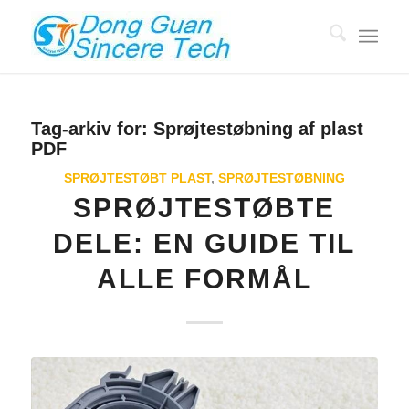
Tag-arkiv for:
Sprøjtestøbning af plast
PDF
SPRØJTESTØBT PLAST
,
SPRØJTESTØBNING
SPRØJTESTØBTE
DELE: EN GUIDE TIL
ALLE FORMÅL