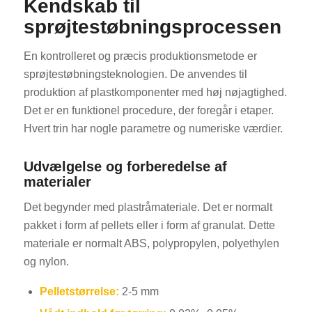
Kendskab til
sprøjtestøbningsprocessen
En kontrolleret og præcis produktionsmetode er
sprøjtestøbningsteknologien. De anvendes til
produktion af plastkomponenter med høj nøjagtighed.
Det er en funktionel procedure, der foregår i etaper.
Hvert trin har nogle parametre og numeriske værdier.
Udvælgelse og forberedelse af
materialer
Det begynder med plastråmateriale. Det er normalt
pakket i form af pellets eller i form af granulat. Dette
materiale er normalt ABS, polypropylen, polyethylen
og nylon.
Pelletstørrelse:
2-5 mm