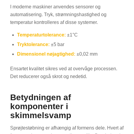
I moderne maskiner anvendes sensorer og
automatisering. Tryk, strømningshastighed og
temperatur kontrolleres af disse systemer.
Temperaturtolerance:
±1°C
Tryktolerance:
±5 bar
Dimensionel nøjagtighed:
±0,02 mm
Ensartet kvalitet sikres ved at overvåge processen.
Det reducerer også skrot og nedetid.
Betydningen af
komponenter i
skimmelsvamp
Sprøjtestøbning er afhængig af formens dele. Hvert af