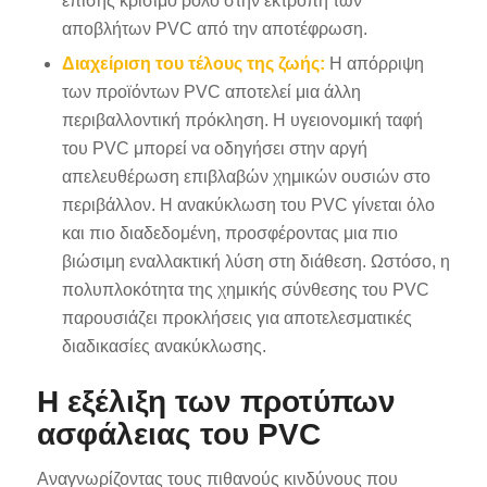
επίσης κρίσιμο ρόλο στην εκτροπή των
αποβλήτων PVC από την αποτέφρωση.
Διαχείριση του τέλους της ζωής:
Η απόρριψη
των προϊόντων PVC αποτελεί μια άλλη
περιβαλλοντική πρόκληση. Η υγειονομική ταφή
του PVC μπορεί να οδηγήσει στην αργή
απελευθέρωση επιβλαβών χημικών ουσιών στο
περιβάλλον. Η ανακύκλωση του PVC γίνεται όλο
και πιο διαδεδομένη, προσφέροντας μια πιο
βιώσιμη εναλλακτική λύση στη διάθεση. Ωστόσο, η
πολυπλοκότητα της χημικής σύνθεσης του PVC
παρουσιάζει προκλήσεις για αποτελεσματικές
διαδικασίες ανακύκλωσης.
Η εξέλιξη των προτύπων
ασφάλειας του PVC
Αναγνωρίζοντας τους πιθανούς κινδύνους που