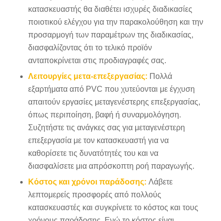
κατασκευαστής θα διαθέτει ισχυρές διαδικασίες
ποιοτικού ελέγχου για την παρακολούθηση και την
προσαρμογή των παραμέτρων της διαδικασίας,
διασφαλίζοντας ότι το τελικό προϊόν
ανταποκρίνεται στις προδιαγραφές σας.
Λειτουργίες μετα-επεξεργασίας:
Πολλά
εξαρτήματα από PVC που χυτεύονται με έγχυση
απαιτούν εργασίες μεταγενέστερης επεξεργασίας,
όπως περιποίηση, βαφή ή συναρμολόγηση.
Συζητήστε τις ανάγκες σας για μεταγενέστερη
επεξεργασία με τον κατασκευαστή για να
καθορίσετε τις δυνατότητές του και να
διασφαλίσετε μια απρόσκοπτη ροή παραγωγής.
Κόστος και χρόνοι παράδοσης:
Λάβετε
λεπτομερείς προσφορές από πολλούς
κατασκευαστές και συγκρίνετε το κόστος και τους
χρόνους παράδοσης. Ενώ το κόστος είναι