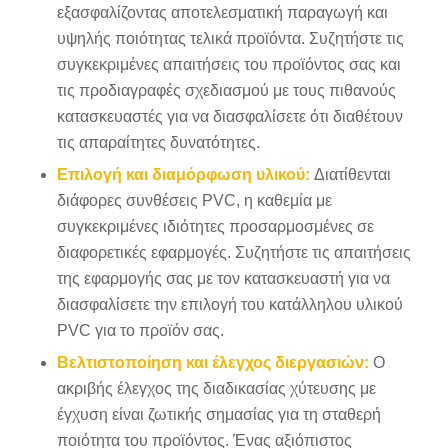
εξασφαλίζοντας αποτελεσματική παραγωγή και
υψηλής ποιότητας τελικά προϊόντα. Συζητήστε τις
συγκεκριμένες απαιτήσεις του προϊόντος σας και
τις προδιαγραφές σχεδιασμού με τους πιθανούς
κατασκευαστές για να διασφαλίσετε ότι διαθέτουν
τις απαραίτητες δυνατότητες.
Επιλογή και διαμόρφωση υλικού:
Διατίθενται
διάφορες συνθέσεις PVC, η καθεμία με
συγκεκριμένες ιδιότητες προσαρμοσμένες σε
διαφορετικές εφαρμογές. Συζητήστε τις απαιτήσεις
της εφαρμογής σας με τον κατασκευαστή για να
διασφαλίσετε την επιλογή του κατάλληλου υλικού
PVC για το προϊόν σας.
Βελτιστοποίηση και έλεγχος διεργασιών:
Ο
ακριβής έλεγχος της διαδικασίας χύτευσης με
έγχυση είναι ζωτικής σημασίας για τη σταθερή
ποιότητα του προϊόντος. Ένας αξιόπιστος