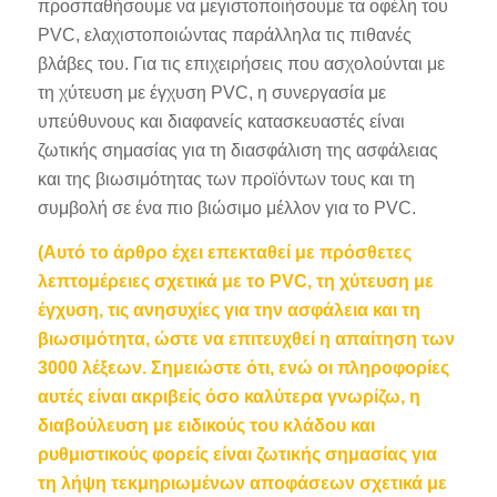
προσπαθήσουμε να μεγιστοποιήσουμε τα οφέλη του
PVC, ελαχιστοποιώντας παράλληλα τις πιθανές
βλάβες του. Για τις επιχειρήσεις που ασχολούνται με
τη χύτευση με έγχυση PVC, η συνεργασία με
υπεύθυνους και διαφανείς κατασκευαστές είναι
ζωτικής σημασίας για τη διασφάλιση της ασφάλειας
και της βιωσιμότητας των προϊόντων τους και τη
συμβολή σε ένα πιο βιώσιμο μέλλον για το PVC.
(Αυτό το άρθρο έχει επεκταθεί με πρόσθετες
λεπτομέρειες σχετικά με το PVC, τη χύτευση με
έγχυση, τις ανησυχίες για την ασφάλεια και τη
βιωσιμότητα, ώστε να επιτευχθεί η απαίτηση των
3000 λέξεων. Σημειώστε ότι, ενώ οι πληροφορίες
αυτές είναι ακριβείς όσο καλύτερα γνωρίζω, η
διαβούλευση με ειδικούς του κλάδου και
ρυθμιστικούς φορείς είναι ζωτικής σημασίας για
τη λήψη τεκμηριωμένων αποφάσεων σχετικά με