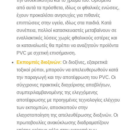
την ανθεκτικότητα και το χρώμα του. Ορισμένα
από αυτά τα πρόσθετα, ιδίως οι φθαλικές ενώσεις,
έχουν προκαλέσει ανησυχίες για πιθανές
επιπτώσεις στην υγεία, ιδίως στα παιδιά. Κατά
συνέπεια, πολλοί κατασκευαστές μεταβαίνουν σε
εναλλακτικές λύσεις χωρίς φθαλικούς εστέρες και
οι καταναλωτές θα πρέπει να αναζητούν προϊόντα
PVC με σχετική επισήμανση.
Εκπομπές διοξινών:
Οι διοξίνες, εξαιρετικά
τοξικοί ρύποι, μπορούν να απελευθερωθούν κατά
την παραγωγή και την αποτέφρωση του PVC. Οι
σύγχρονες πρακτικές διαχείρισης αποβλήτων,
συμπεριλαμβανομένης της ελεγχόμενης
αποτέφρωσης με προηγμένες τεχνολογίες ελέγχου
των εκπομπών, αποσκοπούν στην
ελαχιστοποίηση της απελευθέρωσης διοξινών. Οι
πρωτοβουλίες ανακύκλωσης διαδραματίζουν