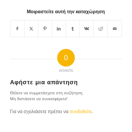
Μοιραστείτε αυτή την καταχώρηση
0
ΑΠΑΝΤΆ
Αφήστε μια απάντηση
Θέλετε να συμμετάσχετε στη συζήτηση;
Μη διστάσετε να συνεισφέρετε!
Για να σχολιάσετε πρέπει να
συνδεθείτε
.