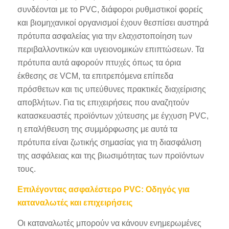
συνδέονται με το PVC, διάφοροι ρυθμιστικοί φορείς
και βιομηχανικοί οργανισμοί έχουν θεσπίσει αυστηρά
πρότυπα ασφαλείας για την ελαχιστοποίηση των
περιβαλλοντικών και υγειονομικών επιπτώσεων. Τα
πρότυπα αυτά αφορούν πτυχές όπως τα όρια
έκθεσης σε VCM, τα επιτρεπόμενα επίπεδα
πρόσθετων και τις υπεύθυνες πρακτικές διαχείρισης
αποβλήτων. Για τις επιχειρήσεις που αναζητούν
κατασκευαστές προϊόντων χύτευσης με έγχυση PVC,
η επαλήθευση της συμμόρφωσης με αυτά τα
πρότυπα είναι ζωτικής σημασίας για τη διασφάλιση
της ασφάλειας και της βιωσιμότητας των προϊόντων
τους.
Επιλέγοντας ασφαλέστερο PVC: Οδηγός για
καταναλωτές και επιχειρήσεις
Οι καταναλωτές μπορούν να κάνουν ενημερωμένες