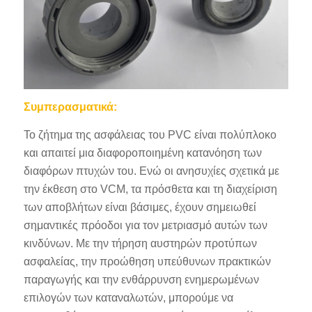
Συμπερασματικά:
Το ζήτημα της ασφάλειας του PVC είναι πολύπλοκο
και απαιτεί μια διαφοροποιημένη κατανόηση των
διαφόρων πτυχών του. Ενώ οι ανησυχίες σχετικά με
την έκθεση στο VCM, τα πρόσθετα και τη διαχείριση
των αποβλήτων είναι βάσιμες, έχουν σημειωθεί
σημαντικές πρόοδοι για τον μετριασμό αυτών των
κινδύνων. Με την τήρηση αυστηρών προτύπων
ασφαλείας, την προώθηση υπεύθυνων πρακτικών
παραγωγής και την ενθάρρυνση ενημερωμένων
επιλογών των καταναλωτών, μπορούμε να