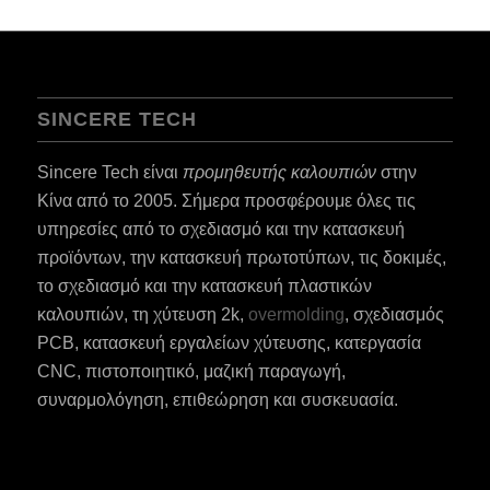
SINCERE TECH
Sincere Tech είναι
προμηθευτής καλουπιών
στην
Κίνα από το 2005. Σήμερα προσφέρουμε όλες τις
υπηρεσίες από το σχεδιασμό και την κατασκευή
προϊόντων, την κατασκευή πρωτοτύπων, τις δοκιμές,
το σχεδιασμό και την κατασκευή πλαστικών
καλουπιών, τη χύτευση 2k,
overmolding
, σχεδιασμός
PCB, κατασκευή εργαλείων χύτευσης, κατεργασία
CNC, πιστοποιητικό, μαζική παραγωγή,
συναρμολόγηση, επιθεώρηση και συσκευασία.