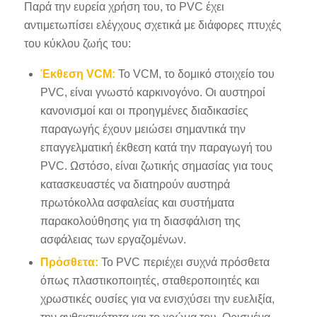
Παρά την ευρεία χρήση του, το PVC έχει
αντιμετωπίσει ελέγχους σχετικά με διάφορες πτυχές
του κύκλου ζωής του:
Έκθεση VCM:
Το VCM, το δομικό στοιχείο του
PVC, είναι γνωστό καρκινογόνο. Οι αυστηροί
κανονισμοί και οι προηγμένες διαδικασίες
παραγωγής έχουν μειώσει σημαντικά την
επαγγελματική έκθεση κατά την παραγωγή του
PVC. Ωστόσο, είναι ζωτικής σημασίας για τους
κατασκευαστές να διατηρούν αυστηρά
πρωτόκολλα ασφαλείας και συστήματα
παρακολούθησης για τη διασφάλιση της
ασφάλειας των εργαζομένων.
Πρόσθετα:
Το PVC περιέχει συχνά πρόσθετα
όπως πλαστικοποιητές, σταθεροποιητές και
χρωστικές ουσίες για να ενισχύσει την ευελιξία,