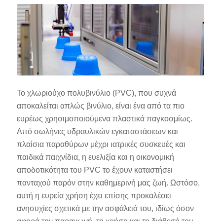
Το χλωριούχο πολυβινύλιο (PVC), που συχνά
αποκαλείται απλώς βινύλιο, είναι ένα από τα πιο
ευρέως χρησιμοποιούμενα πλαστικά παγκοσμίως.
Από σωλήνες υδραυλικών εγκαταστάσεων και
πλαίσια παραθύρων μέχρι ιατρικές συσκευές και
παιδικά παιχνίδια, η ευελιξία και η οικονομική
αποδοτικότητα του PVC το έχουν καταστήσει
πανταχού παρόν στην καθημερινή μας ζωή. Ωστόσο,
αυτή η ευρεία χρήση έχει επίσης προκαλέσει
ανησυχίες σχετικά με την ασφάλειά του, ιδίως όσον