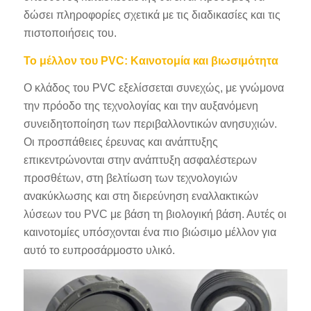
δώσει πληροφορίες σχετικά με τις διαδικασίες και τις
πιστοποιήσεις του.
Το μέλλον του PVC: Καινοτομία και βιωσιμότητα
Ο κλάδος του PVC εξελίσσεται συνεχώς, με γνώμονα
την πρόοδο της τεχνολογίας και την αυξανόμενη
συνειδητοποίηση των περιβαλλοντικών ανησυχιών.
Οι προσπάθειες έρευνας και ανάπτυξης
επικεντρώνονται στην ανάπτυξη ασφαλέστερων
προσθέτων, στη βελτίωση των τεχνολογιών
ανακύκλωσης και στη διερεύνηση εναλλακτικών
λύσεων του PVC με βάση τη βιολογική βάση. Αυτές οι
καινοτομίες υπόσχονται ένα πιο βιώσιμο μέλλον για
αυτό το ευπροσάρμοστο υλικό.