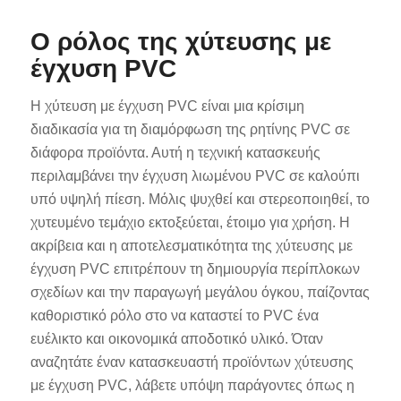
Ο ρόλος της χύτευσης με
έγχυση PVC
Η χύτευση με έγχυση PVC είναι μια κρίσιμη
διαδικασία για τη διαμόρφωση της ρητίνης PVC σε
διάφορα προϊόντα. Αυτή η τεχνική κατασκευής
περιλαμβάνει την έγχυση λιωμένου PVC σε καλούπι
υπό υψηλή πίεση. Μόλις ψυχθεί και στερεοποιηθεί, το
χυτευμένο τεμάχιο εκτοξεύεται, έτοιμο για χρήση. Η
ακρίβεια και η αποτελεσματικότητα της χύτευσης με
έγχυση PVC επιτρέπουν τη δημιουργία περίπλοκων
σχεδίων και την παραγωγή μεγάλου όγκου, παίζοντας
καθοριστικό ρόλο στο να καταστεί το PVC ένα
ευέλικτο και οικονομικά αποδοτικό υλικό. Όταν
αναζητάτε έναν κατασκευαστή προϊόντων χύτευσης
με έγχυση PVC, λάβετε υπόψη παράγοντες όπως η