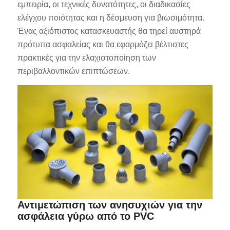
εμπειρία, οι τεχνικές δυνατότητες, οι διαδικασίες
ελέγχου ποιότητας και η δέσμευση για βιωσιμότητα.
Ένας αξιόπιστος κατασκευαστής θα τηρεί αυστηρά
πρότυπα ασφαλείας και θα εφαρμόζει βέλτιστες
πρακτικές για την ελαχιστοποίηση των
περιβαλλοντικών επιπτώσεων.
Αντιμετώπιση των ανησυχιών για την
ασφάλεια γύρω από το PVC