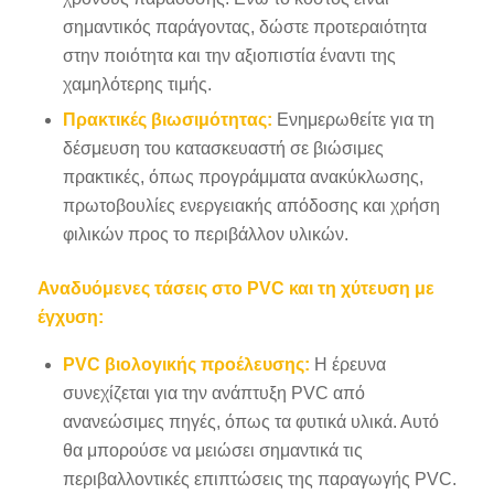
σημαντικός παράγοντας, δώστε προτεραιότητα
στην ποιότητα και την αξιοπιστία έναντι της
χαμηλότερης τιμής.
Πρακτικές βιωσιμότητας:
Ενημερωθείτε για τη
δέσμευση του κατασκευαστή σε βιώσιμες
πρακτικές, όπως προγράμματα ανακύκλωσης,
πρωτοβουλίες ενεργειακής απόδοσης και χρήση
φιλικών προς το περιβάλλον υλικών.
Αναδυόμενες τάσεις στο PVC και τη χύτευση με
έγχυση:
PVC βιολογικής προέλευσης:
Η έρευνα
συνεχίζεται για την ανάπτυξη PVC από
ανανεώσιμες πηγές, όπως τα φυτικά υλικά. Αυτό
θα μπορούσε να μειώσει σημαντικά τις
περιβαλλοντικές επιπτώσεις της παραγωγής PVC.