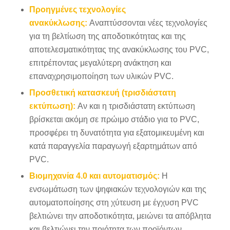
Προηγμένες τεχνολογίες
ανακύκλωσης:
Αναπτύσσονται νέες τεχνολογίες
για τη βελτίωση της αποδοτικότητας και της
αποτελεσματικότητας της ανακύκλωσης του PVC,
επιτρέποντας μεγαλύτερη ανάκτηση και
επαναχρησιμοποίηση των υλικών PVC.
Προσθετική κατασκευή (τρισδιάστατη
εκτύπωση):
Αν και η τρισδιάστατη εκτύπωση
βρίσκεται ακόμη σε πρώιμο στάδιο για το PVC,
προσφέρει τη δυνατότητα για εξατομικευμένη και
κατά παραγγελία παραγωγή εξαρτημάτων από
PVC.
Βιομηχανία 4.0 και αυτοματισμός:
Η
ενσωμάτωση των ψηφιακών τεχνολογιών και της
αυτοματοποίησης στη χύτευση με έγχυση PVC
βελτιώνει την αποδοτικότητα, μειώνει τα απόβλητα
και βελτιώνει την ποιότητα των προϊόντων.