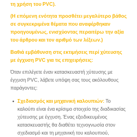
τη χρήση του PVC).
(Η επόμενη ενότητα προσθέτει μεγαλύτερο βάθος
σε συγκεκριμένα θέματα που αναφέρθηκαν
προηγουμένως, ενισχύοντας περαιτέρω την αξία
του άρθρου και τον αριθμό των λέξεων.)
Βαθιά εμβάθυνση στις εκτιμήσεις περί χύτευσης
με έγχυση PVC για τις επιχειρήσεις:
Όταν επιλέγετε έναν κατασκευαστή χύτευσης με
έγχυση PVC, λάβετε υπόψη σας τους ακόλουθους
παράγοντες:
Σχεδιασμός και μηχανική καλουπιών:
Το
καλούπι είναι ένα κρίσιμο στοιχείο της διαδικασίας
χύτευσης με έγχυση. Ένας εξειδικευμένος
κατασκευαστής θα διαθέτει τεχνογνωσία στον
σχεδιασμό και τη μηχανική του καλουπιού,