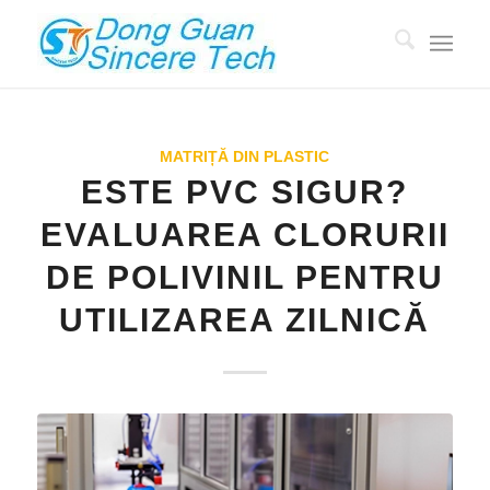
MATRIȚĂ DIN PLASTIC
ESTE PVC SIGUR?
EVALUAREA CLORURII
DE POLIVINIL PENTRU
UTILIZAREA ZILNICĂ