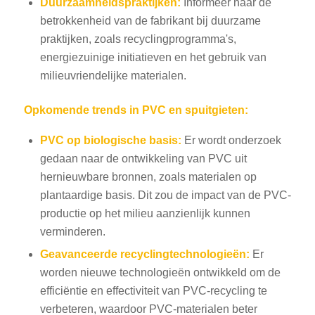
Duurzaamheidspraktijken:
Informeer naar de
betrokkenheid van de fabrikant bij duurzame
praktijken, zoals recyclingprogramma's,
energiezuinige initiatieven en het gebruik van
milieuvriendelijke materialen.
Opkomende trends in PVC en spuitgieten:
PVC op biologische basis:
Er wordt onderzoek
gedaan naar de ontwikkeling van PVC uit
hernieuwbare bronnen, zoals materialen op
plantaardige basis. Dit zou de impact van de PVC-
productie op het milieu aanzienlijk kunnen
verminderen.
Geavanceerde recyclingtechnologieën:
Er
worden nieuwe technologieën ontwikkeld om de
efficiëntie en effectiviteit van PVC-recycling te
verbeteren, waardoor PVC-materialen beter