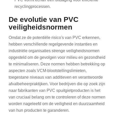
recyclingprocessen.
De evolutie van PVC
veiligheidsnormen
Omdat ze de potentiële risico's van PVC erkennen,
hebben verschillende regelgevende instanties en
industriële organisaties strenge veiligheidsnormen
opgesteld om de gevolgen voor milieu en gezondheid
te minimaliseren. Deze normen hebben betrekking op
aspecten zoals VCM-blootstellingslimieten,
toegestane niveaus van additieven en verantwoorde
afvalbeheerpraktijken. Voor bedrijven die op zoek zijn
naar fabrikanten van PVC spuitgietproducten is het
van cruciaal belang om te controleren of deze normen
worden nageleefd om de veiligheid en duurzaamheid
van hun producten te garanderen.