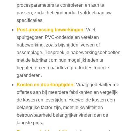
procesparameters te controleren en aan te
passen, zodat het eindproduct voldoet aan uw
specificaties.
Post-processing bewerkingen:
Veel
spuitgegoten PVC-onderdelen vereisen
nabewerking, zoals bijsnijden, verven of
assemblage. Bespreek je nabewerkingsbehoeften
met de fabrikant om hun mogelijkheden te
bepalen en een naadloze productiestroom te
garanderen.
Kosten en doorlooptijden:
Vraag gedetailleerde
offertes aan bij meerdere fabrikanten en vergelijk
de kosten en levertijden. Hoewel de kosten een
belangrijke factor zijn, moet je kwaliteit en
betrouwbaarheid belangrijker vinden dan de
laagste prijs.