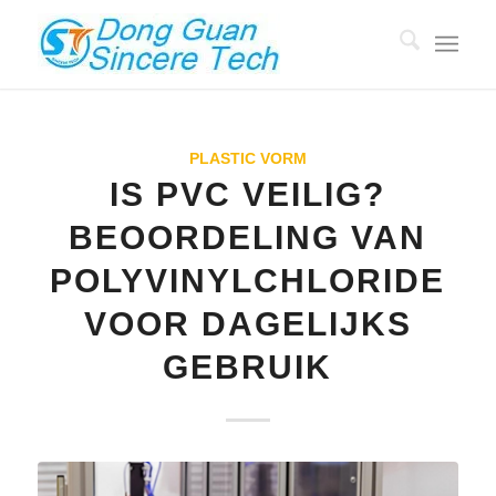
PLASTIC VORM
IS PVC VEILIG?
BEOORDELING VAN
POLYVINYLCHLORIDE
VOOR DAGELIJKS
GEBRUIK