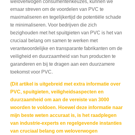
weloverwogen consumentenkeuzes, kunnen we
ernaar streven om de voordelen van PVC te
maximaliseren en tegelijkertijd de potentiële schade
te minimaliseren. Voor bedrijven die zich
bezighouden met het spuitgieten van PVC is het van
cruciaal belang om samen te werken met
verantwoordelijke en transparante fabrikanten om de
veiligheid en duurzaamheid van hun producten te
garanderen en bij te dragen aan een duurzamere
toekomst voor PVC.
(Dit artikel is uitgebreid met extra informatie over
PVC, spuitgieten, veiligheidsaspecten en
duurzaamheid om aan de vereiste van 3000
woorden te voldoen. Hoewel deze informatie naar
mijn beste weten accuraat is, is het raadplegen
van industrie-experts en regelgevende instanties
van cruciaal belang om weloverwogen