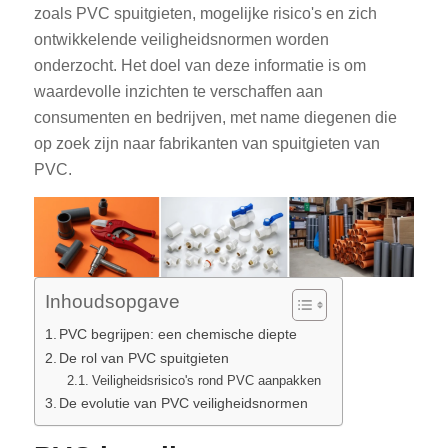
zoals PVC spuitgieten, mogelijke risico's en zich
ontwikkelende veiligheidsnormen worden
onderzocht. Het doel van deze informatie is om
waardevolle inzichten te verschaffen aan
consumenten en bedrijven, met name diegenen die
op zoek zijn naar fabrikanten van spuitgieten van
PVC.
Inhoudsopgave
PVC begrijpen: een chemische diepte
De rol van PVC spuitgieten
Veiligheidsrisico's rond PVC aanpakken
De evolutie van PVC veiligheidsnormen