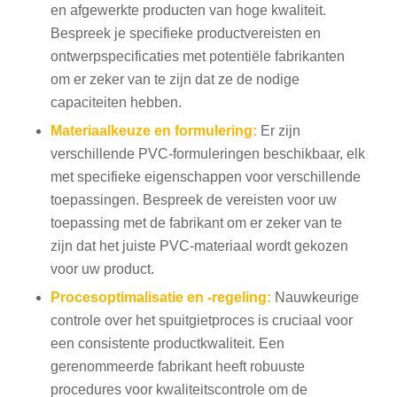
en afgewerkte producten van hoge kwaliteit.
Bespreek je specifieke productvereisten en
ontwerpspecificaties met potentiële fabrikanten
om er zeker van te zijn dat ze de nodige
capaciteiten hebben.
Materiaalkeuze en formulering:
Er zijn
verschillende PVC-formuleringen beschikbaar, elk
met specifieke eigenschappen voor verschillende
toepassingen. Bespreek de vereisten voor uw
toepassing met de fabrikant om er zeker van te
zijn dat het juiste PVC-materiaal wordt gekozen
voor uw product.
Procesoptimalisatie en -regeling:
Nauwkeurige
controle over het spuitgietproces is cruciaal voor
een consistente productkwaliteit. Een
gerenommeerde fabrikant heeft robuuste
procedures voor kwaliteitscontrole om de