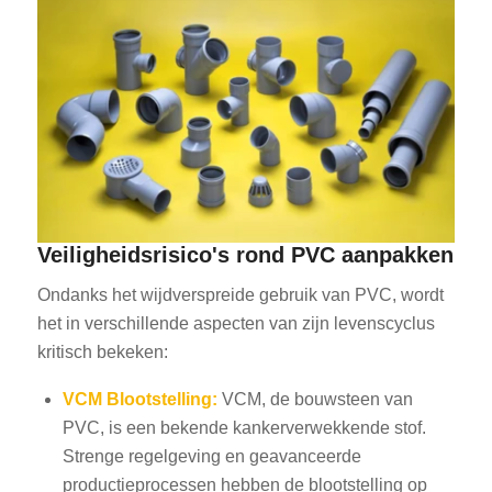
Veiligheidsrisico's rond PVC aanpakken
Ondanks het wijdverspreide gebruik van PVC, wordt
het in verschillende aspecten van zijn levenscyclus
kritisch bekeken:
VCM Blootstelling:
VCM, de bouwsteen van
PVC, is een bekende kankerverwekkende stof.
Strenge regelgeving en geavanceerde
productieprocessen hebben de blootstelling op