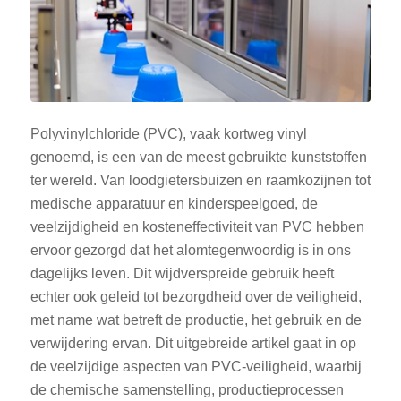
Polyvinylchloride (PVC), vaak kortweg vinyl
genoemd, is een van de meest gebruikte kunststoffen
ter wereld. Van loodgietersbuizen en raamkozijnen tot
medische apparatuur en kinderspeelgoed, de
veelzijdigheid en kosteneffectiviteit van PVC hebben
ervoor gezorgd dat het alomtegenwoordig is in ons
dagelijks leven. Dit wijdverspreide gebruik heeft
echter ook geleid tot bezorgdheid over de veiligheid,
met name wat betreft de productie, het gebruik en de
verwijdering ervan. Dit uitgebreide artikel gaat in op
de veelzijdige aspecten van PVC-veiligheid, waarbij
de chemische samenstelling, productieprocessen