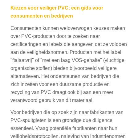
Kiezen voor veiliger PVC: een gids voor
consumenten en bedrijven
Consumenten kunnen weloverwogen keuzes maken
over PVC-producten door te zoeken naar
certificeringen en labels die aangeven dat ze voldoen
aan de veiligheidsnormen. Producten met het label
"ftalaatvrij" of "met een laag VOS-gehalte" (vluchtige
organische stoffen) bieden bijvoorbeeld veiligere
alternatieven. Het ondersteunen van bedrijven die
zich inzetten voor een duurzame productie en
recycling van PVC draagt ook bij aan een meer
verantwoord gebruik van dit materiaal.
Voor bedrijven die op zoek zijn naar fabrikanten van
PVC-spuitgieten is een grondige due diligence
essentieel. Vraag potentiële fabrikanten naar hun
veiligheidsprotocollen, naleving van industrienormen