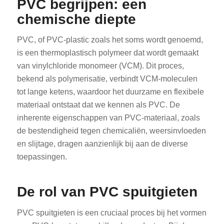
PVC begrijpen: een
chemische diepte
PVC, of PVC-plastic zoals het soms wordt genoemd,
is een thermoplastisch polymeer dat wordt gemaakt
van vinylchloride monomeer (VCM). Dit proces,
bekend als polymerisatie, verbindt VCM-moleculen
tot lange ketens, waardoor het duurzame en flexibele
materiaal ontstaat dat we kennen als PVC. De
inherente eigenschappen van PVC-materiaal, zoals
de bestendigheid tegen chemicaliën, weersinvloeden
en slijtage, dragen aanzienlijk bij aan de diverse
toepassingen.
De rol van PVC spuitgieten
PVC spuitgieten is een cruciaal proces bij het vormen