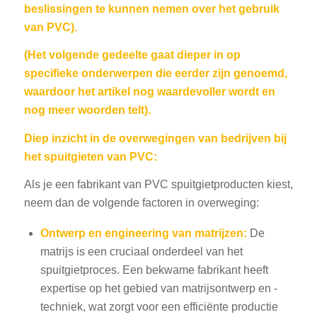
beslissingen te kunnen nemen over het gebruik
van PVC).
(Het volgende gedeelte gaat dieper in op
specifieke onderwerpen die eerder zijn genoemd,
waardoor het artikel nog waardevoller wordt en
nog meer woorden telt).
Diep inzicht in de overwegingen van bedrijven bij
het spuitgieten van PVC:
Als je een fabrikant van PVC spuitgietproducten kiest,
neem dan de volgende factoren in overweging:
Ontwerp en engineering van matrijzen:
De
matrijs is een cruciaal onderdeel van het
spuitgietproces. Een bekwame fabrikant heeft
expertise op het gebied van matrijsontwerp en -
techniek, wat zorgt voor een efficiënte productie