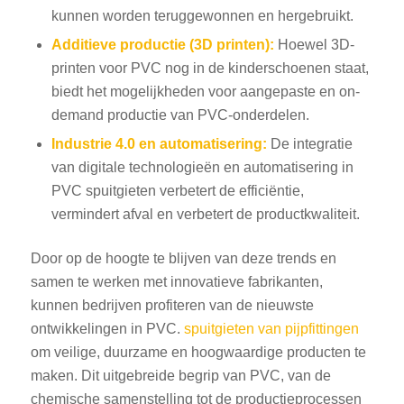
kunnen worden teruggewonnen en hergebruikt.
Additieve productie (3D printen):
Hoewel 3D-
printen voor PVC nog in de kinderschoenen staat,
biedt het mogelijkheden voor aangepaste en on-
demand productie van PVC-onderdelen.
Industrie 4.0 en automatisering:
De integratie
van digitale technologieën en automatisering in
PVC spuitgieten verbetert de efficiëntie,
vermindert afval en verbetert de productkwaliteit.
Door op de hoogte te blijven van deze trends en
samen te werken met innovatieve fabrikanten,
kunnen bedrijven profiteren van de nieuwste
ontwikkelingen in PVC.
spuitgieten van pijpfittingen
om veilige, duurzame en hoogwaardige producten te
maken. Dit uitgebreide begrip van PVC, van de
chemische samenstelling tot de productieprocessen