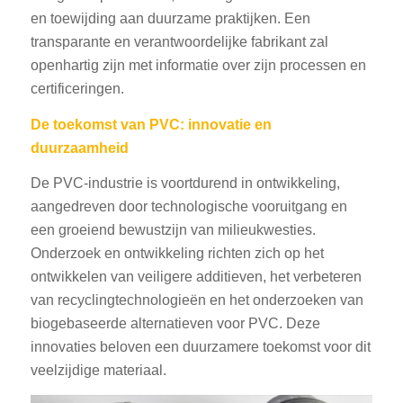
en toewijding aan duurzame praktijken. Een
transparante en verantwoordelijke fabrikant zal
openhartig zijn met informatie over zijn processen en
certificeringen.
De toekomst van PVC: innovatie en
duurzaamheid
De PVC-industrie is voortdurend in ontwikkeling,
aangedreven door technologische vooruitgang en
een groeiend bewustzijn van milieukwesties.
Onderzoek en ontwikkeling richten zich op het
ontwikkelen van veiligere additieven, het verbeteren
van recyclingtechnologieën en het onderzoeken van
biogebaseerde alternatieven voor PVC. Deze
innovaties beloven een duurzamere toekomst voor dit
veelzijdige materiaal.