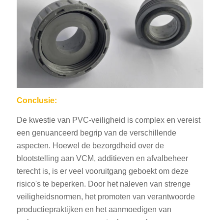
Conclusie:
De kwestie van PVC-veiligheid is complex en vereist
een genuanceerd begrip van de verschillende
aspecten. Hoewel de bezorgdheid over de
blootstelling aan VCM, additieven en afvalbeheer
terecht is, is er veel vooruitgang geboekt om deze
risico's te beperken. Door het naleven van strenge
veiligheidsnormen, het promoten van verantwoorde
productiepraktijken en het aanmoedigen van