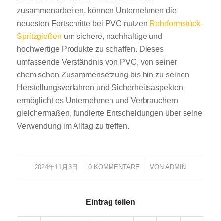
zusammenarbeiten, können Unternehmen die
neuesten Fortschritte bei PVC nutzen
Rohrformstück-
Spritzgießen
um sichere, nachhaltige und
hochwertige Produkte zu schaffen. Dieses
umfassende Verständnis von PVC, von seiner
chemischen Zusammensetzung bis hin zu seinen
Herstellungsverfahren und Sicherheitsaspekten,
ermöglicht es Unternehmen und Verbrauchern
gleichermaßen, fundierte Entscheidungen über seine
Verwendung im Alltag zu treffen.
2024年11月3日
/
0 KOMMENTARE
/
VON
ADMIN
Eintrag teilen