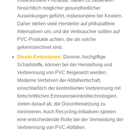
insbesondere Phthalate, haben zu Bedenken
hinsichtlich möglicher gesundheitlicher
Auswirkungen geführt, insbesondere bei Kindern.
Daher stellen viele Hersteller auf phthalatfreie
Alternativen um, und die Verbraucher sollten auf
PVC-Produkte achten, die als solche
gekennzeichnet sind.
Dioxin-Emissionen:
Dioxine, hochgiftige
Schadstoffe, können bei der Herstellung und
Verbrennung von PVC freigesetzt werden.
Moderne Verfahren der Abfallwirtschaft,
einschließlich der kontrollierten Verbrennung mit
fortschrittlichen Emissionskontrolltechnologien,
zielen darauf ab, die Dioxinfreisetzung zu
minimieren. Auch Recycling-Initiativen spielen
eine entscheidende Rolle bei der Vermeidung der
Verbrennung von PVC-Abfällen.