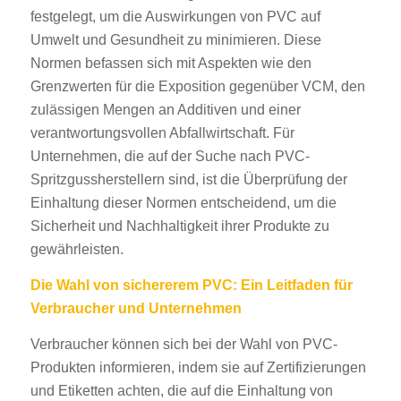
festgelegt, um die Auswirkungen von PVC auf
Umwelt und Gesundheit zu minimieren. Diese
Normen befassen sich mit Aspekten wie den
Grenzwerten für die Exposition gegenüber VCM, den
zulässigen Mengen an Additiven und einer
verantwortungsvollen Abfallwirtschaft. Für
Unternehmen, die auf der Suche nach PVC-
Spritzgussherstellern sind, ist die Überprüfung der
Einhaltung dieser Normen entscheidend, um die
Sicherheit und Nachhaltigkeit ihrer Produkte zu
gewährleisten.
Die Wahl von sichererem PVC: Ein Leitfaden für
Verbraucher und Unternehmen
Verbraucher können sich bei der Wahl von PVC-
Produkten informieren, indem sie auf Zertifizierungen
und Etiketten achten, die auf die Einhaltung von