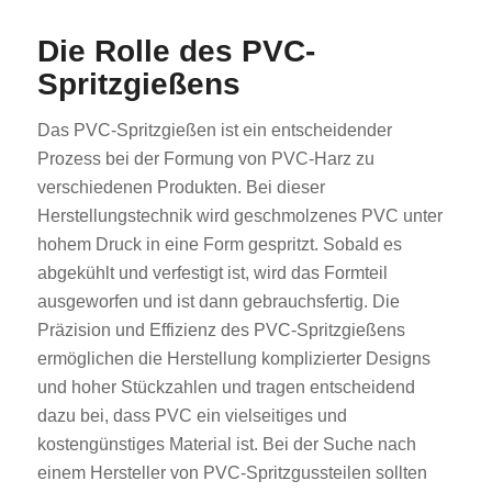
Die Rolle des PVC-
Spritzgießens
Das PVC-Spritzgießen ist ein entscheidender
Prozess bei der Formung von PVC-Harz zu
verschiedenen Produkten. Bei dieser
Herstellungstechnik wird geschmolzenes PVC unter
hohem Druck in eine Form gespritzt. Sobald es
abgekühlt und verfestigt ist, wird das Formteil
ausgeworfen und ist dann gebrauchsfertig. Die
Präzision und Effizienz des PVC-Spritzgießens
ermöglichen die Herstellung komplizierter Designs
und hoher Stückzahlen und tragen entscheidend
dazu bei, dass PVC ein vielseitiges und
kostengünstiges Material ist. Bei der Suche nach
einem Hersteller von PVC-Spritzgussteilen sollten