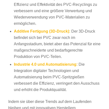
Effizienz und Effektivität des PVC-Recyclings zu
verbessern und eine größere Verwertung und
Wiederverwendung von PVC-Materialien zu
ermöglichen.
Additive Fertigung (3D-Druck):
Der 3D-Druck
befindet sich bei PVC zwar noch im
Anfangsstadium, bietet aber das Potenzial für eine
maßgeschneiderte und bedarfsgerechte
Produktion von PVC-Teilen.
Industrie 4.0 und Automatisierung:
Die
Integration digitaler Technologien und
Automatisierung beim PVC-Spritzgießen
verbessert die Effizienz, verringert den Ausschuss
und erhöht die Produktqualität.
Indem sie über diese Trends auf dem Laufenden
bleiben und mit innovativen Herstellern