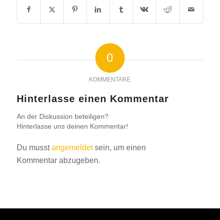
0
KOMMENTARE
Hinterlasse einen Kommentar
An der Diskussion beteiligen?
Hinterlasse uns deinen Kommentar!
Du musst
angemeldet
sein, um einen
Kommentar abzugeben.