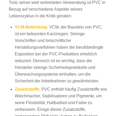
Trotz seiner weit verbreiteten Verwendung ist PVC in
Bezug auf verschiedene Aspekte seines
Lebenszyklus in die Kritik geraten:
VCM-Belichtung:
VCM, der Baustein von PVC,
ist ein bekanntes Karzinogen. Strenge
Vorschriften und fortschrittliche
Herstellungsverfahren haben die berufsbedingte
Exposition bei der PVC-Produktion erheblich
reduziert. Dennoch ist es wichtig, dass die
Hersteller strenge Sicherheitsprotokolle und
Überwachungssysteme einhalten, um die
Sicherheit der Arbeitnehmer zu gewährleisten.
Zusatzstoffe:
PVC enthält häufig Zusatzstoffe wie
Weichmacher, Stabilisatoren und Pigmente, um
seine Flexibilität, Haltbarkeit und Farbe zu
verbessern. Einige dieser Zusatzstoffe,