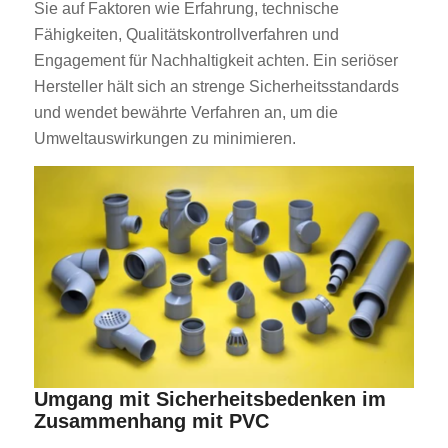
Sie auf Faktoren wie Erfahrung, technische
Fähigkeiten, Qualitätskontrollverfahren und
Engagement für Nachhaltigkeit achten. Ein seriöser
Hersteller hält sich an strenge Sicherheitsstandards
und wendet bewährte Verfahren an, um die
Umweltauswirkungen zu minimieren.
Umgang mit Sicherheitsbedenken im
Zusammenhang mit PVC