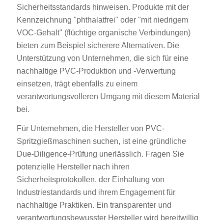
Sicherheitsstandards hinweisen. Produkte mit der
Kennzeichnung "phthalatfrei" oder "mit niedrigem
VOC-Gehalt" (flüchtige organische Verbindungen)
bieten zum Beispiel sicherere Alternativen. Die
Unterstützung von Unternehmen, die sich für eine
nachhaltige PVC-Produktion und -Verwertung
einsetzen, trägt ebenfalls zu einem
verantwortungsvolleren Umgang mit diesem Material
bei.
Für Unternehmen, die Hersteller von PVC-
Spritzgießmaschinen suchen, ist eine gründliche
Due-Diligence-Prüfung unerlässlich. Fragen Sie
potenzielle Hersteller nach ihren
Sicherheitsprotokollen, der Einhaltung von
Industriestandards und ihrem Engagement für
nachhaltige Praktiken. Ein transparenter und
verantwortungsbewusster Hersteller wird bereitwillig