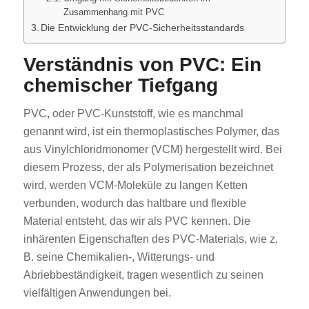
Zusammenhang mit PVC
Die Entwicklung der PVC-Sicherheitsstandards
Verständnis von PVC: Ein
chemischer Tiefgang
PVC, oder PVC-Kunststoff, wie es manchmal
genannt wird, ist ein thermoplastisches Polymer, das
aus Vinylchloridmonomer (VCM) hergestellt wird. Bei
diesem Prozess, der als Polymerisation bezeichnet
wird, werden VCM-Moleküle zu langen Ketten
verbunden, wodurch das haltbare und flexible
Material entsteht, das wir als PVC kennen. Die
inhärenten Eigenschaften des PVC-Materials, wie z.
B. seine Chemikalien-, Witterungs- und
Abriebbeständigkeit, tragen wesentlich zu seinen
vielfältigen Anwendungen bei.