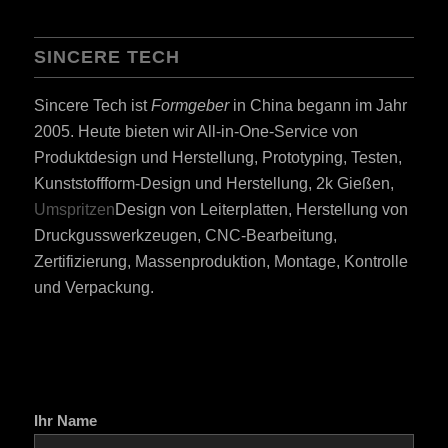
SINCERE TECH
Sincere Tech ist
Formgeber
in China begann im Jahr
2005. Heute bieten wir All-in-One-Service von
Produktdesign und Herstellung, Prototyping, Testen,
Kunststoffform-Design und Herstellung, 2k Gießen,
Umspritzen
Design von Leiterplatten, Herstellung von
Druckgusswerkzeugen, CNC-Bearbeitung,
Zertifizierung, Massenproduktion, Montage, Kontrolle
und Verpackung.
Ihr Name