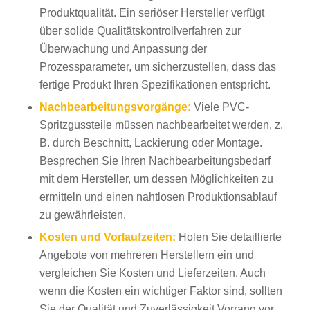
Produktqualität. Ein seriöser Hersteller verfügt
über solide Qualitätskontrollverfahren zur
Überwachung und Anpassung der
Prozessparameter, um sicherzustellen, dass das
fertige Produkt Ihren Spezifikationen entspricht.
Nachbearbeitungsvorgänge:
Viele PVC-
Spritzgussteile müssen nachbearbeitet werden, z.
B. durch Beschnitt, Lackierung oder Montage.
Besprechen Sie Ihren Nachbearbeitungsbedarf
mit dem Hersteller, um dessen Möglichkeiten zu
ermitteln und einen nahtlosen Produktionsablauf
zu gewährleisten.
Kosten und Vorlaufzeiten:
Holen Sie detaillierte
Angebote von mehreren Herstellern ein und
vergleichen Sie Kosten und Lieferzeiten. Auch
wenn die Kosten ein wichtiger Faktor sind, sollten
Sie der Qualität und Zuverlässigkeit Vorrang vor