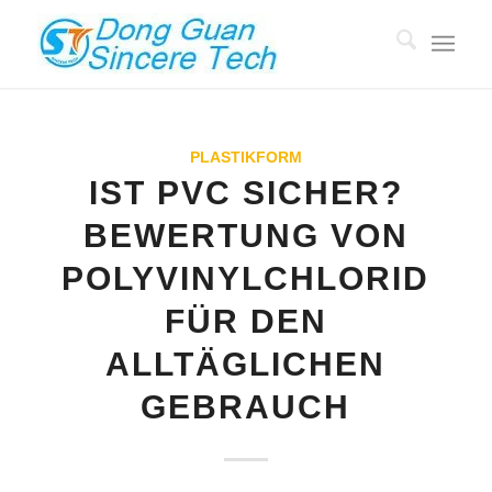
PLASTIKFORM
IST PVC SICHER?
BEWERTUNG VON
POLYVINYLCHLORID
FÜR DEN
ALLTÄGLICHEN
GEBRAUCH