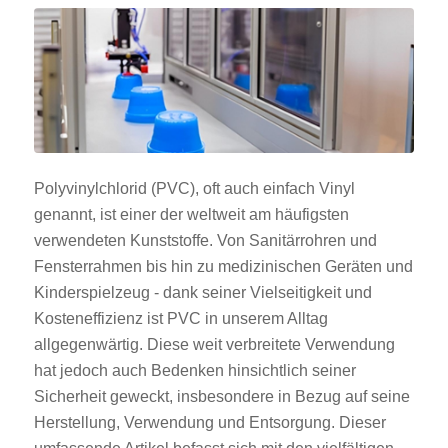
Polyvinylchlorid (PVC), oft auch einfach Vinyl
genannt, ist einer der weltweit am häufigsten
verwendeten Kunststoffe. Von Sanitärrohren und
Fensterrahmen bis hin zu medizinischen Geräten und
Kinderspielzeug - dank seiner Vielseitigkeit und
Kosteneffizienz ist PVC in unserem Alltag
allgegenwärtig. Diese weit verbreitete Verwendung
hat jedoch auch Bedenken hinsichtlich seiner
Sicherheit geweckt, insbesondere in Bezug auf seine
Herstellung, Verwendung und Entsorgung. Dieser