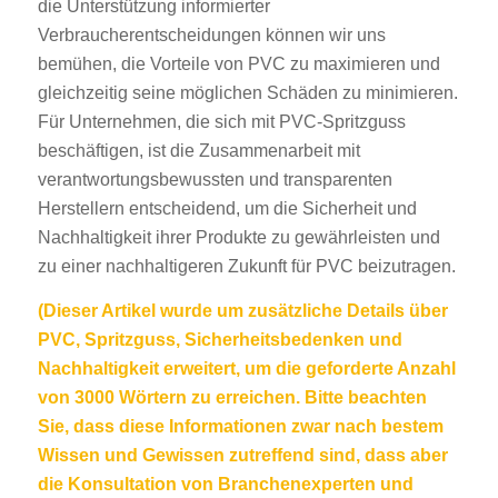
die Unterstützung informierter
Verbraucherentscheidungen können wir uns
bemühen, die Vorteile von PVC zu maximieren und
gleichzeitig seine möglichen Schäden zu minimieren.
Für Unternehmen, die sich mit PVC-Spritzguss
beschäftigen, ist die Zusammenarbeit mit
verantwortungsbewussten und transparenten
Herstellern entscheidend, um die Sicherheit und
Nachhaltigkeit ihrer Produkte zu gewährleisten und
zu einer nachhaltigeren Zukunft für PVC beizutragen.
(Dieser Artikel wurde um zusätzliche Details über
PVC, Spritzguss, Sicherheitsbedenken und
Nachhaltigkeit erweitert, um die geforderte Anzahl
von 3000 Wörtern zu erreichen. Bitte beachten
Sie, dass diese Informationen zwar nach bestem
Wissen und Gewissen zutreffend sind, dass aber
die Konsultation von Branchenexperten und