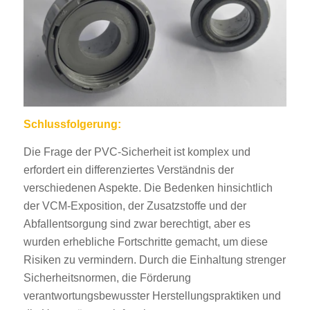
Schlussfolgerung:
Die Frage der PVC-Sicherheit ist komplex und
erfordert ein differenziertes Verständnis der
verschiedenen Aspekte. Die Bedenken hinsichtlich
der VCM-Exposition, der Zusatzstoffe und der
Abfallentsorgung sind zwar berechtigt, aber es
wurden erhebliche Fortschritte gemacht, um diese
Risiken zu vermindern. Durch die Einhaltung strenger
Sicherheitsnormen, die Förderung
verantwortungsbewusster Herstellungspraktiken und