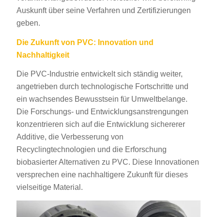
Auskunft über seine Verfahren und Zertifizierungen
geben.
Die Zukunft von PVC: Innovation und
Nachhaltigkeit
Die PVC-Industrie entwickelt sich ständig weiter,
angetrieben durch technologische Fortschritte und
ein wachsendes Bewusstsein für Umweltbelange.
Die Forschungs- und Entwicklungsanstrengungen
konzentrieren sich auf die Entwicklung sichererer
Additive, die Verbesserung von
Recyclingtechnologien und die Erforschung
biobasierter Alternativen zu PVC. Diese Innovationen
versprechen eine nachhaltigere Zukunft für dieses
vielseitige Material.