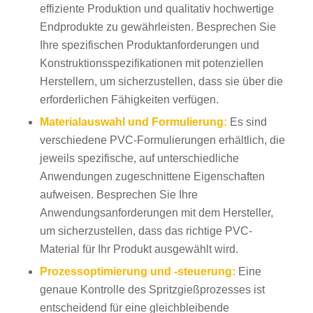
effiziente Produktion und qualitativ hochwertige
Endprodukte zu gewährleisten. Besprechen Sie
Ihre spezifischen Produktanforderungen und
Konstruktionsspezifikationen mit potenziellen
Herstellern, um sicherzustellen, dass sie über die
erforderlichen Fähigkeiten verfügen.
Materialauswahl und Formulierung:
Es sind
verschiedene PVC-Formulierungen erhältlich, die
jeweils spezifische, auf unterschiedliche
Anwendungen zugeschnittene Eigenschaften
aufweisen. Besprechen Sie Ihre
Anwendungsanforderungen mit dem Hersteller,
um sicherzustellen, dass das richtige PVC-
Material für Ihr Produkt ausgewählt wird.
Prozessoptimierung und -steuerung:
Eine
genaue Kontrolle des Spritzgießprozesses ist
entscheidend für eine gleichbleibende