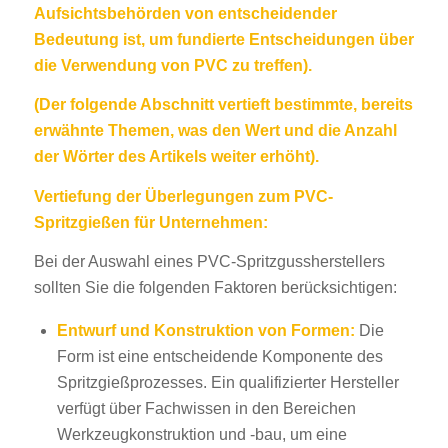
Aufsichtsbehörden von entscheidender
Bedeutung ist, um fundierte Entscheidungen über
die Verwendung von PVC zu treffen).
(Der folgende Abschnitt vertieft bestimmte, bereits
erwähnte Themen, was den Wert und die Anzahl
der Wörter des Artikels weiter erhöht).
Vertiefung der Überlegungen zum PVC-
Spritzgießen für Unternehmen:
Bei der Auswahl eines PVC-Spritzgussherstellers
sollten Sie die folgenden Faktoren berücksichtigen:
Entwurf und Konstruktion von Formen:
Die
Form ist eine entscheidende Komponente des
Spritzgießprozesses. Ein qualifizierter Hersteller
verfügt über Fachwissen in den Bereichen
Werkzeugkonstruktion und -bau, um eine