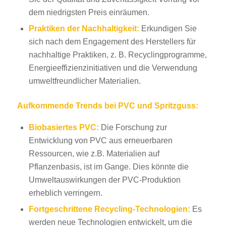
dem niedrigsten Preis einräumen.
Praktiken der Nachhaltigkeit:
Erkundigen Sie
sich nach dem Engagement des Herstellers für
nachhaltige Praktiken, z. B. Recyclingprogramme,
Energieeffizienzinitiativen und die Verwendung
umweltfreundlicher Materialien.
Aufkommende Trends bei PVC und Spritzguss:
Biobasiertes PVC:
Die Forschung zur
Entwicklung von PVC aus erneuerbaren
Ressourcen, wie z.B. Materialien auf
Pflanzenbasis, ist im Gange. Dies könnte die
Umweltauswirkungen der PVC-Produktion
erheblich verringern.
Fortgeschrittene Recycling-Technologien:
Es
werden neue Technologien entwickelt, um die