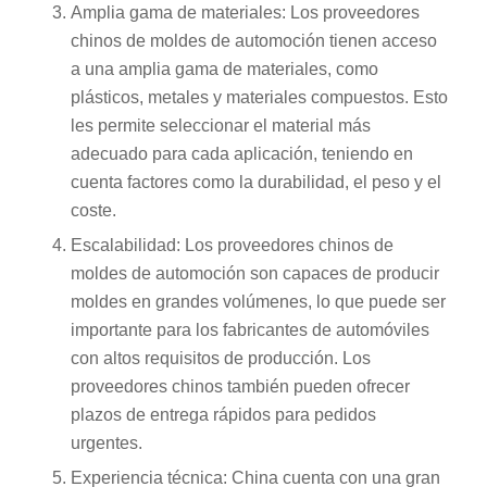
Amplia gama de materiales: Los proveedores
chinos de moldes de automoción tienen acceso
a una amplia gama de materiales, como
plásticos, metales y materiales compuestos. Esto
les permite seleccionar el material más
adecuado para cada aplicación, teniendo en
cuenta factores como la durabilidad, el peso y el
coste.
Escalabilidad: Los proveedores chinos de
moldes de automoción son capaces de producir
moldes en grandes volúmenes, lo que puede ser
importante para los fabricantes de automóviles
con altos requisitos de producción. Los
proveedores chinos también pueden ofrecer
plazos de entrega rápidos para pedidos
urgentes.
Experiencia técnica: China cuenta con una gran