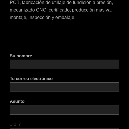
PCB, fabricación de utillaje de fundición a presión,
mecanizado CNC, certificado, producción masiva,
montaje, inspección y embalaje.
Su nombre
Tu correo electrónico
Asunto
1+2=?