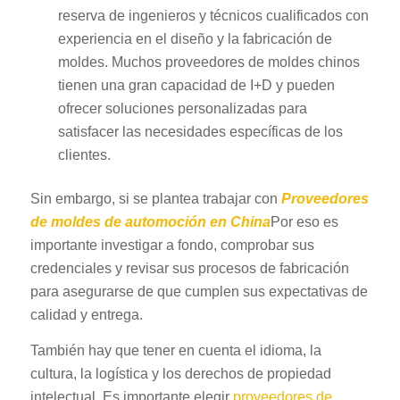
reserva de ingenieros y técnicos cualificados con
experiencia en el diseño y la fabricación de
moldes. Muchos proveedores de moldes chinos
tienen una gran capacidad de I+D y pueden
ofrecer soluciones personalizadas para
satisfacer las necesidades específicas de los
clientes.
Sin embargo, si se plantea trabajar con
Proveedores
de moldes de automoción en China
Por eso es
importante investigar a fondo, comprobar sus
credenciales y revisar sus procesos de fabricación
para asegurarse de que cumplen sus expectativas de
calidad y entrega.
También hay que tener en cuenta el idioma, la
cultura, la logística y los derechos de propiedad
intelectual. Es importante elegir
proveedores de