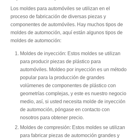
Los moldes para automóviles se utilizan en el
proceso de fabricación de diversas piezas y
componentes de automóviles. Hay muchos tipos de
moldes de automoción, aquí están algunos tipos de
moldes de automoción:
Moldes de inyección: Estos moldes se utilizan
para producir piezas de plástico para
automóviles. Moldeo por inyección es un método
popular para la producción de grandes
volúmenes de componentes de plástico con
geometrías complejas, y este es nuestro negocio
medio, así, si usted necesita molde de inyección
de automoción, póngase en contacto con
nosotros para obtener precio.
Moldes de compresión: Estos moldes se utilizan
para fabricar piezas de automoción grandes y