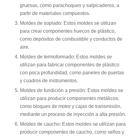
gruesas, como parachoques y salpicaderos, a
partir de materiales compuestos.
Moldes de soplado: Estos moldes se utilizan
para crear componentes huecos de plástico,
como depósitos de combustible y conductos de
aire.
Moldes de termoformado: Estos moldes se
utilizan para fabricar componentes de plástico
con poca profundidad, como paneles de puertas
y cuadros de instrumentos.
Moldes de fundición a presión: Estos moldes se
utilizan para producir componentes metálicos,
como bloques de motor y cajas de transmisión,
mediante un proceso de inyección a alta presión.
Moldes de caucho: Estos moldes se utilizan para
producir componentes de caucho, como sellos y