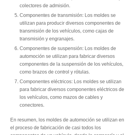
colectores de admisión.
Componentes de transmisión: Los moldes se
utilizan para producir diversos componentes de
transmisión de los vehículos, como cajas de
transmisión y engranajes.
Componentes de suspensión: Los moldes de
automoción se utilizan para fabricar diversos
componentes de la suspensión de los vehículos,
como brazos de control y rótulas.
Componentes eléctricos: Los moldes se utilizan
para fabricar diversos componentes eléctricos de
los vehículos, como mazos de cables y
conectores.
En resumen, los moldes de automoción se utilizan en
el proceso de fabricación de casi todos los