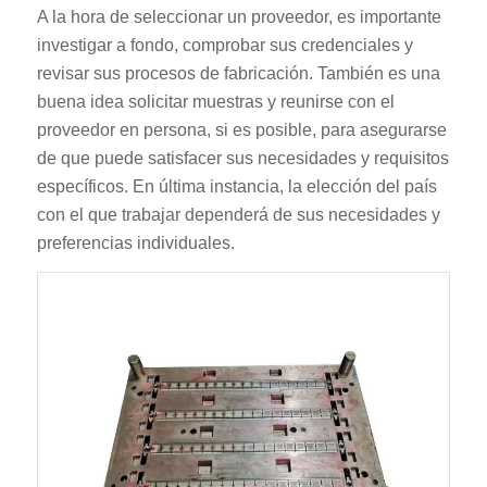
A la hora de seleccionar un proveedor, es importante
investigar a fondo, comprobar sus credenciales y
revisar sus procesos de fabricación. También es una
buena idea solicitar muestras y reunirse con el
proveedor en persona, si es posible, para asegurarse
de que puede satisfacer sus necesidades y requisitos
específicos. En última instancia, la elección del país
con el que trabajar dependerá de sus necesidades y
preferencias individuales.