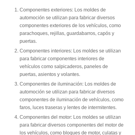
Componentes exteriores: Los moldes de
automoción se utilizan para fabricar diversos
componentes exteriores de los vehículos, como
parachoques, rejillas, guardabarros, capós y
puertas.
Componentes interiores: Los moldes se utilizan
para fabricar componentes interiores de
vehículos como salpicaderos, paneles de
puertas, asientos y volantes.
Componentes de iluminación: Los moldes de
automoción se utilizan para fabricar diversos
componentes de iluminación de vehículos, como
faros, luces traseras y lentes de intermitentes.
Componentes del motor: Los moldes se utilizan
para fabricar diversos componentes del motor de
los vehículos, como bloques de motor, culatas y