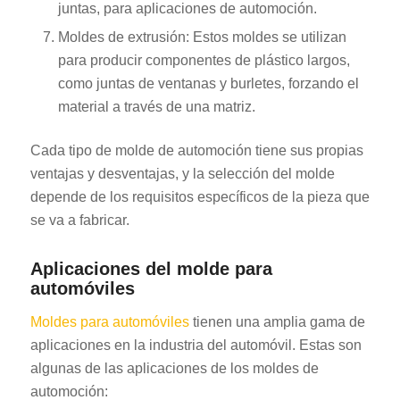
juntas, para aplicaciones de automoción.
Moldes de extrusión: Estos moldes se utilizan
para producir componentes de plástico largos,
como juntas de ventanas y burletes, forzando el
material a través de una matriz.
Cada tipo de molde de automoción tiene sus propias
ventajas y desventajas, y la selección del molde
depende de los requisitos específicos de la pieza que
se va a fabricar.
Aplicaciones del molde para
automóviles
Moldes para automóviles
tienen una amplia gama de
aplicaciones en la industria del automóvil. Estas son
algunas de las aplicaciones de los moldes de
automoción: