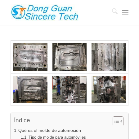
Índice
Qué es el molde de automoción
Tipo de molde para automóviles