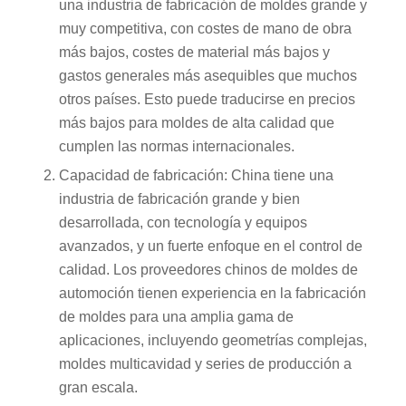
una industria de fabricación de moldes grande y
muy competitiva, con costes de mano de obra
más bajos, costes de material más bajos y
gastos generales más asequibles que muchos
otros países. Esto puede traducirse en precios
más bajos para moldes de alta calidad que
cumplen las normas internacionales.
Capacidad de fabricación: China tiene una
industria de fabricación grande y bien
desarrollada, con tecnología y equipos
avanzados, y un fuerte enfoque en el control de
calidad. Los proveedores chinos de moldes de
automoción tienen experiencia en la fabricación
de moldes para una amplia gama de
aplicaciones, incluyendo geometrías complejas,
moldes multicavidad y series de producción a
gran escala.