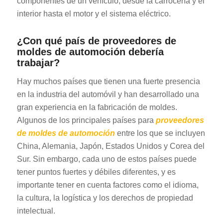
componentes de un vehículo, desde la carrocería y el
interior hasta el motor y el sistema eléctrico.
¿Con qué país de proveedores de
moldes de automoción debería
trabajar?
Hay muchos países que tienen una fuerte presencia
en la industria del automóvil y han desarrollado una
gran experiencia en la fabricación de moldes.
Algunos de los principales países para
proveedores
de moldes de automoción
entre los que se incluyen
China, Alemania, Japón, Estados Unidos y Corea del
Sur. Sin embargo, cada uno de estos países puede
tener puntos fuertes y débiles diferentes, y es
importante tener en cuenta factores como el idioma,
la cultura, la logística y los derechos de propiedad
intelectual.