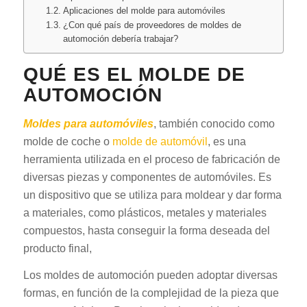
Aplicaciones del molde para automóviles
¿Con qué país de proveedores de moldes de
automoción debería trabajar?
QUÉ ES EL MOLDE DE
AUTOMOCIÓN
Moldes para automóviles
, también conocido como
molde de coche o
molde de automóvil
, es una
herramienta utilizada en el proceso de fabricación de
diversas piezas y componentes de automóviles. Es
un dispositivo que se utiliza para moldear y dar forma
a materiales, como plásticos, metales y materiales
compuestos, hasta conseguir la forma deseada del
producto final,
Los moldes de automoción pueden adoptar diversas
formas, en función de la complejidad de la pieza que