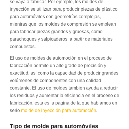
se vaya a fabricar. Por ejemplo, los moldes de
inyección se utilizan para producir piezas de plástico
para automóviles con geometrías complejas,
mientras que los moldes de compresión se emplean
para fabricar piezas grandes y gruesas, como
parachoques y salpicaderos, a partir de materiales
compuestos.
El uso de moldes de automoción en el proceso de
fabricación permite un alto grado de precisión y
exactitud, así como la capacidad de producir grandes
volúmenes de componentes con una calidad
constante. El uso de moldes también ayuda a reducir
los residuos y aumentar la eficiencia en el proceso de
fabricación. esta es la página de la que hablamos en
serio
molde de inyección para automoción
.
Tipo de molde para automóviles