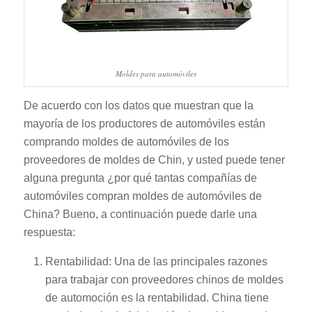
Moldes para automóviles
De acuerdo con los datos que muestran que la
mayoría de los productores de automóviles están
comprando moldes de automóviles de los
proveedores de moldes de Chin, y usted puede tener
alguna pregunta ¿por qué tantas compañías de
automóviles compran moldes de automóviles de
China? Bueno, a continuación puede darle una
respuesta:
Rentabilidad: Una de las principales razones
para trabajar con proveedores chinos de moldes
de automoción es la rentabilidad. China tiene