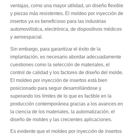
ventajas, como una mayor utilidad, un diseño flexible
y piezas más resistentes. El moldeo por inyección de
insertos ya es beneficioso para las industrias
automovilística, electrónica, de dispositivos médicos
y aeroespacial.
Sin embargo, para garantizar el éxito de la
implantación, es necesario abordar adecuadamente
cuestiones como la selección de materiales, el
control de calidad y los factores de diseño del molde.
El moldeo por inyección de insertos está bien
posicionado para seguir desarrollándose y
superando los límites de lo que es factible en la
producción contemporánea gracias a los avances en
la ciencia de los materiales, la automatización, el
diseño de moldes y las crecientes aplicaciones.
Es evidente que el moldeo por inyección de insertos