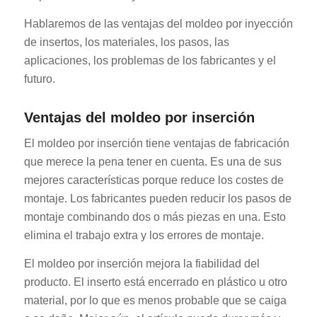
Hablaremos de las ventajas del moldeo por inyección
de insertos, los materiales, los pasos, las
aplicaciones, los problemas de los fabricantes y el
futuro.
Ventajas del moldeo por inserción
El moldeo por inserción tiene ventajas de fabricación
que merece la pena tener en cuenta. Es una de sus
mejores características porque reduce los costes de
montaje. Los fabricantes pueden reducir los pasos de
montaje combinando dos o más piezas en una. Esto
elimina el trabajo extra y los errores de montaje.
El moldeo por inserción mejora la fiabilidad del
producto. El inserto está encerrado en plástico u otro
material, por lo que es menos probable que se caiga