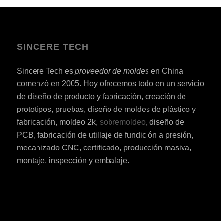
SINCERE TECH
Sincere Tech es
proveedor de moldes
en China
comenzó en 2005. Hoy ofrecemos todo en un servicio
de diseño de producto y fabricación, creación de
prototipos, pruebas, diseño de moldes de plástico y
fabricación, moldeo 2k,
sobremoldeo
, diseño de
PCB, fabricación de utillaje de fundición a presión,
mecanizado CNC, certificado, producción masiva,
montaje, inspección y embalaje.