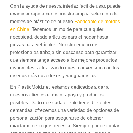
Con la ayuda de nuestra interfaz fácil de usar, puede
examinar rápidamente nuestra amplia selección de
moldes de plástico de nuestro
Fabricante de moldes
en China
. Tenemos un molde para cualquier
necesidad, desde artículos para el hogar hasta
piezas para vehículos. Nuestro equipo de
profesionales trabaja sin descanso para garantizar
que siempre tenga acceso a los mejores productos
disponibles, actualizando nuestro inventario con los
diseños más novedosos y vanguardistas.
En PlasticMold.net, estamos dedicados a dar a
nuestros clientes el mejor apoyo y productos
posibles. Dado que cada cliente tiene diferentes
demandas, ofrecemos una variedad de opciones de
personalización para asegurarse de obtener
exactamente lo que necesita. Siempre puede contar