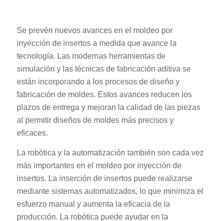
Se prevén nuevos avances en el moldeo por
inyección de insertos a medida que avance la
tecnología. Las modernas herramientas de
simulación y las técnicas de fabricación aditiva se
están incorporando a los procesos de diseño y
fabricación de moldes. Estos avances reducen los
plazos de entrega y mejoran la calidad de las piezas
al permitir diseños de moldes más precisos y
eficaces.
La robótica y la automatización también son cada vez
más importantes en el moldeo por inyección de
insertos. La inserción de insertos puede realizarse
mediante sistemas automatizados, lo que minimiza el
esfuerzo manual y aumenta la eficacia de la
producción. La robótica puede ayudar en la