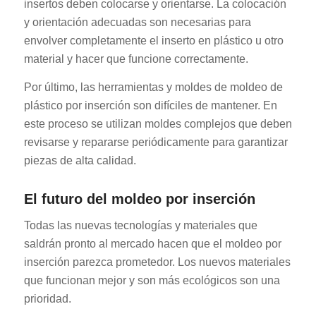
insertos deben colocarse y orientarse. La colocación
y orientación adecuadas son necesarias para
envolver completamente el inserto en plástico u otro
material y hacer que funcione correctamente.
Por último, las herramientas y moldes de moldeo de
plástico por inserción son difíciles de mantener. En
este proceso se utilizan moldes complejos que deben
revisarse y repararse periódicamente para garantizar
piezas de alta calidad.
El futuro del moldeo por inserción
Todas las nuevas tecnologías y materiales que
saldrán pronto al mercado hacen que el moldeo por
inserción parezca prometedor. Los nuevos materiales
que funcionan mejor y son más ecológicos son una
prioridad.