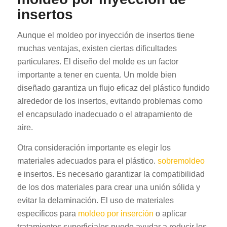
insertos
Aunque el moldeo por inyección de insertos tiene
muchas ventajas, existen ciertas dificultades
particulares. El diseño del molde es un factor
importante a tener en cuenta. Un molde bien
diseñado garantiza un flujo eficaz del plástico fundido
alrededor de los insertos, evitando problemas como
el encapsulado inadecuado o el atrapamiento de
aire.
Otra consideración importante es elegir los
materiales adecuados para el plástico.
sobremoldeo
e insertos. Es necesario garantizar la compatibilidad
de los dos materiales para crear una unión sólida y
evitar la delaminación. El uso de materiales
específicos para
moldeo por inserción
o aplicar
tratamientos superficiales puede ayudar a reducir los