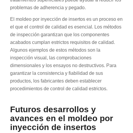
problemas de adherencia y pegado.
El moldeo por inyección de insertos es un proceso en
el que el control de calidad es esencial. Los métodos
de inspección garantizan que los componentes
acabados cumplan estrictos requisitos de calidad.
Algunos ejemplos de estos métodos son la
inspección visual, las comprobaciones
dimensionales y los ensayos no destructivos. Para
garantizar la consistencia y fiabilidad de sus
productos, los fabricantes deben establecer
procedimientos de control de calidad estrictos.
Futuros desarrollos y
avances en el moldeo por
inyección de insertos