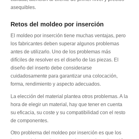
asequibles.
Retos del moldeo por inserción
El moldeo por inserción tiene muchas ventajas, pero
los fabricantes deben superar algunos problemas
antes de utilizarlo. Uno de los problemas más
difíciles de resolver es el diseño de las piezas. El
diseño del inserto debe considerarse
cuidadosamente para garantizar una colocación,
forma, rendimiento y aspecto adecuados.
La elección del material plantea otros problemas. A la
hora de elegir un material, hay que tener en cuenta
su eficacia, su coste y su compatibilidad con el resto
de componentes.
Otro problema del moldeo por inserción es que los