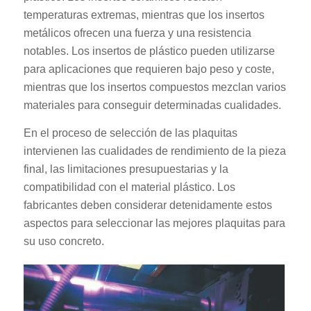
temperaturas extremas, mientras que los insertos
metálicos ofrecen una fuerza y una resistencia
notables. Los insertos de plástico pueden utilizarse
para aplicaciones que requieren bajo peso y coste,
mientras que los insertos compuestos mezclan varios
materiales para conseguir determinadas cualidades.
En el proceso de selección de las plaquitas
intervienen las cualidades de rendimiento de la pieza
final, las limitaciones presupuestarias y la
compatibilidad con el material plástico. Los
fabricantes deben considerar detenidamente estos
aspectos para seleccionar las mejores plaquitas para
su uso concreto.