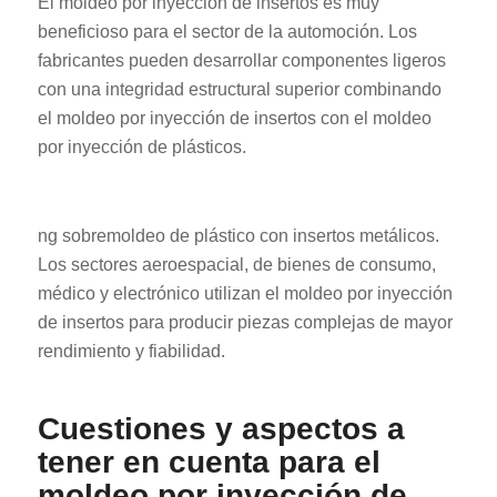
El moldeo por inyección de insertos es muy
beneficioso para el sector de la automoción. Los
fabricantes pueden desarrollar componentes ligeros
con una integridad estructural superior combinando
el moldeo por inyección de insertos con el moldeo
por inyección de plásticos.
ng sobremoldeo de plástico con insertos metálicos.
Los sectores aeroespacial, de bienes de consumo,
médico y electrónico utilizan el moldeo por inyección
de insertos para producir piezas complejas de mayor
rendimiento y fiabilidad.
Cuestiones y aspectos a
tener en cuenta para el
moldeo por inyección de