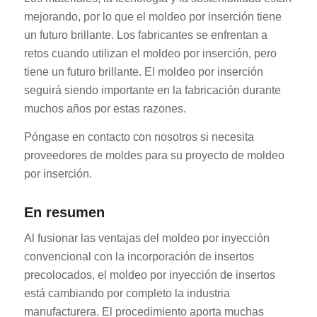
mejorando, por lo que el moldeo por inserción tiene
un futuro brillante. Los fabricantes se enfrentan a
retos cuando utilizan el moldeo por inserción, pero
tiene un futuro brillante. El moldeo por inserción
seguirá siendo importante en la fabricación durante
muchos años por estas razones.
Póngase en contacto con nosotros si necesita
proveedores de moldes para su proyecto de moldeo
por inserción.
En resumen
Al fusionar las ventajas del moldeo por inyección
convencional con la incorporación de insertos
precolocados, el moldeo por inyección de insertos
está cambiando por completo la industria
manufacturera. El procedimiento aporta muchas