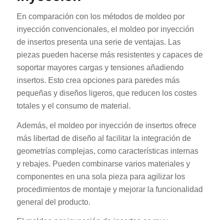
En comparación con los métodos de moldeo por
inyección convencionales, el moldeo por inyección
de insertos presenta una serie de ventajas. Las
piezas pueden hacerse más resistentes y capaces de
soportar mayores cargas y tensiones añadiendo
insertos. Esto crea opciones para paredes más
pequeñas y diseños ligeros, que reducen los costes
totales y el consumo de material.
Además, el moldeo por inyección de insertos ofrece
más libertad de diseño al facilitar la integración de
geometrías complejas, como características internas
y rebajes. Pueden combinarse varios materiales y
componentes en una sola pieza para agilizar los
procedimientos de montaje y mejorar la funcionalidad
general del producto.