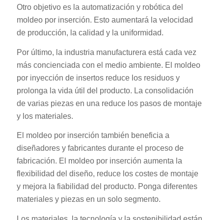
Otro objetivo es la automatización y robótica del
moldeo por inserción. Esto aumentará la velocidad
de producción, la calidad y la uniformidad.
Por último, la industria manufacturera está cada vez
más concienciada con el medio ambiente. El moldeo
por inyección de insertos reduce los residuos y
prolonga la vida útil del producto. La consolidación
de varias piezas en una reduce los pasos de montaje
y los materiales.
El moldeo por inserción también beneficia a
diseñadores y fabricantes durante el proceso de
fabricación. El moldeo por inserción aumenta la
flexibilidad del diseño, reduce los costes de montaje
y mejora la fiabilidad del producto. Ponga diferentes
materiales y piezas en un solo segmento.
Los materiales, la tecnología y la sostenibilidad están