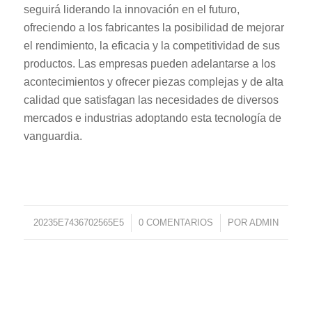
seguirá liderando la innovación en el futuro,
ofreciendo a los fabricantes la posibilidad de mejorar
el rendimiento, la eficacia y la competitividad de sus
productos. Las empresas pueden adelantarse a los
acontecimientos y ofrecer piezas complejas y de alta
calidad que satisfagan las necesidades de diversos
mercados e industrias adoptando esta tecnología de
vanguardia.
20235E7436702565E5
/
0 COMENTARIOS
/
POR
ADMIN