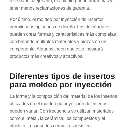
o se dañe. Mejor aún, el artículo puede durar más y
tener menos reclamaciones de garantía.
Por último, el moldeo por inyección de insertos
permite más opciones de diseño. Los diseñadores
pueden crear formas y características más complejas
combinando múltiples materiales y piezas en un
componente. Algunos creen que esto inspirará
productos más creativos y atractivos.
Diferentes tipos de insertos
para moldeo por inyección
La forma y la composición del material de los insertos
utilizados en el moldeo por inyección de insertos
pueden variar. Con frecuencia se utilizan materiales
como el metal, la cerámica, los compuestos y el
plástico. Los insertos cerámicos resisten