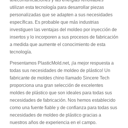
utilizan esta tecnología para desarrollar piezas
personalizadas que se adapten a sus necesidades
específicas. Es probable que más industrias
investiguen las ventajas del moldeo por inyección de
insertos y lo incorporen a sus procesos de fabricación
a medida que aumente el conocimiento de esta
tecnología.
Presentamos PlasticMold.net, ¡la mejor respuesta a
todas sus necesidades de moldeo de plástico! Un
fabricante de moldes chino llamado Sincere Tech
proporciona una gran selección de excelentes
moldes de plástico que son ideales para todas sus
necesidades de fabricación. Nos hemos establecido
como una fuente fiable y de confianza para todas sus
necesidades de moldeo de plástico gracias a
nuestros años de experiencia en el campo.