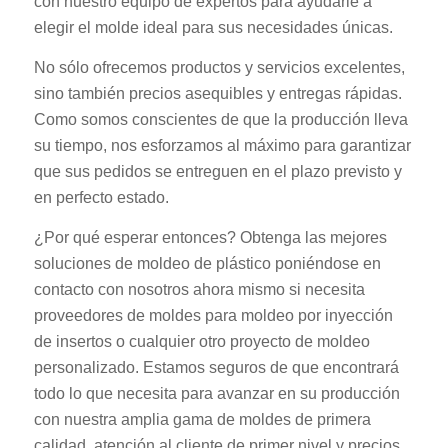
con nuestro equipo de expertos para ayudarle a
elegir el molde ideal para sus necesidades únicas.
No sólo ofrecemos productos y servicios excelentes,
sino también precios asequibles y entregas rápidas.
Como somos conscientes de que la producción lleva
su tiempo, nos esforzamos al máximo para garantizar
que sus pedidos se entreguen en el plazo previsto y
en perfecto estado.
¿Por qué esperar entonces? Obtenga las mejores
soluciones de moldeo de plástico poniéndose en
contacto con nosotros ahora mismo si necesita
proveedores de moldes para moldeo por inyección
de insertos o cualquier otro proyecto de moldeo
personalizado. Estamos seguros de que encontrará
todo lo que necesita para avanzar en su producción
con nuestra amplia gama de moldes de primera
calidad, atención al cliente de primer nivel y precios