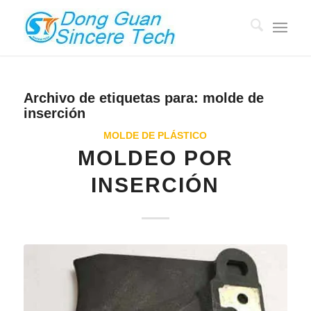
Archivo de etiquetas para:
molde de
inserción
MOLDE DE PLÁSTICO
MOLDEO POR
INSERCIÓN