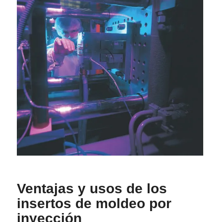
Ventajas y usos de los
insertos de moldeo por
inyección