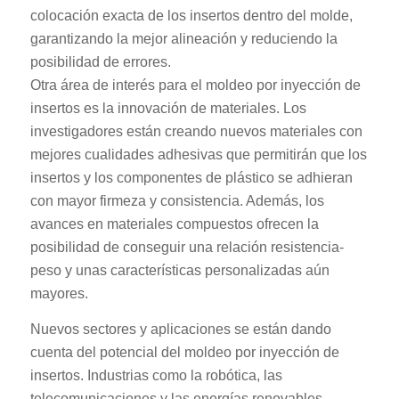
colocación exacta de los insertos dentro del molde,
garantizando la mejor alineación y reduciendo la
posibilidad de errores.
Otra área de interés para el moldeo por inyección de
insertos es la innovación de materiales. Los
investigadores están creando nuevos materiales con
mejores cualidades adhesivas que permitirán que los
insertos y los componentes de plástico se adhieran
con mayor firmeza y consistencia. Además, los
avances en materiales compuestos ofrecen la
posibilidad de conseguir una relación resistencia-
peso y unas características personalizadas aún
mayores.
Nuevos sectores y aplicaciones se están dando
cuenta del potencial del moldeo por inyección de
insertos. Industrias como la robótica, las
telecomunicaciones y las energías renovables