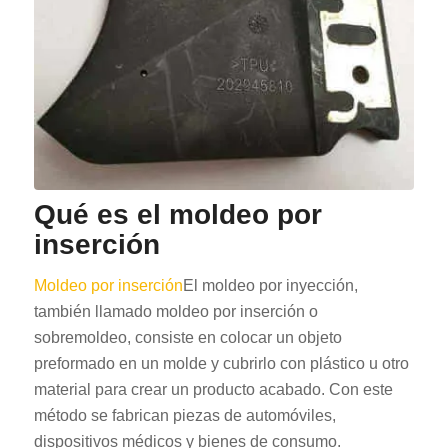
Qué es el moldeo por
inserción
Moldeo por inserción
El moldeo por inyección,
también llamado moldeo por inserción o
sobremoldeo, consiste en colocar un objeto
preformado en un molde y cubrirlo con plástico u otro
material para crear un producto acabado. Con este
método se fabrican piezas de automóviles,
dispositivos médicos y bienes de consumo.