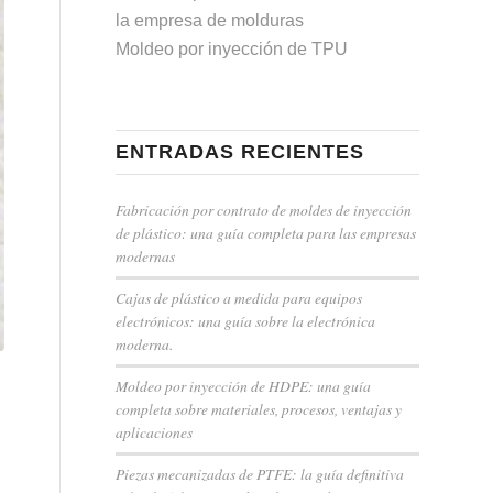
la empresa de molduras
Moldeo por inyección de TPU
ENTRADAS RECIENTES
Fabricación por contrato de moldes de inyección
de plástico: una guía completa para las empresas
modernas
Cajas de plástico a medida para equipos
electrónicos: una guía sobre la electrónica
moderna.
Moldeo por inyección de HDPE: una guía
completa sobre materiales, procesos, ventajas y
aplicaciones
Piezas mecanizadas de PTFE: la guía definitiva