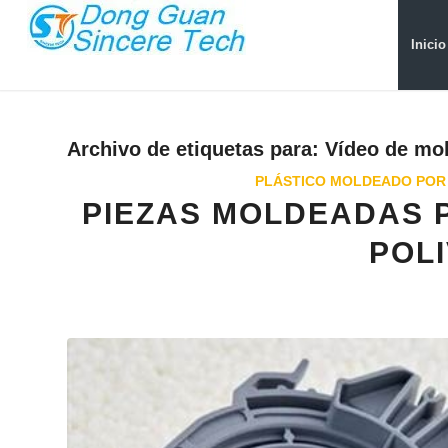
Inicio
Archivo de etiquetas para:
Vídeo de mol
PLÁSTICO MOLDEADO POR
PIEZAS MOLDEADAS P
POL