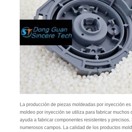
La producción de piezas moldeadas por inyección es 
moldeo por inyección se utiliza para fabricar muchos
ayuda a fabricar componentes resistentes y precisos.
numerosos campos. La calidad de los productos mo