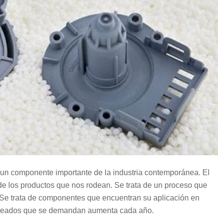
un componente importante de la industria contemporánea. El
 de los productos que nos rodean. Se trata de un proceso que
 Se trata de componentes que encuentran su aplicación en
ldeados que se demandan aumenta cada año.