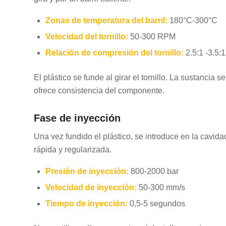
Zonas de temperatura del barril:
180°C-300°C
Velocidad del tornillo:
50-300 RPM
Relación de compresión del tornillo:
2.5:1 -3.5:1
El plástico se funde al girar el tornillo. La sustancia
ofrece consistencia del componente.
Fase de inyección
Una vez fundido el plástico, se introduce en la cavid
rápida y regularizada.
Presión de inyección:
800-2000 bar
Velocidad de inyección:
50-300 mm/s
Tiempo de inyección:
0,5-5 segundos