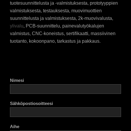
tuotesuunnittelusta ja -valmistuksesta, prototyyppien
valmistuksesta, testauksesta, muovimuottien
suunnittelusta ja valmistuksesta, 2k-muovivalusta,
ylivalu
, PCB-suunnittelu, painevalutyökalujen
valmistus, CNC-koneistus, sertifikaatti, massiivinen
tuotanto, kokoonpano, tarkastus ja pakkaus.
Nimesi
Sähköpostiosoitteesi
Aihe