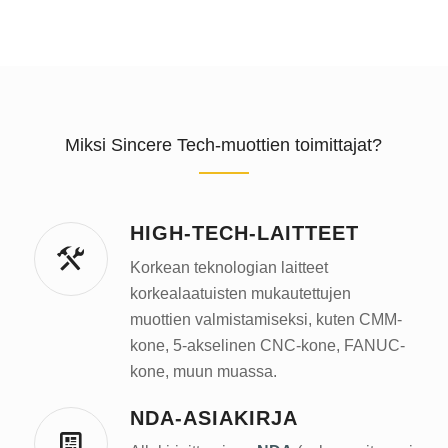
Miksi Sincere Tech-muottien toimittajat?
HIGH-TECH-LAITTEET
Korkean teknologian laitteet
korkealaatuisten mukautettujen
muottien valmistamiseksi, kuten CMM-
kone, 5-akselinen CNC-kone, FANUC-
kone, muun muassa.
NDA-ASIAKIRJA