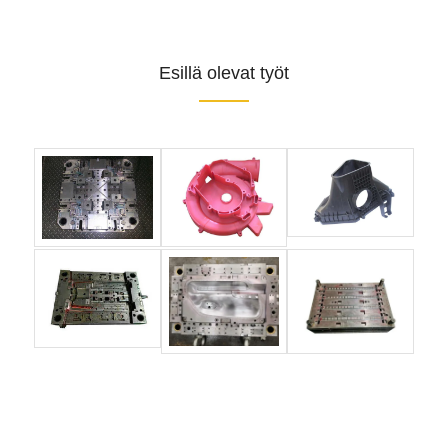
Esillä olevat työt