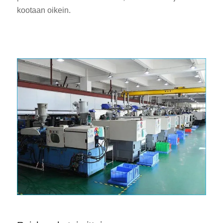
kootaan oikein.