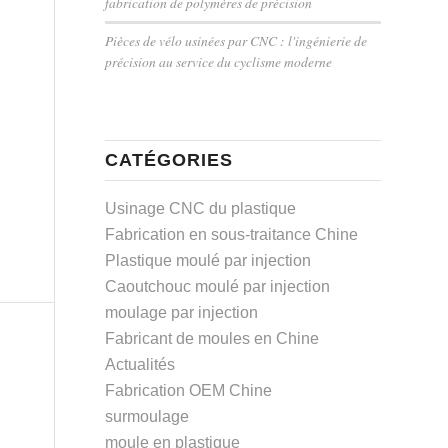
fabrication de polymères de précision
Pièces de vélo usinées par CNC : l'ingénierie de
précision au service du cyclisme moderne
CATÉGORIES
Usinage CNC du plastique
Fabrication en sous-traitance Chine
Plastique moulé par injection
Caoutchouc moulé par injection
moulage par injection
Fabricant de moules en Chine
Actualités
Fabrication OEM Chine
surmoulage
moule en plastique