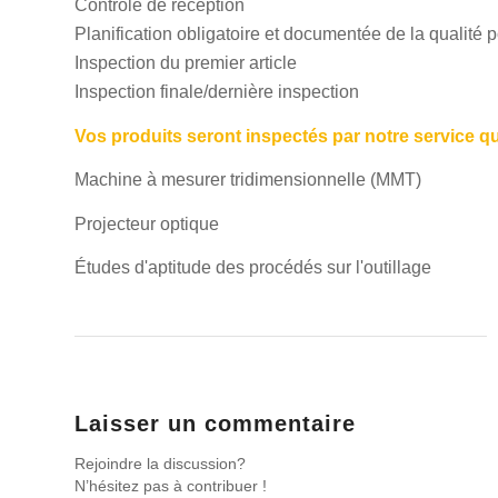
Contrôle de réception
Planification obligatoire et documentée de la qualité 
Inspection du premier article
Inspection finale/dernière inspection
Vos produits seront inspectés par notre service qu
Machine à mesurer tridimensionnelle (MMT)
Projecteur optique
Études d'aptitude des procédés sur l'outillage
Laisser un commentaire
Rejoindre la discussion?
N’hésitez pas à contribuer !