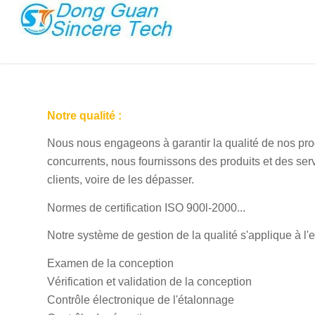
Notre qualité :
Nous nous engageons à garantir la qualité de nos pro
concurrents, nous fournissons des produits et des ser
clients, voire de les dépasser.
Normes de certification ISO 900l-2000...
Notre système de gestion de la qualité s'applique à 
Examen de la conception
Vérification et validation de la conception
Contrôle électronique de l'étalonnage