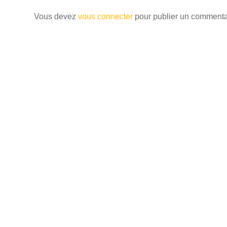
Vous devez
vous connecter
pour publier un commenta