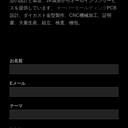
型の設計と製造、2K成形からオールインワンサービ
スを提供しています、
オーバーモールディング
PCB
設計、ダイカスト金型製作、CNC機械加工、証明
書、大量生産、組立、検査、梱包。
お名前
Eメール
テーマ