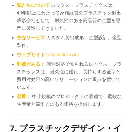
私たちについて
レックス・プラスチックスは、
40年以上にわたって家族経営のプラスチック射出
成形会社として、耐久性のある高品質の金型を専
門に製造してきました。
主なサービス
カスタム射出成形、金型設計、金型
製作。
ウェブサイト
rexplastics.com
利点がある：
個別対応で知られるレックス・プラ
スチックスは、耐久性に優れ、長持ちする金型と
費用対効果の高いソリューションに重点を置いて
います。
容量：
中小規模のプロジェクトに最適で、柔軟な
生産量と競争力のある価格を提供します。
7.
プラスチックデザイン・イ