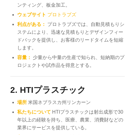
ンティング、板金加工。
ウェブサイト
プロトラブズ
利点がある：
プロトラブズでは、自動見積もりシ
ステムにより、迅速な見積もりとデザインフィー
ドバックを提供し、お客様のリードタイムを短縮
します。
容量：
少量から中量の生産で知られ、短納期のプ
ロジェクトや試作品を得意とする。
2.
HTIプラスチック
場所
米国ネブラスカ州リンカーン
私たちについて
HTIプラスチックは射出成形で30
年以上の経験を持ち、医療、農業、消費財などの
業界にサービスを提供している。