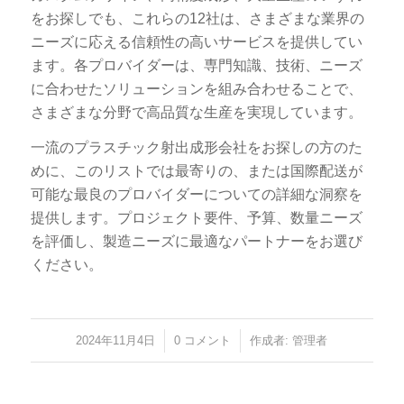
をお探しでも、これらの12社は、さまざまな業界の
ニーズに応える信頼性の高いサービスを提供してい
ます。各プロバイダーは、専門知識、技術、ニーズ
に合わせたソリューションを組み合わせることで、
さまざまな分野で高品質な生産を実現しています。
一流のプラスチック射出成形会社をお探しの方のた
めに、このリストでは最寄りの、または国際配送が
可能な最良のプロバイダーについての詳細な洞察を
提供します。プロジェクト要件、予算、数量ニーズ
を評価し、製造ニーズに最適なパートナーをお選び
ください。
2024年11月4日
/
0 コメント
/
作成者:
管理者