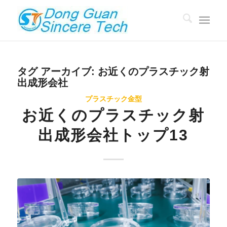
タグ アーカイブ:
お近くのプラスチック射
出成形会社
プラスチック金型
お近くのプラスチック射
出成形会社トップ13