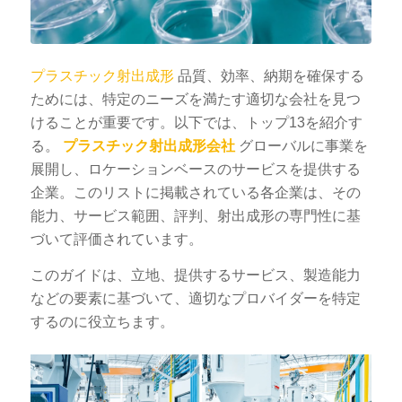
プラスチック射出成形
品質、効率、納期を確保する
ためには、特定のニーズを満たす適切な会社を見つ
けることが重要です。以下では、トップ13を紹介す
る。
プラスチック射出成形会社
グローバルに事業を
展開し、ロケーションベースのサービスを提供する
企業。このリストに掲載されている各企業は、その
能力、サービス範囲、評判、射出成形の専門性に基
づいて評価されています。
このガイドは、立地、提供するサービス、製造能力
などの要素に基づいて、適切なプロバイダーを特定
するのに役立ちます。