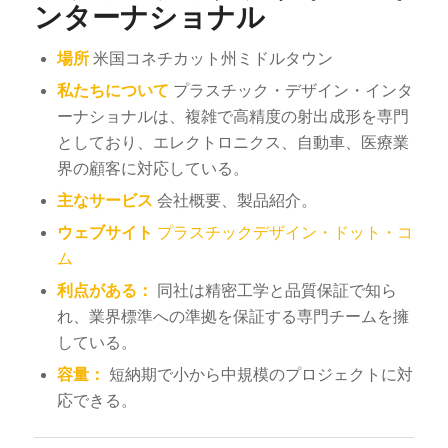
ンターナショナル
場所
米国コネチカット州ミドルタウン
私たちについて
プラスチック・デザイン・インタ
ーナショナルは、複雑で高精度の射出成形を専門
としており、エレクトロニクス、自動車、医療業
界の顧客に対応している。
主なサービス
会社概要、製品紹介。
ウェブサイト
プラスチックデザイン・ドット・コ
ム
利点がある：
同社は精密工学と品質保証で知ら
れ、業界標準への準拠を保証する専門チームを擁
している。
容量：
短納期で小から中規模のプロジェクトに対
応できる。