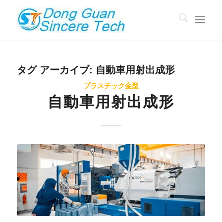
タグ アーカイブ:
自動車用射出成形
プラスチック金型
自動車用射出成形