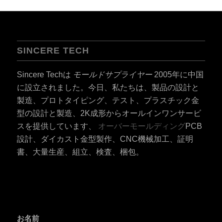
SINCERE TECH
Sincere Techは
モールドサプライヤー
2005年に中国
に設立されました。今日、私たちは、製品の設計と
製造、プロトタイピング、テスト、プラスチック金
型の設計と製造、2K成形からオールインワンサービ
スを提供しています、
オーバーモールディング
PCB
設計、ダイカスト金型製作、CNC機械加工、証明
書、大量生産、組立、検査、梱包。
お名前