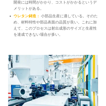
開発には時間がかかり、コストがかかるというデ
メリットがある。
ウレタン鋳造：
小部品生産に適している。そのた
め、材料特性や部品表面の品質が良い。これに加
えて、このプロセスは射出成形のサイズと生産性
を達成できない場合が多い。