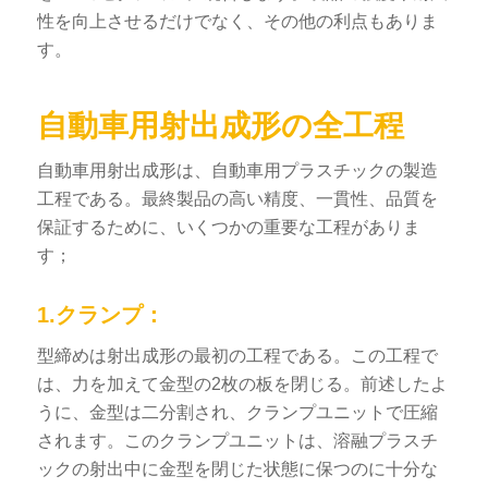
性を向上させるだけでなく、その他の利点もありま
す。
自動車用射出成形の全工程
自動車用射出成形は、自動車用プラスチックの製造
工程である。最終製品の高い精度、一貫性、品質を
保証するために、いくつかの重要な工程がありま
す；
1.クランプ：
型締めは射出成形の最初の工程である。この工程で
は、力を加えて金型の2枚の板を閉じる。前述したよ
うに、金型は二分割され、クランプユニットで圧縮
されます。このクランプユニットは、溶融プラスチ
ックの射出中に金型を閉じた状態に保つのに十分な