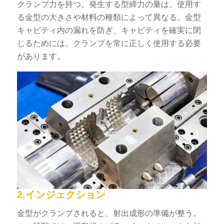
クランプ力を持つ。発生する型締力の量は、使用す
る金型の大きさや材料の種類によって異なる。金型
キャビティ内の漏れを防ぎ、キャビティを確実に閉
じるためには、クランプを常に正しく使用する必要
があります。
2.インジェクション
金型がクランプされると、射出成形の準備が整う。