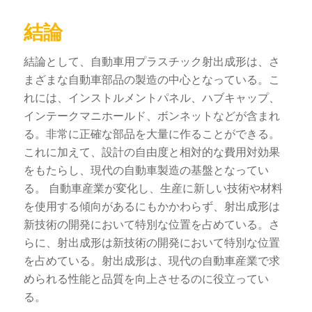
結論
結論として、自動車用プラスチック射出成形は、さ
まざまな自動車部品の製造の中心となっている。こ
れには、インストルメントパネル、ハブキャップ、
インテークマニホールド、ボンネットなどが含まれ
る。非常に正確な部品を大量に作ることができる。
これに加えて、設計の自由度と相対的な費用対効果
をもたらし、現代の自動車製造の基盤となってい
る。
自動車産業が変化し、生産に新しい技術や材料
を使用する傾向があるにもかかわらず、射出成形は
新技術の開発において特別な位置を占めている。さ
らに、射出成形は新技術の開発において特別な位置
を占めている。射出成形は、現代の自動車産業で求
められる性能と品質を向上させるのに役立ってい
る。