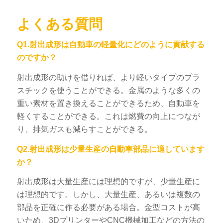
よくある質問
Q1.射出成形は自動車の軽量化にどのように貢献する
のですか？
射出成形の助けを借りれば、より軽いタイプのプラ
スチックを使うことができる。金属のような多くの
重い素材を置き換えることができるため、自動車を
軽くすることができる。これは燃費の向上につなが
り、排気ガスも減らすことができる。
Q2.射出成形は少量生産の自動車部品に適しています
か？
射出成形は大量生産には理想的ですが、少量生産に
は理想的です。しかし、大量生産、あるいは複数の
部品を正確に作る必要がある場合。金型コストが高
いため、3DプリンターやCNC機械加工などの方法の