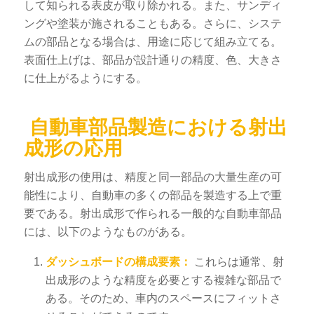
して知られる表皮が取り除かれる。また、サンディ
ングや塗装が施されることもある。さらに、システ
ムの部品となる場合は、用途に応じて組み立てる。
表面仕上げは、部品が設計通りの精度、色、大きさ
に仕上がるようにする。
自動車部品製造における射出
成形の応用
射出成形の使用は、精度と同一部品の大量生産の可
能性により、自動車の多くの部品を製造する上で重
要である。射出成形で作られる一般的な自動車部品
には、以下のようなものがある。
ダッシュボードの構成要素：
これらは通常、射
出成形のような精度を必要とする複雑な部品で
ある。そのため、車内のスペースにフィットさ