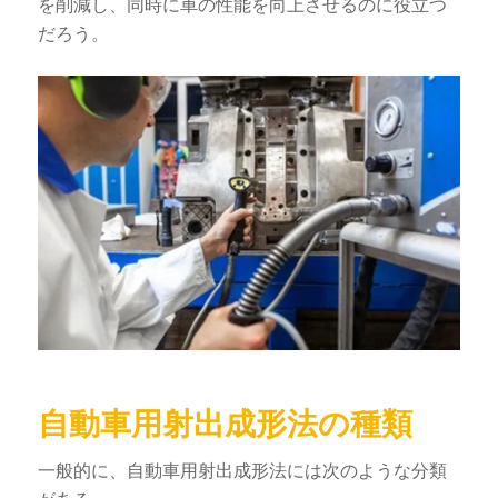
を削減し、同時に車の性能を向上させるのに役立つ
だろう。
自動車用射出成形法の種類
一般的に、自動車用射出成形法には次のような分類