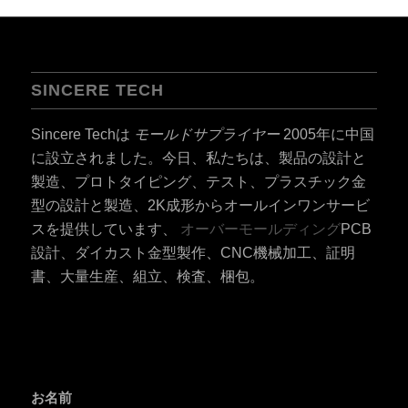
SINCERE TECH
Sincere Techは
モールドサプライヤー
2005年に中国
に設立されました。今日、私たちは、製品の設計と
製造、プロトタイピング、テスト、プラスチック金
型の設計と製造、2K成形からオールインワンサービ
スを提供しています、
オーバーモールディング
PCB
設計、ダイカスト金型製作、CNC機械加工、証明
書、大量生産、組立、検査、梱包。
お名前