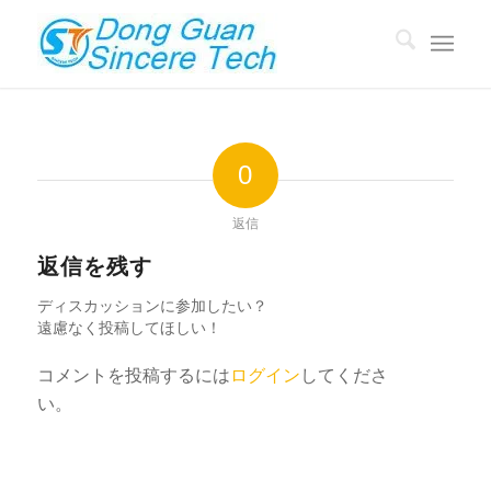
0
返信
返信を残す
ディスカッションに参加したい？
遠慮なく投稿してほしい！
コメントを投稿するには
ログイン
してくださ
い。