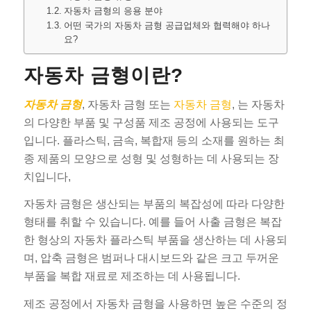
자동차 금형의 응용 분야
어떤 국가의 자동차 금형 공급업체와 협력해야 하나
요?
자동차 금형이란?
자동차 금형
, 자동차 금형 또는
자동차 금형
, 는 자동차
의 다양한 부품 및 구성품 제조 공정에 사용되는 도구
입니다. 플라스틱, 금속, 복합재 등의 소재를 원하는 최
종 제품의 모양으로 성형 및 성형하는 데 사용되는 장
치입니다,
자동차 금형은 생산되는 부품의 복잡성에 따라 다양한
형태를 취할 수 있습니다. 예를 들어 사출 금형은 복잡
한 형상의 자동차 플라스틱 부품을 생산하는 데 사용되
며, 압축 금형은 범퍼나 대시보드와 같은 크고 두꺼운
부품을 복합 재료로 제조하는 데 사용됩니다.
제조 공정에서 자동차 금형을 사용하면 높은 수준의 정