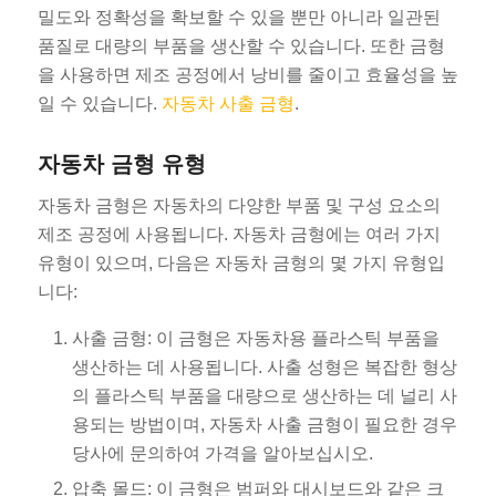
밀도와 정확성을 확보할 수 있을 뿐만 아니라 일관된
품질로 대량의 부품을 생산할 수 있습니다. 또한 금형
을 사용하면 제조 공정에서 낭비를 줄이고 효율성을 높
일 수 있습니다.
자동차 사출 금형
.
자동차 금형 유형
자동차 금형은 자동차의 다양한 부품 및 구성 요소의
제조 공정에 사용됩니다. 자동차 금형에는 여러 가지
유형이 있으며, 다음은 자동차 금형의 몇 가지 유형입
니다:
사출 금형: 이 금형은 자동차용 플라스틱 부품을
생산하는 데 사용됩니다. 사출 성형은 복잡한 형상
의 플라스틱 부품을 대량으로 생산하는 데 널리 사
용되는 방법이며, 자동차 사출 금형이 필요한 경우
당사에 문의하여 가격을 알아보십시오.
압축 몰드: 이 금형은 범퍼와 대시보드와 같은 크