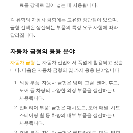
료를 강제로 밀어 넣는 데 사용됩니다.
각 유형의 자동차 금형에는 고유한 장단점이 있으며,
금형 선택은 생산되는 부품의 특정 요구 사항에 따라
달라집니다.
자동차 금형의 응용 분야
자동차 금형
는 자동차 산업에서 폭넓게 활용되고 있습
니다. 다음은 자동차 금형의 몇 가지 응용 분야입니다:
외장 부품: 자동차 금형은 범퍼, 그릴, 펜더, 후드,
도어 등 차량의 다양한 외장 부품을 생산하는 데
사용됩니다.
인테리어 부품: 금형은 대시보드, 도어 패널, 시트,
스티어링 휠 등 차량의 내부 부품을 생산하는 데
사용됩니다.
조명 부품: 자동차 금형은 헤드라이트, 미등, 방향