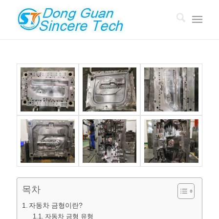
목차
자동차 금형이란?
자동차 금형 유형