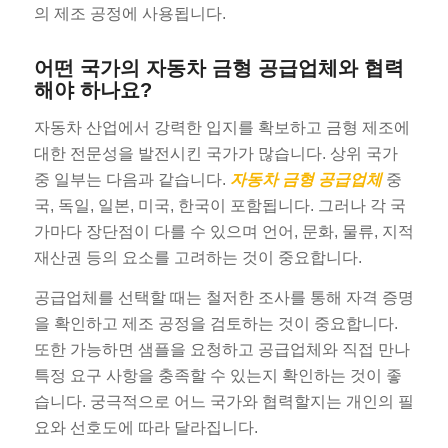
의 제조 공정에 사용됩니다.
어떤 국가의 자동차 금형 공급업체와 협력
해야 하나요?
자동차 산업에서 강력한 입지를 확보하고 금형 제조에
대한 전문성을 발전시킨 국가가 많습니다. 상위 국가
중 일부는 다음과 같습니다.
자동차 금형 공급업체
중
국, 독일, 일본, 미국, 한국이 포함됩니다. 그러나 각 국
가마다 장단점이 다를 수 있으며 언어, 문화, 물류, 지적
재산권 등의 요소를 고려하는 것이 중요합니다.
공급업체를 선택할 때는 철저한 조사를 통해 자격 증명
을 확인하고 제조 공정을 검토하는 것이 중요합니다.
또한 가능하면 샘플을 요청하고 공급업체와 직접 만나
특정 요구 사항을 충족할 수 있는지 확인하는 것이 좋
습니다. 궁극적으로 어느 국가와 협력할지는 개인의 필
요와 선호도에 따라 달라집니다.