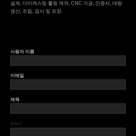
설계, 다이캐스팅 툴링 제작, CNC 가공, 인증서, 대량
생산, 조립, 검사 및 포장.
사용자 이름
이메일
제목
2+5=?