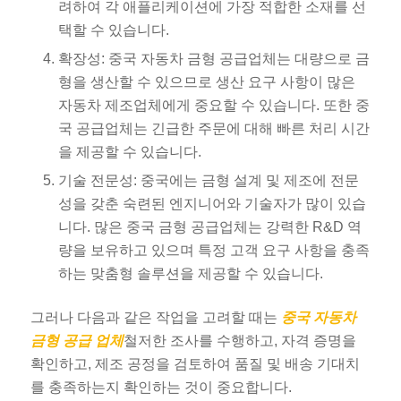
려하여 각 애플리케이션에 가장 적합한 소재를 선
택할 수 있습니다.
확장성: 중국 자동차 금형 공급업체는 대량으로 금
형을 생산할 수 있으므로 생산 요구 사항이 많은
자동차 제조업체에게 중요할 수 있습니다. 또한 중
국 공급업체는 긴급한 주문에 대해 빠른 처리 시간
을 제공할 수 있습니다.
기술 전문성: 중국에는 금형 설계 및 제조에 전문
성을 갖춘 숙련된 엔지니어와 기술자가 많이 있습
니다. 많은 중국 금형 공급업체는 강력한 R&D 역
량을 보유하고 있으며 특정 고객 요구 사항을 충족
하는 맞춤형 솔루션을 제공할 수 있습니다.
그러나 다음과 같은 작업을 고려할 때는
중국 자동차
금형 공급 업체
철저한 조사를 수행하고, 자격 증명을
확인하고, 제조 공정을 검토하여 품질 및 배송 기대치
를 충족하는지 확인하는 것이 중요합니다.