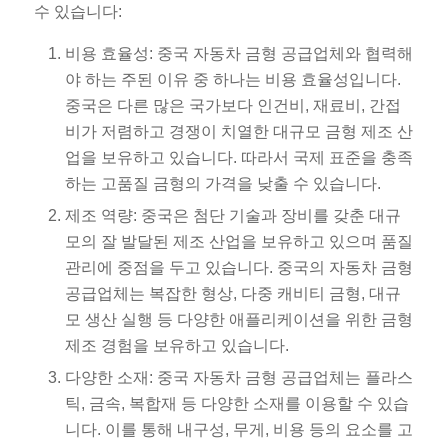
수 있습니다:
비용 효율성: 중국 자동차 금형 공급업체와 협력해
야 하는 주된 이유 중 하나는 비용 효율성입니다.
중국은 다른 많은 국가보다 인건비, 재료비, 간접
비가 저렴하고 경쟁이 치열한 대규모 금형 제조 산
업을 보유하고 있습니다. 따라서 국제 표준을 충족
하는 고품질 금형의 가격을 낮출 수 있습니다.
제조 역량: 중국은 첨단 기술과 장비를 갖춘 대규
모의 잘 발달된 제조 산업을 보유하고 있으며 품질
관리에 중점을 두고 있습니다. 중국의 자동차 금형
공급업체는 복잡한 형상, 다중 캐비티 금형, 대규
모 생산 실행 등 다양한 애플리케이션을 위한 금형
제조 경험을 보유하고 있습니다.
다양한 소재: 중국 자동차 금형 공급업체는 플라스
틱, 금속, 복합재 등 다양한 소재를 이용할 수 있습
니다. 이를 통해 내구성, 무게, 비용 등의 요소를 고