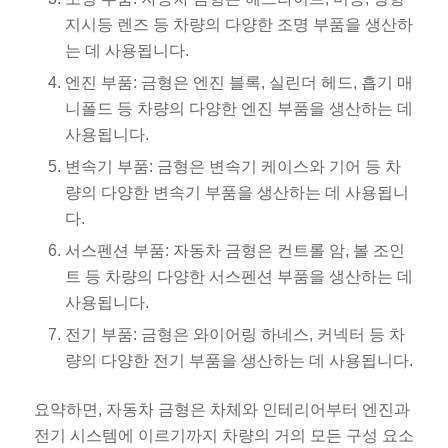
지시등 렌즈 등 차량의 다양한 조명 부품을 생산하
는 데 사용됩니다.
엔진 부품: 금형은 엔진 블록, 실린더 헤드, 흡기 매
니폴드 등 차량의 다양한 엔진 부품을 생산하는 데
사용됩니다.
변속기 부품: 금형은 변속기 케이스와 기어 등 차
량의 다양한 변속기 부품을 생산하는 데 사용됩니
다.
서스펜션 부품: 자동차 금형은 컨트롤 암, 볼 조인
트 등 차량의 다양한 서스펜션 부품을 생산하는 데
사용됩니다.
전기 부품: 금형은 와이어링 하네스, 커넥터 등 차
량의 다양한 전기 부품을 생산하는 데 사용됩니다.
요약하면, 자동차 금형은 차체와 인테리어부터 엔진과
전기 시스템에 이르기까지 차량의 거의 모든 구성 요소