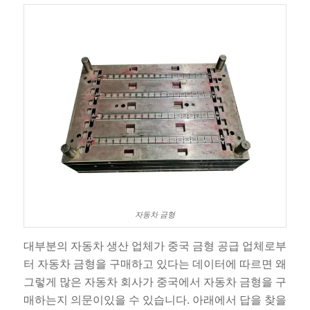
자동차 금형
대부분의 자동차 생산 업체가 중국 금형 공급 업체로부
터 자동차 금형을 구매하고 있다는 데이터에 따르면 왜
그렇게 많은 자동차 회사가 중국에서 자동차 금형을 구
매하는지 의문이있을 수 있습니다. 아래에서 답을 찾을