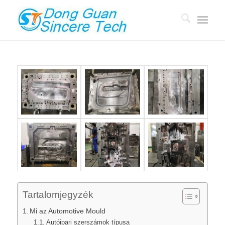
Tartalomjegyzék
Mi az Automotive Mould
Autóipari szerszámok típusa