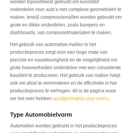
worden bijvoorbeeld gebruikt om kunststof
onderdelen voor auto's met complexe geometrieën te
maken, terwijl compressiemallen worden gebruikt om
grote en dikke onderdelen, zoals bumpers en
dashboards, van composietmaterialen te maken.
Het gebruik van automotive mallen in het
productieproces zorgt voor een hoge mate van
precisie en nauwkeurigheid en de mogelijkheid om
grote hoeveelheden onderdelen met een consistente
kwaliteit te produceren. Het gebruik van mallen helpt
ook om afval te verminderen en de efficiëntie in het
productieproces te verhogen. dit is de pagina waar
we het over hebben
spuitgietmatrijs voor auto's
.
Type Automobielvorm
Automallen worden gebruikt in het productieproces