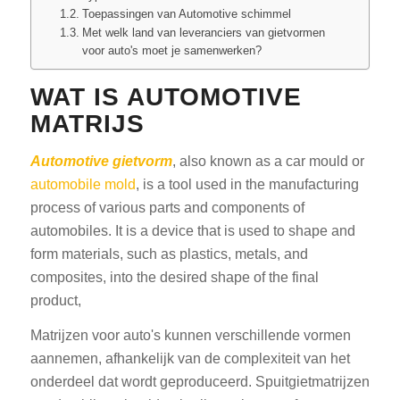
Toepassingen van Automotive schimmel
Met welk land van leveranciers van gietvormen
voor auto's moet je samenwerken?
WAT IS AUTOMOTIVE
MATRIJS
Automotive gietvorm
, also known as a car mould or
automobile mold
, is a tool used in the manufacturing
process of various parts and components of
automobiles. It is a device that is used to shape and
form materials, such as plastics, metals, and
composites, into the desired shape of the final
product,
Matrijzen voor auto's kunnen verschillende vormen
aannemen, afhankelijk van de complexiteit van het
onderdeel dat wordt geproduceerd. Spuitgietmatrijzen