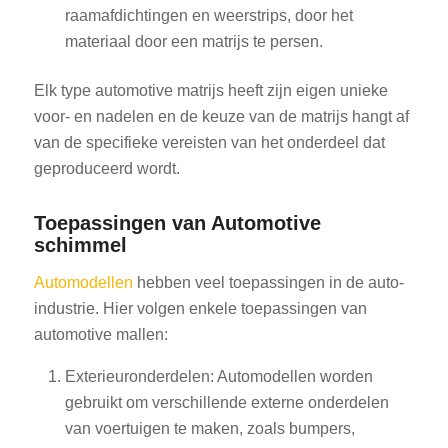
raamafdichtingen en weerstrips, door het
materiaal door een matrijs te persen.
Elk type automotive matrijs heeft zijn eigen unieke
voor- en nadelen en de keuze van de matrijs hangt af
van de specifieke vereisten van het onderdeel dat
geproduceerd wordt.
Toepassingen van Automotive
schimmel
Automodellen
hebben veel toepassingen in de auto-
industrie. Hier volgen enkele toepassingen van
automotive mallen:
Exterieuronderdelen: Automodellen worden
gebruikt om verschillende externe onderdelen
van voertuigen te maken, zoals bumpers,