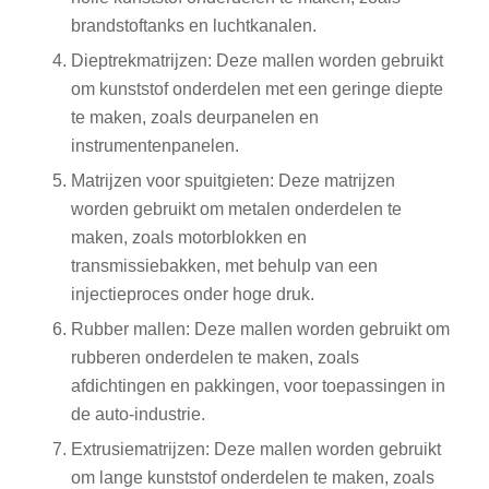
brandstoftanks en luchtkanalen.
Dieptrekmatrijzen: Deze mallen worden gebruikt
om kunststof onderdelen met een geringe diepte
te maken, zoals deurpanelen en
instrumentenpanelen.
Matrijzen voor spuitgieten: Deze matrijzen
worden gebruikt om metalen onderdelen te
maken, zoals motorblokken en
transmissiebakken, met behulp van een
injectieproces onder hoge druk.
Rubber mallen: Deze mallen worden gebruikt om
rubberen onderdelen te maken, zoals
afdichtingen en pakkingen, voor toepassingen in
de auto-industrie.
Extrusiematrijzen: Deze mallen worden gebruikt
om lange kunststof onderdelen te maken, zoals