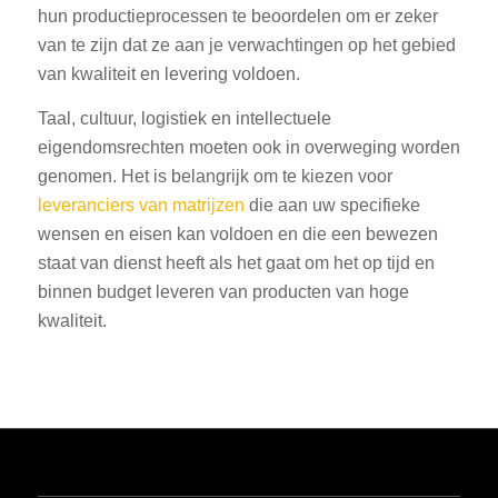
hun productieprocessen te beoordelen om er zeker
van te zijn dat ze aan je verwachtingen op het gebied
van kwaliteit en levering voldoen.
Taal, cultuur, logistiek en intellectuele
eigendomsrechten moeten ook in overweging worden
genomen. Het is belangrijk om te kiezen voor
leveranciers van matrijzen
die aan uw specifieke
wensen en eisen kan voldoen en die een bewezen
staat van dienst heeft als het gaat om het op tijd en
binnen budget leveren van producten van hoge
kwaliteit.