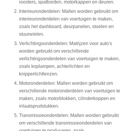
roosters, spatborden, motorkappen en deuren.
Interieuronderdelen: Mallen worden gebruikt om
interieuronderdelen van voertuigen te maken,
zoals het dashboard, deurpanelen, stoelen en
stuurwielen.
Verlichtingsonderdelen: Matrijzen voor auto's
worden gebruikt om verschillende
verlichtingsonderdelen van voertuigen te maken,
zoals koplampen, achterlichten en
knipperlichtlenzen.
Motoronderdelen: Mallen worden gebruikt om
verschillende motoronderdelen van voertuigen te
maken, zoals motorblokken, cilinderkoppen en
inlaatspruitstukken.
Transmissieonderdelen: Mallen worden gebruikt
om verschillende transmissieonderdelen van
voertuigen te produceren, zoals