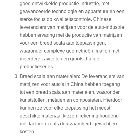
goed ontwikkelde productie-industrie, met
geavanceerde technologie en apparatuur en een
sterke focus op kwaliteitscontrole. Chinese
leveranciers van matrijzen voor de auto-industrie
hebben ervaring met de productie van matrijzen
voor een breed scala aan toepassingen,
waaronder complexe geometrieën, mallen met
meerdere caviteiten en grootschalige
productieseries.
Breed scala aan materialen: De leveranciers van
matrijzen voor auto's in China hebben toegang
tot een breed scala aan materialen, waaronder
kunststoffen, metalen en composieten. Hierdoor
kunnen ze voor elke toepassing het meest
geschikte materiaal kiezen, rekening houdend
met factoren zoals duurzaamheid, gewicht en
kosten.