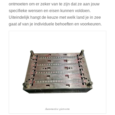
ontmoeten om er zeker van te zijn dat ze aan jouw
specifieke wensen en eisen kunnen voldoen.
Uiteindelijk hangt de keuze met welk land je in zee
gaat af van je individuele behoeften en voorkeuren.
Automotive gietvorm