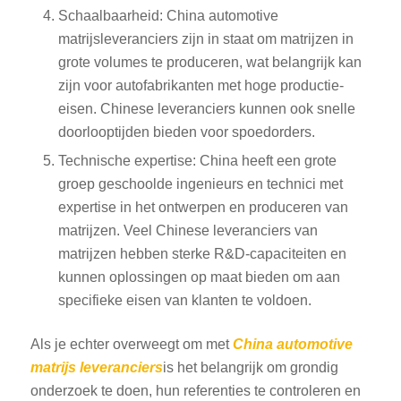
Schaalbaarheid: China automotive
matrijsleveranciers zijn in staat om matrijzen in
grote volumes te produceren, wat belangrijk kan
zijn voor autofabrikanten met hoge productie-
eisen. Chinese leveranciers kunnen ook snelle
doorlooptijden bieden voor spoedorders.
Technische expertise: China heeft een grote
groep geschoolde ingenieurs en technici met
expertise in het ontwerpen en produceren van
matrijzen. Veel Chinese leveranciers van
matrijzen hebben sterke R&D-capaciteiten en
kunnen oplossingen op maat bieden om aan
specifieke eisen van klanten te voldoen.
Als je echter overweegt om met
China automotive
matrijs leveranciers
is het belangrijk om grondig
onderzoek te doen, hun referenties te controleren en