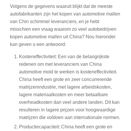
Volgens de gegevens waaruit blijkt dat de meeste
autofabrikanten zijn het kopen van automotive mallen
van Chin schimmel leveranciers, en je hebt
misschien een vraag waarom zo veel autobedrijven
kopen automotive mallen uit China? Nou hieronder
kan geven u een antwoord:
Kosteneffectiviteit: Een van de belangrijkste
redenen om met leveranciers van China
automotive mold te werken is kosteneffectiviteit.
China heeft een grote en zeer concurrerende
matrijzenindustrie, met lagere arbeidskosten,
lagere materiaalkosten en meer betaalbare
overheadkosten dan veel andere landen. Dit kan
resulteren in lagere prijzen voor hoogwaardige
matrijzen die voldoen aan internationale normen.
Productiecapaciteit: China heeft een grote en