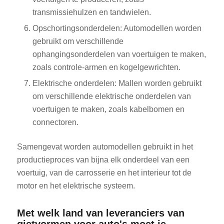
transmissiehulzen en tandwielen.
Opschortingsonderdelen: Automodellen worden
gebruikt om verschillende
ophangingsonderdelen van voertuigen te maken,
zoals controle-armen en kogelgewrichten.
Elektrische onderdelen: Mallen worden gebruikt
om verschillende elektrische onderdelen van
voertuigen te maken, zoals kabelbomen en
connectoren.
Samengevat worden automodellen gebruikt in het
productieproces van bijna elk onderdeel van een
voertuig, van de carrosserie en het interieur tot de
motor en het elektrische systeem.
Met welk land van leveranciers van