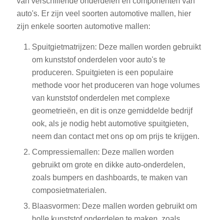
van verschillende onderdelen en componenten van
auto's. Er zijn veel soorten automotive mallen, hier
zijn enkele soorten automotive mallen:
Spuitgietmatrijzen: Deze mallen worden gebruikt
om kunststof onderdelen voor auto's te
produceren. Spuitgieten is een populaire
methode voor het produceren van hoge volumes
van kunststof onderdelen met complexe
geometrieën, en dit is onze gemiddelde bedrijf
ook, als je nodig hebt automotive spuitgieten,
neem dan contact met ons op om prijs te krijgen.
Compressiemallen: Deze mallen worden
gebruikt om grote en dikke auto-onderdelen,
zoals bumpers en dashboards, te maken van
composietmaterialen.
Blaasvormen: Deze mallen worden gebruikt om
holle kunststof onderdelen te maken, zoals