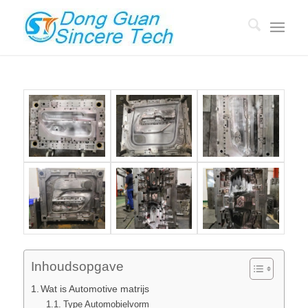
Inhoudsopgave
Wat is Automotive matrijs
Type Automobielvorm