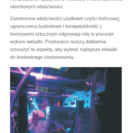
określonych właściwości.
Zamierzone właściwości użytkowe części końcowej,
ograniczenia budżetowe i kompatybilność z
tworzywem sztucznym odgrywają rolę w procesie
wyboru wkładki. Producenci muszą dokładnie
rozważyć te aspekty, aby wybrać najlepsze wkładki
do konkretnego zastosowania.