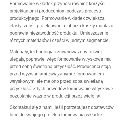
Formowanie wkładek przynosi również korzyści
projektantom i producentom podczas procesu
produkcyjnego. Formowanie wkładek zwiększa
elastyczność projektowania, obniża koszty montażu i
poprawia niezawodność produktu. Umieszczenie
różnych materiałów i części w jednym segmencie.
Materiały, technologia i zrównoważony rozwój
ulegają poprawie, więc formowanie wtryskowe ma
przed sobą świetlaną przyszłość. Producenci stoją
przed wyzwaniami związanymi z formowaniem
wtryskowym, ale ma ono przed sobą świetlaną
przyszłość. Z tych powodów formowanie wtryskowe
pozostanie ważne w produkcji przez wiele lat.
Skontaktuj się z nami, jeśli potrzebujesz dostawców
form do swojego projektu formowania wkładek.