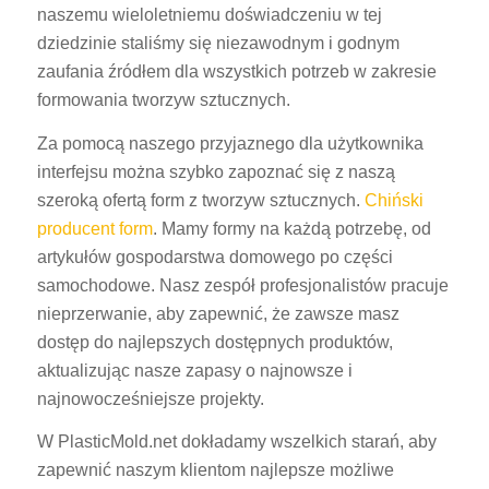
naszemu wieloletniemu doświadczeniu w tej
dziedzinie staliśmy się niezawodnym i godnym
zaufania źródłem dla wszystkich potrzeb w zakresie
formowania tworzyw sztucznych.
Za pomocą naszego przyjaznego dla użytkownika
interfejsu można szybko zapoznać się z naszą
szeroką ofertą form z tworzyw sztucznych.
Chiński
producent form
. Mamy formy na każdą potrzebę, od
artykułów gospodarstwa domowego po części
samochodowe. Nasz zespół profesjonalistów pracuje
nieprzerwanie, aby zapewnić, że zawsze masz
dostęp do najlepszych dostępnych produktów,
aktualizując nasze zapasy o najnowsze i
najnowocześniejsze projekty.
W PlasticMold.net dokładamy wszelkich starań, aby
zapewnić naszym klientom najlepsze możliwe