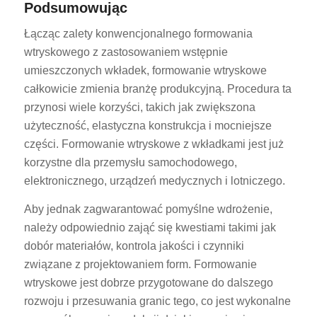
Podsumowując
Łącząc zalety konwencjonalnego formowania
wtryskowego z zastosowaniem wstępnie
umieszczonych wkładek, formowanie wtryskowe
całkowicie zmienia branżę produkcyjną. Procedura ta
przynosi wiele korzyści, takich jak zwiększona
użyteczność, elastyczna konstrukcja i mocniejsze
części. Formowanie wtryskowe z wkładkami jest już
korzystne dla przemysłu samochodowego,
elektronicznego, urządzeń medycznych i lotniczego.
Aby jednak zagwarantować pomyślne wdrożenie,
należy odpowiednio zająć się kwestiami takimi jak
dobór materiałów, kontrola jakości i czynniki
związane z projektowaniem form. Formowanie
wtryskowe jest dobrze przygotowane do dalszego
rozwoju i przesuwania granic tego, co jest wykonalne