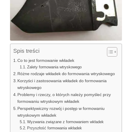
Spis treści
Co to jest formowanie wkładek
Zalety formowania wtryskowego
Różne rodzaje wkładek do formowania wtryskowego
Korzyści i zastosowania wkładek do formowania
wtryskowego
Problemy i rzeczy, o których należy pomyśleć przy
formowaniu wtryskowym wkładek
Perspektywiczny rozwój i postęp w formowaniu
wtryskowym wkładek
Wyzwania związane z formowaniem wkładek
Przyszłość formowania wkładek