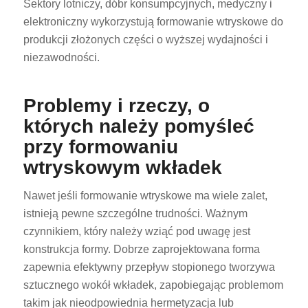
Sektory lotniczy, dóbr konsumpcyjnych, medyczny i
elektroniczny wykorzystują formowanie wtryskowe do
produkcji złożonych części o wyższej wydajności i
niezawodności.
Problemy i rzeczy, o
których należy pomyśleć
przy formowaniu
wtryskowym wkładek
Nawet jeśli formowanie wtryskowe ma wiele zalet,
istnieją pewne szczególne trudności. Ważnym
czynnikiem, który należy wziąć pod uwagę jest
konstrukcja formy. Dobrze zaprojektowana forma
zapewnia efektywny przepływ stopionego tworzywa
sztucznego wokół wkładek, zapobiegając problemom
takim jak nieodpowiednia hermetyzacja lub