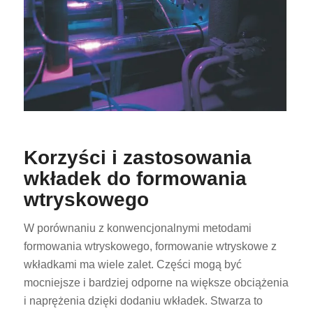
Korzyści i zastosowania
wkładek do formowania
wtryskowego
W porównaniu z konwencjonalnymi metodami
formowania wtryskowego, formowanie wtryskowe z
wkładkami ma wiele zalet. Części mogą być
mocniejsze i bardziej odporne na większe obciążenia
i naprężenia dzięki dodaniu wkładek. Stwarza to