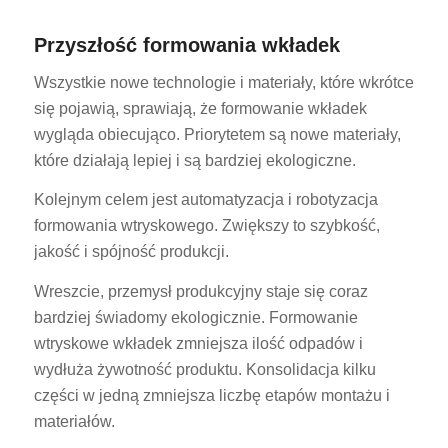
Przyszłość formowania wkładek
Wszystkie nowe technologie i materiały, które wkrótce
się pojawią, sprawiają, że formowanie wkładek
wygląda obiecująco. Priorytetem są nowe materiały,
które działają lepiej i są bardziej ekologiczne.
Kolejnym celem jest automatyzacja i robotyzacja
formowania wtryskowego. Zwiększy to szybkość,
jakość i spójność produkcji.
Wreszcie, przemysł produkcyjny staje się coraz
bardziej świadomy ekologicznie. Formowanie
wtryskowe wkładek zmniejsza ilość odpadów i
wydłuża żywotność produktu. Konsolidacja kilku
części w jedną zmniejsza liczbę etapów montażu i
materiałów.