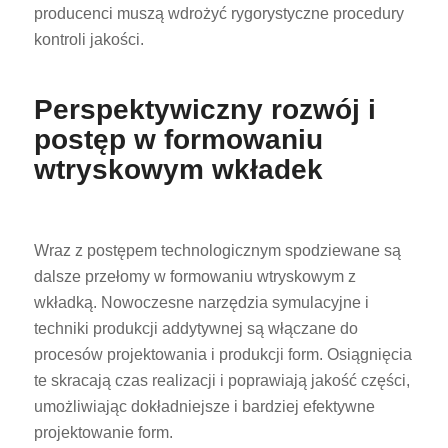
producenci muszą wdrożyć rygorystyczne procedury
kontroli jakości.
Perspektywiczny rozwój i
postęp w formowaniu
wtryskowym wkładek
Wraz z postępem technologicznym spodziewane są
dalsze przełomy w formowaniu wtryskowym z
wkładką. Nowoczesne narzędzia symulacyjne i
techniki produkcji addytywnej są włączane do
procesów projektowania i produkcji form. Osiągnięcia
te skracają czas realizacji i poprawiają jakość części,
umożliwiając dokładniejsze i bardziej efektywne
projektowanie form.