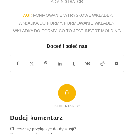
ADMINISTRATOR
TAGI:
FORMOWANIE WTRYSKOWE WKŁADEK
,
WKŁADKA DO FORMY
,
FORMOWANIE WKŁADEK
,
WKŁADKA DO FORMY
,
CO TO JEST INSERT MOLDING
Doceń i poleć nas
0
KOMENTARZY:
Dodaj komentarz
Chcesz się przyłączyć do dyskusji?