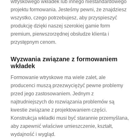
wtryskowego wkładek lub innego niestandardowego
projektu formowania. Jesteśmy pewni, że znajdziesz
wszystko, czego potrzebujesz, aby przyspieszyć
produkcję dzięki naszej szerokiej gamie form
premium, pierwszorzędnej obsłudze klienta i
przystępnym cenom.
Wyzwania związane z formowaniem
wkładek
Formowanie wtryskowe ma wiele zalet, ale
producenci muszą przezwyciężyć pewne problemy
przed jego zastosowaniem. Jednym z
najtrudniejszych do rozwiązania problemów są
kwestie związane z projektowaniem części.
Konstrukcja wkładki musi być starannie przemyślana,
aby zapewnić właściwe umieszczenie, kształt,
wydajność i wygląd.