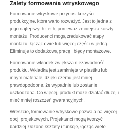
Zalety formowania wtryskowego
Formowanie wtryskowe przynosi korzyści
produkcyjne, które warto rozważyć. Jest to jedna z
jego najlepszych cech, ponieważ zmniejsza koszty
montażu. Producenci mogą zredukować etapy
montażu, łącząc dwie lub więcej części w jedną.
Eliminuje to dodatkową pracę i błędy montażowe.
Formowanie wkładek zwiększa niezawodność
produktu. Wkładka jest zamknięta w plastiku lub
innym materiale, dzięki czemu jest mniej
prawdopodobne, że wypadnie lub zostanie
uszkodzona. Co więcej, produkt może działać dłużej i
mieć mniej roszczeń gwarancyjnych.
Wreszcie, formowanie wtryskowe pozwala na więcej
opcji projektowych. Projektanci mogą tworzyć
bardziej złożone kształty i funkcje, łącząc wiele