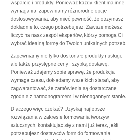
wsparcie i produkty. Ponieważ każdy klient ma inne
wymagania, zapewniamy różnorodne opcje
dostosowywania, aby mieć pewność, że otrzymasz
dokładnie to, czego potrzebujesz. Zawsze możesz
liczyć na nasz zespół ekspertów, którzy pomogą Ci
wybrać idealną formę do Twoich unikalnych potrzeb.
Zapewniamy nie tylko doskonałe produkty i usługi,
ale także przystępne ceny i szybką dostawę.
Ponieważ zdajemy sobie sprawę, że produkcja
wymaga czasu, dokładamy wszelkich starań, aby
zagwarantować, że zamówienia są dostarczane
zgodnie z harmonogramem i w nienagannym stanie.
Dlaczego więc czekać? Uzyskaj najlepsze
rozwiązania w zakresie formowania tworzyw
sztucznych, kontaktując się z nami już teraz, jeśli
potrzebujesz dostawców form do formowania