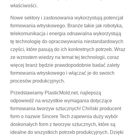
właściwości.
Nowe sektory i zastosowania wykorzystują potencjał
formowania wtryskowego. Branże takie jak robotyka,
telekomunikacja i energia odnawialna wykorzystują
tę technologię do opracowywania niestandardowych
części, które pasują do ich konkretnych potrzeb. Wraz
ze wzrostem wiedzy na temat tej technologii, coraz
więcej branż będzie prawdopodobnie badać zalety
formowania wtryskowego i włączać je do swoich
procesów produkcyjnych.
Przedstawiamy PlasticMold.net, najlepszą
odpowiedź na wszystkie wymagania dotyczące
formowania tworzyw sztucznych! Chiński producent
form o nazwie Sincere Tech zapewnia duży wybór
doskonałych form z tworzyw sztucznych, które są
idealne do wszystkich potrzeb produkcyjnych. Dzięki