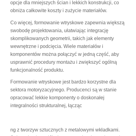
opcje dla mniejszych ścian i lekkich konstrukcji, co
obniża całkowite koszty i zużycie materiałów.
Co więcej, formowanie wtryskowe zapewnia większą
swobodę projektowania, ułatwiając integrację
skomplikowanych geometrii, takich jak elementy
wewnętrzne i podcięcia. Wiele materiałów i
komponentów można połączyć w jedną część, aby
usprawnić procedury montażu i zwiększyć ogólną
funkcjonalność produktu.
Formowanie wtryskowe jest bardzo korzystne dla
sektora motoryzacyjnego. Producenci są w stanie
opracować lekkie komponenty o doskonałej
integralności strukturalnej, łącząc
ng z tworzyw sztucznych z metalowymi wkładkami.