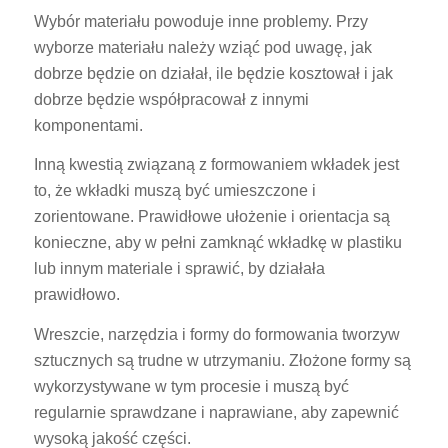
Wybór materiału powoduje inne problemy. Przy
wyborze materiału należy wziąć pod uwagę, jak
dobrze będzie on działał, ile będzie kosztował i jak
dobrze będzie współpracował z innymi
komponentami.
Inną kwestią związaną z formowaniem wkładek jest
to, że wkładki muszą być umieszczone i
zorientowane. Prawidłowe ułożenie i orientacja są
konieczne, aby w pełni zamknąć wkładkę w plastiku
lub innym materiale i sprawić, by działała
prawidłowo.
Wreszcie, narzędzia i formy do formowania tworzyw
sztucznych są trudne w utrzymaniu. Złożone formy są
wykorzystywane w tym procesie i muszą być
regularnie sprawdzane i naprawiane, aby zapewnić
wysoką jakość części.