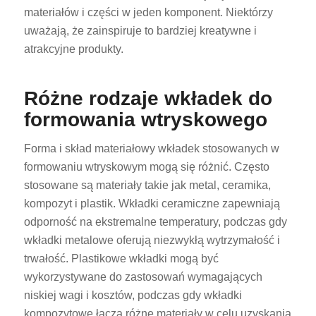
materiałów i części w jeden komponent. Niektórzy
uważają, że zainspiruje to bardziej kreatywne i
atrakcyjne produkty.
Różne rodzaje wkładek do
formowania wtryskowego
Forma i skład materiałowy wkładek stosowanych w
formowaniu wtryskowym mogą się różnić. Często
stosowane są materiały takie jak metal, ceramika,
kompozyt i plastik. Wkładki ceramiczne zapewniają
odporność na ekstremalne temperatury, podczas gdy
wkładki metalowe oferują niezwykłą wytrzymałość i
trwałość. Plastikowe wkładki mogą być
wykorzystywane do zastosowań wymagających
niskiej wagi i kosztów, podczas gdy wkładki
kompozytowe łączą różne materiały w celu uzyskania