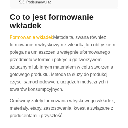
Podsumowując
Co to jest formowanie
wkładek
Formowanie wkładek
Metoda ta, zwana również
formowaniem wtryskowym z wkładką lub obtryskiem,
polega na umieszczeniu wstępnie uformowanego
przedmiotu w formie i pokryciu go tworzywem
sztucznym lub innym materiałem w celu stworzenia
gotowego produktu. Metoda ta służy do produkcji
części samochodowych, urządzeń medycznych i
towarów konsumpcyjnych.
Omówimy zalety formowania wtryskowego wkładek,
materiały, etapy, zastosowania, kwestie związane z
producentami i przyszłość.