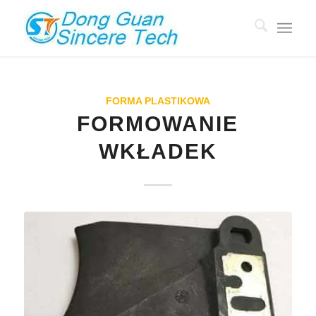
FORMA PLASTIKOWA
FORMOWANIE
WKŁADEK