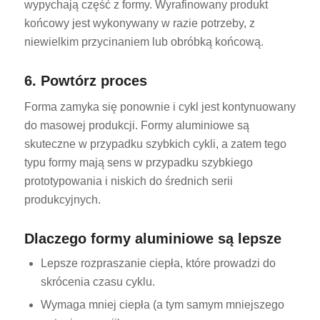
wypychają część z formy. Wyrafinowany produkt
końcowy jest wykonywany w razie potrzeby, z
niewielkim przycinaniem lub obróbką końcową.
6. Powtórz proces
Forma zamyka się ponownie i cykl jest kontynuowany
do masowej produkcji. Formy aluminiowe są
skuteczne w przypadku szybkich cykli, a zatem tego
typu formy mają sens w przypadku szybkiego
prototypowania i niskich do średnich serii
produkcyjnych.
Dlaczego formy aluminiowe są lepsze
Lepsze rozpraszanie ciepła, które prowadzi do
skrócenia czasu cyklu.
Wymaga mniej ciepła (a tym samym mniejszego