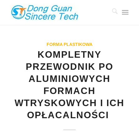
FORMA PLASTIKOWA
KOMPLETNY
PRZEWODNIK PO
ALUMINIOWYCH
FORMACH
WTRYSKOWYCH I ICH
OPŁACALNOŚCI