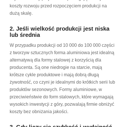
koszty rozwoju przed rozpoczęciem produkcji na
dużą skalę.
2. Jeśli wielkość produkcji jest niska
lub średnia
W przypadku produkcji od 10 000 do 100 000 części
z tworzyw sztucznych forma aluminiowa jest idealną
alternatywą dla formy stalowej z korzyścią dla
producenta. Są one niedrogie na starcie, mają
krótsze cykle produktowe i mają dobrą długą
żywotność, co czyni je idealnymi do krótkich serii lub
produktów sezonowych. Formy aluminiowe, w
przeciwieństwie do form stalowych, które wymagają
wysokich inwestycji z góry, pozwalają firmie obniżyć
koszty bez obniżania jakości.