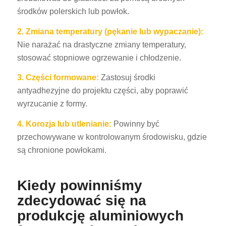
środków polerskich lub powłok.
2. Zmiana temperatury (pękanie lub wypaczanie):
Nie narażać na drastyczne zmiany temperatury,
stosować stopniowe ogrzewanie i chłodzenie.
3. Części formowane:
Zastosuj środki
antyadhezyjne do projektu części, aby poprawić
wyrzucanie z formy.
4. Korozja lub utlenianie:
Powinny być
przechowywane w kontrolowanym środowisku, gdzie
są chronione powłokami.
Kiedy powinniśmy
zdecydować się na
produkcję aluminiowych