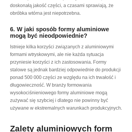
doskonałą jakość części, a czasami sprawiają, że
obróbka wtórna jest niepotrzebna.
6. W jaki sposób formy aluminiowe
mogą być nieodpowiednie?
Istnieje kilka korzyści związanych z aluminiowymi
formami wtryskowymi, ale nie każda sytuacja
przyniesie korzyści z ich zastosowania. Formy
stalowe są jednak bardziej odpowiednie do produkcji
ponad 500 000 części ze względu na ich trwałość i
długowieczność. W branży formowania
wysokociśnieniowego formy aluminiowe mogą
zużywać się szybciej i dlatego nie powinny być
używane w ekstremalnych warunkach produkcyjnych.
Zalety aluminiowych form