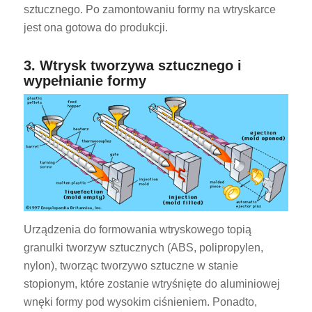
sztucznego. Po zamontowaniu formy na wtryskarce
jest ona gotowa do produkcji.
3. Wtrysk tworzywa sztucznego i
wypełnianie formy
Urządzenia do formowania wtryskowego topią
granulki tworzyw sztucznych (ABS, polipropylen,
nylon), tworząc tworzywo sztuczne w stanie
stopionym, które zostanie wtryśnięte do aluminiowej
wnęki formy pod wysokim ciśnieniem. Ponadto,