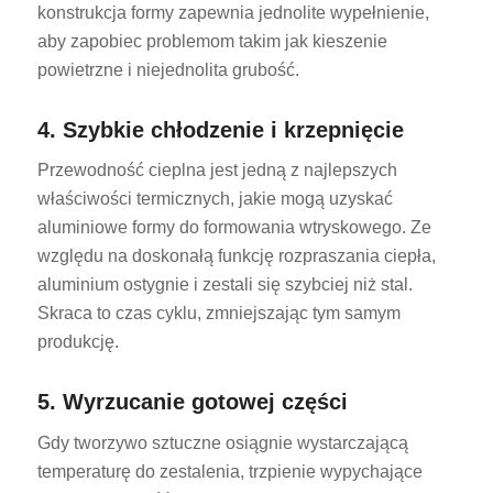
konstrukcja formy zapewnia jednolite wypełnienie,
aby zapobiec problemom takim jak kieszenie
powietrzne i niejednolita grubość.
4. Szybkie chłodzenie i krzepnięcie
Przewodność cieplna jest jedną z najlepszych
właściwości termicznych, jakie mogą uzyskać
aluminiowe formy do formowania wtryskowego. Ze
względu na doskonałą funkcję rozpraszania ciepła,
aluminium ostygnie i zestali się szybciej niż stal.
Skraca to czas cyklu, zmniejszając tym samym
produkcję.
5. Wyrzucanie gotowej części
Gdy tworzywo sztuczne osiągnie wystarczającą
temperaturę do zestalenia, trzpienie wypychające