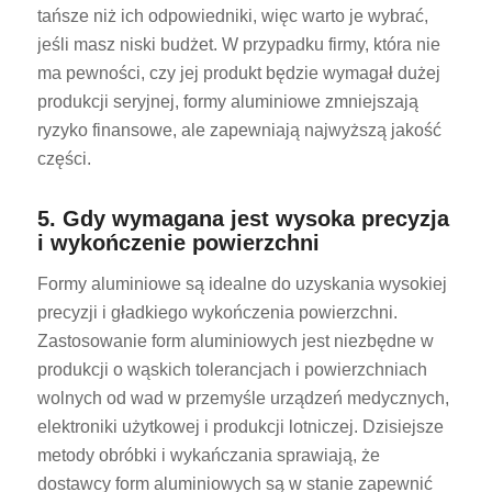
tańsze niż ich odpowiedniki, więc warto je wybrać,
jeśli masz niski budżet. W przypadku firmy, która nie
ma pewności, czy jej produkt będzie wymagał dużej
produkcji seryjnej, formy aluminiowe zmniejszają
ryzyko finansowe, ale zapewniają najwyższą jakość
części.
5. Gdy wymagana jest wysoka precyzja
i wykończenie powierzchni
Formy aluminiowe są idealne do uzyskania wysokiej
precyzji i gładkiego wykończenia powierzchni.
Zastosowanie form aluminiowych jest niezbędne w
produkcji o wąskich tolerancjach i powierzchniach
wolnych od wad w przemyśle urządzeń medycznych,
elektroniki użytkowej i produkcji lotniczej. Dzisiejsze
metody obróbki i wykańczania sprawiają, że
dostawcy form aluminiowych są w stanie zapewnić