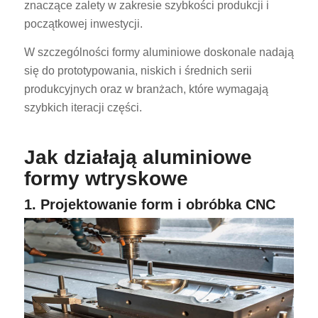
znaczące zalety w zakresie szybkości produkcji i
początkowej inwestycji.
W szczególności formy aluminiowe doskonale nadają
się do prototypowania, niskich i średnich serii
produkcyjnych oraz w branżach, które wymagają
szybkich iteracji części.
Jak działają aluminiowe
formy wtryskowe
1. Projektowanie form i obróbka CNC