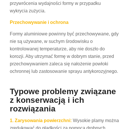
przywrócenia wydajności formy w przypadku
wykrycia zużycia.
Przechowywanie i ochrona
Formy aluminiowe powinny być przechowywane, gdy
nie są używane, w suchym środowisku o
kontrolowanej temperaturze, aby nie doszło do
korozji. Aby utrzymać formę w dobrym stanie, przed
przechowywaniem zaleca się nałożenie powłoki
ochronnej lub zastosowanie sprayu antykorozyjnego.
Typowe problemy związane
z konserwacją i ich
rozwiązania
1. Zarysowania powierzchni:
Wysokie plamy można
zredukować do gładkości za pomocą drobnych