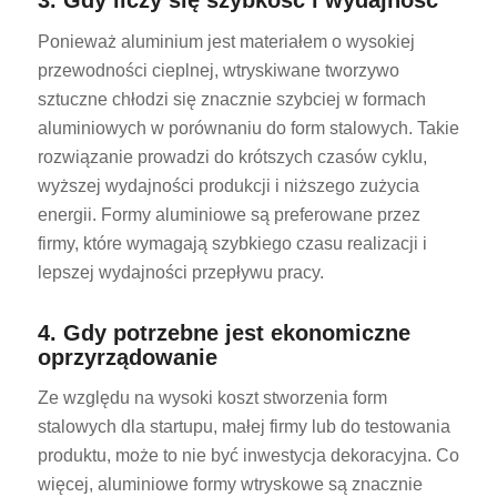
3. Gdy liczy się szybkość i wydajność
Ponieważ aluminium jest materiałem o wysokiej
przewodności cieplnej, wtryskiwane tworzywo
sztuczne chłodzi się znacznie szybciej w formach
aluminiowych w porównaniu do form stalowych. Takie
rozwiązanie prowadzi do krótszych czasów cyklu,
wyższej wydajności produkcji i niższego zużycia
energii. Formy aluminiowe są preferowane przez
firmy, które wymagają szybkiego czasu realizacji i
lepszej wydajności przepływu pracy.
4. Gdy potrzebne jest ekonomiczne
oprzyrządowanie
Ze względu na wysoki koszt stworzenia form
stalowych dla startupu, małej firmy lub do testowania
produktu, może to nie być inwestycja dekoracyjna. Co
więcej, aluminiowe formy wtryskowe są znacznie