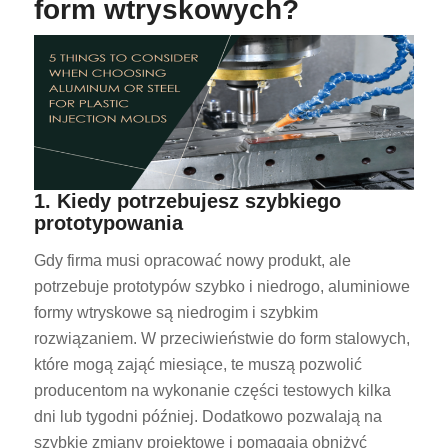
form wtryskowych?
1. Kiedy potrzebujesz szybkiego
prototypowania
Gdy firma musi opracować nowy produkt, ale
potrzebuje prototypów szybko i niedrogo, aluminiowe
formy wtryskowe są niedrogim i szybkim
rozwiązaniem. W przeciwieństwie do form stalowych,
które mogą zająć miesiące, te muszą pozwolić
producentom na wykonanie części testowych kilka
dni lub tygodni później. Dodatkowo pozwalają na
szybkie zmiany projektowe i pomagają obniżyć