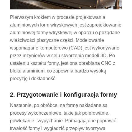
Pierwszym krokiem w procesie projektowania
aluminiowych form wtryskowych jest zaprojektowanie
aluminiowej formy wtryskowej w oparciu o pożądane
właściwości plastyczne części. Modelowanie
wspomagane komputerowo (CAD) jest wykonywane
przez inżynierów w celu stworzenia modeli 3D. Po
ustaleniu kształtu formy, jest ona obrabiana CNC z
bloku aluminium, co zapewnia bardzo wysoką
precyzję i dokładność.
2. Przygotowanie i konfiguracja formy
Następnie, po obróbce, na formę nakładane są
procesy wykończeniowe, takie jak polerowanie,
powlekanie i wypychanie. Pomagają one poprawić
trwałość formy i wygładzić przepływ tworzywa