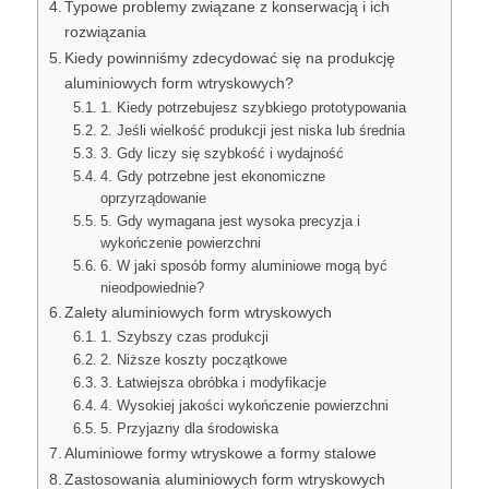
Typowe problemy związane z konserwacją i ich
rozwiązania
Kiedy powinniśmy zdecydować się na produkcję
aluminiowych form wtryskowych?
1. Kiedy potrzebujesz szybkiego prototypowania
2. Jeśli wielkość produkcji jest niska lub średnia
3. Gdy liczy się szybkość i wydajność
4. Gdy potrzebne jest ekonomiczne
oprzyrządowanie
5. Gdy wymagana jest wysoka precyzja i
wykończenie powierzchni
6. W jaki sposób formy aluminiowe mogą być
nieodpowiednie?
Zalety aluminiowych form wtryskowych
1. Szybszy czas produkcji
2. Niższe koszty początkowe
3. Łatwiejsza obróbka i modyfikacje
4. Wysokiej jakości wykończenie powierzchni
5. Przyjazny dla środowiska
Aluminiowe formy wtryskowe a formy stalowe
Zastosowania aluminiowych form wtryskowych