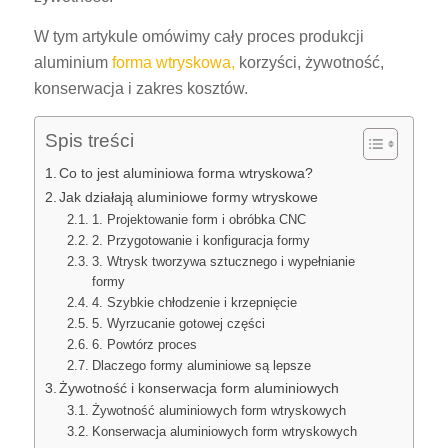
W tym artykule omówimy cały proces produkcji
aluminium
forma wtryskowa,
korzyści, żywotność,
konserwacja i zakres kosztów.
Spis treści
Co to jest aluminiowa forma wtryskowa?
Jak działają aluminiowe formy wtryskowe
1. Projektowanie form i obróbka CNC
2. Przygotowanie i konfiguracja formy
3. Wtrysk tworzywa sztucznego i wypełnianie
formy
4. Szybkie chłodzenie i krzepnięcie
5. Wyrzucanie gotowej części
6. Powtórz proces
Dlaczego formy aluminiowe są lepsze
Żywotność i konserwacja form aluminiowych
Żywotność aluminiowych form wtryskowych
Konserwacja aluminiowych form wtryskowych