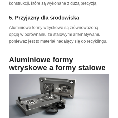
konstrukcji, które są wykonane z dużą precyzją.
5. Przyjazny dla środowiska
Aluminiowe formy wtryskowe są zrównoważoną
opcją w porównaniu ze stalowymi alternatywami,
ponieważ jest to materiał nadający się do recyklingu.
Aluminiowe formy
wtryskowe a formy stalowe