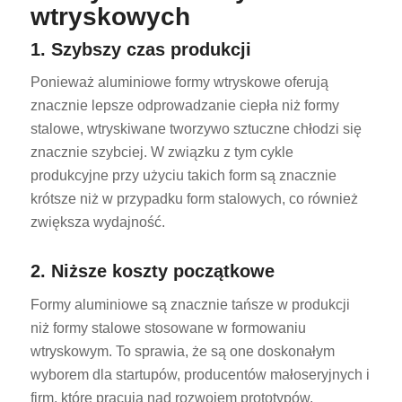
wtryskowych
1. Szybszy czas produkcji
Ponieważ aluminiowe formy wtryskowe oferują
znacznie lepsze odprowadzanie ciepła niż formy
stalowe, wtryskiwane tworzywo sztuczne chłodzi się
znacznie szybciej. W związku z tym cykle
produkcyjne przy użyciu takich form są znacznie
krótsze niż w przypadku form stalowych, co również
zwiększa wydajność.
2. Niższe koszty początkowe
Formy aluminiowe są znacznie tańsze w produkcji
niż formy stalowe stosowane w formowaniu
wtryskowym. To sprawia, że są one doskonałym
wyborem dla startupów, producentów małoseryjnych i
firm, które pracują nad rozwojem prototypów.