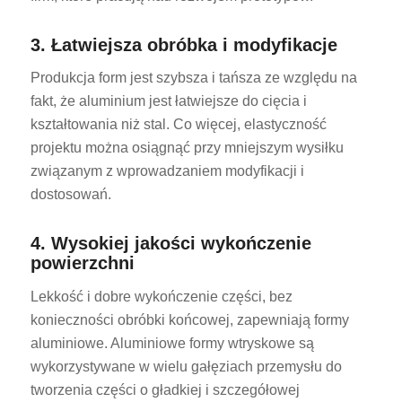
3. Łatwiejsza obróbka i modyfikacje
Produkcja form jest szybsza i tańsza ze względu na
fakt, że aluminium jest łatwiejsze do cięcia i
kształtowania niż stal. Co więcej, elastyczność
projektu można osiągnąć przy mniejszym wysiłku
związanym z wprowadzaniem modyfikacji i
dostosowań.
4. Wysokiej jakości wykończenie
powierzchni
Lekkość i dobre wykończenie części, bez
konieczności obróbki końcowej, zapewniają formy
aluminiowe. Aluminiowe formy wtryskowe są
wykorzystywane w wielu gałęziach przemysłu do
tworzenia części o gładkiej i szczegółowej