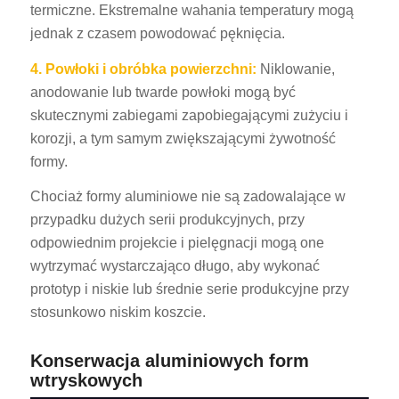
termiczne. Ekstremalne wahania temperatury mogą
jednak z czasem powodować pęknięcia.
4. Powłoki i obróbka powierzchni:
Niklowanie,
anodowanie lub twarde powłoki mogą być
skutecznymi zabiegami zapobiegającymi zużyciu i
korozji, a tym samym zwiększającymi żywotność
formy.
Chociaż formy aluminiowe nie są zadowalające w
przypadku dużych serii produkcyjnych, przy
odpowiednim projekcie i pielęgnacji mogą one
wytrzymać wystarczająco długo, aby wykonać
prototyp i niskie lub średnie serie produkcyjne przy
stosunkowo niskim koszcie.
Konserwacja aluminiowych form
wtryskowych