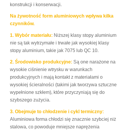
konstrukcji i konserwacji.
Na żywotność form aluminiowych wpływa kilka
czynników.
1. Wybór materiału:
Niższej klasy stopy aluminium
nie są tak wytrzymałe i trwałe jak wysokiej klasy
stopy aluminium, takie jak 7075 lub QC 10.
2. Środowisko produkcyjne:
Są one narażone na
wysokie ciśnienie wtrysku w warunkach
produkcyjnych i mają kontakt z materiałami o
wysokiej ścieralności (takimi jak tworzywa sztuczne
wypełnione szkłem), które przyczyniają się do
szybszego zużycia.
3. Obejmuje to chłodzenie i cykl termiczny:
Aluminiowa forma chłodzi się znacznie szybciej niż
stalowa, co powoduje mniejsze naprężenia