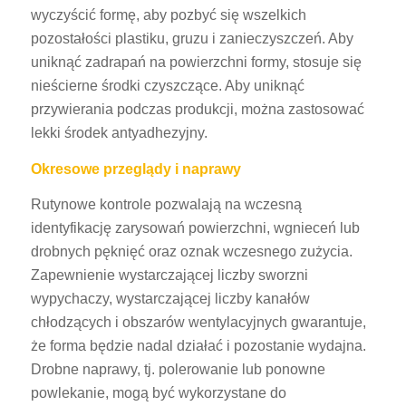
wyczyścić formę, aby pozbyć się wszelkich
pozostałości plastiku, gruzu i zanieczyszczeń. Aby
uniknąć zadrapań na powierzchni formy, stosuje się
nieścierne środki czyszczące. Aby uniknąć
przywierania podczas produkcji, można zastosować
lekki środek antyadhezyjny.
Okresowe przeglądy i naprawy
Rutynowe kontrole pozwalają na wczesną
identyfikację zarysowań powierzchni, wgnieceń lub
drobnych pęknięć oraz oznak wczesnego zużycia.
Zapewnienie wystarczającej liczby sworzni
wypychaczy, wystarczającej liczby kanałów
chłodzących i obszarów wentylacyjnych gwarantuje,
że forma będzie nadal działać i pozostanie wydajna.
Drobne naprawy, tj. polerowanie lub ponowne
powlekanie, mogą być wykorzystane do