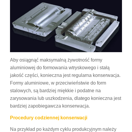
Aby osiągnąć maksymalną żywotność formy
aluminiowej do formowania wtryskowego i stałą
jakość części, konieczna jest regularna konserwacja.
Formy aluminiowe, w przeciwieństwie do form
stalowych, są bardziej miękkie i podatne na
zarysowania lub uszkodzenia, dlatego konieczna jest
bardziej zapobiegawcza konserwacja.
Procedury codziennej konserwacji
Na przykład po każdym cyklu produkcyjnym należy