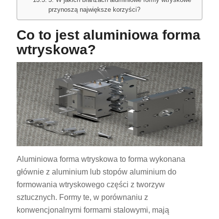
przynoszą największe korzyści?
Co to jest aluminiowa forma
wtryskowa?
Aluminiowa forma wtryskowa to forma wykonana
głównie z aluminium lub stopów aluminium do
formowania wtryskowego części z tworzyw
sztucznych. Formy te, w porównaniu z
konwencjonalnymi formami stalowymi, mają