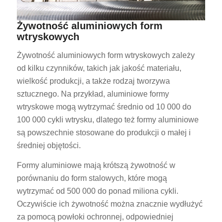
Żywotność aluminiowych form
wtryskowych
Żywotność aluminiowych form wtryskowych zależy
od kilku czynników, takich jak jakość materiału,
wielkość produkcji, a także rodzaj tworzywa
sztucznego. Na przykład, aluminiowe formy
wtryskowe mogą wytrzymać średnio od 10 000 do
100 000 cykli wtrysku, dlatego też formy aluminiowe
są powszechnie stosowane do produkcji o małej i
średniej objętości.
Formy aluminiowe mają krótszą żywotność w
porównaniu do form stalowych, które mogą
wytrzymać od 500 000 do ponad miliona cykli.
Oczywiście ich żywotność można znacznie wydłużyć
za pomocą powłoki ochronnej, odpowiedniej