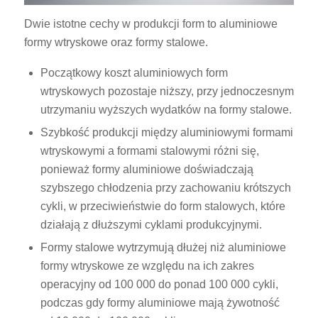
Dwie istotne cechy w produkcji form to aluminiowe
formy wtryskowe oraz formy stalowe.
Początkowy koszt aluminiowych form
wtryskowych pozostaje niższy, przy jednoczesnym
utrzymaniu wyższych wydatków na formy stalowe.
Szybkość produkcji między aluminiowymi formami
wtryskowymi a formami stalowymi różni się,
ponieważ formy aluminiowe doświadczają
szybszego chłodzenia przy zachowaniu krótszych
cykli, w przeciwieństwie do form stalowych, które
działają z dłuższymi cyklami produkcyjnymi.
Formy stalowe wytrzymują dłużej niż aluminiowe
formy wtryskowe ze względu na ich zakres
operacyjny od 100 000 do ponad 100 000 cykli,
podczas gdy formy aluminiowe mają żywotność