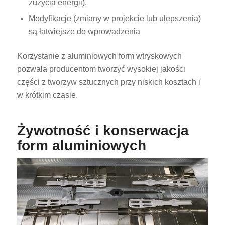
zużycia energii).
Modyfikacje (zmiany w projekcie lub ulepszenia)
są łatwiejsze do wprowadzenia
Korzystanie z aluminiowych form wtryskowych
pozwala producentom tworzyć wysokiej jakości
części z tworzyw sztucznych przy niskich kosztach i
w krótkim czasie.
Żywotność i konserwacja
form aluminiowych