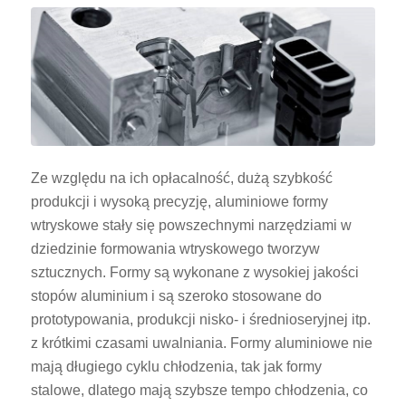
Ze względu na ich opłacalność, dużą szybkość
produkcji i wysoką precyzję, aluminiowe formy
wtryskowe stały się powszechnymi narzędziami w
dziedzinie formowania wtryskowego tworzyw
sztucznych. Formy są wykonane z wysokiej jakości
stopów aluminium i są szeroko stosowane do
prototypowania, produkcji nisko- i średnioseryjnej itp.
z krótkimi czasami uwalniania. Formy aluminiowe nie
mają długiego cyklu chłodzenia, tak jak formy
stalowe, dlatego mają szybsze tempo chłodzenia, co