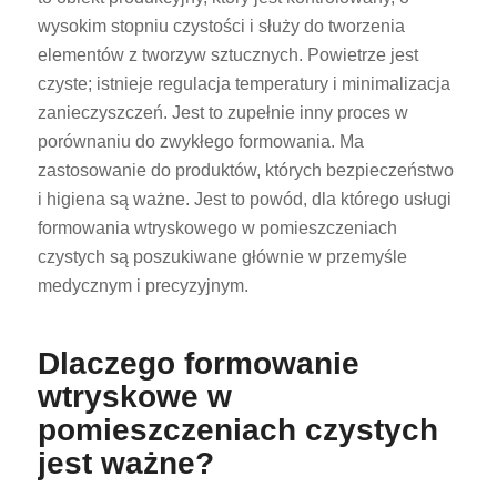
wysokim stopniu czystości i służy do tworzenia
elementów z tworzyw sztucznych. Powietrze jest
czyste; istnieje regulacja temperatury i minimalizacja
zanieczyszczeń. Jest to zupełnie inny proces w
porównaniu do zwykłego formowania. Ma
zastosowanie do produktów, których bezpieczeństwo
i higiena są ważne. Jest to powód, dla którego usługi
formowania wtryskowego w pomieszczeniach
czystych są poszukiwane głównie w przemyśle
medycznym i precyzyjnym.
Dlaczego formowanie
wtryskowe w
pomieszczeniach czystych
jest ważne?