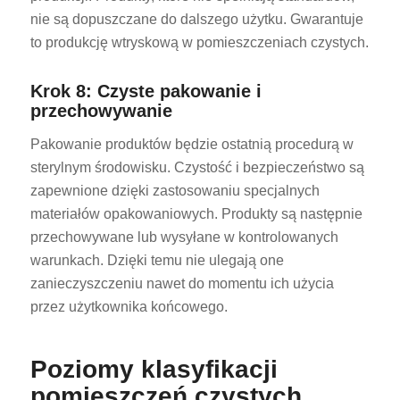
nie są dopuszczane do dalszego użytku. Gwarantuje
to produkcję wtryskową w pomieszczeniach czystych.
Krok 8: Czyste pakowanie i
przechowywanie
Pakowanie produktów będzie ostatnią procedurą w
sterylnym środowisku. Czystość i bezpieczeństwo są
zapewnione dzięki zastosowaniu specjalnych
materiałów opakowaniowych. Produkty są następnie
przechowywane lub wysyłane w kontrolowanych
warunkach. Dzięki temu nie ulegają one
zanieczyszczeniu nawet do momentu ich użycia
przez użytkownika końcowego.
Poziomy klasyfikacji
pomieszczeń czystych