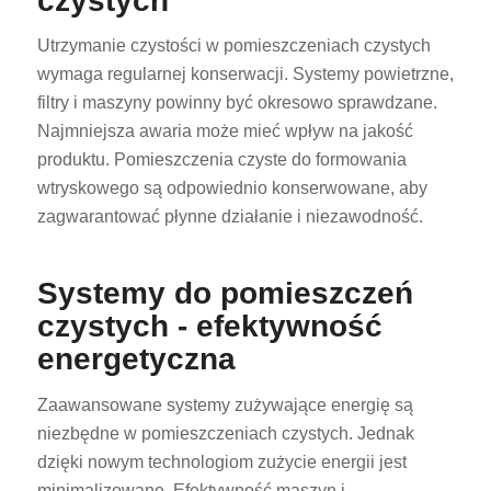
czystych
Utrzymanie czystości w pomieszczeniach czystych
wymaga regularnej konserwacji. Systemy powietrzne,
filtry i maszyny powinny być okresowo sprawdzane.
Najmniejsza awaria może mieć wpływ na jakość
produktu. Pomieszczenia czyste do formowania
wtryskowego są odpowiednio konserwowane, aby
zagwarantować płynne działanie i niezawodność.
Systemy do pomieszczeń
czystych - efektywność
energetyczna
Zaawansowane systemy zużywające energię są
niezbędne w pomieszczeniach czystych. Jednak
dzięki nowym technologiom zużycie energii jest
minimalizowane. Efektywność maszyn i