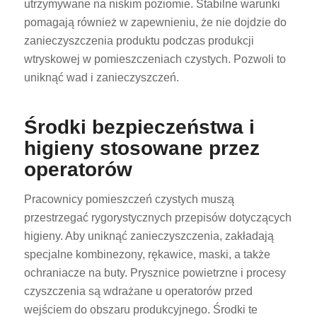
utrzymywane na niskim poziomie. Stabilne warunki
pomagają również w zapewnieniu, że nie dojdzie do
zanieczyszczenia produktu podczas produkcji
wtryskowej w pomieszczeniach czystych. Pozwoli to
uniknąć wad i zanieczyszczeń.
Środki bezpieczeństwa i
higieny stosowane przez
operatorów
Pracownicy pomieszczeń czystych muszą
przestrzegać rygorystycznych przepisów dotyczących
higieny. Aby uniknąć zanieczyszczenia, zakładają
specjalne kombinezony, rękawice, maski, a także
ochraniacze na buty. Prysznice powietrzne i procesy
czyszczenia są wdrażane u operatorów przed
wejściem do obszaru produkcyjnego. Środki te