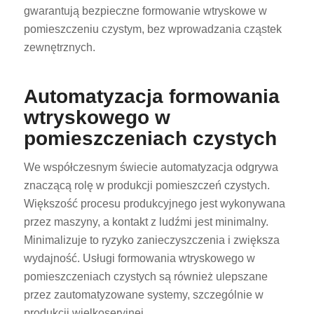
gwarantują bezpieczne formowanie wtryskowe w
pomieszczeniu czystym, bez wprowadzania cząstek
zewnętrznych.
Automatyzacja formowania
wtryskowego w
pomieszczeniach czystych
We współczesnym świecie automatyzacja odgrywa
znaczącą rolę w produkcji pomieszczeń czystych.
Większość procesu produkcyjnego jest wykonywana
przez maszyny, a kontakt z ludźmi jest minimalny.
Minimalizuje to ryzyko zanieczyszczenia i zwiększa
wydajność. Usługi formowania wtryskowego w
pomieszczeniach czystych są również ulepszane
przez zautomatyzowane systemy, szczególnie w
produkcji wielkoseryjnej.