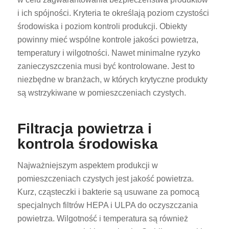
i ich spójności. Kryteria te określają poziom czystości
środowiska i poziom kontroli produkcji. Obiekty
powinny mieć wspólne kontrole jakości powietrza,
temperatury i wilgotności. Nawet minimalne ryzyko
zanieczyszczenia musi być kontrolowane. Jest to
niezbędne w branżach, w których krytyczne produkty
są wstrzykiwane w pomieszczeniach czystych.
Filtracja powietrza i
kontrola środowiska
Najważniejszym aspektem produkcji w
pomieszczeniach czystych jest jakość powietrza.
Kurz, cząsteczki i bakterie są usuwane za pomocą
specjalnych filtrów HEPA i ULPA do oczyszczania
powietrza. Wilgotność i temperatura są również