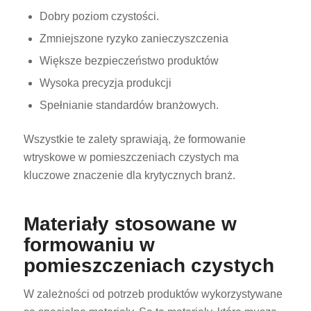
Dobry poziom czystości.
Zmniejszone ryzyko zanieczyszczenia
Większe bezpieczeństwo produktów
Wysoka precyzja produkcji
Spełnianie standardów branżowych.
Wszystkie te zalety sprawiają, że formowanie
wtryskowe w pomieszczeniach czystych ma
kluczowe znaczenie dla krytycznych branż.
Materiały stosowane w
formowaniu w
pomieszczeniach czystych
W zależności od potrzeb produktów wykorzystywane