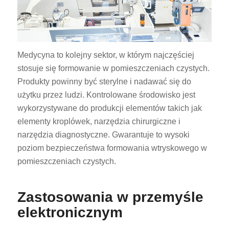
Medycyna to kolejny sektor, w którym najczęściej
stosuje się formowanie w pomieszczeniach czystych.
Produkty powinny być sterylne i nadawać się do
użytku przez ludzi. Kontrolowane środowisko jest
wykorzystywane do produkcji elementów takich jak
elementy kroplówek, narzędzia chirurgiczne i
narzędzia diagnostyczne. Gwarantuje to wysoki
poziom bezpieczeństwa formowania wtryskowego w
pomieszczeniach czystych.
Zastosowania w przemyśle
elektronicznym