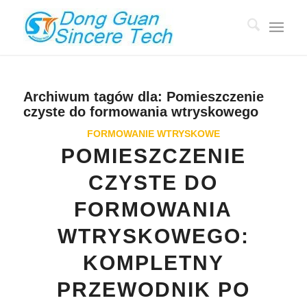
Archiwum tagów dla:
Pomieszczenie
czyste do formowania wtryskowego
FORMOWANIE WTRYSKOWE
POMIESZCZENIE
CZYSTE DO
FORMOWANIA
WTRYSKOWEGO:
KOMPLETNY
PRZEWODNIK PO