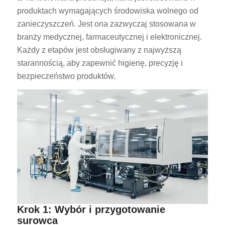
produktach wymagających środowiska wolnego od
zanieczyszczeń. Jest ona zazwyczaj stosowana w
branży medycznej, farmaceutycznej i elektronicznej.
Każdy z etapów jest obsługiwany z najwyższą
starannością, aby zapewnić higienę, precyzję i
bezpieczeństwo produktów.
Krok 1: Wybór i przygotowanie
surowca