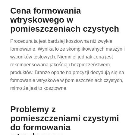
Cena formowania
wtryskowego w
pomieszczeniach czystych
Procedura ta jest bardziej kosztowna niż zwykłe
formowanie. Wynika to ze skomplikowanych maszyn i
warunków testowych. Niemniej jednak cena jest
rekompensowana jakością i bezpieczeństwem
produktów. Branże oparte na precyzji decydują się na
formowanie wtryskowe w pomieszczeniach czystych,
mimo że jest to kosztowne.
Problemy z
pomieszczeniami czystymi
do formowania