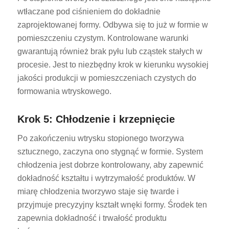
wtłaczane pod ciśnieniem do dokładnie
zaprojektowanej formy. Odbywa się to już w formie w
pomieszczeniu czystym. Kontrolowane warunki
gwarantują również brak pyłu lub cząstek stałych w
procesie. Jest to niezbędny krok w kierunku wysokiej
jakości produkcji w pomieszczeniach czystych do
formowania wtryskowego.
Krok 5: Chłodzenie i krzepnięcie
Po zakończeniu wtrysku stopionego tworzywa
sztucznego, zaczyna ono stygnąć w formie. System
chłodzenia jest dobrze kontrolowany, aby zapewnić
dokładność kształtu i wytrzymałość produktów. W
miarę chłodzenia tworzywo staje się twarde i
przyjmuje precyzyjny kształt wnęki formy. Środek ten
zapewnia dokładność i trwałość produktu