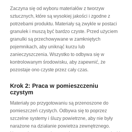
Zaczyna się od wyboru materiałów z tworzyw
sztucznych, które są wysokiej jakości i zgodne z
potrzebami produktu. Materiały są zwykle w postaci
granulek i muszą być bardzo czyste. Przed użyciem
granulki są przechowywane w zamkniętych
pojemnikach, aby uniknąć kurzu lub
zanieczyszczenia. Wszystko to odbywa się w
kontrolowanym środowisku, aby zapewnić, że
pozostaje ono czyste przez cały czas.
Krok 2: Praca w pomieszczeniu
czystym
Materiały po przygotowaniu są przenoszone do
pomieszczeń czystych. Odbywa się to poprzez
szczelne systemy i śluzy powietrzne, aby nie były
narażone na działanie powietrza zewnętrznego.