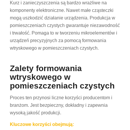
Kurz i zanieczyszczenia są bardzo wrażliwe na
komponenty elektroniczne. Nawet małe cząsteczki
mogą uszkodzić działanie urządzenia. Produkcja w
pomieszczeniach czystych gwarantuje niezawodność
i trwałość. Pomaga to w tworzeniu mikroelementów i
urządzeń precyzyjnych za pomocą formowania
wtryskowego w pomieszczeniach czystych.
Zalety formowania
wtryskowego w
pomieszczeniach czystych
Proces ten przynosi liczne korzyści producentom i
branżom. Jest bezpieczny, dokładny i zapewnia
wysoką jakość produkcji.
Kluczowe korzyści obejmują: