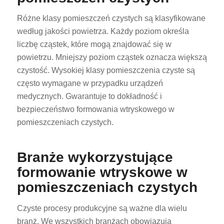
Różne klasy pomieszczeń czystych są klasyfikowane
według jakości powietrza. Każdy poziom określa
liczbę cząstek, które mogą znajdować się w
powietrzu. Mniejszy poziom cząstek oznacza większą
czystość. Wysokiej klasy pomieszczenia czyste są
często wymagane w przypadku urządzeń
medycznych. Gwarantuje to dokładność i
bezpieczeństwo formowania wtryskowego w
pomieszczeniach czystych.
Branże wykorzystujące
formowanie wtryskowe w
pomieszczeniach czystych
Czyste procesy produkcyjne są ważne dla wielu
branż. We wszystkich branżach obowiązują