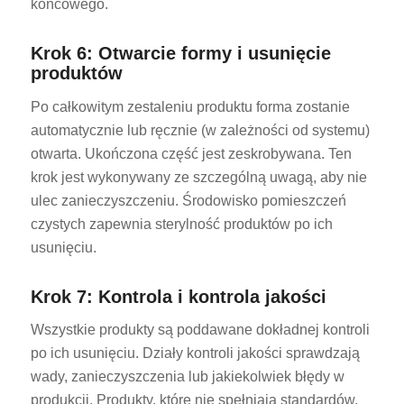
końcowego.
Krok 6: Otwarcie formy i usunięcie
produktów
Po całkowitym zestaleniu produktu forma zostanie
automatycznie lub ręcznie (w zależności od systemu)
otwarta. Ukończona część jest zeskrobywana. Ten
krok jest wykonywany ze szczególną uwagą, aby nie
ulec zanieczyszczeniu. Środowisko pomieszczeń
czystych zapewnia sterylność produktów po ich
usunięciu.
Krok 7: Kontrola i kontrola jakości
Wszystkie produkty są poddawane dokładnej kontroli
po ich usunięciu. Działy kontroli jakości sprawdzają
wady, zanieczyszczenia lub jakiekolwiek błędy w
produkcji. Produkty, które nie spełniają standardów,