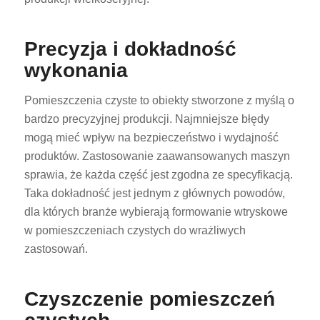
Precyzja i dokładność
wykonania
Pomieszczenia czyste to obiekty stworzone z myślą o
bardzo precyzyjnej produkcji. Najmniejsze błędy
mogą mieć wpływ na bezpieczeństwo i wydajność
produktów. Zastosowanie zaawansowanych maszyn
sprawia, że każda część jest zgodna ze specyfikacją.
Taka dokładność jest jednym z głównych powodów,
dla których branże wybierają formowanie wtryskowe
w pomieszczeniach czystych do wrażliwych
zastosowań.
Czyszczenie pomieszczeń