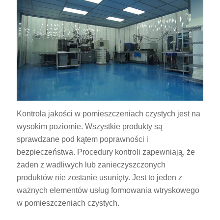
Kontrola jakości w pomieszczeniach czystych jest na
wysokim poziomie. Wszystkie produkty są
sprawdzane pod kątem poprawności i
bezpieczeństwa. Procedury kontroli zapewniają, że
żaden z wadliwych lub zanieczyszczonych
produktów nie zostanie usunięty. Jest to jeden z
ważnych elementów usług formowania wtryskowego
w pomieszczeniach czystych.