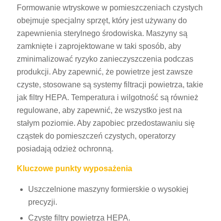
Formowanie wtryskowe w pomieszczeniach czystych
obejmuje specjalny sprzęt, który jest używany do
zapewnienia sterylnego środowiska. Maszyny są
zamknięte i zaprojektowane w taki sposób, aby
zminimalizować ryzyko zanieczyszczenia podczas
produkcji. Aby zapewnić, że powietrze jest zawsze
czyste, stosowane są systemy filtracji powietrza, takie
jak filtry HEPA. Temperatura i wilgotność są również
regulowane, aby zapewnić, że wszystko jest na
stałym poziomie. Aby zapobiec przedostawaniu się
cząstek do pomieszczeń czystych, operatorzy
posiadają odzież ochronną.
Kluczowe punkty wyposażenia
Uszczelnione maszyny formierskie o wysokiej
precyzji.
Czyste filtry powietrza HEPA.