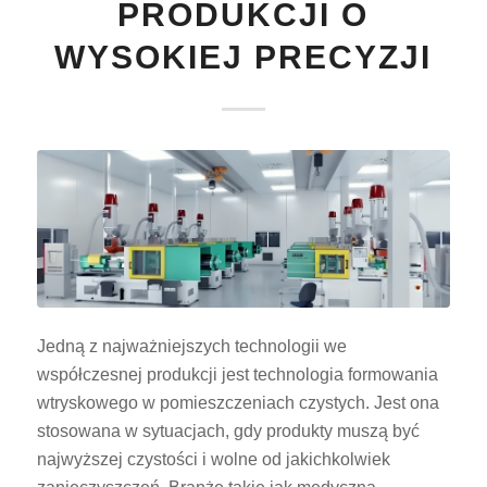
PRODUKCJI O
WYSOKIEJ PRECYZJI
Jedną z najważniejszych technologii we
współczesnej produkcji jest technologia formowania
wtryskowego w pomieszczeniach czystych. Jest ona
stosowana w sytuacjach, gdy produkty muszą być
najwyższej czystości i wolne od jakichkolwiek