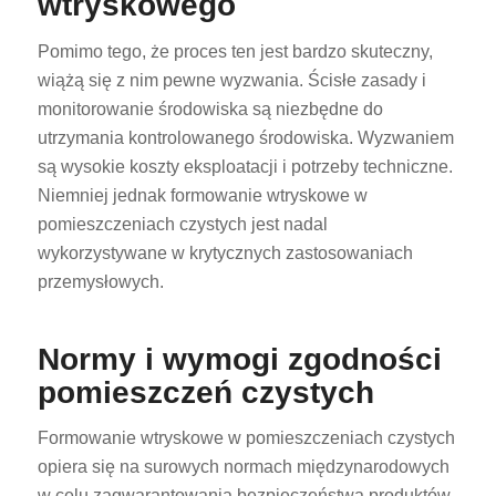
wtryskowego
Pomimo tego, że proces ten jest bardzo skuteczny,
wiążą się z nim pewne wyzwania. Ścisłe zasady i
monitorowanie środowiska są niezbędne do
utrzymania kontrolowanego środowiska. Wyzwaniem
są wysokie koszty eksploatacji i potrzeby techniczne.
Niemniej jednak formowanie wtryskowe w
pomieszczeniach czystych jest nadal
wykorzystywane w krytycznych zastosowaniach
przemysłowych.
Normy i wymogi zgodności
pomieszczeń czystych
Formowanie wtryskowe w pomieszczeniach czystych
opiera się na surowych normach międzynarodowych
w celu zagwarantowania bezpieczeństwa produktów