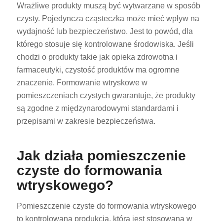
Wrażliwe produkty muszą być wytwarzane w sposób
czysty. Pojedyncza cząsteczka może mieć wpływ na
wydajność lub bezpieczeństwo. Jest to powód, dla
którego stosuje się kontrolowane środowiska. Jeśli
chodzi o produkty takie jak opieka zdrowotna i
farmaceutyki, czystość produktów ma ogromne
znaczenie. Formowanie wtryskowe w
pomieszczeniach czystych gwarantuje, że produkty
są zgodne z międzynarodowymi standardami i
przepisami w zakresie bezpieczeństwa.
Jak działa pomieszczenie
czyste do formowania
wtryskowego?
Pomieszczenie czyste do formowania wtryskowego
to kontrolowana produkcja, która jest stosowana w