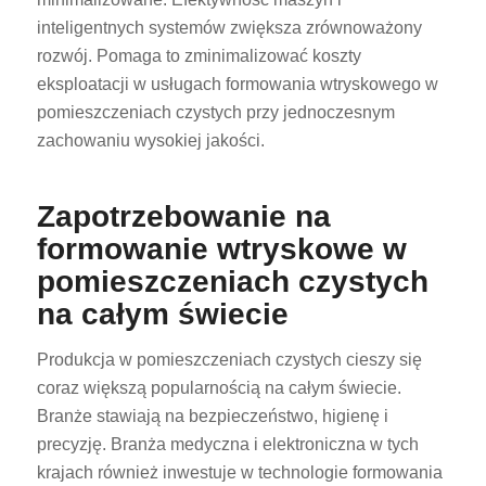
inteligentnych systemów zwiększa zrównoważony
rozwój. Pomaga to zminimalizować koszty
eksploatacji w usługach formowania wtryskowego w
pomieszczeniach czystych przy jednoczesnym
zachowaniu wysokiej jakości.
Zapotrzebowanie na
formowanie wtryskowe w
pomieszczeniach czystych
na całym świecie
Produkcja w pomieszczeniach czystych cieszy się
coraz większą popularnością na całym świecie.
Branże stawiają na bezpieczeństwo, higienę i
precyzję. Branża medyczna i elektroniczna w tych
krajach również inwestuje w technologie formowania