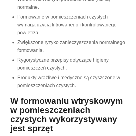
normalne.
Formowanie w pomieszczeniach czystych
wymaga użycia filtrowanego i kontrolowanego
powietrza.
Zwiększone ryzyko zanieczyszczenia normalnego
formowania.
Rygorystyczne przepisy dotyczące higieny
pomieszczeń czystych.
Produkty wrażliwe i medyczne są czyszczone w
pomieszczeniach czystych.
W formowaniu wtryskowym
w pomieszczeniach
czystych wykorzystywany
jest sprzęt