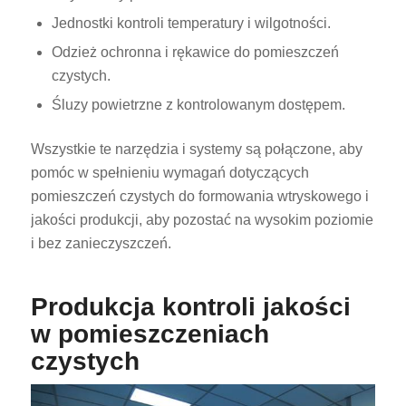
Jednostki kontroli temperatury i wilgotności.
Odzież ochronna i rękawice do pomieszczeń
czystych.
Śluzy powietrzne z kontrolowanym dostępem.
Wszystkie te narzędzia i systemy są połączone, aby
pomóc w spełnieniu wymagań dotyczących
pomieszczeń czystych do formowania wtryskowego i
jakości produkcji, aby pozostać na wysokim poziomie
i bez zanieczyszczeń.
Produkcja kontroli jakości
w pomieszczeniach
czystych