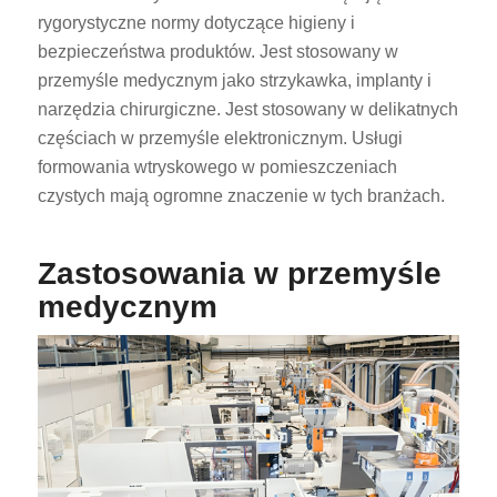
rygorystyczne normy dotyczące higieny i
bezpieczeństwa produktów. Jest stosowany w
przemyśle medycznym jako strzykawka, implanty i
narzędzia chirurgiczne. Jest stosowany w delikatnych
częściach w przemyśle elektronicznym. Usługi
formowania wtryskowego w pomieszczeniach
czystych mają ogromne znaczenie w tych branżach.
Zastosowania w przemyśle
medycznym