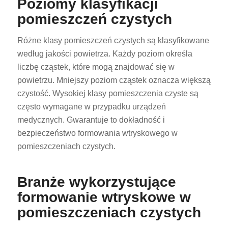
Poziomy klasyfikacji
pomieszczeń czystych
Różne klasy pomieszczeń czystych są klasyfikowane
według jakości powietrza. Każdy poziom określa
liczbę cząstek, które mogą znajdować się w
powietrzu. Mniejszy poziom cząstek oznacza większą
czystość. Wysokiej klasy pomieszczenia czyste są
często wymagane w przypadku urządzeń
medycznych. Gwarantuje to dokładność i
bezpieczeństwo formowania wtryskowego w
pomieszczeniach czystych.
Branże wykorzystujące
formowanie wtryskowe w
pomieszczeniach czystych