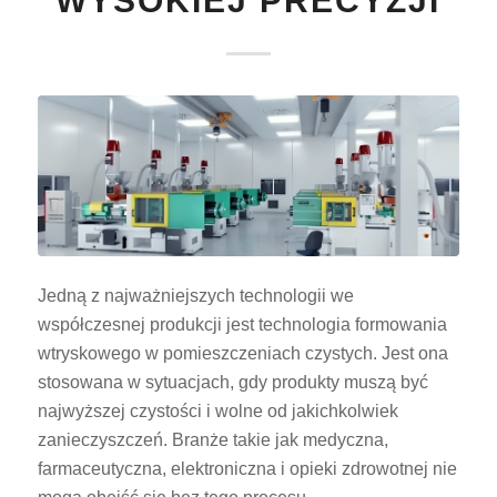
WYSOKIEJ PRECYZJI
Jedną z najważniejszych technologii we
współczesnej produkcji jest technologia formowania
wtryskowego w pomieszczeniach czystych. Jest ona
stosowana w sytuacjach, gdy produkty muszą być
najwyższej czystości i wolne od jakichkolwiek
zanieczyszczeń. Branże takie jak medyczna,
farmaceutyczna, elektroniczna i opieki zdrowotnej nie