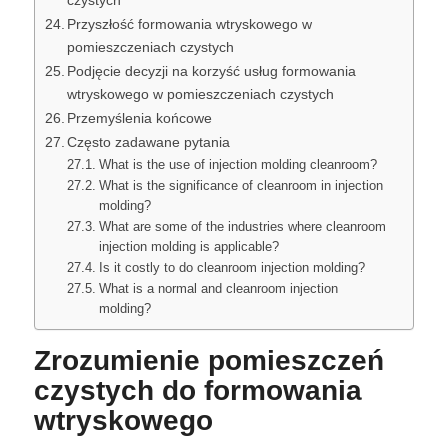
czystych
Przyszłość formowania wtryskowego w
pomieszczeniach czystych
Podjęcie decyzji na korzyść usług formowania
wtryskowego w pomieszczeniach czystych
Przemyślenia końcowe
Często zadawane pytania
What is the use of injection molding cleanroom?
What is the significance of cleanroom in injection
molding?
What are some of the industries where cleanroom
injection molding is applicable?
Is it costly to do cleanroom injection molding?
What is a normal and cleanroom injection
molding?
Zrozumienie pomieszczeń
czystych do formowania
wtryskowego