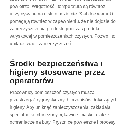
powietrza. Wilgotność i temperatura są również
utrzymywane na niskim poziomie. Stabilne warunki
pomagają również w zapewnieniu, że nie dojdzie do
zanieczyszczenia produktu podczas produkcji
wtryskowej w pomieszczeniach czystych. Pozwoli to
uniknąć wad i zanieczyszczeń.
Środki bezpieczeństwa i
higieny stosowane przez
operatorów
Pracownicy pomieszczeń czystych muszą
przestrzegać rygorystycznych przepisów dotyczących
higieny. Aby uniknąć zanieczyszczenia, zakładają
specjalne kombinezony, rękawice, maski, a także
ochraniacze na buty. Prysznice powietrzne i procesy