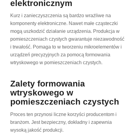
elektronicznym
Kurz i zanieczyszczenia są bardzo wrażliwe na
komponenty elektroniczne. Nawet małe cząsteczki
mogą uszkodzić działanie urządzenia. Produkcja w
pomieszczeniach czystych gwarantuje niezawodność
i trwałość. Pomaga to w tworzeniu mikroelementów i
urządzeń precyzyjnych za pomocą formowania
wtryskowego w pomieszczeniach czystych.
Zalety formowania
wtryskowego w
pomieszczeniach czystych
Proces ten przynosi liczne korzyści producentom i
branżom. Jest bezpieczny, dokładny i zapewnia
wysoką jakość produkcji.