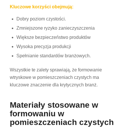
Kluczowe korzyści obejmują:
Dobry poziom czystości.
Zmniejszone ryzyko zanieczyszczenia
Większe bezpieczeństwo produktów
Wysoka precyzja produkcji
Spełnianie standardów branżowych.
Wszystkie te zalety sprawiają, że formowanie
wtryskowe w pomieszczeniach czystych ma
kluczowe znaczenie dla krytycznych branż.
Materiały stosowane w
formowaniu w
pomieszczeniach czystych