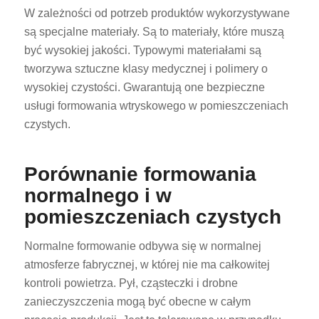
W zależności od potrzeb produktów wykorzystywane
są specjalne materiały. Są to materiały, które muszą
być wysokiej jakości. Typowymi materiałami są
tworzywa sztuczne klasy medycznej i polimery o
wysokiej czystości. Gwarantują one bezpieczne
usługi formowania wtryskowego w pomieszczeniach
czystych.
Porównanie formowania
normalnego i w
pomieszczeniach czystych
Normalne formowanie odbywa się w normalnej
atmosferze fabrycznej, w której nie ma całkowitej
kontroli powietrza. Pył, cząsteczki i drobne
zanieczyszczenia mogą być obecne w całym