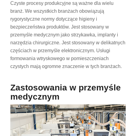
Czyste procesy produkcyjne są ważne dla wielu
branż. We wszystkich branżach obowiązują
rygorystyczne normy dotyczące higieny i
bezpieczeństwa produktów. Jest stosowany w
przemyśle medycznym jako strzykawka, implanty i
narzędzia chirurgiczne. Jest stosowany w delikatnych
częściach w przemyśle elektronicznym. Usługi
formowania wtryskowego w pomieszczeniach
czystych mają ogromne znaczenie w tych branżach.
Zastosowania w przemyśle
medycznym