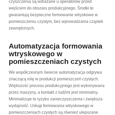
czyszczenia są wdrażane u operatorów przed
wejściem do obszaru produkcyjnego. Środki te
gwarantują bezpieczne formowanie wtryskowe w
pomieszczeniu czystym, bez wprowadzania cząstek
zewnętrznych.
Automatyzacja formowania
wtryskowego w
pomieszczeniach czystych
We współczesnym świecie automatyzacja odgrywa
znaczącą rolę w produkcji pomieszczeń czystych.
Większość procesu produkcyjnego jest wykonywana
przez maszyny, a kontakt z ludźmi jest minimalny.
Minimalizuje to ryzyko zanieczyszczenia i zwiększa
wydajność. Usługi formowania wtryskowego w
pomieszczeniach czystych są również ulepszane