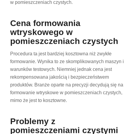
w pomieszczeniach czystych.
Cena formowania
wtryskowego w
pomieszczeniach czystych
Procedura ta jest bardziej kosztowna niż zwykłe
formowanie. Wynika to ze skomplikowanych maszyn i
warunków testowych. Niemniej jednak cena jest
rekompensowana jakością i bezpieczeństwem
produktów. Branże oparte na precyzji decydują się na
formowanie wtryskowe w pomieszczeniach czystych,
mimo że jest to kosztowne.
Problemy z
pomieszczeniami czystymi