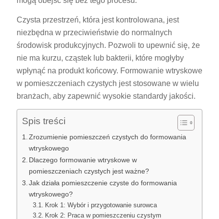
mogą obejść się bez tego procesu.
Czysta przestrzeń, która jest kontrolowana, jest
niezbędna w przeciwieństwie do normalnych
środowisk produkcyjnych. Pozwoli to upewnić się, że
nie ma kurzu, cząstek lub bakterii, które mogłyby
wpłynąć na produkt końcowy. Formowanie wtryskowe
w pomieszczeniach czystych jest stosowane w wielu
branżach, aby zapewnić wysokie standardy jakości.
Spis treści
Zrozumienie pomieszczeń czystych do formowania
wtryskowego
Dlaczego formowanie wtryskowe w
pomieszczeniach czystych jest ważne?
Jak działa pomieszczenie czyste do formowania
wtryskowego?
Krok 1: Wybór i przygotowanie surowca
Krok 2: Praca w pomieszczeniu czystym