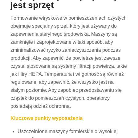
jest sprzęt
Formowanie wtryskowe w pomieszczeniach czystych
obejmuje specjalny sprzęt, który jest używany do
zapewnienia sterylnego środowiska. Maszyny są
zamknięte i zaprojektowane w taki sposób, aby
zminimalizować ryzyko zanieczyszczenia podczas
produkcji. Aby zapewnić, że powietrze jest zawsze
czyste, stosowane są systemy filtracji powietrza, takie
jak filtry HEPA. Temperatura i wilgotność są również
regulowane, aby zapewnić, że wszystko jest na
stałym poziomie. Aby zapobiec przedostawaniu się
cząstek do pomieszczeń czystych, operatorzy
posiadają odzież ochronną.
Kluczowe punkty wyposażenia
Uszczelnione maszyny formierskie o wysokiej