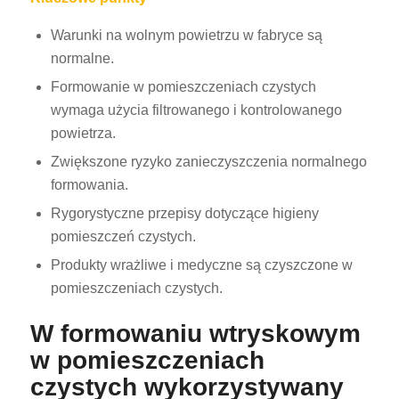
Warunki na wolnym powietrzu w fabryce są
normalne.
Formowanie w pomieszczeniach czystych
wymaga użycia filtrowanego i kontrolowanego
powietrza.
Zwiększone ryzyko zanieczyszczenia normalnego
formowania.
Rygorystyczne przepisy dotyczące higieny
pomieszczeń czystych.
Produkty wrażliwe i medyczne są czyszczone w
pomieszczeniach czystych.
W formowaniu wtryskowym
w pomieszczeniach
czystych wykorzystywany