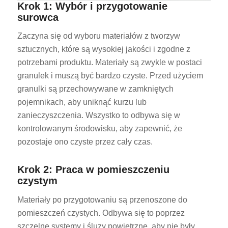
Krok 1: Wybór i przygotowanie
surowca
Zaczyna się od wyboru materiałów z tworzyw
sztucznych, które są wysokiej jakości i zgodne z
potrzebami produktu. Materiały są zwykle w postaci
granulek i muszą być bardzo czyste. Przed użyciem
granulki są przechowywane w zamkniętych
pojemnikach, aby uniknąć kurzu lub
zanieczyszczenia. Wszystko to odbywa się w
kontrolowanym środowisku, aby zapewnić, że
pozostaje ono czyste przez cały czas.
Krok 2: Praca w pomieszczeniu
czystym
Materiały po przygotowaniu są przenoszone do
pomieszczeń czystych. Odbywa się to poprzez
szczelne systemy i śluzy powietrzne, aby nie były