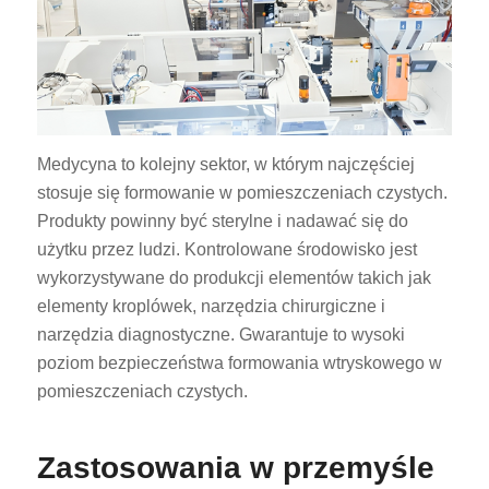
Medycyna to kolejny sektor, w którym najczęściej
stosuje się formowanie w pomieszczeniach czystych.
Produkty powinny być sterylne i nadawać się do
użytku przez ludzi. Kontrolowane środowisko jest
wykorzystywane do produkcji elementów takich jak
elementy kroplówek, narzędzia chirurgiczne i
narzędzia diagnostyczne. Gwarantuje to wysoki
poziom bezpieczeństwa formowania wtryskowego w
pomieszczeniach czystych.
Zastosowania w przemyśle