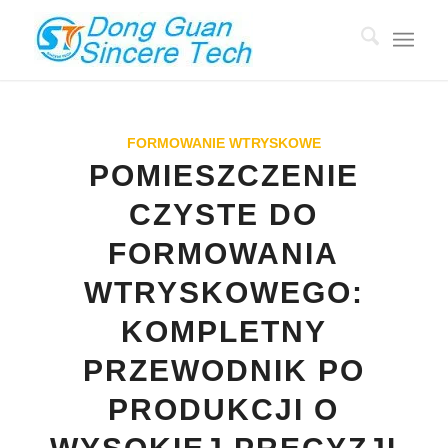
FORMOWANIE WTRYSKOWE
POMIESZCZENIE
CZYSTE DO
FORMOWANIA
WTRYSKOWEGO:
KOMPLETNY
PRZEWODNIK PO
PRODUKCJI O