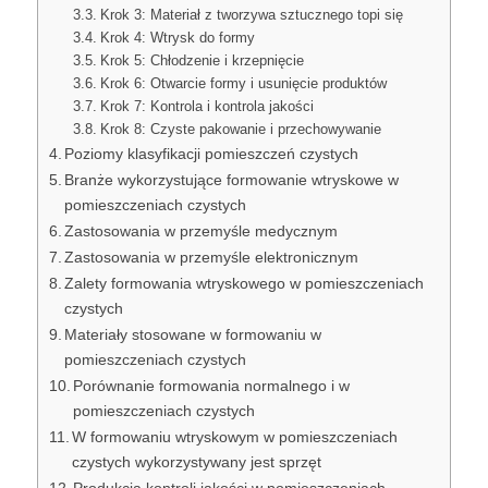
Krok 3: Materiał z tworzywa sztucznego topi się
Krok 4: Wtrysk do formy
Krok 5: Chłodzenie i krzepnięcie
Krok 6: Otwarcie formy i usunięcie produktów
Krok 7: Kontrola i kontrola jakości
Krok 8: Czyste pakowanie i przechowywanie
Poziomy klasyfikacji pomieszczeń czystych
Branże wykorzystujące formowanie wtryskowe w
pomieszczeniach czystych
Zastosowania w przemyśle medycznym
Zastosowania w przemyśle elektronicznym
Zalety formowania wtryskowego w pomieszczeniach
czystych
Materiały stosowane w formowaniu w
pomieszczeniach czystych
Porównanie formowania normalnego i w
pomieszczeniach czystych
W formowaniu wtryskowym w pomieszczeniach
czystych wykorzystywany jest sprzęt