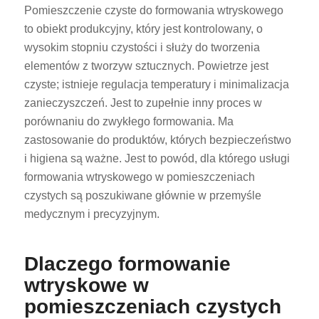
Pomieszczenie czyste do formowania wtryskowego
to obiekt produkcyjny, który jest kontrolowany, o
wysokim stopniu czystości i służy do tworzenia
elementów z tworzyw sztucznych. Powietrze jest
czyste; istnieje regulacja temperatury i minimalizacja
zanieczyszczeń. Jest to zupełnie inny proces w
porównaniu do zwykłego formowania. Ma
zastosowanie do produktów, których bezpieczeństwo
i higiena są ważne. Jest to powód, dla którego usługi
formowania wtryskowego w pomieszczeniach
czystych są poszukiwane głównie w przemyśle
medycznym i precyzyjnym.
Dlaczego formowanie
wtryskowe w
pomieszczeniach czystych