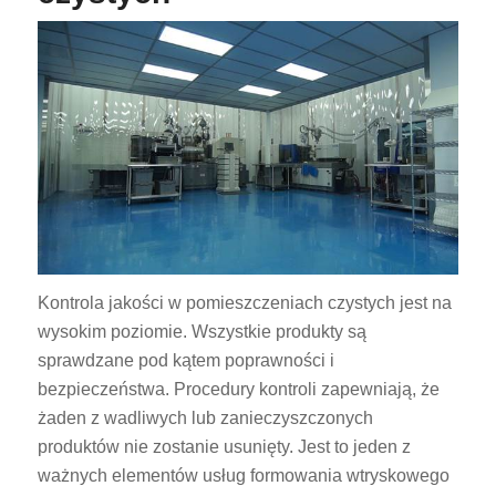
Kontrola jakości w pomieszczeniach czystych jest na
wysokim poziomie. Wszystkie produkty są
sprawdzane pod kątem poprawności i
bezpieczeństwa. Procedury kontroli zapewniają, że
żaden z wadliwych lub zanieczyszczonych
produktów nie zostanie usunięty. Jest to jeden z
ważnych elementów usług formowania wtryskowego