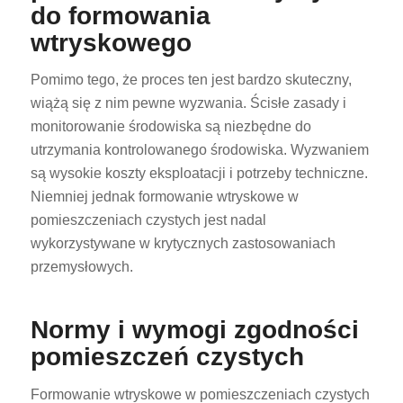
do formowania
wtryskowego
Pomimo tego, że proces ten jest bardzo skuteczny,
wiążą się z nim pewne wyzwania. Ścisłe zasady i
monitorowanie środowiska są niezbędne do
utrzymania kontrolowanego środowiska. Wyzwaniem
są wysokie koszty eksploatacji i potrzeby techniczne.
Niemniej jednak formowanie wtryskowe w
pomieszczeniach czystych jest nadal
wykorzystywane w krytycznych zastosowaniach
przemysłowych.
Normy i wymogi zgodności
pomieszczeń czystych
Formowanie wtryskowe w pomieszczeniach czystych