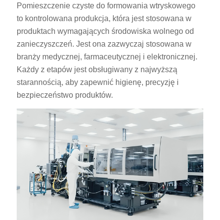
Pomieszczenie czyste do formowania wtryskowego
to kontrolowana produkcja, która jest stosowana w
produktach wymagających środowiska wolnego od
zanieczyszczeń. Jest ona zazwyczaj stosowana w
branży medycznej, farmaceutycznej i elektronicznej.
Każdy z etapów jest obsługiwany z najwyższą
starannością, aby zapewnić higienę, precyzję i
bezpieczeństwo produktów.