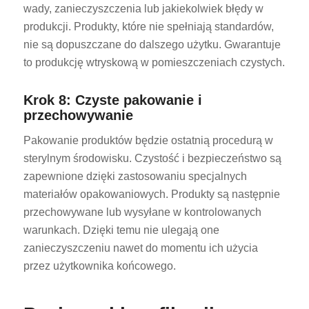
wady, zanieczyszczenia lub jakiekolwiek błędy w
produkcji. Produkty, które nie spełniają standardów,
nie są dopuszczane do dalszego użytku. Gwarantuje
to produkcję wtryskową w pomieszczeniach czystych.
Krok 8: Czyste pakowanie i
przechowywanie
Pakowanie produktów będzie ostatnią procedurą w
sterylnym środowisku. Czystość i bezpieczeństwo są
zapewnione dzięki zastosowaniu specjalnych
materiałów opakowaniowych. Produkty są następnie
przechowywane lub wysyłane w kontrolowanych
warunkach. Dzięki temu nie ulegają one
zanieczyszczeniu nawet do momentu ich użycia
przez użytkownika końcowego.