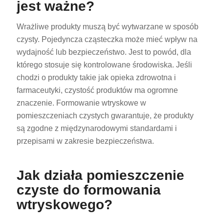
jest ważne?
Wrażliwe produkty muszą być wytwarzane w sposób
czysty. Pojedyncza cząsteczka może mieć wpływ na
wydajność lub bezpieczeństwo. Jest to powód, dla
którego stosuje się kontrolowane środowiska. Jeśli
chodzi o produkty takie jak opieka zdrowotna i
farmaceutyki, czystość produktów ma ogromne
znaczenie. Formowanie wtryskowe w
pomieszczeniach czystych gwarantuje, że produkty
są zgodne z międzynarodowymi standardami i
przepisami w zakresie bezpieczeństwa.
Jak działa pomieszczenie
czyste do formowania
wtryskowego?