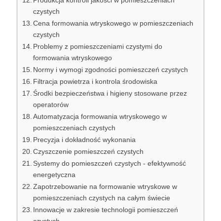
Produkcja kontroli jakości w pomieszczeniach
czystych
Cena formowania wtryskowego w pomieszczeniach
czystych
Problemy z pomieszczeniami czystymi do
formowania wtryskowego
Normy i wymogi zgodności pomieszczeń czystych
Filtracja powietrza i kontrola środowiska
Środki bezpieczeństwa i higieny stosowane przez
operatorów
Automatyzacja formowania wtryskowego w
pomieszczeniach czystych
Precyzja i dokładność wykonania
Czyszczenie pomieszczeń czystych
Systemy do pomieszczeń czystych - efektywność
energetyczna
Zapotrzebowanie na formowanie wtryskowe w
pomieszczeniach czystych na całym świecie
Innowacje w zakresie technologii pomieszczeń