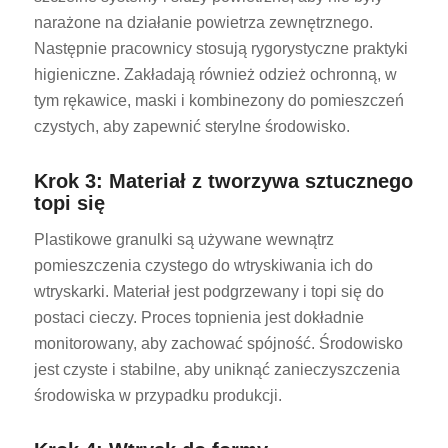
narażone na działanie powietrza zewnętrznego.
Następnie pracownicy stosują rygorystyczne praktyki
higieniczne. Zakładają również odzież ochronną, w
tym rękawice, maski i kombinezony do pomieszczeń
czystych, aby zapewnić sterylne środowisko.
Krok 3: Materiał z tworzywa sztucznego
topi się
Plastikowe granulki są używane wewnątrz
pomieszczenia czystego do wtryskiwania ich do
wtryskarki. Materiał jest podgrzewany i topi się do
postaci cieczy. Proces topnienia jest dokładnie
monitorowany, aby zachować spójność. Środowisko
jest czyste i stabilne, aby uniknąć zanieczyszczenia
środowiska w przypadku produkcji.