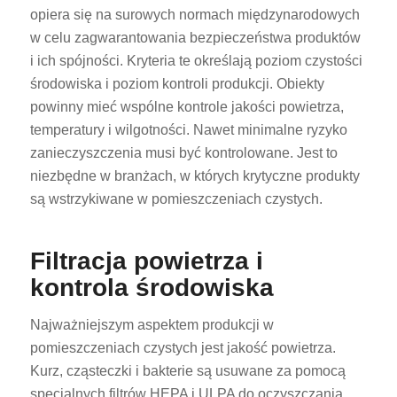
opiera się na surowych normach międzynarodowych
w celu zagwarantowania bezpieczeństwa produktów
i ich spójności. Kryteria te określają poziom czystości
środowiska i poziom kontroli produkcji. Obiekty
powinny mieć wspólne kontrole jakości powietrza,
temperatury i wilgotności. Nawet minimalne ryzyko
zanieczyszczenia musi być kontrolowane. Jest to
niezbędne w branżach, w których krytyczne produkty
są wstrzykiwane w pomieszczeniach czystych.
Filtracja powietrza i
kontrola środowiska
Najważniejszym aspektem produkcji w
pomieszczeniach czystych jest jakość powietrza.
Kurz, cząsteczki i bakterie są usuwane za pomocą
specjalnych filtrów HEPA i ULPA do oczyszczania