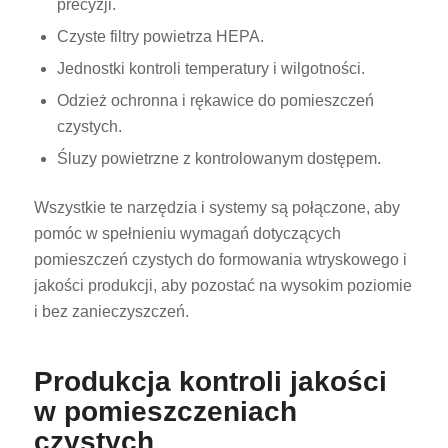
precyzji.
Czyste filtry powietrza HEPA.
Jednostki kontroli temperatury i wilgotności.
Odzież ochronna i rękawice do pomieszczeń
czystych.
Śluzy powietrzne z kontrolowanym dostępem.
Wszystkie te narzędzia i systemy są połączone, aby
pomóc w spełnieniu wymagań dotyczących
pomieszczeń czystych do formowania wtryskowego i
jakości produkcji, aby pozostać na wysokim poziomie
i bez zanieczyszczeń.
Produkcja kontroli jakości
w pomieszczeniach
czystych