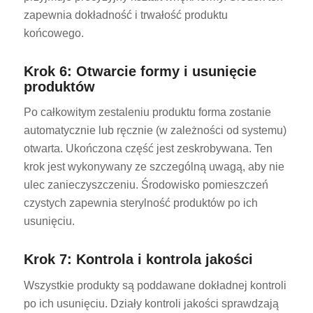
zapewnia dokładność i trwałość produktu
końcowego.
Krok 6: Otwarcie formy i usunięcie
produktów
Po całkowitym zestaleniu produktu forma zostanie
automatycznie lub ręcznie (w zależności od systemu)
otwarta. Ukończona część jest zeskrobywana. Ten
krok jest wykonywany ze szczególną uwagą, aby nie
ulec zanieczyszczeniu. Środowisko pomieszczeń
czystych zapewnia sterylność produktów po ich
usunięciu.
Krok 7: Kontrola i kontrola jakości
Wszystkie produkty są poddawane dokładnej kontroli
po ich usunięciu. Działy kontroli jakości sprawdzają