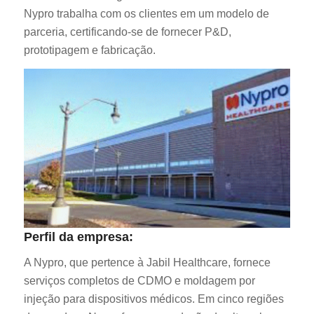
Nypro trabalha com os clientes em um modelo de
parceria, certificando-se de fornecer P&D,
prototipagem e fabricação.
Perfil da empresa:
A Nypro, que pertence à Jabil Healthcare, fornece
serviços completos de CDMO e moldagem por
injeção para dispositivos médicos. Em cinco regiões