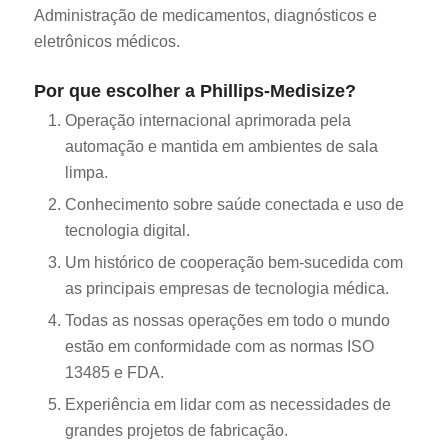
Administração de medicamentos, diagnósticos e
eletrônicos médicos.
Por que escolher a Phillips-Medisize?
Operação internacional aprimorada pela
automação e mantida em ambientes de sala
limpa.
Conhecimento sobre saúde conectada e uso de
tecnologia digital.
Um histórico de cooperação bem-sucedida com
as principais empresas de tecnologia médica.
Todas as nossas operações em todo o mundo
estão em conformidade com as normas ISO
13485 e FDA.
Experiência em lidar com as necessidades de
grandes projetos de fabricação.