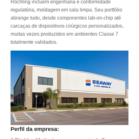
Röchling incluem engenharia e conformidade
regulatória, moldagem em sala limpa. Seu portfólio
abrange tudo, desde componentes lab-on-chip até
carcaças de dispositivos cirúrgicos personalizados,
muitas vezes produzidos em ambientes Classe 7
totalmente validados.
Perfil da empresa: