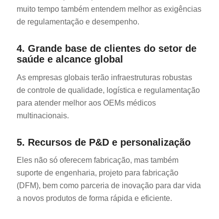
muito tempo também entendem melhor as exigências
de regulamentação e desempenho.
4. Grande base de clientes do setor de
saúde e alcance global
As empresas globais terão infraestruturas robustas
de controle de qualidade, logística e regulamentação
para atender melhor aos OEMs médicos
multinacionais.
5. Recursos de P&D e personalização
Eles não só oferecem fabricação, mas também
suporte de engenharia, projeto para fabricação
(DFM), bem como parceria de inovação para dar vida
a novos produtos de forma rápida e eficiente.