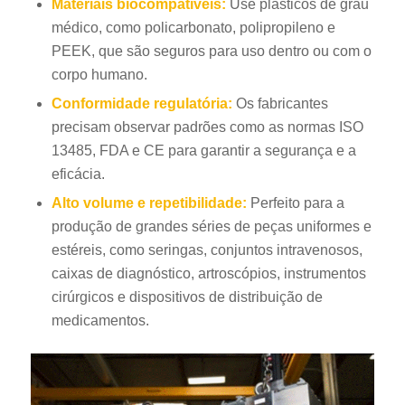
Materiais biocompatíveis:
Use plásticos de grau
médico, como policarbonato, polipropileno e
PEEK, que são seguros para uso dentro ou com o
corpo humano.
Conformidade regulatória:
Os fabricantes
precisam observar padrões como as normas ISO
13485, FDA e CE para garantir a segurança e a
eficácia.
Alto volume e repetibilidade:
Perfeito para a
produção de grandes séries de peças uniformes e
estéreis, como seringas, conjuntos intravenosos,
caixas de diagnóstico, artroscópios, instrumentos
cirúrgicos e dispositivos de distribuição de
medicamentos.