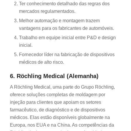
Ter conhecimento detalhado das regras dos
mercados regulamentados.
Melhor automação e montagem trazem
vantagens para os fabricantes de automóveis.
Trabalho em equipe inicial entre P&D e design
inicial.
Fornecedor líder na fabricação de dispositivos
médicos de alto risco.
6. Röchling Medical (Alemanha)
A Röchling Medical, uma parte do Grupo Röchling,
oferece soluções completas de moldagem por
injeção para clientes que apoiam os setores
farmacêutico, de diagnóstico e de dispositivos
médicos. Elas estão disponíveis globalmente na
Europa, nos EUA e na China. As competências da