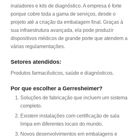
inaladores e kits de diagnóstico. A empresa é forte
porque cobre toda a gama de serviços, desde o
projeto até a criação da embalagem final. Graças à
sua infraestrutura avançada, ela pode produzir
dispositivos médicos de grande porte que atendem a
várias regulamentações.
Setores atendidos:
Produtos farmacêuticos, saúde e diagnósticos.
Por que escolher a Gerresheimer?
Soluções de fabricação que incluem um sistema
completo.
Existem instalações com certificação de sala
limpa em diferentes locais do mundo.
Novos desenvolvimentos em embalagens e