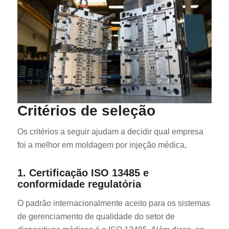
Critérios de seleção
Os critérios a seguir ajudam a decidir qual empresa
foi a melhor em moldagem por injeção médica,
1. Certificação ISO 13485 e
conformidade regulatória
O padrão internacionalmente aceito para os sistemas
de gerenciamento de qualidade do setor de