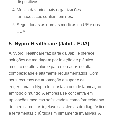
dispositivos.
Muitas das principais organizações
farmacêuticas confiam em nós.
Seguir todas as normas médicas da UE e dos
EUA.
5. Nypro Healthcare (Jabil - EUA)
A Nypro Healthcare faz parte da Jabil e oferece
soluções de moldagem por injeção de plástico
médico de alto volume para mercados de alta
complexidade e altamente regulamentados. Com
seus recursos de automação e suporte de
engenharia, a Nypro tem instalações de fabricação
em todo o mundo. A empresa se concentra em
aplicações médicas sofisticadas, como fornecimento
de medicamentos injetáveis, sistemas de diagnóstico
e ferramentas cirúrgicas minimamente invasivas. A