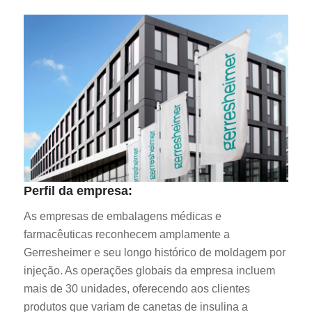
Perfil da empresa:
As empresas de embalagens médicas e
farmacêuticas reconhecem amplamente a
Gerresheimer e seu longo histórico de moldagem por
injeção. As operações globais da empresa incluem
mais de 30 unidades, oferecendo aos clientes
produtos que variam de canetas de insulina a