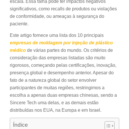
escala. Essa falha pode ter impactos negativos
significativos, como recalls de produtos ou violações
de conformidade, ou ameaças à segurança do
paciente.
Este artigo fornece uma lista dos 10 principais
empresas de moldagem por injeção de plástico
médico
de várias partes do mundo. Os critérios de
consideração das empresas listadas são muito
rigorosos, começando pelas certificações, inovação,
presença global e desempenho anterior. Apesar do
fato de a natureza global do setor envolver
participantes de muitas regiões, restringimos a
escolha a apenas duas empresas chinesas, sendo a
Sincere Tech uma delas, e as demais estão
distribuídas nos EUA, na Europa e em Israel.
Índice