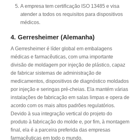
A empresa tem certificação ISO 13485 e visa
atender a todos os requisitos para dispositivos
médicos.
4. Gerresheimer (Alemanha)
A Gerresheimer é líder global em embalagens
médicas e farmacêuticas, com uma importante
divisão de moldagem por injeção de plástico, capaz
de fabricar sistemas de administração de
medicamentos, dispositivos de diagnóstico moldados
por injeção e seringas pré-cheias. Ela mantém várias
instalações de fabricação em salas limpas e opera de
acordo com os mais altos padrões regulatórios.
Devido à sua integração vertical do projeto do
produto à fabricação do molde e, por fim, à montagem
final, ela é a parceira preferida das empresas
farmacêuticas em todo o mundo.