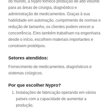
do mundo, a Nypro fornece produção de alto volume
para as áreas de cirurgia, diagnóstico e
administração de medicamentos. Graças à sua
habilidade em automação, cumprimento de normas e
redução de tamanho, os clientes podem vencer a
concorrência. Eles também trabalham na engenharia
desde o início, escolhem materiais importantes e
constroem protótipos.
Setores atendidos:
Fornecimento de medicamentos, diagnósticos e
sistemas cirúrgicos.
Por que escolher Nypro?
Instalações de fabricação operando em vários
países com a capacidade de aumentar a
produção.