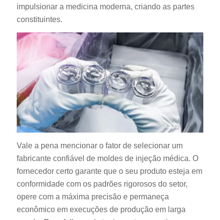
impulsionar a medicina moderna, criando as partes
constituintes.
Vale a pena mencionar o fator de selecionar um
fabricante confiável de moldes de injeção médica. O
fornecedor certo garante que o seu produto esteja em
conformidade com os padrões rigorosos do setor,
opere com a máxima precisão e permaneça
econômico em execuções de produção em larga