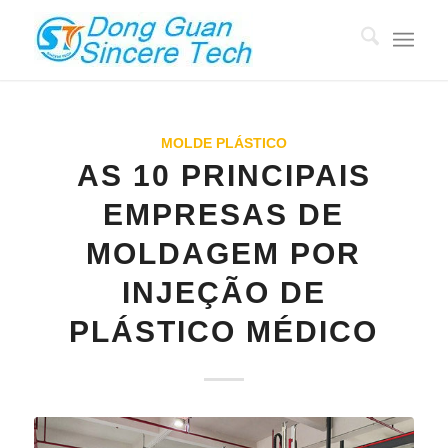
MOLDE PLÁSTICO
AS 10 PRINCIPAIS
EMPRESAS DE
MOLDAGEM POR
INJEÇÃO DE
PLÁSTICO MÉDICO