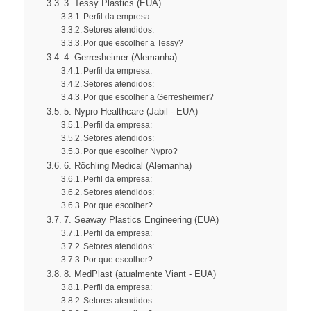
3. Tessy Plastics (EUA)
Perfil da empresa:
Setores atendidos:
Por que escolher a Tessy?
4. Gerresheimer (Alemanha)
Perfil da empresa:
Setores atendidos:
Por que escolher a Gerresheimer?
5. Nypro Healthcare (Jabil - EUA)
Perfil da empresa:
Setores atendidos:
Por que escolher Nypro?
6. Röchling Medical (Alemanha)
Perfil da empresa:
Setores atendidos:
Por que escolher?
7. Seaway Plastics Engineering (EUA)
Perfil da empresa:
Setores atendidos:
Por que escolher?
8. MedPlast (atualmente Viant - EUA)
Perfil da empresa:
Setores atendidos: