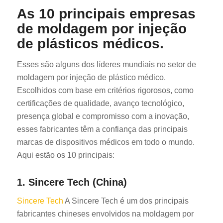
As 10 principais empresas
de moldagem por injeção
de plásticos médicos.
Esses são alguns dos líderes mundiais no setor de
moldagem por injeção de plástico médico.
Escolhidos com base em critérios rigorosos, como
certificações de qualidade, avanço tecnológico,
presença global e compromisso com a inovação,
esses fabricantes têm a confiança das principais
marcas de dispositivos médicos em todo o mundo.
Aqui estão os 10 principais:
1. Sincere Tech (China)
Sincere Tech
A Sincere Tech é um dos principais
fabricantes chineses envolvidos na moldagem por