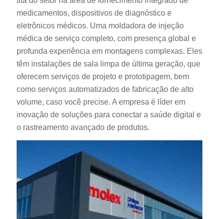
titã do setor na área de fornecimento integrado de
medicamentos, dispositivos de diagnóstico e
eletrônicos médicos. Uma moldadora de injeção
médica de serviço completo, com presença global e
profunda experiência em montagens complexas. Eles
têm instalações de sala limpa de última geração, que
oferecem serviços de projeto e prototipagem, bem
como serviços automatizados de fabricação de alto
volume, caso você precise. A empresa é líder em
inovação de soluções para conectar a saúde digital e
o rastreamento avançado de produtos.