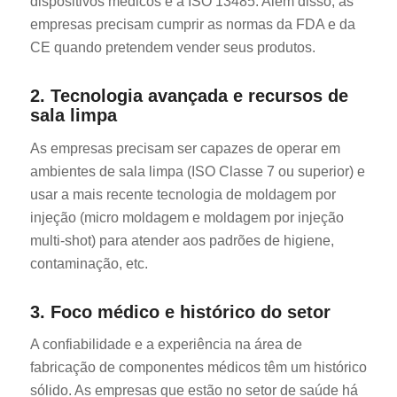
dispositivos médicos é a ISO 13485. Além disso, as
empresas precisam cumprir as normas da FDA e da
CE quando pretendem vender seus produtos.
2. Tecnologia avançada e recursos de
sala limpa
As empresas precisam ser capazes de operar em
ambientes de sala limpa (ISO Classe 7 ou superior) e
usar a mais recente tecnologia de moldagem por
injeção (micro moldagem e moldagem por injeção
multi-shot) para atender aos padrões de higiene,
contaminação, etc.
3. Foco médico e histórico do setor
A confiabilidade e a experiência na área de
fabricação de componentes médicos têm um histórico
sólido. As empresas que estão no setor de saúde há