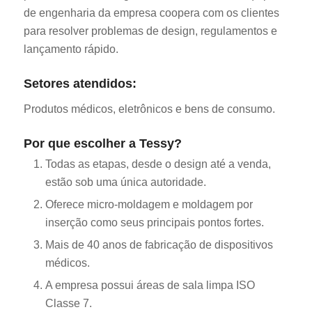
de engenharia da empresa coopera com os clientes
para resolver problemas de design, regulamentos e
lançamento rápido.
Setores atendidos:
Produtos médicos, eletrônicos e bens de consumo.
Por que escolher a Tessy?
Todas as etapas, desde o design até a venda,
estão sob uma única autoridade.
Oferece micro-moldagem e moldagem por
inserção como seus principais pontos fortes.
Mais de 40 anos de fabricação de dispositivos
médicos.
A empresa possui áreas de sala limpa ISO
Classe 7.