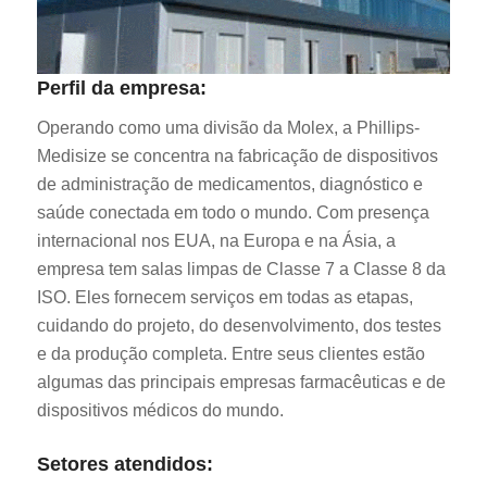
Perfil da empresa:
Operando como uma divisão da Molex, a Phillips-
Medisize se concentra na fabricação de dispositivos
de administração de medicamentos, diagnóstico e
saúde conectada em todo o mundo. Com presença
internacional nos EUA, na Europa e na Ásia, a
empresa tem salas limpas de Classe 7 a Classe 8 da
ISO. Eles fornecem serviços em todas as etapas,
cuidando do projeto, do desenvolvimento, dos testes
e da produção completa. Entre seus clientes estão
algumas das principais empresas farmacêuticas e de
dispositivos médicos do mundo.
Setores atendidos: