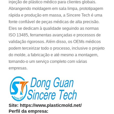
injeção de plástico médico para clientes globais.
Abrangendo moldagem em sala limpa, prototipagem
rápida e produção em massa, a Sincere Tech é uma
fonte confiável de peças médicas de alta precisão.
Eles se dedicam à qualidade seguindo as normas
ISO 13485, ferramentas avançadas e processos de
validação rigorosos. Além disso, os OEMs médicos
podem terceirizar todo o processo, inclusive o projeto
do molde, a fabricação e até mesmo a montagem,
tornando-o um serviço completo com várias
empresas.
Site:
https://www.plasticmold.net/
Perfil da empresa: