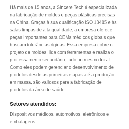
Há mais de 15 anos, a Sincere Tech é especializada
na fabricação de moldes e peças plásticas precisas
na China. Graças à sua qualificação ISO 13485 e às
salas limpas de alta qualidade, a empresa oferece
peças importantes para OEMs médicos globais que
buscam tolerâncias rígidas. Essa empresa cobre o
projeto de moldes, lida com ferramentas e realiza o
processamento secundário, tudo no mesmo local.
Como eles podem gerenciar o desenvolvimento de
produtos desde as primeiras etapas até a produção
em massa, são valiosos para a fabricação de
produtos da área de saúde.
Setores atendidos:
Dispositivos médicos, automotivos, eletrônicos e
embalagens.