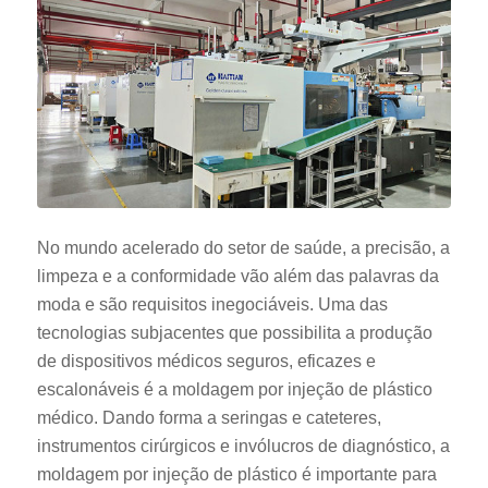
No mundo acelerado do setor de saúde, a precisão, a
limpeza e a conformidade vão além das palavras da
moda e são requisitos inegociáveis. Uma das
tecnologias subjacentes que possibilita a produção
de dispositivos médicos seguros, eficazes e
escalonáveis é a moldagem por injeção de plástico
médico. Dando forma a seringas e cateteres,
instrumentos cirúrgicos e invólucros de diagnóstico, a
moldagem por injeção de plástico é importante para