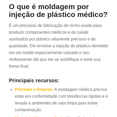
O que é moldagem por
injeção de plástico médico?
É um processo de fabricação de nicho usado para
produzir componentes médicos e de saúde
auxiliados por plástico altamente precisos e de
qualidade. Ele envolve a injeção de plástico derretido
em um molde especialmente usinado e seu
resfriamento até que ele se solidifique e tome sua
forma final.
Principais recursos:
Precisão e limpeza:
A moldagem médica precisa
estar em conformidade com tolerâncias rígidas e é
levada a ambientes de sala limpa para evitar
contaminação.