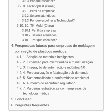
Por que escolher?
9. Technoplast (Israel)
Perfil da empresa:
Setores atendidos:
Por que escolher a Technoplast?
10. TK Mold (China)
Perfil da empresa
Setores atendidos
Por que escolher?
Perspectivas futuras para empresas de moldagem
por injeção de plásticos médicos.
1. Adoção de materiais inteligentes
2. Expansão para microfluídica e miniaturização
3. Integração de automação e indústria 4.0
4. Personalização e fabricação sob demanda
5. Sustentabilidade e conformidade ambiental
6. Aumento do escrutínio regulatório
7. Parcerias estratégicas com empresas de
tecnologia médica
Conclusão
Perguntas frequentes