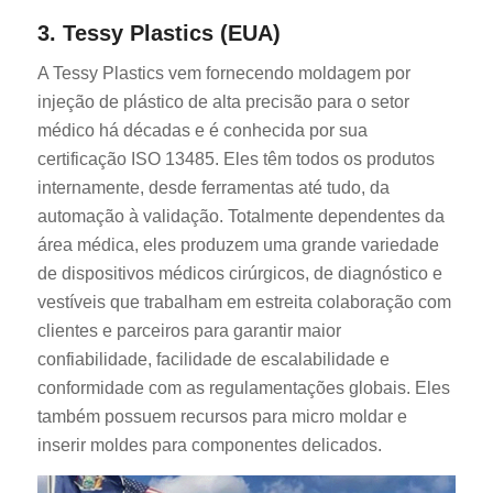
3. Tessy Plastics (EUA)
A Tessy Plastics vem fornecendo moldagem por
injeção de plástico de alta precisão para o setor
médico há décadas e é conhecida por sua
certificação ISO 13485. Eles têm todos os produtos
internamente, desde ferramentas até tudo, da
automação à validação. Totalmente dependentes da
área médica, eles produzem uma grande variedade
de dispositivos médicos cirúrgicos, de diagnóstico e
vestíveis que trabalham em estreita colaboração com
clientes e parceiros para garantir maior
confiabilidade, facilidade de escalabilidade e
conformidade com as regulamentações globais. Eles
também possuem recursos para micro moldar e
inserir moldes para componentes delicados.