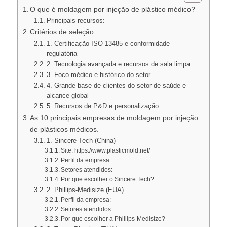
O que é moldagem por injeção de plástico médico?
Principais recursos:
Critérios de seleção
1. Certificação ISO 13485 e conformidade
regulatória
2. Tecnologia avançada e recursos de sala limpa
3. Foco médico e histórico do setor
4. Grande base de clientes do setor de saúde e
alcance global
5. Recursos de P&D e personalização
As 10 principais empresas de moldagem por injeção
de plásticos médicos.
1. Sincere Tech (China)
Site: https://www.plasticmold.net/
Perfil da empresa:
Setores atendidos:
Por que escolher o Sincere Tech?
2. Phillips-Medisize (EUA)
Perfil da empresa:
Setores atendidos:
Por que escolher a Phillips-Medisize?