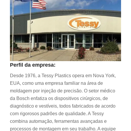
Perfil da empresa:
Desde 1976, a Tessy Plastics opera em Nova York,
EUA, como uma empresa familiar na área de
moldagem por injeção de precisão. O setor médico
da Bosch enfatiza os dispositivos cirúrgicos, de
diagnóstico e vestíveis, todos fabricados de acordo
com rigorosos padrões de qualidade. A Tessy
combina automação, ferramentas avançadas e
processos de montagem em seu trabalho. A equipe