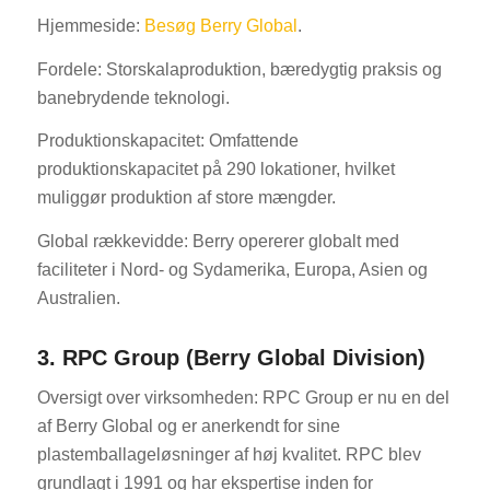
Hjemmeside:
Besøg Berry Global
.
Fordele: Storskalaproduktion, bæredygtig praksis og
banebrydende teknologi.
Produktionskapacitet: Omfattende
produktionskapacitet på 290 lokationer, hvilket
muliggør produktion af store mængder.
Global rækkevidde: Berry opererer globalt med
faciliteter i Nord- og Sydamerika, Europa, Asien og
Australien.
3. RPC Group (Berry Global Division)
Oversigt over virksomheden: RPC Group er nu en del
af Berry Global og er anerkendt for sine
plastemballageløsninger af høj kvalitet. RPC blev
grundlagt i 1991 og har ekspertise inden for