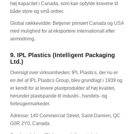
høj kapacitet i Canada, som kan opfylde kravene til
både store og små ordrer.
Global rækkevidde: Betjener primært Canada og USA
med mulighed for at eksportere internationalt efter
anmodning.
9. IPL Plastics (Intelligent Packaging
Ltd.)
Oversigt over virksomheden: IPL Plastics, der nu er
en del af IPL Plastics Group, blev grundlagt i 1939 og
er kendt for at levere plastprodukter af høj kvalitet,
herunder plastspande til industri-, handels- og
forbrugermarkeder.
Adresse: 140 Commercial Street, Saint-Damien, QC
G0R 2Y0, Canada.