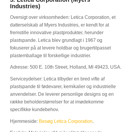
Industries)
Oversigt over virksomheden: Letica Corporation, et
datterselskab af Myers Industries, er kendt for at
fremstille innovative plastprodukter, herunder
plastspande. Letica blev grundlagt i 1967 og
fokuserer på at levere holdbar og brugertilpasset
plastemballage til forskellige industrier.
Adresse: 500 E. 10th Street, Holland, MI 49423, USA.
Serviceydelser: Letica tilbyder en bred vifte af
plastspande til fødevarer, kemikalier og industrielle
anvendelser. De leverer personlige designs og en
række beholderstørrelser for at imødekomme
specifikke kundebehov.
Hjemmeside:
Besøg Letica Corporation
.