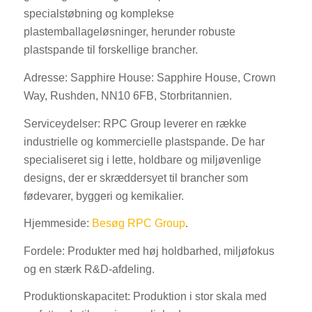
specialstøbning og komplekse
plastemballageløsninger, herunder robuste
plastspande til forskellige brancher.
Adresse: Sapphire House: Sapphire House, Crown
Way, Rushden, NN10 6FB, Storbritannien.
Serviceydelser: RPC Group leverer en række
industrielle og kommercielle plastspande. De har
specialiseret sig i lette, holdbare og miljøvenlige
designs, der er skræddersyet til brancher som
fødevarer, byggeri og kemikalier.
Hjemmeside:
Besøg RPC Group
.
Fordele: Produkter med høj holdbarhed, miljøfokus
og en stærk R&D-afdeling.
Produktionskapacitet: Produktion i stor skala med