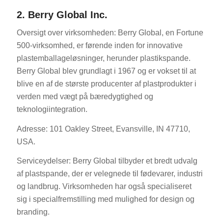
2. Berry Global Inc.
Oversigt over virksomheden: Berry Global, en Fortune
500-virksomhed, er førende inden for innovative
plastemballageløsninger, herunder plastikspande.
Berry Global blev grundlagt i 1967 og er vokset til at
blive en af de største producenter af plastprodukter i
verden med vægt på bæredygtighed og
teknologiintegration.
Adresse: 101 Oakley Street, Evansville, IN 47710,
USA.
Serviceydelser: Berry Global tilbyder et bredt udvalg
af plastspande, der er velegnede til fødevarer, industri
og landbrug. Virksomheden har også specialiseret
sig i specialfremstilling med mulighed for design og
branding.