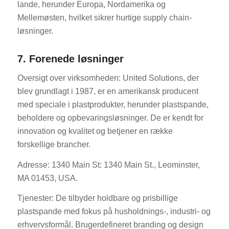
lande, herunder Europa, Nordamerika og
Mellemøsten, hvilket sikrer hurtige supply chain-
løsninger.
7. Forenede løsninger
Oversigt over virksomheden: United Solutions, der
blev grundlagt i 1987, er en amerikansk producent
med speciale i plastprodukter, herunder plastspande,
beholdere og opbevaringsløsninger. De er kendt for
innovation og kvalitet og betjener en række
forskellige brancher.
Adresse: 1340 Main St: 1340 Main St., Leominster,
MA 01453, USA.
Tjenester: De tilbyder holdbare og prisbillige
plastspande med fokus på husholdnings-, industri- og
erhvervsformål. Brugerdefineret branding og design