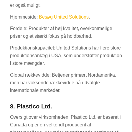
er også muligt.
Hjemmeside:
Besøg United Solutions
.
Fordele: Produkter af høj kvalitet, overkommelige
priser og et stærkt fokus på holdbarhed.
Produktionskapacitet: United Solutions har flere store
produktionsanlæg i USA, som understøtter produktion
i store mængder.
Global rækkevidde: Betjener primært Nordamerika,
men har voksende rækkevidde på udvalgte
internationale markeder.
8. Plastico Ltd.
Oversigt over virksomheden: Plastico Ltd. er baseret i
Canada og er en velkendt producent af