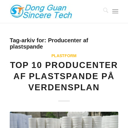
Tag-arkiv for:
Producenter af
plastspande
PLASTFORM
TOP 10 PRODUCENTER
AF PLASTSPANDE PÅ
VERDENSPLAN