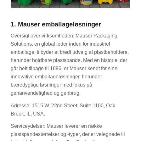
1. Mauser emballageløsninger
Oversigt over virksomheden: Mauser Packaging
Solutions, en global leder inden for industriel
emballage, tilbyder et bredt udvalg af plastbeholdere,
herunder holdbare plastspande. Med en historie, der
går helt tilbage til 1896, er Mauser kendt for sine
innovative emballageløsninger, herunder
bæredygtige løsninger med fokus på
genanvendelighed og genbrug.
Adresse: 1515 W. 22nd Street, Suite 1100, Oak
Brook, IL, USA.
Serviceydelser: Mauser leverer en række
plastspandestørrelser og -typer, der er velegnede til