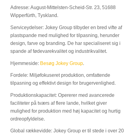
Adresse: August-Mittelsten-Scheid-Str. 23, 51688
Wipperfürth, Tyskland.
Serviceydelser: Jokey Group tilbyder en bred vifte af
plastspande med mulighed for tilpasning, herunder
design, farve og branding. De har specialiseret sig i
spande af fødevarekvalitet og industrikvalitet.
Hjemmeside:
Besøg Jokey Group
.
Fordele: Miljøfokuseret produktion, omfattende
tilpasning og effektivt design for brugervenlighed.
Produktionskapacitet: Opererer med avancerede
faciliteter på tværs af flere lande, hvilket giver
mulighed for produktion med høj kapacitet og hurtig
ordreopfyldelse.
Global rækkevidde: Jokey Group er til stede i over 20