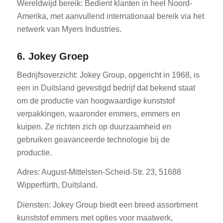
Wereldwijd bereik: Bedient klanten in heel Noord-
Amerika, met aanvullend internationaal bereik via het
netwerk van Myers Industries.
6. Jokey Groep
Bedrijfsoverzicht: Jokey Group, opgericht in 1968, is
een in Duitsland gevestigd bedrijf dat bekend staat
om de productie van hoogwaardige kunststof
verpakkingen, waaronder emmers, emmers en
kuipen. Ze richten zich op duurzaamheid en
gebruiken geavanceerde technologie bij de
productie.
Adres: August-Mittelsten-Scheid-Str. 23, 51688
Wipperfürth, Duitsland.
Diensten: Jokey Group biedt een breed assortiment
kunststof emmers met opties voor maatwerk,