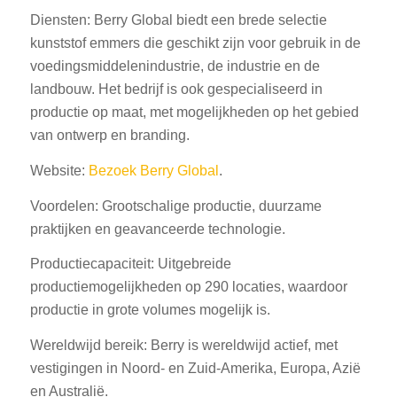
Diensten: Berry Global biedt een brede selectie
kunststof emmers die geschikt zijn voor gebruik in de
voedingsmiddelenindustrie, de industrie en de
landbouw. Het bedrijf is ook gespecialiseerd in
productie op maat, met mogelijkheden op het gebied
van ontwerp en branding.
Website:
Bezoek Berry Global
.
Voordelen: Grootschalige productie, duurzame
praktijken en geavanceerde technologie.
Productiecapaciteit: Uitgebreide
productiemogelijkheden op 290 locaties, waardoor
productie in grote volumes mogelijk is.
Wereldwijd bereik: Berry is wereldwijd actief, met
vestigingen in Noord- en Zuid-Amerika, Europa, Azië
en Australië.