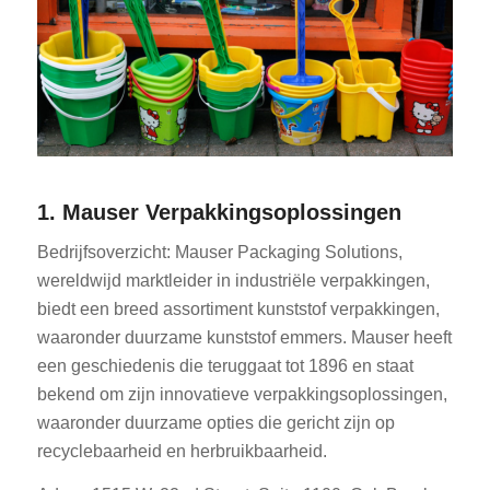
1. Mauser Verpakkingsoplossingen
Bedrijfsoverzicht: Mauser Packaging Solutions,
wereldwijd marktleider in industriële verpakkingen,
biedt een breed assortiment kunststof verpakkingen,
waaronder duurzame kunststof emmers. Mauser heeft
een geschiedenis die teruggaat tot 1896 en staat
bekend om zijn innovatieve verpakkingsoplossingen,
waaronder duurzame opties die gericht zijn op
recyclebaarheid en herbruikbaarheid.