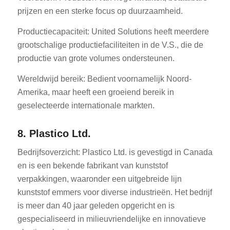
prijzen en een sterke focus op duurzaamheid.
Productiecapaciteit: United Solutions heeft meerdere
grootschalige productiefaciliteiten in de V.S., die de
productie van grote volumes ondersteunen.
Wereldwijd bereik: Bedient voornamelijk Noord-
Amerika, maar heeft een groeiend bereik in
geselecteerde internationale markten.
8. Plastico Ltd.
Bedrijfsoverzicht: Plastico Ltd. is gevestigd in Canada
en is een bekende fabrikant van kunststof
verpakkingen, waaronder een uitgebreide lijn
kunststof emmers voor diverse industrieën. Het bedrijf
is meer dan 40 jaar geleden opgericht en is
gespecialiseerd in milieuvriendelijke en innovatieve