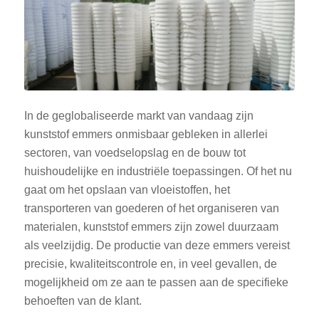
In de geglobaliseerde markt van vandaag zijn
kunststof emmers onmisbaar gebleken in allerlei
sectoren, van voedselopslag en de bouw tot
huishoudelijke en industriële toepassingen. Of het nu
gaat om het opslaan van vloeistoffen, het
transporteren van goederen of het organiseren van
materialen, kunststof emmers zijn zowel duurzaam
als veelzijdig. De productie van deze emmers vereist
precisie, kwaliteitscontrole en, in veel gevallen, de
mogelijkheid om ze aan te passen aan de specifieke
behoeften van de klant.