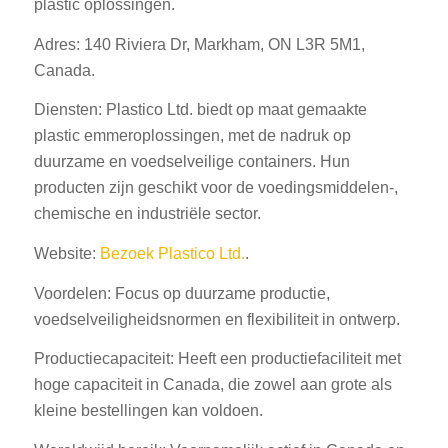
plastic oplossingen.
Adres: 140 Riviera Dr, Markham, ON L3R 5M1,
Canada.
Diensten: Plastico Ltd. biedt op maat gemaakte
plastic emmeroplossingen, met de nadruk op
duurzame en voedselveilige containers. Hun
producten zijn geschikt voor de voedingsmiddelen-,
chemische en industriële sector.
Website:
Bezoek Plastico Ltd.
.
Voordelen: Focus op duurzame productie,
voedselveiligheidsnormen en flexibiliteit in ontwerp.
Productiecapaciteit: Heeft een productiefaciliteit met
hoge capaciteit in Canada, die zowel aan grote als
kleine bestellingen kan voldoen.