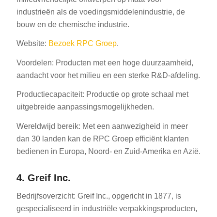
industrieën als de voedingsmiddelenindustrie, de
bouw en de chemische industrie.
Website:
Bezoek RPC Groep
.
Voordelen: Producten met een hoge duurzaamheid,
aandacht voor het milieu en een sterke R&D-afdeling.
Productiecapaciteit: Productie op grote schaal met
uitgebreide aanpassingsmogelijkheden.
Wereldwijd bereik: Met een aanwezigheid in meer
dan 30 landen kan de RPC Groep efficiënt klanten
bedienen in Europa, Noord- en Zuid-Amerika en Azië.
4. Greif Inc.
Bedrijfsoverzicht: Greif Inc., opgericht in 1877, is
gespecialiseerd in industriële verpakkingsproducten,