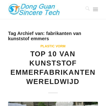
Tag Archief van:
fabrikanten van
kunststof emmers
PLASTIC VORM
TOP 10 VAN
KUNSTSTOF
EMMERFABRIKANTEN
WERELDWIJD