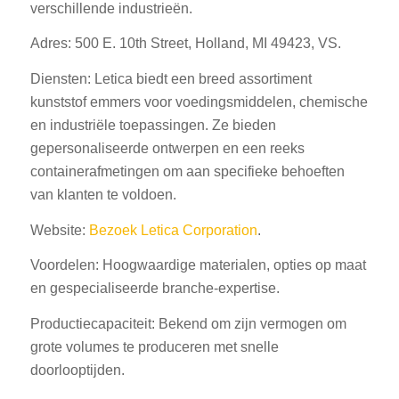
verschillende industrieën.
Adres: 500 E. 10th Street, Holland, MI 49423, VS.
Diensten: Letica biedt een breed assortiment
kunststof emmers voor voedingsmiddelen, chemische
en industriële toepassingen. Ze bieden
gepersonaliseerde ontwerpen en een reeks
containerafmetingen om aan specifieke behoeften
van klanten te voldoen.
Website:
Bezoek Letica Corporation
.
Voordelen: Hoogwaardige materialen, opties op maat
en gespecialiseerde branche-expertise.
Productiecapaciteit: Bekend om zijn vermogen om
grote volumes te produceren met snelle
doorlooptijden.