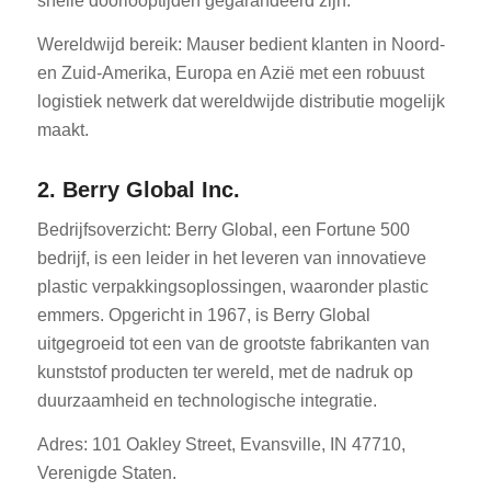
snelle doorlooptijden gegarandeerd zijn.
Wereldwijd bereik: Mauser bedient klanten in Noord-
en Zuid-Amerika, Europa en Azië met een robuust
logistiek netwerk dat wereldwijde distributie mogelijk
maakt.
2. Berry Global Inc.
Bedrijfsoverzicht: Berry Global, een Fortune 500
bedrijf, is een leider in het leveren van innovatieve
plastic verpakkingsoplossingen, waaronder plastic
emmers. Opgericht in 1967, is Berry Global
uitgegroeid tot een van de grootste fabrikanten van
kunststof producten ter wereld, met de nadruk op
duurzaamheid en technologische integratie.
Adres: 101 Oakley Street, Evansville, IN 47710,
Verenigde Staten.