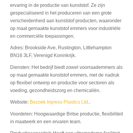
ervaring in de productie van kunststof. Ze zijn
gespecialiseerd in het produceren van een grote
verscheidenheid aan kunststof producten, waaronder
op maat gemaakte kunststof emmers voor industriële
en commerciële toepassingen.
Adres: Brookside Ave, Rustington, Littlehampton
BN16 3LF, Verenigd Koninkrijk.
Diensten: Het bedrijf biedt zowel voorraademmers als
op maat gemaakte kunststof emmers, met de nadruk
op flexibel ontwerp en productie voor sectoren als
voeding, gezondheidszorg en chemicaliën.
Website:
Bezoek Inpress Plastics Ltd.
.
Voordelen: Hoogwaardige Britse productie, flexibiliteit
in maatwerk en een ervaren team.