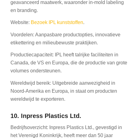
geavanceerd maatwerk, waaronder in-mold labeling
en branding.
Website:
Bezoek IPL kunststoffen
.
Voordelen: Aanpasbare productopties, innovatieve
etikettering en milieubewuste praktijken.
Productiecapaciteit: IPL heeft talrijke faciliteiten in
Canada, de VS en Europa, die de productie van grote
volumes ondersteunen.
Wereldwijd bereik: Uitgebreide aanwezigheid in
Noord-Amerika en Europa, in staat om producten
wereldwijd te exporteren.
10. Inpress Plastics Ltd.
Bedrijfsoverzicht: Inpress Plastics Ltd., gevestigd in
het Verenigd Koninkrijk, heeft meer dan 50 jaar