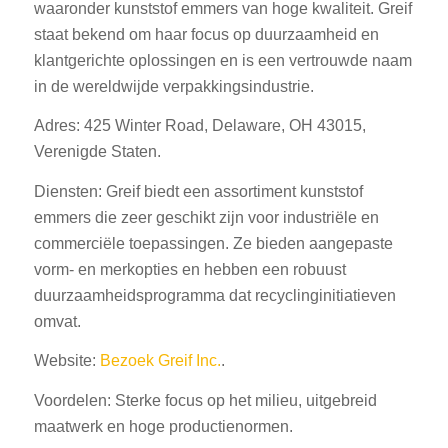
waaronder kunststof emmers van hoge kwaliteit. Greif
staat bekend om haar focus op duurzaamheid en
klantgerichte oplossingen en is een vertrouwde naam
in de wereldwijde verpakkingsindustrie.
Adres: 425 Winter Road, Delaware, OH 43015,
Verenigde Staten.
Diensten: Greif biedt een assortiment kunststof
emmers die zeer geschikt zijn voor industriële en
commerciële toepassingen. Ze bieden aangepaste
vorm- en merkopties en hebben een robuust
duurzaamheidsprogramma dat recyclinginitiatieven
omvat.
Website:
Bezoek Greif Inc.
.
Voordelen: Sterke focus op het milieu, uitgebreid
maatwerk en hoge productienormen.