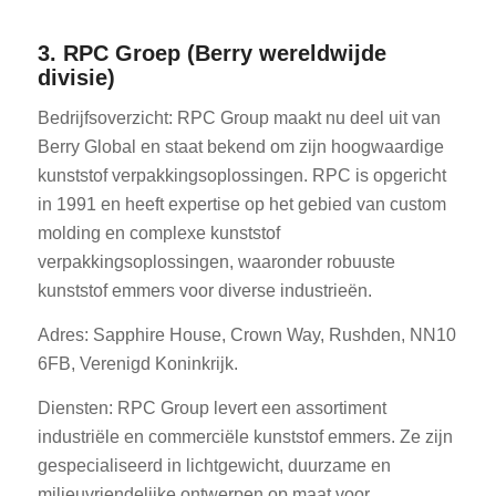
3. RPC Groep (Berry wereldwijde
divisie)
Bedrijfsoverzicht: RPC Group maakt nu deel uit van
Berry Global en staat bekend om zijn hoogwaardige
kunststof verpakkingsoplossingen. RPC is opgericht
in 1991 en heeft expertise op het gebied van custom
molding en complexe kunststof
verpakkingsoplossingen, waaronder robuuste
kunststof emmers voor diverse industrieën.
Adres: Sapphire House, Crown Way, Rushden, NN10
6FB, Verenigd Koninkrijk.
Diensten: RPC Group levert een assortiment
industriële en commerciële kunststof emmers. Ze zijn
gespecialiseerd in lichtgewicht, duurzame en
milieuvriendelijke ontwerpen op maat voor