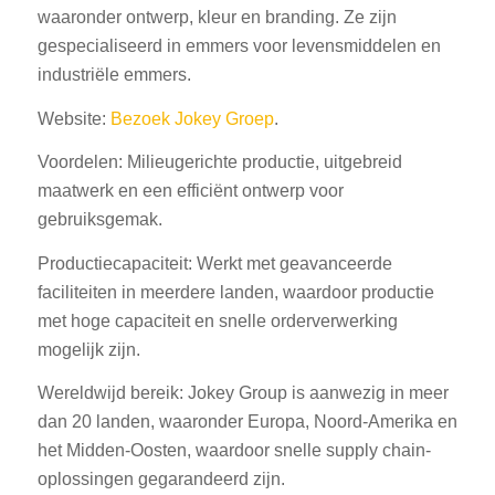
waaronder ontwerp, kleur en branding. Ze zijn
gespecialiseerd in emmers voor levensmiddelen en
industriële emmers.
Website:
Bezoek Jokey Groep
.
Voordelen: Milieugerichte productie, uitgebreid
maatwerk en een efficiënt ontwerp voor
gebruiksgemak.
Productiecapaciteit: Werkt met geavanceerde
faciliteiten in meerdere landen, waardoor productie
met hoge capaciteit en snelle orderverwerking
mogelijk zijn.
Wereldwijd bereik: Jokey Group is aanwezig in meer
dan 20 landen, waaronder Europa, Noord-Amerika en
het Midden-Oosten, waardoor snelle supply chain-
oplossingen gegarandeerd zijn.