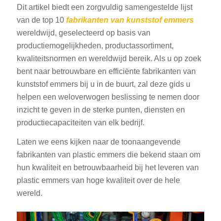
Dit artikel biedt een zorgvuldig samengestelde lijst
van de top 10
fabrikanten van kunststof emmers
wereldwijd, geselecteerd op basis van
productiemogelijkheden, productassortiment,
kwaliteitsnormen en wereldwijd bereik. Als u op zoek
bent naar betrouwbare en efficiënte fabrikanten van
kunststof emmers bij u in de buurt, zal deze gids u
helpen een weloverwogen beslissing te nemen door
inzicht te geven in de sterke punten, diensten en
productiecapaciteiten van elk bedrijf.
Laten we eens kijken naar de toonaangevende
fabrikanten van plastic emmers die bekend staan om
hun kwaliteit en betrouwbaarheid bij het leveren van
plastic emmers van hoge kwaliteit over de hele
wereld.