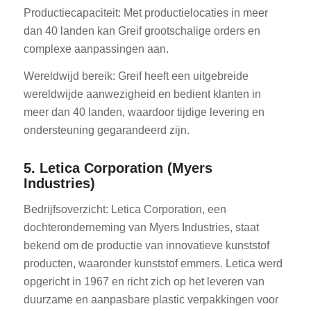
Productiecapaciteit: Met productielocaties in meer
dan 40 landen kan Greif grootschalige orders en
complexe aanpassingen aan.
Wereldwijd bereik: Greif heeft een uitgebreide
wereldwijde aanwezigheid en bedient klanten in
meer dan 40 landen, waardoor tijdige levering en
ondersteuning gegarandeerd zijn.
5. Letica Corporation (Myers
Industries)
Bedrijfsoverzicht: Letica Corporation, een
dochteronderneming van Myers Industries, staat
bekend om de productie van innovatieve kunststof
producten, waaronder kunststof emmers. Letica werd
opgericht in 1967 en richt zich op het leveren van
duurzame en aanpasbare plastic verpakkingen voor