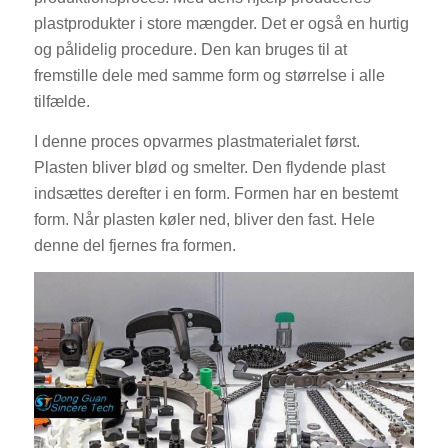
plastprodukter i store mængder. Det er også en hurtig
og pålidelig procedure. Den kan bruges til at
fremstille dele med samme form og størrelse i alle
tilfælde.
I denne proces opvarmes plastmaterialet først.
Plasten bliver blød og smelter. Den flydende plast
indsættes derefter i en form. Formen har en bestemt
form. Når plasten køler ned, bliver den fast. Hele
denne del fjernes fra formen.