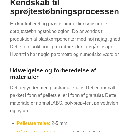
Kendskab til
sprøjtestøbningsprocessen
En kontrolleret og præcis produktionsmetode er
sprøjtestøbningsteknologien. De anvendes til
produktion af plastkomponenter med høj nøjagtighed.
Det er en funktionel procedure, der foregår i etaper.
Hvert trin har nogle parametre og numeriske værdier.
Udvælgelse og forberedelse af
materialer
Det begynder med plastråmateriale. Det er normalt
pakket i form af pellets eller i form af granulat. Dette
materiale er normalt ABS, polypropylen, polyethylen
og nylon.
Pelletstørrelse:
2-5 mm