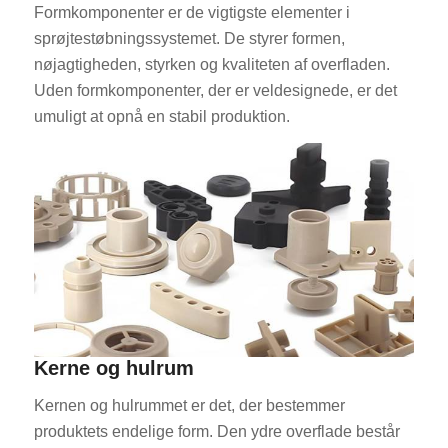
Formkomponenter er de vigtigste elementer i
sprøjtestøbningssystemet. De styrer formen,
nøjagtigheden, styrken og kvaliteten af overfladen.
Uden formkomponenter, der er veldesignede, er det
umuligt at opnå en stabil produktion.
Kerne og hulrum
Kernen og hulrummet er det, der bestemmer
produktets endelige form. Den ydre overflade består