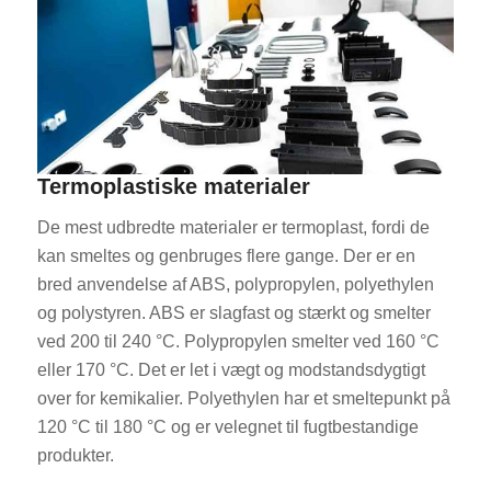
Termoplastiske materialer
De mest udbredte materialer er termoplast, fordi de
kan smeltes og genbruges flere gange. Der er en
bred anvendelse af ABS, polypropylen, polyethylen
og polystyren. ABS er slagfast og stærkt og smelter
ved 200 til 240 °C. Polypropylen smelter ved 160 °C
eller 170 °C. Det er let i vægt og modstandsdygtigt
over for kemikalier. Polyethylen har et smeltepunkt på
120 °C til 180 °C og er velegnet til fugtbestandige
produkter.