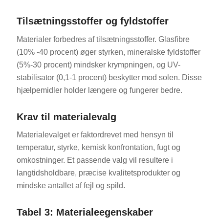
Tilsætningsstoffer og fyldstoffer
Materialer forbedres af tilsætningsstoffer. Glasfibre
(10% -40 procent) øger styrken, mineralske fyldstoffer
(5%-30 procent) mindsker krympningen, og UV-
stabilisator (0,1-1 procent) beskytter mod solen. Disse
hjælpemidler holder længere og fungerer bedre.
Krav til materialevalg
Materialevalget er faktordrevet med hensyn til
temperatur, styrke, kemisk konfrontation, fugt og
omkostninger. Et passende valg vil resultere i
langtidsholdbare, præcise kvalitetsprodukter og
mindske antallet af fejl og spild.
Tabel 3: Materialeegenskaber