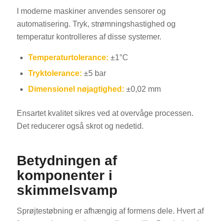
I moderne maskiner anvendes sensorer og
automatisering. Tryk, strømningshastighed og
temperatur kontrolleres af disse systemer.
Temperaturtolerance:
±1°C
Tryktolerance:
±5 bar
Dimensionel nøjagtighed:
±0,02 mm
Ensartet kvalitet sikres ved at overvåge processen.
Det reducerer også skrot og nedetid.
Betydningen af
komponenter i
skimmelsvamp
Sprøjtestøbning er afhængig af formens dele. Hvert af