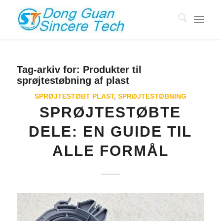
Tag-arkiv for:
Produkter til
sprøjtestøbning af plast
SPRØJTESTØBT PLAST
,
SPRØJTESTØBNING
SPRØJTESTØBTE
DELE: EN GUIDE TIL
ALLE FORMÅL