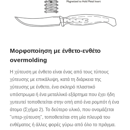
Μορφοποίηση με ένθετο-ενθέτο
overmolding
Η χύτευση με ένθετο είναι ένας από τους τύπους
χύτευσης με επικάλυψη, κατά τη διάρκεια της
χύτευσης με ένθετο, ένα σκληρό πλαστικό
υπόστρωμα ή ένα μεταλλικό εξάρτημα που έχει ήδη
χυτευτεί τοποθετείται στην οπή από ένα ρομπότ ή ένα
άτομο (Σχήμα 2). Το δεύτερο υλικό, που ονομάζεται
"υπερ-χύτευση", τοποθετείται στη μία πλευρά του
ενθέματος ή άλλες φορές γύρω από όλο το πράγμα.