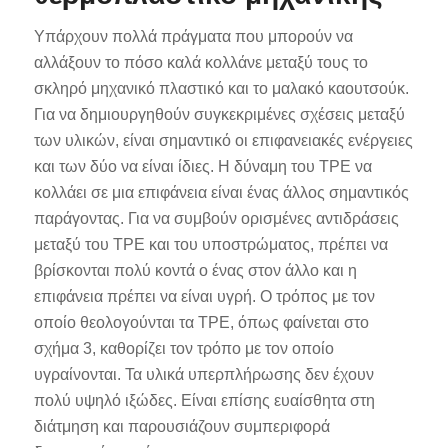
Υπάρχουν πολλά πράγματα που μπορούν να
αλλάξουν το πόσο καλά κολλάνε μεταξύ τους το
σκληρό μηχανικό πλαστικό και το μαλακό καουτσούκ.
Για να δημιουργηθούν συγκεκριμένες σχέσεις μεταξύ
των υλικών, είναι σημαντικό οι επιφανειακές ενέργειες
και των δύο να είναι ίδιες. Η δύναμη του TPE να
κολλάει σε μια επιφάνεια είναι ένας άλλος σημαντικός
παράγοντας. Για να συμβούν ορισμένες αντιδράσεις
μεταξύ του TPE και του υποστρώματος, πρέπει να
βρίσκονται πολύ κοντά ο ένας στον άλλο και η
επιφάνεια πρέπει να είναι υγρή. Ο τρόπος με τον
οποίο θεολογούνται τα TPE, όπως φαίνεται στο
σχήμα 3, καθορίζει τον τρόπο με τον οποίο
υγραίνονται. Τα υλικά υπερπλήρωσης δεν έχουν
πολύ υψηλό ιξώδες. Είναι επίσης ευαίσθητα στη
διάτμηση και παρουσιάζουν συμπεριφορά