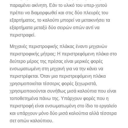
παραμένει ακίνητη. Εάν το υλικό του υπερ-χυτού
πρέπει να διαμορφωθεί και στις δύο πλευρές του
εξαρτήματος, το καλούπι μπορεί να μετακινήσει τα
εξαρτήματα μεταξύ δύο σειρών οπών αντί να
περιστραφεί.
Μηχανές περιστροφικής πλάκας έναντι μηχανών
περιστροφικής μήτρας: Η περιστρεφόμενη πλάκα στο
δεύτερο μέρος της πρέσας είναι μερικές φορές
ενσωματωμένη στη μηχανή για να την κάνει να
περιστρέφεται. Όταν μια περιστρεφόμενη πλάκα
χρησιμοποιείται τέσσερις φορές ξεχωριστά,
χρησιμοποιούνται συνήθως μισά καλούπια που είναι
τοποθετημένα πάνω της. Υπάρχουν φορές που η
περιστροφή είναι ενσωματωμένη στο ίδιο το εργαλείο
και υπάρχουν μόνο δύο μισά καλούπια αλλά τέσσερα
σετ οπών καλούπιου.