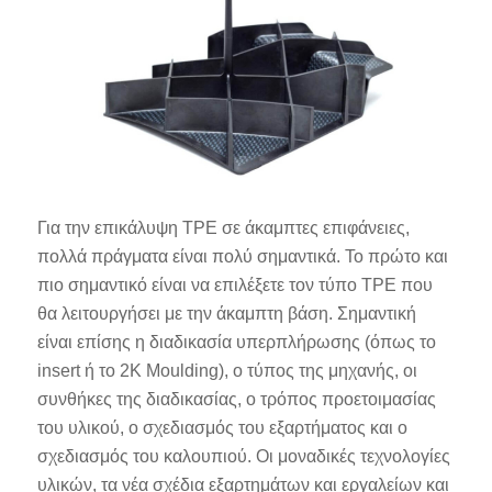
Για την επικάλυψη TPE σε άκαμπτες επιφάνειες,
πολλά πράγματα είναι πολύ σημαντικά. Το πρώτο και
πιο σημαντικό είναι να επιλέξετε τον τύπο TPE που
θα λειτουργήσει με την άκαμπτη βάση. Σημαντική
είναι επίσης η διαδικασία υπερπλήρωσης (όπως το
insert ή το 2K Moulding), ο τύπος της μηχανής, οι
συνθήκες της διαδικασίας, ο τρόπος προετοιμασίας
του υλικού, ο σχεδιασμός του εξαρτήματος και ο
σχεδιασμός του καλουπιού. Οι μοναδικές τεχνολογίες
υλικών, τα νέα σχέδια εξαρτημάτων και εργαλείων και