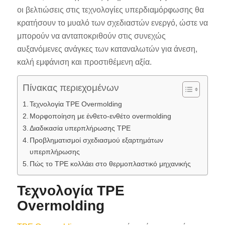
οι βελτιώσεις στις τεχνολογίες υπερδιαμόρφωσης θα
κρατήσουν το μυαλό των σχεδιαστών ενεργό, ώστε να
μπορούν να ανταποκριθούν στις συνεχώς
αυξανόμενες ανάγκες των καταναλωτών για άνεση,
καλή εμφάνιση και προστιθέμενη αξία.
Πίνακας περιεχομένων
Τεχνολογία TPE Overmolding
Μορφοποίηση με ένθετο-ενθέτο overmolding
Διαδικασία υπερπλήρωσης TPE
Προβληματισμοί σχεδιασμού εξαρτημάτων
υπερπλήρωσης
Πώς το TPE κολλάει στο θερμοπλαστικό μηχανικής
Τεχνολογία TPE
Overmolding