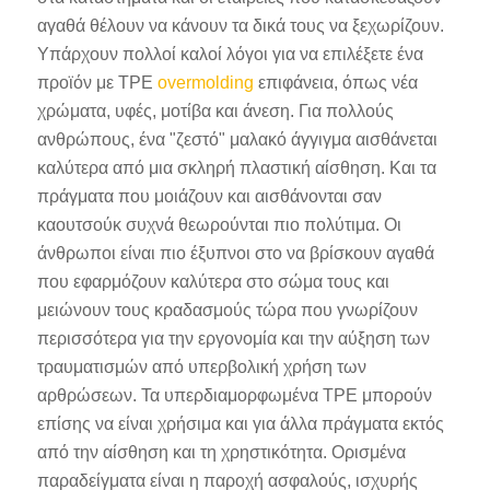
αγαθά θέλουν να κάνουν τα δικά τους να ξεχωρίζουν.
Υπάρχουν πολλοί καλοί λόγοι για να επιλέξετε ένα
προϊόν με TPE
overmolding
επιφάνεια, όπως νέα
χρώματα, υφές, μοτίβα και άνεση. Για πολλούς
ανθρώπους, ένα "ζεστό" μαλακό άγγιγμα αισθάνεται
καλύτερα από μια σκληρή πλαστική αίσθηση. Και τα
πράγματα που μοιάζουν και αισθάνονται σαν
καουτσούκ συχνά θεωρούνται πιο πολύτιμα. Οι
άνθρωποι είναι πιο έξυπνοι στο να βρίσκουν αγαθά
που εφαρμόζουν καλύτερα στο σώμα τους και
μειώνουν τους κραδασμούς τώρα που γνωρίζουν
περισσότερα για την εργονομία και την αύξηση των
τραυματισμών από υπερβολική χρήση των
αρθρώσεων. Τα υπερδιαμορφωμένα TPE μπορούν
επίσης να είναι χρήσιμα και για άλλα πράγματα εκτός
από την αίσθηση και τη χρηστικότητα. Ορισμένα
παραδείγματα είναι η παροχή ασφαλούς, ισχυρής