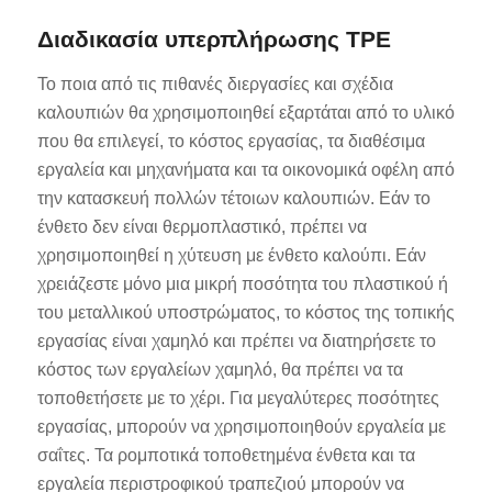
Διαδικασία υπερπλήρωσης TPE
Το ποια από τις πιθανές διεργασίες και σχέδια
καλουπιών θα χρησιμοποιηθεί εξαρτάται από το υλικό
που θα επιλεγεί, το κόστος εργασίας, τα διαθέσιμα
εργαλεία και μηχανήματα και τα οικονομικά οφέλη από
την κατασκευή πολλών τέτοιων καλουπιών. Εάν το
ένθετο δεν είναι θερμοπλαστικό, πρέπει να
χρησιμοποιηθεί η χύτευση με ένθετο καλούπι. Εάν
χρειάζεστε μόνο μια μικρή ποσότητα του πλαστικού ή
του μεταλλικού υποστρώματος, το κόστος της τοπικής
εργασίας είναι χαμηλό και πρέπει να διατηρήσετε το
κόστος των εργαλείων χαμηλό, θα πρέπει να τα
τοποθετήσετε με το χέρι. Για μεγαλύτερες ποσότητες
εργασίας, μπορούν να χρησιμοποιηθούν εργαλεία με
σαΐτες. Τα ρομποτικά τοποθετημένα ένθετα και τα
εργαλεία περιστροφικού τραπεζιού μπορούν να