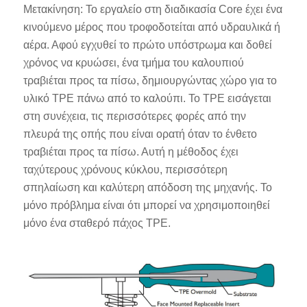
Μετακίνηση: Το εργαλείο στη διαδικασία Core έχει ένα
κινούμενο μέρος που τροφοδοτείται από υδραυλικά ή
αέρα. Αφού εγχυθεί το πρώτο υπόστρωμα και δοθεί
χρόνος να κρυώσει, ένα τμήμα του καλουπιού
τραβιέται προς τα πίσω, δημιουργώντας χώρο για το
υλικό TPE πάνω από το καλούπι. Το TPE εισάγεται
στη συνέχεια, τις περισσότερες φορές από την
πλευρά της οπής που είναι ορατή όταν το ένθετο
τραβιέται προς τα πίσω. Αυτή η μέθοδος έχει
ταχύτερους χρόνους κύκλου, περισσότερη
σπηλαίωση και καλύτερη απόδοση της μηχανής. Το
μόνο πρόβλημα είναι ότι μπορεί να χρησιμοποιηθεί
μόνο ένα σταθερό πάχος TPE.