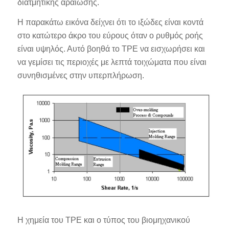
διατμητικής αραίωσης.
Η παρακάτω εικόνα δείχνει ότι το ιξώδες είναι κοντά
στο κατώτερο άκρο του εύρους όταν ο ρυθμός ροής
είναι υψηλός. Αυτό βοηθά το TPE να εισχωρήσει και
να γεμίσει τις περιοχές με λεπτά τοιχώματα που είναι
συνηθισμένες στην υπερπλήρωση.
Η χημεία του TPE και ο τύπος του βιομηχανικού