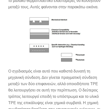
το μαλακό θερμοπλαστικό ελαστομερές να κολλήσουν
μεταξύ τους. Αυτές φαίνονται στην παρακάτω εικόνα.
Ο σχεδιασμός είναι αυτό που καθιστά δυνατή τη
μηχανική σύνδεση. Δεν γίνεται πραγματική σύνδεση
μεταξύ των δύο επιφανειών, αλλά οποιοδήποτε TPE
θα λειτουργήσει σε αυτή την περίπτωση. Ο δεύτερος
τρόπος λειτουργεί επειδή το υπόστρωμα και το υλικό
TPE της επικάλυψης είναι χημικά συμβατά. Η χημική