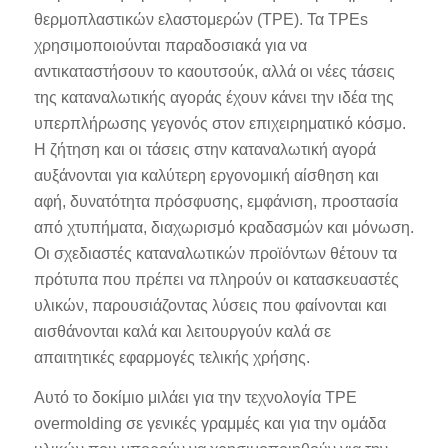
θερμοπλαστικών ελαστομερών (TPE). Τα TPEs
χρησιμοποιούνται παραδοσιακά για να
αντικαταστήσουν το καουτσούκ, αλλά οι νέες τάσεις
της καταναλωτικής αγοράς έχουν κάνει την ιδέα της
υπερπλήρωσης γεγονός στον επιχειρηματικό κόσμο.
Η ζήτηση και οι τάσεις στην καταναλωτική αγορά
αυξάνονται για καλύτερη εργονομική αίσθηση και
αφή, δυνατότητα πρόσφυσης, εμφάνιση, προστασία
από χτυπήματα, διαχωρισμό κραδασμών και μόνωση.
Οι σχεδιαστές καταναλωτικών προϊόντων θέτουν τα
πρότυπα που πρέπει να πληρούν οι κατασκευαστές
υλικών, παρουσιάζοντας λύσεις που φαίνονται και
αισθάνονται καλά και λειτουργούν καλά σε
απαιτητικές εφαρμογές τελικής χρήσης.
Αυτό το δοκίμιο μιλάει για την τεχνολογία TPE
overmolding σε γενικές γραμμές και για την ομάδα