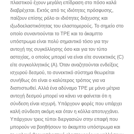
πλαστικού έχουν μεγάλη επίδραση στο πόσο καλά
διαβρέχεται. Εκτός από τις ιδιότητες πρόσφυσης,
παίζουν επίσης ρόλο οι ιδιότητες διάχυσης και
ιξωδοελαστικότητας του ελαστομερούς. Το σημείο στο
οποίο συναντιούνται το TPE και το άκαμπτο
υπόστρωμα είναι πολύ σημαντικό τόσο για την
αντοχή της συγκόλλησης όσο και για τον τύπο
αστοχίας, ο οποίος μπορεί να είναι είτε συνεκτικός (C)
είτε συγκολλητικός (A). Όταν αναζητούνται ενδείξεις
ισχυρού δεσμού, το συνεκτικό σύστημα θεωρείται
συνήθως ότι είναι ο καλύτερος τρόπος για να
διαπιστωθεί. Αλλά ένα αδύναμο TPE με μόνο μέτρια
αντοχή δεσμού μπορεί να κάνει να φαίνεται ότι η
σύνδεση είναι ισχυρή. Υπάρχουν φορές που υπάρχει
καλή σύνδεση ακόμη και όταν η κόλλα αποτυγχάνει.
Υπάρχουν τρεις τύποι διεργασιών στην επαφή που
μπορούν να βοηθήσουν το άκαμπτο υπόστρωμα και