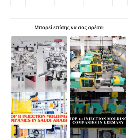
Μπορεί επίσης να σας αρέσει