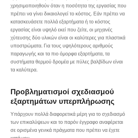
χρησιμοποιηθούν όταν η ποσότητα της εργασίας που
πρέπει να γίνει δικαιολογεί το κόστος. Εάν πρέπει να
κατασκευάσετε πολλά εξαρτήματα ή το κόστος
εργασίας είναι υψηλό εκεί που ζείτε, οι μηχανές
χύτευσης δύο υλικών είναι οι καλύτερες για πλαστικά
υποστρώματα. Για τους υψηλότερους αριθμούς
παραγωγής και τα πιο όμορφα εξαρτήματα, τα
συστήματα θερμού δρομέα με πύλες βαλβίδων είναι
τα καλύτερα.
Προβληματισμοί σχεδιασμού
εξαρτημάτων υπερπλήρωσης
Υπάρχουν πολλά διαφορετικά μέρη για το σχεδιασμό
των επικαλύψεων και το παρόν έγγραφο αναφέρεται
σε ορισμένα γενικά πράγματα που πρέπει να έχετε