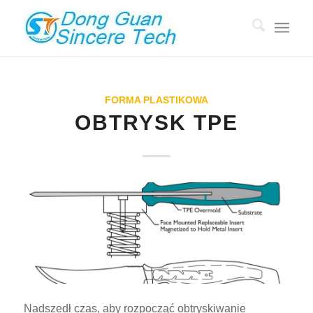
FORMA PLASTIKOWA
OBTRYSK TPE
Nadszedł czas, aby rozpocząć obtryskiwanie