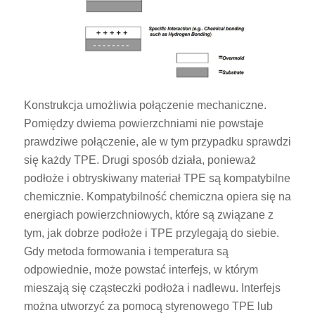
Konstrukcja umożliwia połączenie mechaniczne.
Pomiędzy dwiema powierzchniami nie powstaje
prawdziwe połączenie, ale w tym przypadku sprawdzi
się każdy TPE. Drugi sposób działa, ponieważ
podłoże i obtryskiwany materiał TPE są kompatybilne
chemicznie. Kompatybilność chemiczna opiera się na
energiach powierzchniowych, które są związane z
tym, jak dobrze podłoże i TPE przylegają do siebie.
Gdy metoda formowania i temperatura są
odpowiednie, może powstać interfejs, w którym
mieszają się cząsteczki podłoża i nadlewu. Interfejs
można utworzyć za pomocą styrenowego TPE lub