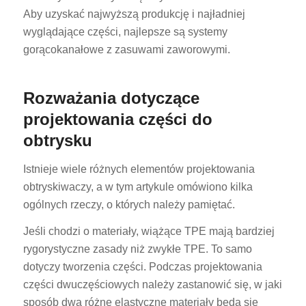
Aby uzyskać najwyższą produkcję i najładniej
wyglądające części, najlepsze są systemy
gorącokanałowe z zasuwami zaworowymi.
Rozważania dotyczące
projektowania części do
obtrysku
Istnieje wiele różnych elementów projektowania
obtryskiwaczy, a w tym artykule omówiono kilka
ogólnych rzeczy, o których należy pamiętać.
Jeśli chodzi o materiały, wiążące TPE mają bardziej
rygorystyczne zasady niż zwykłe TPE. To samo
dotyczy tworzenia części. Podczas projektowania
części dwuczęściowych należy zastanowić się, w jaki
sposób dwa różne elastyczne materiały będą się