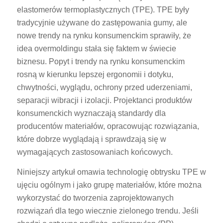
elastomerów termoplastycznych (TPE). TPE były
tradycyjnie używane do zastępowania gumy, ale
nowe trendy na rynku konsumenckim sprawiły, że
idea overmoldingu stała się faktem w świecie
biznesu. Popyt i trendy na rynku konsumenckim
rosną w kierunku lepszej ergonomii i dotyku,
chwytności, wyglądu, ochrony przed uderzeniami,
separacji wibracji i izolacji. Projektanci produktów
konsumenckich wyznaczają standardy dla
producentów materiałów, opracowując rozwiązania,
które dobrze wyglądają i sprawdzają się w
wymagających zastosowaniach końcowych.
Niniejszy artykuł omawia technologię obtrysku TPE w
ujęciu ogólnym i jako grupę materiałów, które można
wykorzystać do tworzenia zaprojektowanych
rozwiązań dla tego wiecznie zielonego trendu. Jeśli