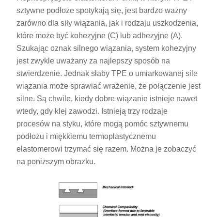
sztywne podłoże spotykają się, jest bardzo ważny
zarówno dla siły wiązania, jak i rodzaju uszkodzenia,
które może być kohezyjne (C) lub adhezyjne (A).
Szukając oznak silnego wiązania, system kohezyjny
jest zwykle uważany za najlepszy sposób na
stwierdzenie. Jednak słaby TPE o umiarkowanej sile
wiązania może sprawiać wrażenie, że połączenie jest
silne. Są chwile, kiedy dobre wiązanie istnieje nawet
wtedy, gdy klej zawodzi. Istnieją trzy rodzaje
procesów na styku, które mogą pomóc sztywnemu
podłożu i miękkiemu termoplastycznemu
elastomerowi trzymać się razem. Można je zobaczyć
na poniższym obrazku.