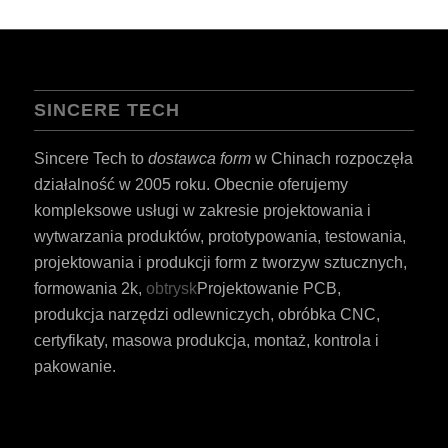
SINCERE TECH
Sincere Tech to
dostawca form
w Chinach rozpoczęła
działalność w 2005 roku. Obecnie oferujemy
kompleksowe usługi w zakresie projektowania i
wytwarzania produktów, prototypowania, testowania,
projektowania i produkcji form z tworzyw sztucznych,
formowania 2k,
obtrysk
Projektowanie PCB,
produkcja narzędzi odlewniczych, obróbka CNC,
certyfikaty, masowa produkcja, montaż, kontrola i
pakowanie.