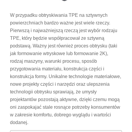
W przypadku obtryskiwania TPE na sztywnych
powierzchniach bardzo ważne jest wiele rzeczy.
Pierwszą i najważniejszą rzeczą jest wybór rodzaju
TPE, który będzie współpracował ze sztywną
podstawą. Ważny jest również proces obtrysku (taki
jak formowanie wtryskowe lub formowanie 2K),
rodzaj maszyny, warunki procesu, sposób
przygotowania materiału, konstrukcja części i
konstrukcja formy. Unikalne technologie materiałowe,
nowe projekty części i narzędzi oraz ulepszenia
technologii obtrysku sprawiają, że umysły
projektantów pozostają aktywne, dzięki czemu mogą
oni zaspokajać stale rosnące potrzeby konsumentów
w zakresie komfortu, dobrego wyglądu i wartości
dodanej.