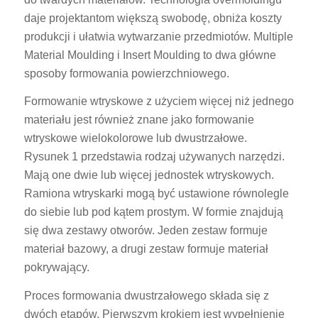
daje projektantom większą swobodę, obniża koszty
produkcji i ułatwia wytwarzanie przedmiotów. Multiple
Material Moulding i Insert Moulding to dwa główne
sposoby formowania powierzchniowego.
Formowanie wtryskowe z użyciem więcej niż jednego
materiału jest również znane jako formowanie
wtryskowe wielokolorowe lub dwustrzałowe.
Rysunek 1 przedstawia rodzaj używanych narzędzi.
Mają one dwie lub więcej jednostek wtryskowych.
Ramiona wtryskarki mogą być ustawione równolegle
do siebie lub pod kątem prostym. W formie znajdują
się dwa zestawy otworów. Jeden zestaw formuje
materiał bazowy, a drugi zestaw formuje materiał
pokrywający.
Proces formowania dwustrzałowego składa się z
dwóch etapów. Pierwszym krokiem jest wypełnienie