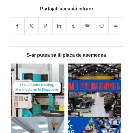
Partajați această intrare
S-ar putea sa iti placa de asemenea