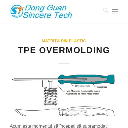
MATRIȚĂ DIN PLASTIC
TPE OVERMOLDING
Acum este momentul să începeți să supramodați