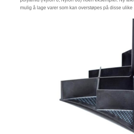
mulig å lage varer som kan overstøpes på disse ulike 