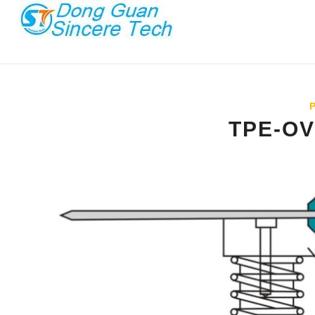
TPE-O