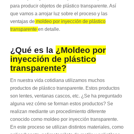
para producir objetos de plástico transparente. Así
que vamos a arrojar luz sobre el proceso y las
ventajas de
moldeo por inyección de plástico
transparente
en detalle.
¿Qué es la
¿Moldeo por
inyección de plástico
transparente?
En nuestra vida cotidiana utilizamos muchos
productos de plástico transparente. Estos productos
son lentes, ventanas cascos, etc. ¿Se ha preguntado
alguna vez cómo se forman estos productos? Se
realizan mediante un procedimiento diferente
conocido como moldeo por inyección transparente.
En este proceso se utilizan distintos materiales, como