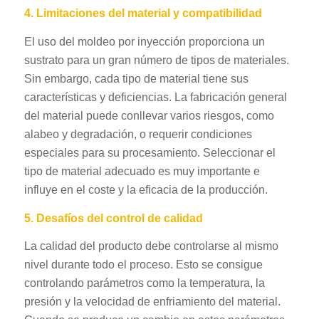
4. Limitaciones del material y compatibilidad
El uso del moldeo por inyección proporciona un
sustrato para un gran número de tipos de materiales.
Sin embargo, cada tipo de material tiene sus
características y deficiencias. La fabricación general
del material puede conllevar varios riesgos, como
alabeo y degradación, o requerir condiciones
especiales para su procesamiento. Seleccionar el
tipo de material adecuado es muy importante e
influye en el coste y la eficacia de la producción.
5. Desafíos del control de calidad
La calidad del producto debe controlarse al mismo
nivel durante todo el proceso. Esto se consigue
controlando parámetros como la temperatura, la
presión y la velocidad de enfriamiento del material.