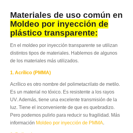
Materiales de uso común en
Moldeo por inyección de
plástico transparente:
En el moldeo por inyección transparente se utilizan
distintos tipos de materiales. Hablemos de algunos
de los materiales más utilizados.
1. Acrílico (PMMA)
Acrílico es otro nombre del polimetacrilato de metilo.
Es un material no tóxico. Es resistente a los rayos
UV. Además, tiene una excelente transmisión de la
luz. Tiene el inconveniente de que es quebradizo.
Pero podemos pulirlo para reducir su fragilidad. Más
información
Moldeo por inyección de PMMA
.