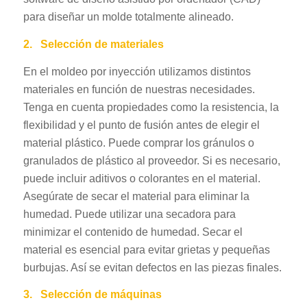
para diseñar un molde totalmente alineado.
2.
Selección de materiales
En el moldeo por inyección utilizamos distintos
materiales en función de nuestras necesidades.
Tenga en cuenta propiedades como la resistencia, la
flexibilidad y el punto de fusión antes de elegir el
material plástico. Puede comprar los gránulos o
granulados de plástico al proveedor. Si es necesario,
puede incluir aditivos o colorantes en el material.
Asegúrate de secar el material para eliminar la
humedad. Puede utilizar una secadora para
minimizar el contenido de humedad. Secar el
material es esencial para evitar grietas y pequeñas
burbujas. Así se evitan defectos en las piezas finales.
3.
Selección de máquinas