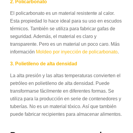
2. Policarbonato
El policarbonato es un material resistente al calor.
Esta propiedad lo hace ideal para su uso en escudos
térmicos. También se utiliza para fabricar gafas de
seguridad. Además, el material es claro y
transparente. Pero es un material un poco caro. Más
información
Moldeo por inyección de policarbonato
.
3. Polietileno de alta densidad
La alta presión y las altas temperaturas convierten el
petróleo en polietileno de alta densidad. Puede
transformarse fácilmente en diferentes formas. Se
utiliza para la producción en serie de contenedores y
tuberías. No es un material tóxico. Así que también
puede fabricar recipientes para almacenar alimentos.