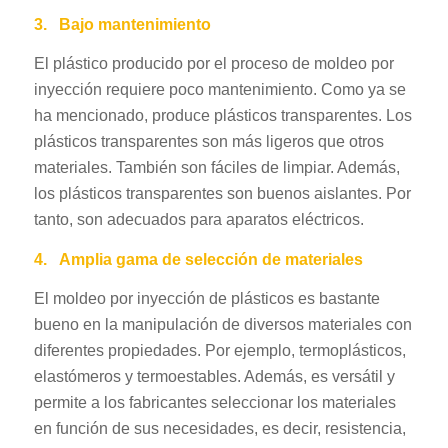
3.
Bajo mantenimiento
El plástico producido por el proceso de moldeo por
inyección requiere poco mantenimiento. Como ya se
ha mencionado, produce plásticos transparentes. Los
plásticos transparentes son más ligeros que otros
materiales. También son fáciles de limpiar. Además,
los plásticos transparentes son buenos aislantes. Por
tanto, son adecuados para aparatos eléctricos.
4.
Amplia gama de selección de materiales
El moldeo por inyección de plásticos es bastante
bueno en la manipulación de diversos materiales con
diferentes propiedades. Por ejemplo, termoplásticos,
elastómeros y termoestables. Además, es versátil y
permite a los fabricantes seleccionar los materiales
en función de sus necesidades, es decir, resistencia,