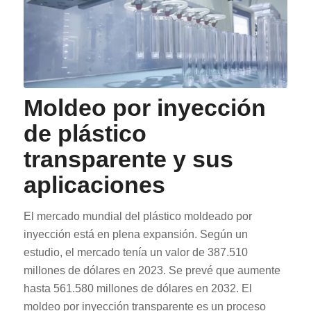
Moldeo por inyección
de plástico
transparente y sus
aplicaciones
El mercado mundial del plástico moldeado por
inyección está en plena expansión. Según un
estudio, el mercado tenía un valor de 387.510
millones de dólares en 2023. Se prevé que aumente
hasta 561.580 millones de dólares en 2032. El
moldeo por inyección transparente es un proceso