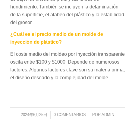
hundimiento. También se incluyen la delaminación
de la superficie, el alabeo del plástico y la estabilidad
del grosor.
¿Cuál es el precio medio de un molde de
inyección de plástico?
El coste medio del moldeo por inyección transparente
oscila entre $100 y $1000. Depende de numerosos
factores. Algunos factores clave son su materia prima,
el diseño deseado y la complejidad del molde.
2024年6月25日
/
0 COMENTARIOS
/
POR
ADMIN