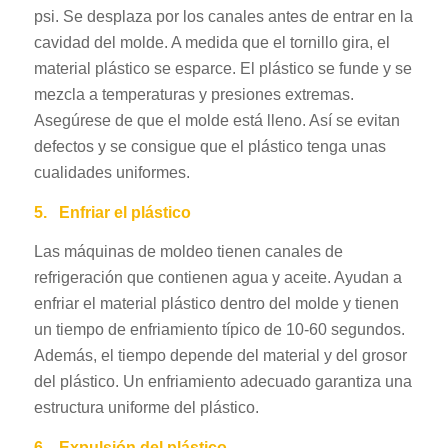
psi. Se desplaza por los canales antes de entrar en la
cavidad del molde. A medida que el tornillo gira, el
material plástico se esparce. El plástico se funde y se
mezcla a temperaturas y presiones extremas.
Asegúrese de que el molde está lleno. Así se evitan
defectos y se consigue que el plástico tenga unas
cualidades uniformes.
5.
Enfriar el plástico
Las máquinas de moldeo tienen canales de
refrigeración que contienen agua y aceite. Ayudan a
enfriar el material plástico dentro del molde y tienen
un tiempo de enfriamiento típico de 10-60 segundos.
Además, el tiempo depende del material y del grosor
del plástico. Un enfriamiento adecuado garantiza una
estructura uniforme del plástico.
6.
Expulsión del plástico