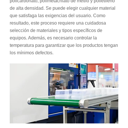
policarbonato, polimetacrilato de metilo y polietileno
de alta densidad. Se puede elegir cualquier material
que satisfaga las exigencias del usuario. Como
resultado, este proceso requiere una cuidadosa
selección de materiales y tipos específicos de
equipos. Además, es necesario controlar la
temperatura para garantizar que los productos tengan
los mínimos defectos.