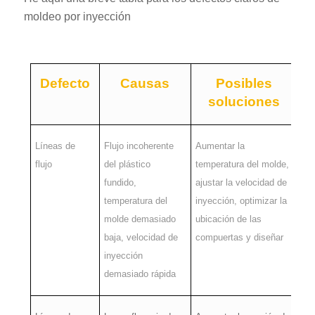
moldeo por inyección
Defecto
Causas
Posibles
soluciones
Líneas de
Flujo incoherente
Aumentar la
flujo
del plástico
temperatura del molde,
fundido,
ajustar la velocidad de
temperatura del
inyección, optimizar la
molde demasiado
ubicación de las
baja, velocidad de
compuertas y diseñar
inyección
demasiado rápida