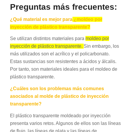
Preguntas más frecuentes:
¿Qué material es mejor para
¿moldeo por
inyección de plástico transparente?
Se utilizan distintos materiales para
moldeo por
inyección de plástico transparente.
Sin embargo, los
más utilizados son el acrílico y el policarbonato.
Estas sustancias son resistentes a ácidos y álcalis.
Por tanto, son materiales ideales para el moldeo de
plástico transparente.
¿Cuáles son los problemas más comunes
asociados al molde de plástico de inyección
transparente?
El plástico transparente moldeado por inyección
presenta varios retos. Algunos de ellos son las líneas
de flujo, las líneas de plata y las líneas de