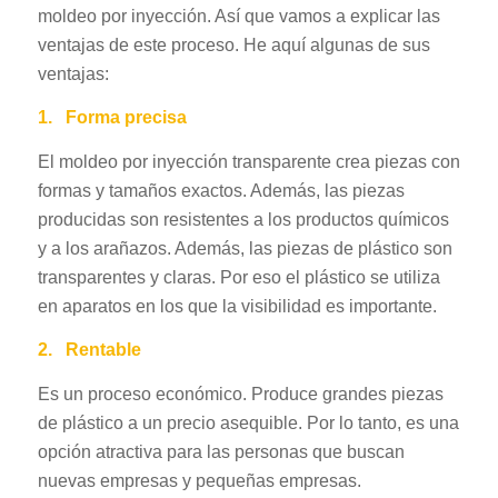
moldeo por inyección. Así que vamos a explicar las
ventajas de este proceso. He aquí algunas de sus
ventajas:
1.
Forma precisa
El moldeo por inyección transparente crea piezas con
formas y tamaños exactos. Además, las piezas
producidas son resistentes a los productos químicos
y a los arañazos. Además, las piezas de plástico son
transparentes y claras. Por eso el plástico se utiliza
en aparatos en los que la visibilidad es importante.
2.
Rentable
Es un proceso económico. Produce grandes piezas
de plástico a un precio asequible. Por lo tanto, es una
opción atractiva para las personas que buscan
nuevas empresas y pequeñas empresas.