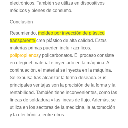
electrónicos. También se utiliza en dispositivos
médicos y bienes de consumo.
Conclusión
Resumiendo,
moldeo por inyección de plástico
transparente
crea plástico de alta calidad. Estas
materias primas pueden incluir acrílicos,
polipropilenos
y policarbonatos. El proceso consiste
en elegir el material e inyectarlo en la máquina. A
continuación, el material se inyecta en la máquina.
Se expulsa tras alcanzar la forma deseada. Sus
principales ventajas son la precisión de la forma y la
rentabilidad. También tiene inconvenientes, como las
líneas de soldadura y las líneas de flujo. Además, se
utiliza en los sectores de la medicina, la automoción
y la electrónica, entre otros.