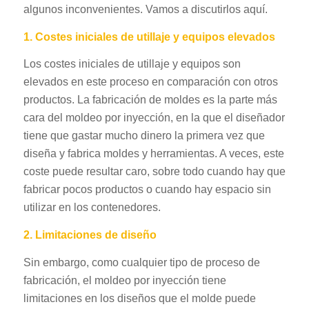
algunos inconvenientes. Vamos a discutirlos aquí.
1. Costes iniciales de utillaje y equipos elevados
Los costes iniciales de utillaje y equipos son
elevados en este proceso en comparación con otros
productos. La fabricación de moldes es la parte más
cara del moldeo por inyección, en la que el diseñador
tiene que gastar mucho dinero la primera vez que
diseña y fabrica moldes y herramientas. A veces, este
coste puede resultar caro, sobre todo cuando hay que
fabricar pocos productos o cuando hay espacio sin
utilizar en los contenedores.
2. Limitaciones de diseño
Sin embargo, como cualquier tipo de proceso de
fabricación, el moldeo por inyección tiene
limitaciones en los diseños que el molde puede