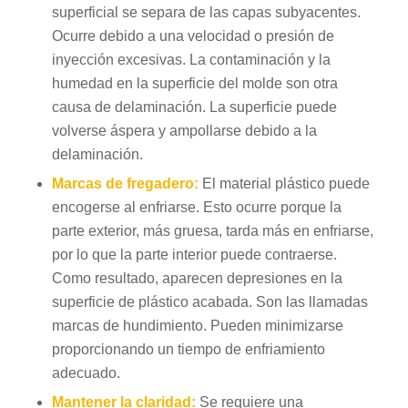
superficial se separa de las capas subyacentes.
Ocurre debido a una velocidad o presión de
inyección excesivas. La contaminación y la
humedad en la superficie del molde son otra
causa de delaminación. La superficie puede
volverse áspera y ampollarse debido a la
delaminación.
Marcas de fregadero:
El material plástico puede
encogerse al enfriarse. Esto ocurre porque la
parte exterior, más gruesa, tarda más en enfriarse,
por lo que la parte interior puede contraerse.
Como resultado, aparecen depresiones en la
superficie de plástico acabada. Son las llamadas
marcas de hundimiento. Pueden minimizarse
proporcionando un tiempo de enfriamiento
adecuado.
Mantener la claridad:
Se requiere una