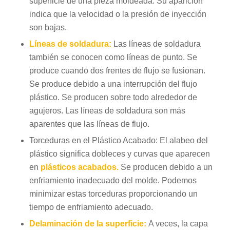
superficie de una pieza moldeada. Su aparición
indica que la velocidad o la presión de inyección
son bajas.
Líneas de soldadura:
Las líneas de soldadura
también se conocen como líneas de punto. Se
produce cuando dos frentes de flujo se fusionan.
Se produce debido a una interrupción del flujo
plástico. Se producen sobre todo alrededor de
agujeros. Las líneas de soldadura son más
aparentes que las líneas de flujo.
Torceduras en el Plástico Acabado: El alabeo del
plástico significa dobleces y curvas que aparecen
en
plásticos acabados.
Se producen debido a un
enfriamiento inadecuado del molde. Podemos
minimizar estas torceduras proporcionando un
tiempo de enfriamiento adecuado.
Delaminación de la superficie:
A veces, la capa