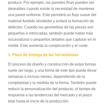
producir. Por ejemplo, las paredes finas pueden ser
deseables cuando existe la necesidad de mantener
una pared uniforme. Esto permitirá un flujo suave del
material fundido alrededor y evitará la formación de
defectos. Cuando las geometrías de las piezas son
pequeñas e intrincadas, también puede haber más
socavaduras o pequeños detalles que capturar en el
molde. Esto aumenta la complicación y el coste.
3. Plazo de entrega de las herramientas
El proceso de diseño y construcción de estas formas
suele ser largo, y una forma de este tipo puede llevar
semanas o incluso meses, dependiendo de la
complejidad y la medida de la forma. También puede
reducir la personalización del producto, el tiempo de
respuesta a las tendencias del mercado y el plazo
total hasta el inicio de la producción.