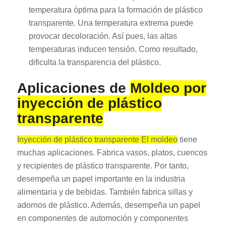
temperatura óptima para la formación de plástico
transparente. Una temperatura extrema puede
provocar decoloración. Así pues, las altas
temperaturas inducen tensión. Como resultado,
dificulta la transparencia del plástico.
Aplicaciones de
Moldeo por
inyección de plástico
transparente
Inyección de plástico transparente El moldeo
tiene
muchas aplicaciones. Fabrica vasos, platos, cuencos
y recipientes de plástico transparente. Por tanto,
desempeña un papel importante en la industria
alimentaria y de bebidas. También fabrica sillas y
adornos de plástico. Además, desempeña un papel
en componentes de automoción y componentes