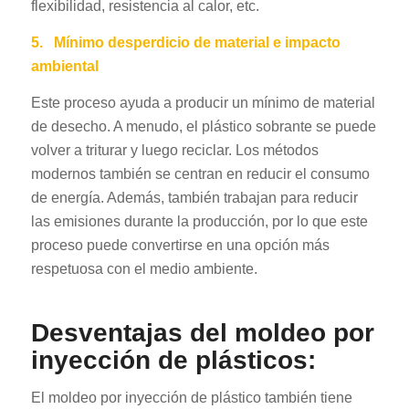
flexibilidad, resistencia al calor, etc.
5.
Mínimo desperdicio de material e impacto
ambiental
Este proceso ayuda a producir un mínimo de material
de desecho. A menudo, el plástico sobrante se puede
volver a triturar y luego reciclar. Los métodos
modernos también se centran en reducir el consumo
de energía. Además, también trabajan para reducir
las emisiones durante la producción, por lo que este
proceso puede convertirse en una opción más
respetuosa con el medio ambiente.
Desventajas del moldeo por
inyección de plásticos:
El moldeo por inyección de plástico también tiene