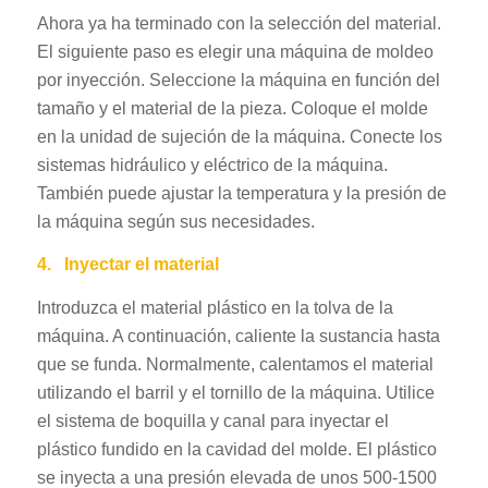
Ahora ya ha terminado con la selección del material.
El siguiente paso es elegir una máquina de moldeo
por inyección. Seleccione la máquina en función del
tamaño y el material de la pieza. Coloque el molde
en la unidad de sujeción de la máquina. Conecte los
sistemas hidráulico y eléctrico de la máquina.
También puede ajustar la temperatura y la presión de
la máquina según sus necesidades.
4.
Inyectar el material
Introduzca el material plástico en la tolva de la
máquina. A continuación, caliente la sustancia hasta
que se funda. Normalmente, calentamos el material
utilizando el barril y el tornillo de la máquina. Utilice
el sistema de boquilla y canal para inyectar el
plástico fundido en la cavidad del molde. El plástico
se inyecta a una presión elevada de unos 500-1500