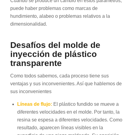
Cuando se produce un cambio en estos parámetros,
puede haber problemas como marcas de
hundimiento, alabeo o problemas relativos a la
dimensionalidad.
Desafíos del molde de
inyección de plástico
transparente
Como todos sabemos, cada proceso tiene sus
ventajas y sus inconvenientes. Así que hablemos de
sus inconvenientes
Líneas de flujo:
El plástico fundido se mueve a
diferentes velocidades en el molde. Por tanto, la
resina se espesa a diferentes velocidades. Como
resultado, aparecen líneas visibles en la