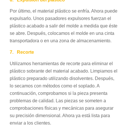
Por último, el material plástico se enfría. Ahora puede
expulsarlo. Unos pasadores expulsores fuerzan el
plástico acabado a salir del molde a medida que éste
se abre. Después, colocamos el molde en una cinta
transportadora o en una zona de almacenamiento.
7.
Recorte
Utilizamos herramientas de recorte para eliminar el
plástico sobrante del material acabado. Limpiamos el
plástico preparado utilizando disolventes. Después,
lo secamos con métodos como el soplado. A
continuación, comprobamos si la pieza presenta
problemas de calidad. Las piezas se someten a
comprobaciones físicas y mecánicas para asegurar
su precisión dimensional. Ahora ya está lista para
enviar a los clientes.