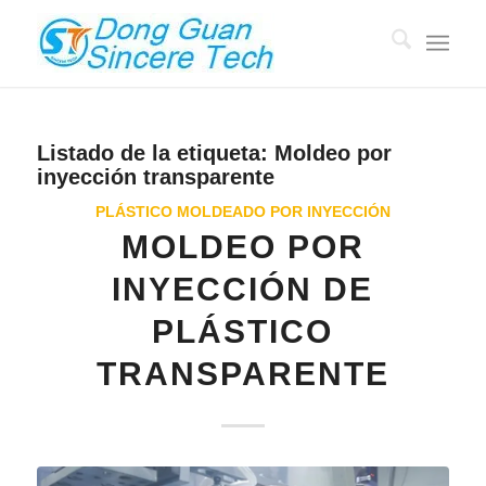
Listado de la etiqueta:
Moldeo por
inyección transparente
PLÁSTICO MOLDEADO POR INYECCIÓN
MOLDEO POR
INYECCIÓN DE
PLÁSTICO
TRANSPARENTE