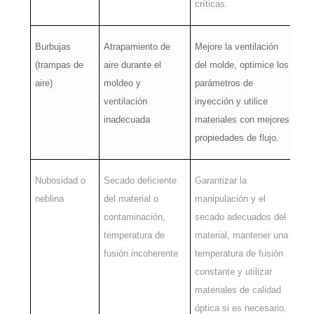
críticas.
Burbujas
Atrapamiento de
Mejore la ventilación
(trampas de
aire durante el
del molde, optimice los
aire)
moldeo y
parámetros de
ventilación
inyección y utilice
inadecuada
materiales con mejores
propiedades de flujo.
Nubosidad o
Secado deficiente
Garantizar la
neblina
del material o
manipulación y el
contaminación,
secado adecuados del
temperatura de
material, mantener una
fusión incoherente
temperatura de fusión
constante y utilizar
materiales de calidad
óptica si es necesario.