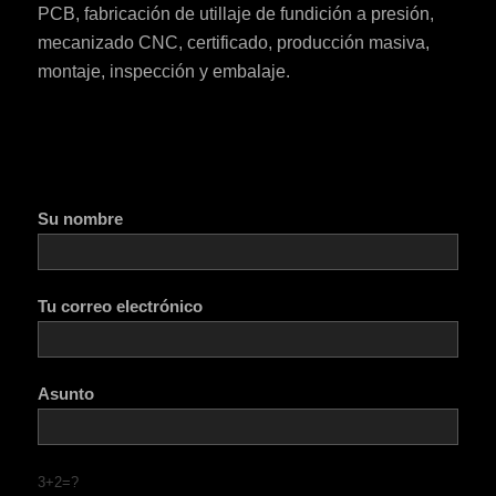
PCB, fabricación de utillaje de fundición a presión,
mecanizado CNC, certificado, producción masiva,
montaje, inspección y embalaje.
Su nombre
Tu correo electrónico
Asunto
3+2=?