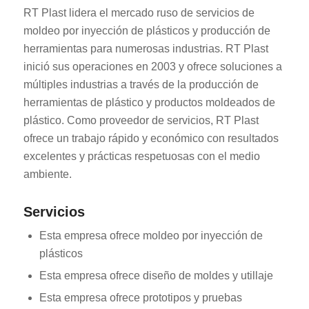
RT Plast lidera el mercado ruso de servicios de
moldeo por inyección de plásticos y producción de
herramientas para numerosas industrias. RT Plast
inició sus operaciones en 2003 y ofrece soluciones a
múltiples industrias a través de la producción de
herramientas de plástico y productos moldeados de
plástico. Como proveedor de servicios, RT Plast
ofrece un trabajo rápido y económico con resultados
excelentes y prácticas respetuosas con el medio
ambiente.
Servicios
Esta empresa ofrece moldeo por inyección de
plásticos
Esta empresa ofrece diseño de moldes y utillaje
Esta empresa ofrece prototipos y pruebas