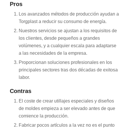
Pros
Los avanzados métodos de producción ayudan a
Torgplast a reducir su consumo de energía.
Nuestros servicios se ajustan a los requisitos de
los clientes, desde pequeños a grandes
volúmenes, y a cualquier escala para adaptarse
a las necesidades de la empresa.
Proporcionan soluciones profesionales en los
principales sectores tras dos décadas de exitosa
labor.
Contras
El coste de crear utillajes especiales y diseños
de moldes empieza a ser elevado antes de que
comience la producción.
Fabricar pocos artículos a la vez no es el punto