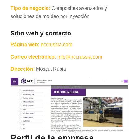
Tipo de negocio:
Composites avanzados y
soluciones de moldeo por inyección
Sitio web y contacto
Página web:
nccrussia.com
Correo electrónico:
info@nccrussia.com
Dirección:
Moscú, Rusia
Perfil de la empresa