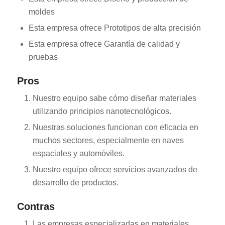
moldes
Esta empresa ofrece Prototipos de alta precisión
Esta empresa ofrece Garantía de calidad y
pruebas
Pros
Nuestro equipo sabe cómo diseñar materiales
utilizando principios nanotecnológicos.
Nuestras soluciones funcionan con eficacia en
muchos sectores, especialmente en naves
espaciales y automóviles.
Nuestro equipo ofrece servicios avanzados de
desarrollo de productos.
Contras
Las empresas especializadas en materiales