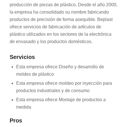
producción de piezas de plástico. Desde el año 2000,
la empresa ha consolidado su nombre fabricando
productos de precisión de forma asequible. Beplast
ofrece servicios de fabricación de artículos de
plástico utilizados en los sectores de la electrónica
de envasado y los productos domésticos.
Servicios
Esta empresa ofrece Diseño y desarrollo de
moldes de plástico
Esta empresa ofrece moldeo por inyección para
productos industriales y de consumo
Esta empresa ofrece Montaje de productos a
medida
Pros