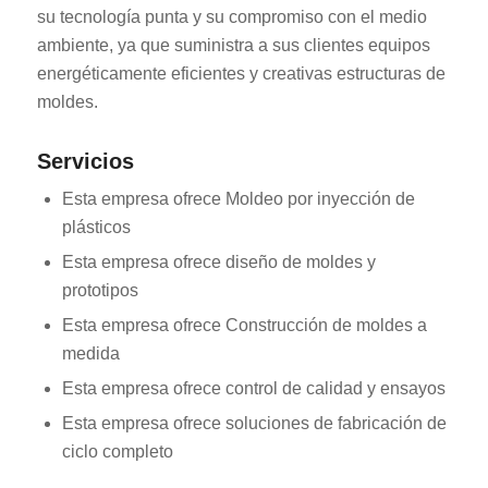
su tecnología punta y su compromiso con el medio
ambiente, ya que suministra a sus clientes equipos
energéticamente eficientes y creativas estructuras de
moldes.
Servicios
Esta empresa ofrece Moldeo por inyección de
plásticos
Esta empresa ofrece diseño de moldes y
prototipos
Esta empresa ofrece Construcción de moldes a
medida
Esta empresa ofrece control de calidad y ensayos
Esta empresa ofrece soluciones de fabricación de
ciclo completo