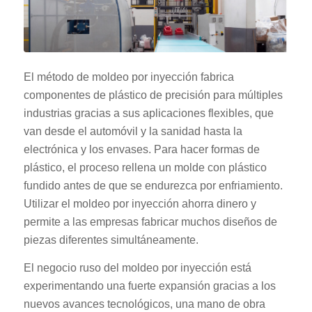
El método de moldeo por inyección fabrica
componentes de plástico de precisión para múltiples
industrias gracias a sus aplicaciones flexibles, que
van desde el automóvil y la sanidad hasta la
electrónica y los envases. Para hacer formas de
plástico, el proceso rellena un molde con plástico
fundido antes de que se endurezca por enfriamiento.
Utilizar el moldeo por inyección ahorra dinero y
permite a las empresas fabricar muchos diseños de
piezas diferentes simultáneamente.
El negocio ruso del moldeo por inyección está
experimentando una fuerte expansión gracias a los
nuevos avances tecnológicos, una mano de obra