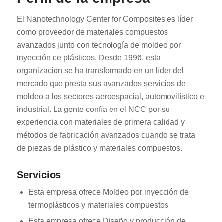
El Nanotechnology Center for Composites es líder
como proveedor de materiales compuestos
avanzados junto con tecnología de moldeo por
inyección de plásticos. Desde 1996, esta
organización se ha transformado en un líder del
mercado que presta sus avanzados servicios de
moldeo a los sectores aeroespacial, automovilístico e
industrial. La gente confía en el NCC por su
experiencia con materiales de primera calidad y
métodos de fabricación avanzados cuando se trata
de piezas de plástico y materiales compuestos.
Servicios
Esta empresa ofrece Moldeo por inyección de
termoplásticos y materiales compuestos
Esta empresa ofrece Diseño y producción de