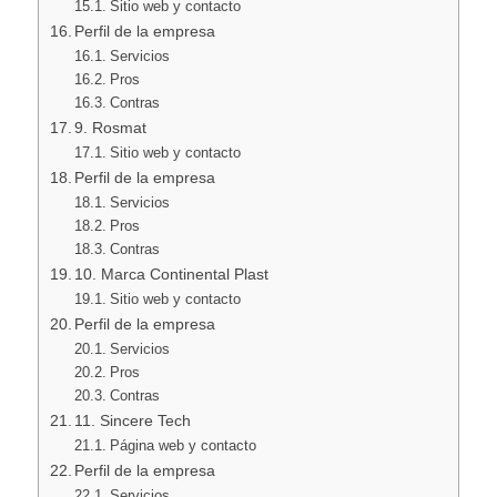
Sitio web y contacto
Perfil de la empresa
Servicios
Pros
Contras
9. Rosmat
Sitio web y contacto
Perfil de la empresa
Servicios
Pros
Contras
10. Marca Continental Plast
Sitio web y contacto
Perfil de la empresa
Servicios
Pros
Contras
11. Sincere Tech
Página web y contacto
Perfil de la empresa
Servicios