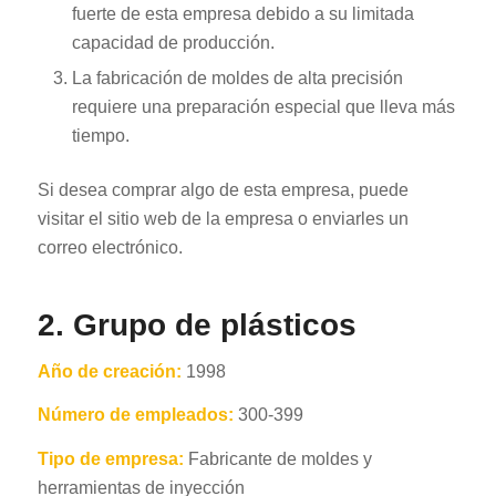
fuerte de esta empresa debido a su limitada
capacidad de producción.
La fabricación de moldes de alta precisión
requiere una preparación especial que lleva más
tiempo.
Si desea comprar algo de esta empresa, puede
visitar el sitio web de la empresa o enviarles un
correo electrónico.
2. Grupo de plásticos
Año de creación:
1998
Número de empleados:
300-399
Tipo de empresa:
Fabricante de moldes y
herramientas de inyección