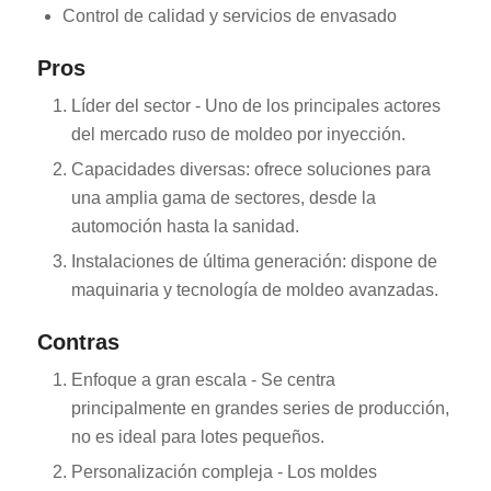
Control de calidad y servicios de envasado
Pros
Líder del sector - Uno de los principales actores
del mercado ruso de moldeo por inyección.
Capacidades diversas: ofrece soluciones para
una amplia gama de sectores, desde la
automoción hasta la sanidad.
Instalaciones de última generación: dispone de
maquinaria y tecnología de moldeo avanzadas.
Contras
Enfoque a gran escala - Se centra
principalmente en grandes series de producción,
no es ideal para lotes pequeños.
Personalización compleja - Los moldes