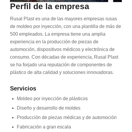
Perfil de la empresa
Rusal Plast es una de las mayores empresas rusas
de moldeo por inyección, con una plantilla de más de
500 empleados. La empresa tiene una amplia
experiencia en la producción de piezas de
automoción, dispositivos médicos y electrónica de
consumo. Con décadas de experiencia, Rusal Plast
se ha forjado una reputación de componentes de
plástico de alta calidad y soluciones innovadoras.
Servicios
Moldeo por inyección de plásticos
Diseño y desarrollo de moldes
Producción de piezas médicas y de automoción
Fabricación a gran escala