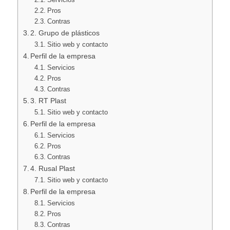
Pros
Contras
2. Grupo de plásticos
Sitio web y contacto
Perfil de la empresa
Servicios
Pros
Contras
3. RT Plast
Sitio web y contacto
Perfil de la empresa
Servicios
Pros
Contras
4. Rusal Plast
Sitio web y contacto
Perfil de la empresa
Servicios
Pros
Contras