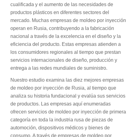
cualificada y el aumento de las necesidades de
productos plásticos en diferentes sectores del
mercado. Muchas empresas de moldeo por inyección
operan en Rusia, contribuyendo a la fabricación
nacional a través de la excelencia en el diseño y la
eficiencia del producto. Estas empresas atienden a
los consumidores regionales al tiempo que prestan
servicios internacionales de diseño, producción y
entrega a las redes mundiales de suministro.
Nuestro estudio examina las diez mejores empresas
de moldeo por inyección de Rusia, al tiempo que
analiza su historia fundacional y evalúa sus servicios
de productos. Las empresas aquí enumeradas
ofrecen servicios de moldeo por inyección de primera
categoría en toda la industria rusa de piezas de
automoción, dispositivos médicos y bienes de
consumo. A través de empresas de moldeo por