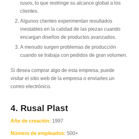
rusos, lo que restringe su alcance global a los
clientes.
Algunos clientes experimentan resultados
inestables en la calidad de las piezas cuando
encargan diseños de productos avanzados.
A menudo surgen problemas de producción
cuando se trabaja con pedidos de gran volumen.
Si desea comprar algo de esta empresa, puede
visitar el sitio web de la empresa o enviarles un
correo electrónico.
4. Rusal Plast
Año de creación:
1997
Número de empleados:
500+