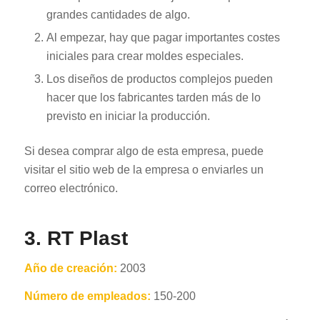
grandes cantidades de algo.
Al empezar, hay que pagar importantes costes
iniciales para crear moldes especiales.
Los diseños de productos complejos pueden
hacer que los fabricantes tarden más de lo
previsto en iniciar la producción.
Si desea comprar algo de esta empresa, puede
visitar el sitio web de la empresa o enviarles un
correo electrónico.
3. RT Plast
Año de creación:
2003
Número de empleados:
150-200