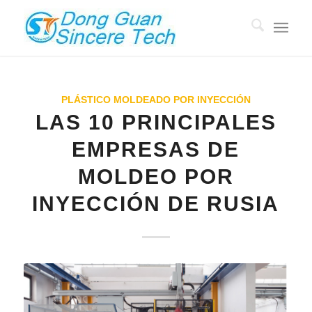
PLÁSTICO MOLDEADO POR INYECCIÓN
LAS 10 PRINCIPALES
EMPRESAS DE
MOLDEO POR
INYECCIÓN DE RUSIA