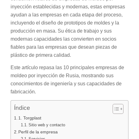
inyección establecidas y modernas, estas empresas
ayudan a las empresas en cada etapa del proceso,
incluyendo el diseño de prototipos de moldes y la
producción en masa. Su ética de trabajo y sus
modernas capacidades las convierten en socios
fiables para las empresas que desean piezas de
plástico de primera calidad.
Este artículo repasa las 10 principales empresas de
moldeo por inyección de Rusia, mostrando sus
conocimientos de ingeniería y sus capacidades de
fabricación.
Índice
1. Torgplast
Sitio web y contacto
Perfil de la empresa
Servicios