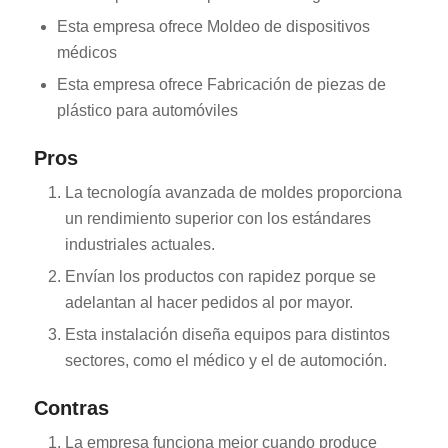
Esta empresa ofrece Moldeo de dispositivos
médicos
Esta empresa ofrece Fabricación de piezas de
plástico para automóviles
Pros
La tecnología avanzada de moldes proporciona
un rendimiento superior con los estándares
industriales actuales.
Envían los productos con rapidez porque se
adelantan al hacer pedidos al por mayor.
Esta instalación diseña equipos para distintos
sectores, como el médico y el de automoción.
Contras
La empresa funciona mejor cuando produce