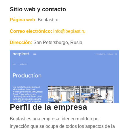
Sitio web y contacto
Página web:
Beplast.ru
Correo electrónico:
info@beplast.ru
Dirección:
San Petersburgo, Rusia
Perfil de la empresa
Beplast es una empresa líder en moldeo por
inyección que se ocupa de todos los aspectos de la