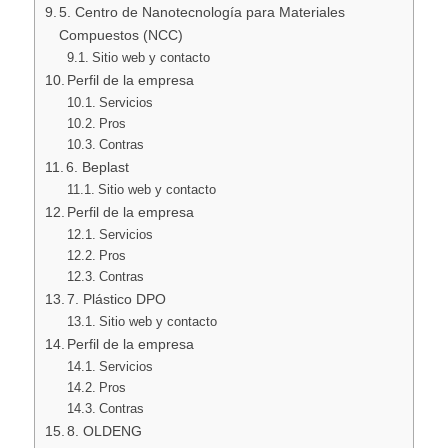
5. Centro de Nanotecnología para Materiales
Compuestos (NCC)
Sitio web y contacto
Perfil de la empresa
Servicios
Pros
Contras
6. Beplast
Sitio web y contacto
Perfil de la empresa
Servicios
Pros
Contras
7. Plástico DPO
Sitio web y contacto
Perfil de la empresa
Servicios
Pros
Contras
8. OLDENG