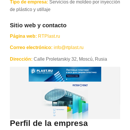
Tipo de empresa:
Servicios de moldeo por inyección
de plástico y utillaje
Sitio web y contacto
Página web:
RTPlast.ru
Correo electrónico:
info@rtplast.ru
Dirección:
Calle Proletarskiy 32, Moscú, Rusia
Perfil de la empresa