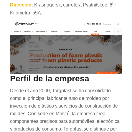
th
Dirección:
Krasnogorsk, carretera Pyatnitskoe, 6
Kilómetro ,55A.
Perfil de la empresa
Desde el año 2000, Torgplast se ha consolidado
como el principal fabricante ruso de moldeo por
inyección de plástico y servicios de construcción de
moldes. Con sede en Moscú, la empresa crea
componentes precisos para automóviles, electrónica
y productos de consumo. Torgplast se distingue por