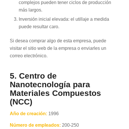
complejos pueden tener ciclos de producción
más largos.
Inversión inicial elevada: el utillaje a medida
puede resultar caro.
Si desea comprar algo de esta empresa, puede
visitar el sitio web de la empresa o enviarles un
correo electrónico.
5. Centro de
Nanotecnología para
Materiales Compuestos
(NCC)
Año de creación:
1996
Número de empleados:
200-250