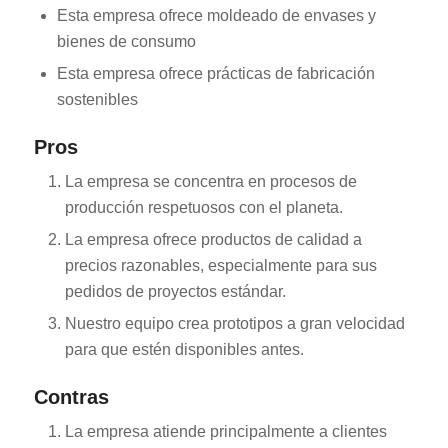
Esta empresa ofrece moldeado de envases y
bienes de consumo
Esta empresa ofrece prácticas de fabricación
sostenibles
Pros
La empresa se concentra en procesos de
producción respetuosos con el planeta.
La empresa ofrece productos de calidad a
precios razonables, especialmente para sus
pedidos de proyectos estándar.
Nuestro equipo crea prototipos a gran velocidad
para que estén disponibles antes.
Contras
La empresa atiende principalmente a clientes