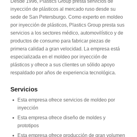
Desde 1996, Plastics Group presta servicios de
inyección de plásticos al mercado ruso desde su
sede de San Petersburgo. Como experto en moldeo
por inyección de plásticos, Plastics Group presta sus
servicios a los sectores médico, automovilístico y de
productos de consumo para fabricar piezas de
primera calidad a gran velocidad. La empresa está
especializada en el moldeo por inyección de
plásticos y ofrece a sus clientes un sólido apoyo
respaldado por años de experiencia tecnológica.
Servicios
Esta empresa ofrece servicios de moldeo por
inyección
Esta empresa ofrece diseño de moldes y
prototipos
Esta empresa ofrece producción de gran volumen