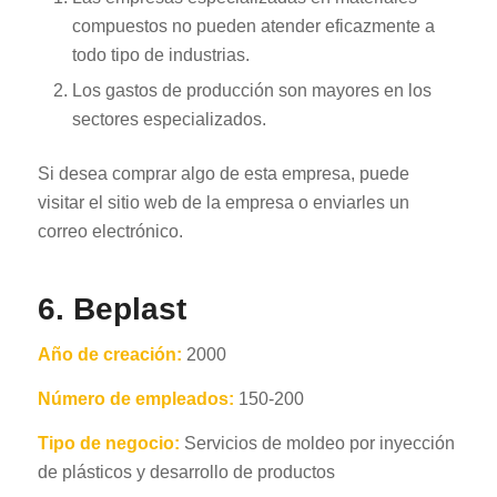
compuestos no pueden atender eficazmente a
todo tipo de industrias.
Los gastos de producción son mayores en los
sectores especializados.
Si desea comprar algo de esta empresa, puede
visitar el sitio web de la empresa o enviarles un
correo electrónico.
6. Beplast
Año de creación:
2000
Número de empleados:
150-200
Tipo de negocio:
Servicios de moldeo por inyección
de plásticos y desarrollo de productos