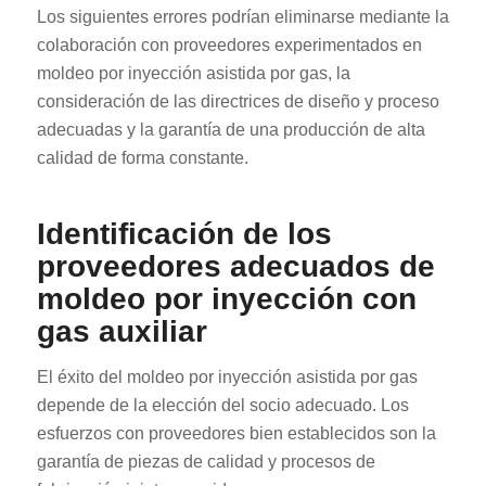
Los siguientes errores podrían eliminarse mediante la
colaboración con proveedores experimentados en
moldeo por inyección asistida por gas, la
consideración de las directrices de diseño y proceso
adecuadas y la garantía de una producción de alta
calidad de forma constante.
Identificación de los
proveedores adecuados de
moldeo por inyección con
gas auxiliar
El éxito del moldeo por inyección asistida por gas
depende de la elección del socio adecuado. Los
esfuerzos con proveedores bien establecidos son la
garantía de piezas de calidad y procesos de