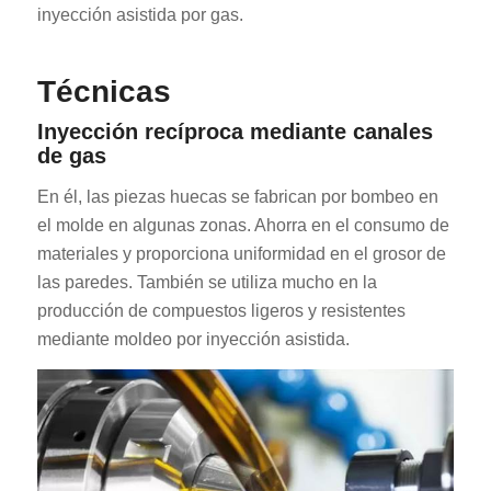
inyección asistida por gas.
Técnicas
Inyección recíproca mediante canales
de gas
En él, las piezas huecas se fabrican por bombeo en
el molde en algunas zonas. Ahorra en el consumo de
materiales y proporciona uniformidad en el grosor de
las paredes. También se utiliza mucho en la
producción de compuestos ligeros y resistentes
mediante moldeo por inyección asistida.