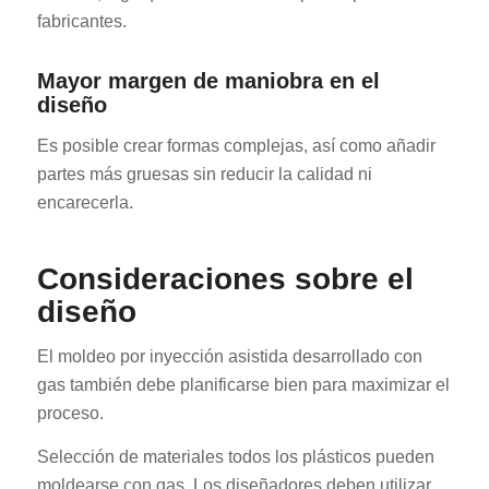
fabricantes.
Mayor margen de maniobra en el
diseño
Es posible crear formas complejas, así como añadir
partes más gruesas sin reducir la calidad ni
encarecerla.
Consideraciones sobre el
diseño
El moldeo por inyección asistida desarrollado con
gas también debe planificarse bien para maximizar el
proceso.
Selección de materiales todos los plásticos pueden
moldearse con gas. Los diseñadores deben utilizar