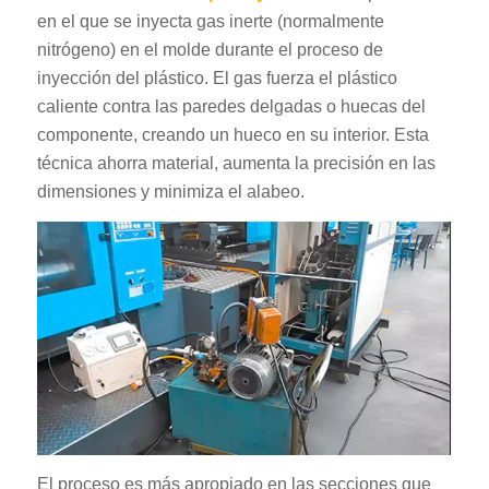
en el que se inyecta gas inerte (normalmente
nitrógeno) en el molde durante el proceso de
inyección del plástico. El gas fuerza el plástico
caliente contra las paredes delgadas o huecas del
componente, creando un hueco en su interior. Esta
técnica ahorra material, aumenta la precisión en las
dimensiones y minimiza el alabeo.
El proceso es más apropiado en las secciones que