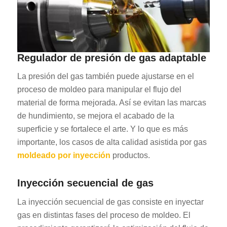
Regulador de presión de gas adaptable
La presión del gas también puede ajustarse en el
proceso de moldeo para manipular el flujo del
material de forma mejorada. Así se evitan las marcas
de hundimiento, se mejora el acabado de la
superficie y se fortalece el arte. Y lo que es más
importante, los casos de alta calidad asistida por gas
moldeado por inyección
productos.
Inyección secuencial de gas
La inyección secuencial de gas consiste en inyectar
gas en distintas fases del proceso de moldeo. El