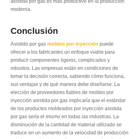
asistida por gas es más productivo en la producción
moderna.
Conclusión
Asistido por gas
moldeo por inyección
puede
ofrecer a los fabricantes un enfoque viable para
producir componentes ligeros, complicados y
robustos. Las empresas están en condiciones de
tomar la decisión correcta, sabiendo cómo funciona,
sus ventajas y de qué manera debe diseñarse. La
elección de proveedores fiables de moldeo por
inyección asistida por gas implicaría que el estándar
de los productos moldeados por inyección asistida
por gas sería el mismo en todas las industrias. La
disminución de la cantidad de material utilizado se
traduce en un aumento de la velocidad de producción