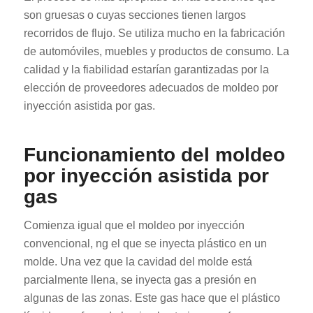
son gruesas o cuyas secciones tienen largos
recorridos de flujo. Se utiliza mucho en la fabricación
de automóviles, muebles y productos de consumo. La
calidad y la fiabilidad estarían garantizadas por la
elección de proveedores adecuados de moldeo por
inyección asistida por gas.
Funcionamiento del moldeo
por inyección asistida por
gas
Comienza igual que el moldeo por inyección
convencional, ng el que se inyecta plástico en un
molde. Una vez que la cavidad del molde está
parcialmente llena, se inyecta gas a presión en
algunas de las zonas. Este gas hace que el plástico