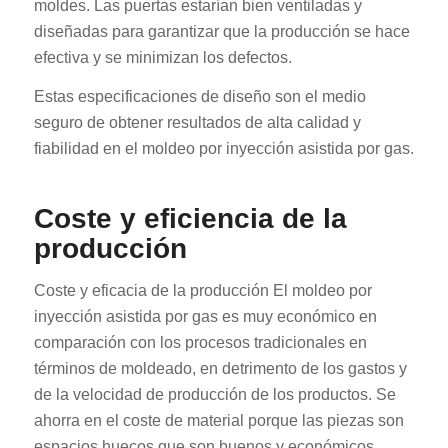
moldes. Las puertas estarían bien ventiladas y
diseñadas para garantizar que la producción se hace
efectiva y se minimizan los defectos.
Estas especificaciones de diseño son el medio
seguro de obtener resultados de alta calidad y
fiabilidad en el moldeo por inyección asistida por gas.
Coste y eficiencia de la
producción
Coste y eficacia de la producción El moldeo por
inyección asistida por gas es muy económico en
comparación con los procesos tradicionales en
términos de moldeado, en detrimento de los gastos y
de la velocidad de producción de los productos. Se
ahorra en el coste de material porque las piezas son
espacios huecos que son buenos y económicos.