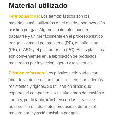
Material utilizado
Termoplásticos:
Los termoplásticos son los
materiales más utilizados en el moldeo por inyección
asistida por gas. Algunos materiales pueden
trabajarse y unirse fácilmente en el proceso asistido
por gas, como el polipropileno (PP), el polietileno
(PE), el ABS y el policarbonato (PC). Estos plásticos
son convenientes en la fabricación de productos
moldeados por inyección ligeros y resistentes.
Plástico reforzado:
Los plásticos reforzados con
fibra de vidrio de nailon o polipropileno son además
resistentes y rígidos. Se utilizan en áreas que
exponen el componente a un alto grado de tensión o
carga y, por lo tanto, irán bien con las piezas de
automoción o industriales producidas durante el
moldeo por inyección asistida por gas.