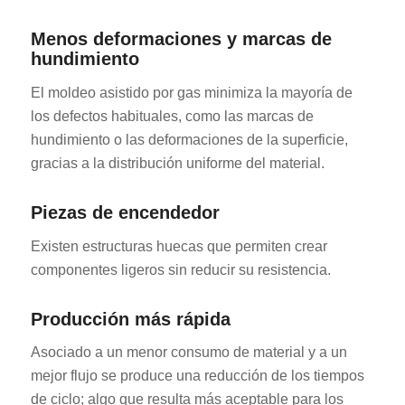
Menos deformaciones y marcas de
hundimiento
El moldeo asistido por gas minimiza la mayoría de
los defectos habituales, como las marcas de
hundimiento o las deformaciones de la superficie,
gracias a la distribución uniforme del material.
Piezas de encendedor
Existen estructuras huecas que permiten crear
componentes ligeros sin reducir su resistencia.
Producción más rápida
Asociado a un menor consumo de material y a un
mejor flujo se produce una reducción de los tiempos
de ciclo; algo que resulta más aceptable para los