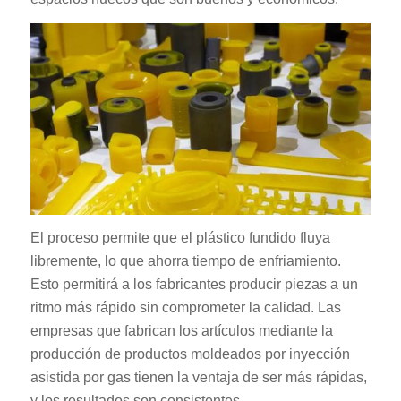
El proceso permite que el plástico fundido fluya
libremente, lo que ahorra tiempo de enfriamiento.
Esto permitirá a los fabricantes producir piezas a un
ritmo más rápido sin comprometer la calidad. Las
empresas que fabrican los artículos mediante la
producción de productos moldeados por inyección
asistida por gas tienen la ventaja de ser más rápidas,
y los resultados son consistentes.