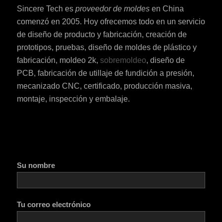
Sincere Tech es
proveedor de moldes
en China
comenzó en 2005. Hoy ofrecemos todo en un servicio
de diseño de producto y fabricación, creación de
prototipos, pruebas, diseño de moldes de plástico y
fabricación, moldeo 2k,
sobremoldeo
, diseño de
PCB, fabricación de utillaje de fundición a presión,
mecanizado CNC, certificado, producción masiva,
montaje, inspección y embalaje.
Su nombre
Tu correo electrónico