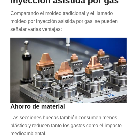
inyección asistida por gas
Comparando el moldeo tradicional y el llamado
moldeo por inyección asistida por gas, se pueden
señalar varias ventajas:
Ahorro de material
Las secciones huecas también consumen menos
plástico y reducen tanto los gastos como el impacto
medioambiental.