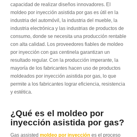
capacidad de realizar diseños innovadores. El
moldeo por inyección asistida por gas es útil en la
industria del automóvil, la industria del mueble, la
industria electrónica y las industrias de productos de
consumo, donde se necesita una producción rentable
con alta calidad. Los proveedores fiables de moldeo
por inyección con gas centinela garantizan un
resultado regular. Con la producción imperante, la
mayoría de los fabricantes hacen uso de productos
moldeados por inyección asistida por gas, lo que
permite a los fabricantes lograr eficiencia, resistencia
y estética.
¿Qué es el moldeo por
inyección asistida por gas?
Gas assisted
moldeo por inyección
es el proceso