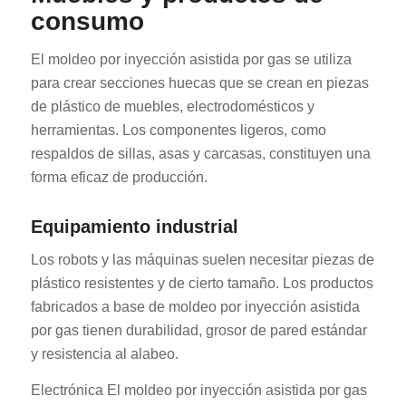
consumo
El moldeo por inyección asistida por gas se utiliza
para crear secciones huecas que se crean en piezas
de plástico de muebles, electrodomésticos y
herramientas. Los componentes ligeros, como
respaldos de sillas, asas y carcasas, constituyen una
forma eficaz de producción.
Equipamiento industrial
Los robots y las máquinas suelen necesitar piezas de
plástico resistentes y de cierto tamaño. Los productos
fabricados a base de moldeo por inyección asistida
por gas tienen durabilidad, grosor de pared estándar
y resistencia al alabeo.
Electrónica El moldeo por inyección asistida por gas