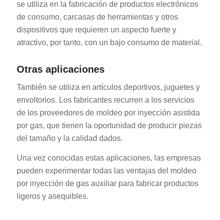
se utiliza en la fabricación de productos electrónicos
de consumo, carcasas de herramientas y otros
dispositivos que requieren un aspecto fuerte y
atractivo, por tanto, con un bajo consumo de material.
Otras aplicaciones
También se utiliza en artículos deportivos, juguetes y
envoltorios. Los fabricantes recurren a los servicios
de los proveedores de moldeo por inyección asistida
por gas, que tienen la oportunidad de producir piezas
del tamaño y la calidad dados.
Una vez conocidas estas aplicaciones, las empresas
pueden experimentar todas las ventajas del moldeo
por inyección de gas auxiliar para fabricar productos
ligeros y asequibles.