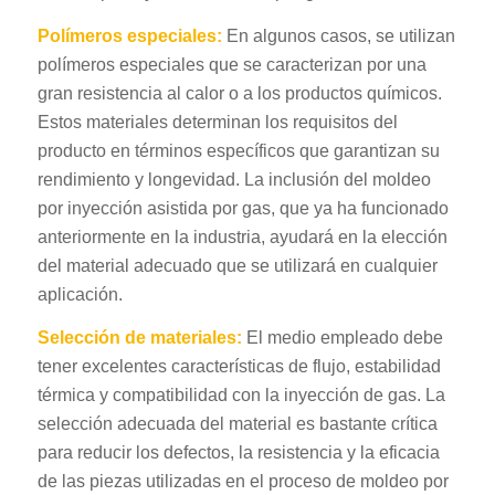
Polímeros especiales:
En algunos casos, se utilizan
polímeros especiales que se caracterizan por una
gran resistencia al calor o a los productos químicos.
Estos materiales determinan los requisitos del
producto en términos específicos que garantizan su
rendimiento y longevidad. La inclusión del moldeo
por inyección asistida por gas, que ya ha funcionado
anteriormente en la industria, ayudará en la elección
del material adecuado que se utilizará en cualquier
aplicación.
Selección de materiales:
El medio empleado debe
tener excelentes características de flujo, estabilidad
térmica y compatibilidad con la inyección de gas. La
selección adecuada del material es bastante crítica
para reducir los defectos, la resistencia y la eficacia
de las piezas utilizadas en el proceso de moldeo por