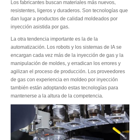
Los fabricantes buscan materiales más nuevos,
resistentes, ligeros y duraderos. Son tecnologías que
dan lugar a productos de calidad moldeados por
inyección asistida por gas.
La otra tendencia importante es la de la
automatización. Los robots y los sistemas de IA se
encargan cada vez más de la inyección de gas y la
manipulación de moldes, y erradican los errores y
agilizan el proceso de producción. Los proveedores
de gas con experiencia en moldeo por inyección
también están adoptando estas tecnologías para
mantenerse a la altura de la competencia.