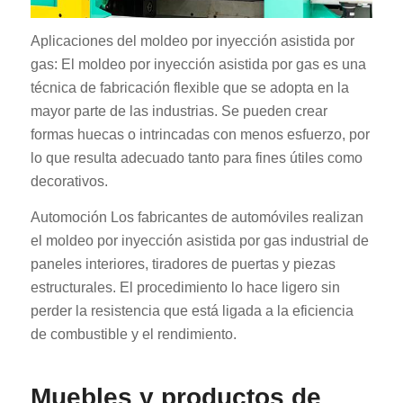
Aplicaciones del moldeo por inyección asistida por
gas: El moldeo por inyección asistida por gas es una
técnica de fabricación flexible que se adopta en la
mayor parte de las industrias. Se pueden crear
formas huecas o intrincadas con menos esfuerzo, por
lo que resulta adecuado tanto para fines útiles como
decorativos.
Automoción Los fabricantes de automóviles realizan
el moldeo por inyección asistida por gas industrial de
paneles interiores, tiradores de puertas y piezas
estructurales. El procedimiento lo hace ligero sin
perder la resistencia que está ligada a la eficiencia
de combustible y el rendimiento.
Muebles y productos de