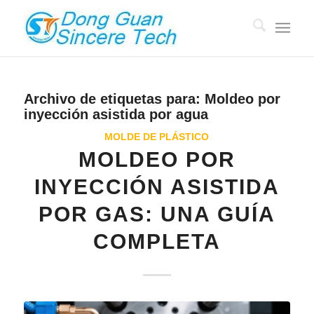
Archivo de etiquetas para:
Moldeo por
inyección asistida por agua
MOLDE DE PLÁSTICO
MOLDEO POR
INYECCIÓN ASISTIDA
POR GAS: UNA GUÍA
COMPLETA