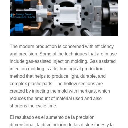
The modern production is concerned with efficiency
and precision. Some of the techniques that are in use
include gas-assisted injection molding. Gas assisted
injection molding is a technological production
method that helps to produce light, durable, and
complex plastic parts. The hollow sections are
created by injecting the mold with inert gas, which
reduces the amount of material used and also
shortens the cycle time.
El resultado es el aumento de la precisión
dimensional, la disminución de las distorsiones y la