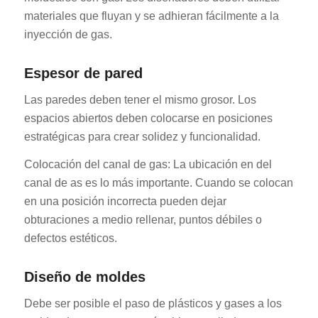
materiales que fluyan y se adhieran fácilmente a la
inyección de gas.
Espesor de pared
Las paredes deben tener el mismo grosor. Los
espacios abiertos deben colocarse en posiciones
estratégicas para crear solidez y funcionalidad.
Colocación del canal de gas: La ubicación en del
canal de as es lo más importante. Cuando se colocan
en una posición incorrecta pueden dejar
obturaciones a medio rellenar, puntos débiles o
defectos estéticos.
Diseño de moldes
Debe ser posible el paso de plásticos y gases a los