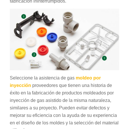
fabricación ininterrumpidos.
Seleccione la asistencia de gas
moldeo por
inyección
proveedores que tienen una historia de
éxito en la fabricación de productos moldeados por
inyección de gas asistido de la misma naturaleza,
similares a su proyecto. Pueden evitar defectos y
mejorar su eficiencia con la ayuda de su experiencia
en el diseño de los moldes y la selección del material