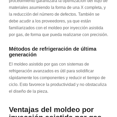
procedimiento garantizará la optimización del flujo de
materiales asumiendo la forma de una X completa, y
la reducción del número de defectos. También se
debe acudir a los proveedores, ya que están
familiarizados con el moldeo por inyección asistida
por gas, de forma que pueda realizarse con precisión.
Métodos de refrigeración de última
generación
El moldeo asistido por gas con sistemas de
refrigeración avanzados es útil para solidificar
rápidamente los componentes y reducir el tiempo de
ciclo. Esto favorece la productividad y no obstaculiza
el diseño de la pieza.
Ventajas del moldeo por