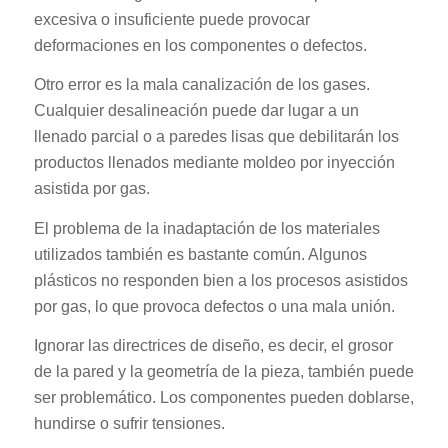
excesiva o insuficiente puede provocar
deformaciones en los componentes o defectos.
Otro error es la mala canalización de los gases.
Cualquier desalineación puede dar lugar a un
llenado parcial o a paredes lisas que debilitarán los
productos llenados mediante moldeo por inyección
asistida por gas.
El problema de la inadaptación de los materiales
utilizados también es bastante común. Algunos
plásticos no responden bien a los procesos asistidos
por gas, lo que provoca defectos o una mala unión.
Ignorar las directrices de diseño, es decir, el grosor
de la pared y la geometría de la pieza, también puede
ser problemático. Los componentes pueden doblarse,
hundirse o sufrir tensiones.