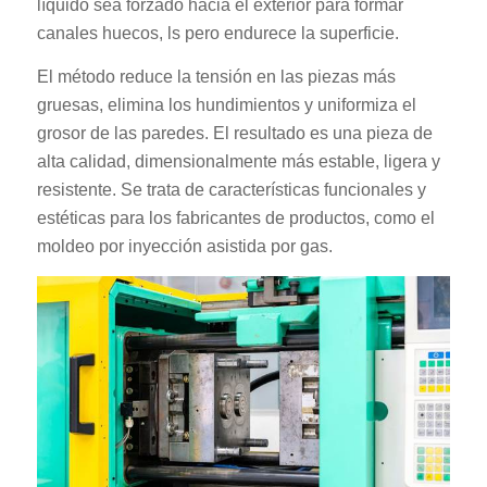
líquido sea forzado hacia el exterior para formar
canales huecos, ls pero endurece la superficie.
El método reduce la tensión en las piezas más
gruesas, elimina los hundimientos y uniformiza el
grosor de las paredes. El resultado es una pieza de
alta calidad, dimensionalmente más estable, ligera y
resistente. Se trata de características funcionales y
estéticas para los fabricantes de productos, como el
moldeo por inyección asistida por gas.