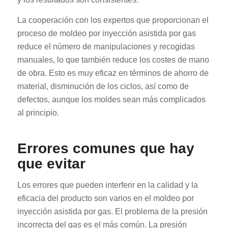
La cooperación con los expertos que proporcionan el
proceso de moldeo por inyección asistida por gas
reduce el número de manipulaciones y recogidas
manuales, lo que también reduce los costes de mano
de obra. Esto es muy eficaz en términos de ahorro de
material, disminución de los ciclos, así como de
defectos, aunque los moldes sean más complicados
al principio.
Errores comunes que hay
que evitar
Los errores que pueden interferir en la calidad y la
eficacia del producto son varios en el moldeo por
inyección asistida por gas. El problema de la presión
incorrecta del gas es el más común. La presión