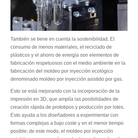
También se tiene en cuenta la sostenibilidad. El
consumo de menos materiales, el reciclado de
plásticos y el ahorro de energía son elementos de
fabricación respetuosos con el medio ambiente en la
fabricación del moldeo por inyección ecológico
denominado moldeo por inyección asistido por gas.
Esto se está mejorando con la incorporación de la
impresión en 3D, que amplía las posibilidades de
creación rápida de prototipos y producción por lotes.
Esto ayuda a los diseñadores a experimentar con
formas complejas a bajo coste y en el menor tiempo
posible; de este modo, el moldeo por inyección