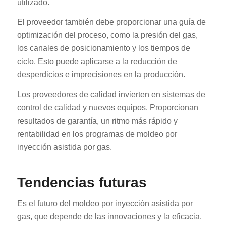
utilizado.
El proveedor también debe proporcionar una guía de
optimización del proceso, como la presión del gas,
los canales de posicionamiento y los tiempos de
ciclo. Esto puede aplicarse a la reducción de
desperdicios e imprecisiones en la producción.
Los proveedores de calidad invierten en sistemas de
control de calidad y nuevos equipos. Proporcionan
resultados de garantía, un ritmo más rápido y
rentabilidad en los programas de moldeo por
inyección asistida por gas.
Tendencias futuras
Es el futuro del moldeo por inyección asistida por
gas, que depende de las innovaciones y la eficacia.