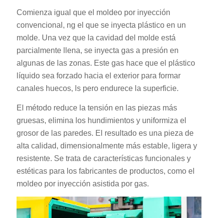
Comienza igual que el moldeo por inyección
convencional, ng el que se inyecta plástico en un
molde. Una vez que la cavidad del molde está
parcialmente llena, se inyecta gas a presión en
algunas de las zonas. Este gas hace que el plástico
líquido sea forzado hacia el exterior para formar
canales huecos, ls pero endurece la superficie.
El método reduce la tensión en las piezas más
gruesas, elimina los hundimientos y uniformiza el
grosor de las paredes. El resultado es una pieza de
alta calidad, dimensionalmente más estable, ligera y
resistente. Se trata de características funcionales y
estéticas para los fabricantes de productos, como el
moldeo por inyección asistida por gas.