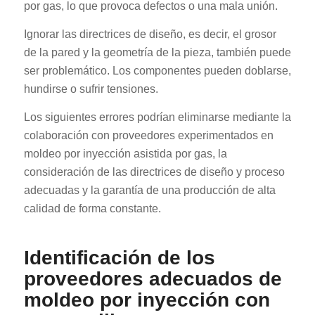
por gas, lo que provoca defectos o una mala unión.
Ignorar las directrices de diseño, es decir, el grosor
de la pared y la geometría de la pieza, también puede
ser problemático. Los componentes pueden doblarse,
hundirse o sufrir tensiones.
Los siguientes errores podrían eliminarse mediante la
colaboración con proveedores experimentados en
moldeo por inyección asistida por gas, la
consideración de las directrices de diseño y proceso
adecuadas y la garantía de una producción de alta
calidad de forma constante.
Identificación de los
proveedores adecuados de
moldeo por inyección con