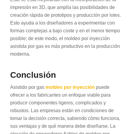
impresión en 3D, que amplía las posibilidades de
creación rápida de prototipos y producción por lotes.
Esto ayuda a los diseñadores a experimentar con
formas complejas a bajo coste y en el menor tiempo
posible; de este modo, el moldeo por inyección
asistida por gas es más productivo en la producción
moderna.
Conclusión
Asistido por gas
moldeo por inyección
puede
ofrecer a los fabricantes un enfoque viable para
producir componentes ligeros, complicados y
robustos. Las empresas están en condiciones de
tomar la decisión correcta, sabiendo cómo funciona,
sus ventajas y de qué manera debe diseñarse. La
elección de proveedores fiables de moldeo por