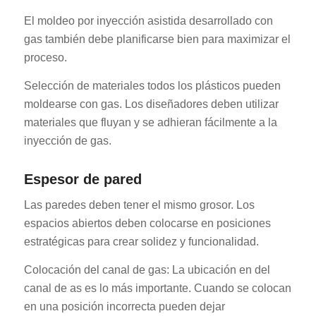
El moldeo por inyección asistida desarrollado con
gas también debe planificarse bien para maximizar el
proceso.
Selección de materiales todos los plásticos pueden
moldearse con gas. Los diseñadores deben utilizar
materiales que fluyan y se adhieran fácilmente a la
inyección de gas.
Espesor de pared
Las paredes deben tener el mismo grosor. Los
espacios abiertos deben colocarse en posiciones
estratégicas para crear solidez y funcionalidad.
Colocación del canal de gas: La ubicación en del
canal de as es lo más importante. Cuando se colocan
en una posición incorrecta pueden dejar