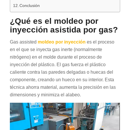
Conclusión
¿Qué es el moldeo por
inyección asistida por gas?
Gas assisted
moldeo por inyección
es el proceso
en el que se inyecta gas inerte (normalmente
nitrógeno) en el molde durante el proceso de
inyección del plástico. El gas fuerza el plástico
caliente contra las paredes delgadas o huecas del
componente, creando un hueco en su interior. Esta
técnica ahorra material, aumenta la precisión en las
dimensiones y minimiza el alabeo.