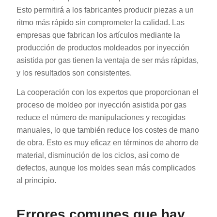
Esto permitirá a los fabricantes producir piezas a un
ritmo más rápido sin comprometer la calidad. Las
empresas que fabrican los artículos mediante la
producción de productos moldeados por inyección
asistida por gas tienen la ventaja de ser más rápidas,
y los resultados son consistentes.
La cooperación con los expertos que proporcionan el
proceso de moldeo por inyección asistida por gas
reduce el número de manipulaciones y recogidas
manuales, lo que también reduce los costes de mano
de obra. Esto es muy eficaz en términos de ahorro de
material, disminución de los ciclos, así como de
defectos, aunque los moldes sean más complicados
al principio.
Errores comunes que hay