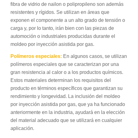
fibra de vidrio de nailon o polipropileno son además
resistentes y rígidos. Se utilizan en áreas que
exponen el componente a un alto grado de tensión o
carga y, por lo tanto, irán bien con las piezas de
automoción o industriales producidas durante el
moldeo por inyección asistida por gas.
Polímeros especiales:
En algunos casos, se utilizan
polímeros especiales que se caracterizan por una
gran resistencia al calor o a los productos químicos.
Estos materiales determinan los requisitos del
producto en términos específicos que garantizan su
rendimiento y longevidad. La inclusión del moldeo
por inyección asistida por gas, que ya ha funcionado
anteriormente en la industria, ayudará en la elección
del material adecuado que se utilizará en cualquier
aplicación.