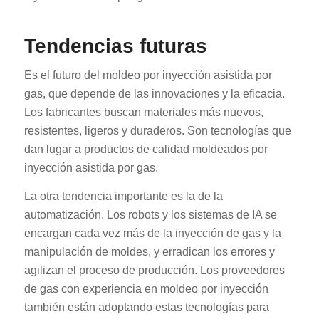
Tendencias futuras
Es el futuro del moldeo por inyección asistida por
gas, que depende de las innovaciones y la eficacia.
Los fabricantes buscan materiales más nuevos,
resistentes, ligeros y duraderos. Son tecnologías que
dan lugar a productos de calidad moldeados por
inyección asistida por gas.
La otra tendencia importante es la de la
automatización. Los robots y los sistemas de IA se
encargan cada vez más de la inyección de gas y la
manipulación de moldes, y erradican los errores y
agilizan el proceso de producción. Los proveedores
de gas con experiencia en moldeo por inyección
también están adoptando estas tecnologías para