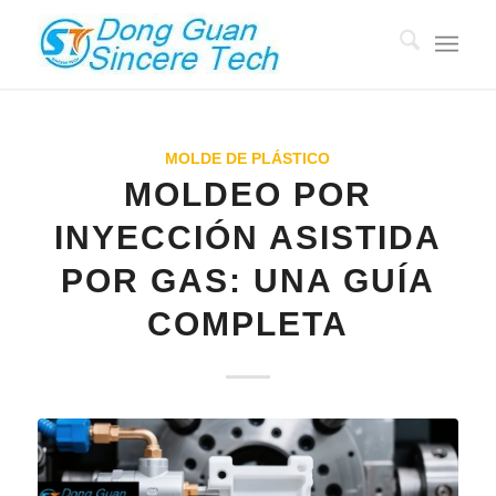
MOLDE DE PLÁSTICO
MOLDEO POR
INYECCIÓN ASISTIDA
POR GAS: UNA GUÍA
COMPLETA