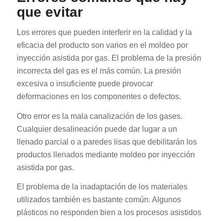
que evitar
Los errores que pueden interferir en la calidad y la
eficacia del producto son varios en el moldeo por
inyección asistida por gas. El problema de la presión
incorrecta del gas es el más común. La presión
excesiva o insuficiente puede provocar
deformaciones en los componentes o defectos.
Otro error es la mala canalización de los gases.
Cualquier desalineación puede dar lugar a un
llenado parcial o a paredes lisas que debilitarán los
productos llenados mediante moldeo por inyección
asistida por gas.
El problema de la inadaptación de los materiales
utilizados también es bastante común. Algunos
plásticos no responden bien a los procesos asistidos