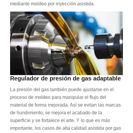
mediante moldeo por inyección asistida.
Regulador de presión de gas adaptable
La presión del gas también puede ajustarse en el
proceso de moldeo para manipular el flujo del
material de forma mejorada. Así se evitan las marcas
de hundimiento, se mejora el acabado de la
superficie y se fortalece el arte. Y lo que es más
importante, los casos de alta calidad asistida por gas