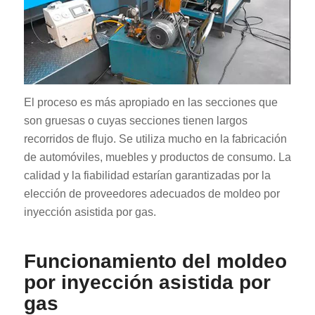
El proceso es más apropiado en las secciones que
son gruesas o cuyas secciones tienen largos
recorridos de flujo. Se utiliza mucho en la fabricación
de automóviles, muebles y productos de consumo. La
calidad y la fiabilidad estarían garantizadas por la
elección de proveedores adecuados de moldeo por
inyección asistida por gas.
Funcionamiento del moldeo
por inyección asistida por
gas