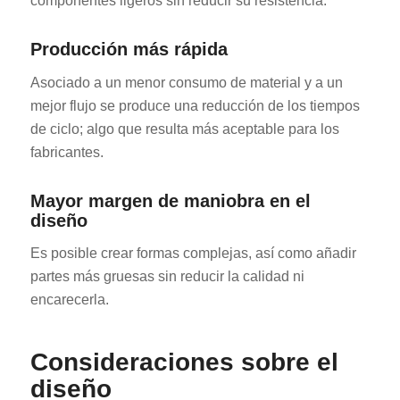
componentes ligeros sin reducir su resistencia.
Producción más rápida
Asociado a un menor consumo de material y a un
mejor flujo se produce una reducción de los tiempos
de ciclo; algo que resulta más aceptable para los
fabricantes.
Mayor margen de maniobra en el
diseño
Es posible crear formas complejas, así como añadir
partes más gruesas sin reducir la calidad ni
encarecerla.
Consideraciones sobre el
diseño