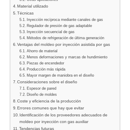
Material utilizado
Técnicas
Inyección recíproca mediante canales de gas
Regulador de presión de gas adaptable
Inyección secuencial de gas
Métodos de refrigeración de última generación
Ventajas del moldeo por inyección asistida por gas
Ahorro de material
Menos deformaciones y marcas de hundimiento
Piezas de encendedor
Producción más rápida
Mayor margen de maniobra en el diseño
Consideraciones sobre el diseño
Espesor de pared
Diseño de moldes
Coste y eficiencia de la producción
Errores comunes que hay que evitar
Identificación de los proveedores adecuados de
moldeo por inyección con gas auxiliar
Tendencias futuras