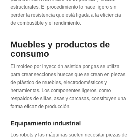
estructurales. El procedimiento lo hace ligero sin
perder la resistencia que está ligada a la eficiencia
de combustible y el rendimiento.
Muebles y productos de
consumo
El moldeo por inyección asistida por gas se utiliza
para crear secciones huecas que se crean en piezas
de plástico de muebles, electrodomésticos y
herramientas. Los componentes ligeros, como
respaldos de sillas, asas y carcasas, constituyen una
forma eficaz de producción.
Equipamiento industrial
Los robots y las máquinas suelen necesitar piezas de