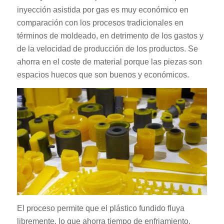
inyección asistida por gas es muy económico en
comparación con los procesos tradicionales en
términos de moldeado, en detrimento de los gastos y
de la velocidad de producción de los productos. Se
ahorra en el coste de material porque las piezas son
espacios huecos que son buenos y económicos.
El proceso permite que el plástico fundido fluya
libremente, lo que ahorra tiempo de enfriamiento.