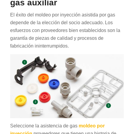
gas auxiliar
El éxito del moldeo por inyección asistida por gas
depende de la elección del socio adecuado. Los
esfuerzos con proveedores bien establecidos son la
garantía de piezas de calidad y procesos de
fabricación ininterrumpidos.
Seleccione la asistencia de gas
moldeo por
inyección
proveedores que tienen una historia de