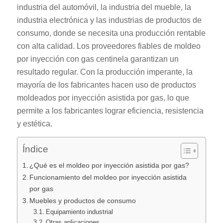
industria del automóvil, la industria del mueble, la
industria electrónica y las industrias de productos de
consumo, donde se necesita una producción rentable
con alta calidad. Los proveedores fiables de moldeo
por inyección con gas centinela garantizan un
resultado regular. Con la producción imperante, la
mayoría de los fabricantes hacen uso de productos
moldeados por inyección asistida por gas, lo que
permite a los fabricantes lograr eficiencia, resistencia
y estética.
Índice
¿Qué es el moldeo por inyección asistida por gas?
Funcionamiento del moldeo por inyección asistida
por gas
Muebles y productos de consumo
Equipamiento industrial
Otras aplicaciones