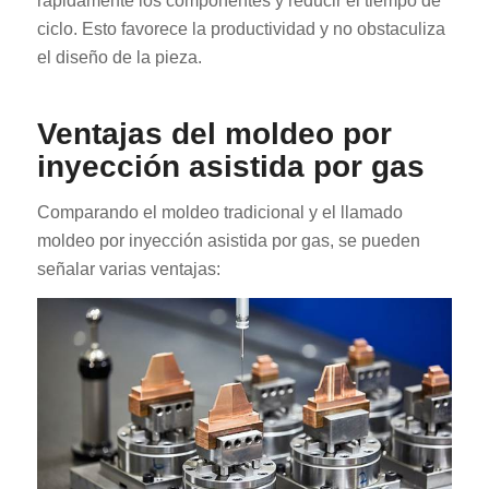
rápidamente los componentes y reducir el tiempo de
ciclo. Esto favorece la productividad y no obstaculiza
el diseño de la pieza.
Ventajas del moldeo por
inyección asistida por gas
Comparando el moldeo tradicional y el llamado
moldeo por inyección asistida por gas, se pueden
señalar varias ventajas: