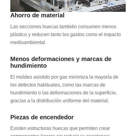
Ahorro de material
Las secciones huecas también consumen menos
plástico y reducen tanto los gastos como el impacto
medioambiental.
Menos deformaciones y marcas de
hundimiento
El moldeo asistido por gas minimiza la mayoría de
los defectos habituales, como las marcas de
hundimiento o las deformaciones de la superficie,
gracias a la distribución uniforme del material.
Piezas de encendedor
Existen estructuras huecas que permiten crear