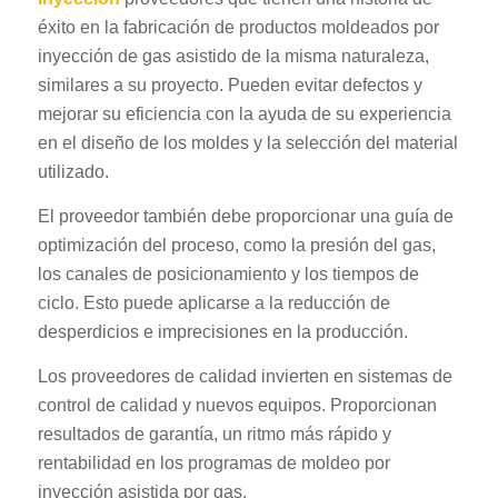
éxito en la fabricación de productos moldeados por
inyección de gas asistido de la misma naturaleza,
similares a su proyecto. Pueden evitar defectos y
mejorar su eficiencia con la ayuda de su experiencia
en el diseño de los moldes y la selección del material
utilizado.
El proveedor también debe proporcionar una guía de
optimización del proceso, como la presión del gas,
los canales de posicionamiento y los tiempos de
ciclo. Esto puede aplicarse a la reducción de
desperdicios e imprecisiones en la producción.
Los proveedores de calidad invierten en sistemas de
control de calidad y nuevos equipos. Proporcionan
resultados de garantía, un ritmo más rápido y
rentabilidad en los programas de moldeo por
inyección asistida por gas.