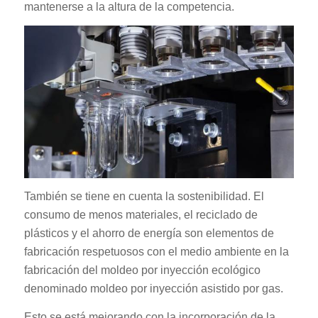
mantenerse a la altura de la competencia.
También se tiene en cuenta la sostenibilidad. El
consumo de menos materiales, el reciclado de
plásticos y el ahorro de energía son elementos de
fabricación respetuosos con el medio ambiente en la
fabricación del moldeo por inyección ecológico
denominado moldeo por inyección asistido por gas.
Esto se está mejorando con la incorporación de la