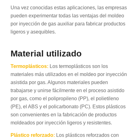
Una vez conocidas estas aplicaciones, las empresas
pueden experimentar todas las ventajas del moldeo
por inyección de gas auxiliar para fabricar productos
ligeros y asequibles.
Material utilizado
Termoplásticos:
Los termoplásticos son los
materiales más utilizados en el moldeo por inyección
asistida por gas. Algunos materiales pueden
trabajarse y unirse fácilmente en el proceso asistido
por gas, como el polipropileno (PP), el polietileno
(PE), el ABS y el policarbonato (PC). Estos plásticos
son convenientes en la fabricación de productos
moldeados por inyección ligeros y resistentes.
Plástico reforzado:
Los plásticos reforzados con