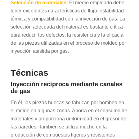
Selección de materiales:
El medio empleado debe
tener excelentes características de flujo, estabilidad
térmica y compatibilidad con la inyección de gas. La
selección adecuada del material es bastante crítica
para reducir los defectos, la resistencia y la eficacia
de las piezas utilizadas en el proceso de moldeo por
inyección asistida por gas.
Técnicas
Inyección recíproca mediante canales
de gas
En él, las piezas huecas se fabrican por bombeo en
el molde en algunas zonas. Ahorra en el consumo de
materiales y proporciona uniformidad en el grosor de
las paredes. También se utiliza mucho en la
producción de compuestos ligeros y resistentes