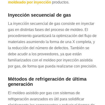
moldeado por inyección
productos.
Inyección secuencial de gas
La inyección secuencial de gas consiste en inyectar
gas en distintas fases del proceso de moldeo. El
procedimiento garantizará la optimización del flujo de
materiales asumiendo la forma de una X completa, y
la reducción del número de defectos. También se
debe acudir a los proveedores, ya que están
familiarizados con el moldeo por inyección asistida
por gas, de forma que pueda realizarse con precisión.
Métodos de refrigeración de última
generación
El moldeo asistido por gas con sistemas de
refrigeración avanzados es útil para solidificar