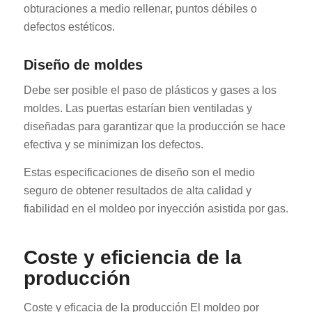
obturaciones a medio rellenar, puntos débiles o
defectos estéticos.
Diseño de moldes
Debe ser posible el paso de plásticos y gases a los
moldes. Las puertas estarían bien ventiladas y
diseñadas para garantizar que la producción se hace
efectiva y se minimizan los defectos.
Estas especificaciones de diseño son el medio
seguro de obtener resultados de alta calidad y
fiabilidad en el moldeo por inyección asistida por gas.
Coste y eficiencia de la
producción
Coste y eficacia de la producción El moldeo por