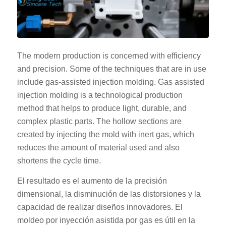
The modern production is concerned with efficiency
and precision. Some of the techniques that are in use
include gas-assisted injection molding. Gas assisted
injection molding is a technological production
method that helps to produce light, durable, and
complex plastic parts. The hollow sections are
created by injecting the mold with inert gas, which
reduces the amount of material used and also
shortens the cycle time.
El resultado es el aumento de la precisión
dimensional, la disminución de las distorsiones y la
capacidad de realizar diseños innovadores. El
moldeo por inyección asistida por gas es útil en la