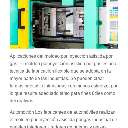
Aplicaciones del moldeo por inyección asistida por
gas: El moldeo por inyección asistida por gas es una
técnica de fabricación flexible que se adopta en la
mayor parte de las industrias. Se pueden crear
formas huecas o intrincadas con menos esfuerzo, por
lo que resulta adecuado tanto para fines útiles como
decorativos.
Automoción Los fabricantes de automóviles realizan
el moldeo por inyección asistida por gas industrial de
paneles interiores, tiradores de puertas y piezas