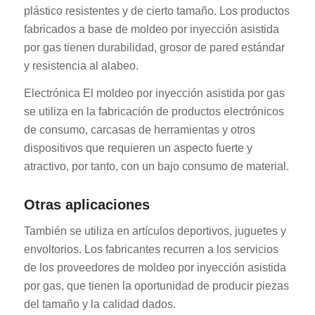
plástico resistentes y de cierto tamaño. Los productos
fabricados a base de moldeo por inyección asistida
por gas tienen durabilidad, grosor de pared estándar
y resistencia al alabeo.
Electrónica El moldeo por inyección asistida por gas
se utiliza en la fabricación de productos electrónicos
de consumo, carcasas de herramientas y otros
dispositivos que requieren un aspecto fuerte y
atractivo, por tanto, con un bajo consumo de material.
Otras aplicaciones
También se utiliza en artículos deportivos, juguetes y
envoltorios. Los fabricantes recurren a los servicios
de los proveedores de moldeo por inyección asistida
por gas, que tienen la oportunidad de producir piezas
del tamaño y la calidad dados.