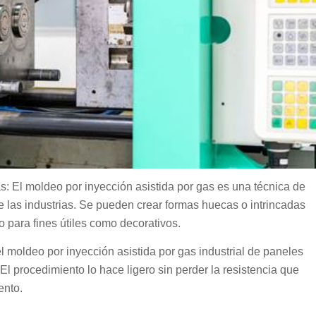
s: El moldeo por inyección asistida por gas es una técnica de
de las industrias. Se pueden crear formas huecas o intrincadas
 para fines útiles como decorativos.
 moldeo por inyección asistida por gas industrial de paneles
. El procedimiento lo hace ligero sin perder la resistencia que
ento.