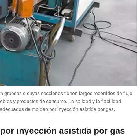
 gruesas o cuyas secciones tienen largos recorridos de flujo.
ebles y productos de consumo. La calidad y la fiabilidad
 adecuados de moldeo por inyección asistida por gas.
or inyección asistida por gas