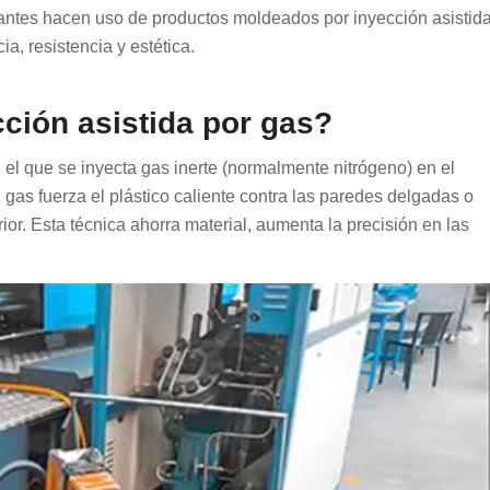
cantes hacen uso de productos moldeados por inyección asistid
ia, resistencia y estética.
ción asistida por gas?
 el que se inyecta gas inerte (normalmente nitrógeno) en el
 gas fuerza el plástico caliente contra las paredes delgadas o
r. Esta técnica ahorra material, aumenta la precisión en las