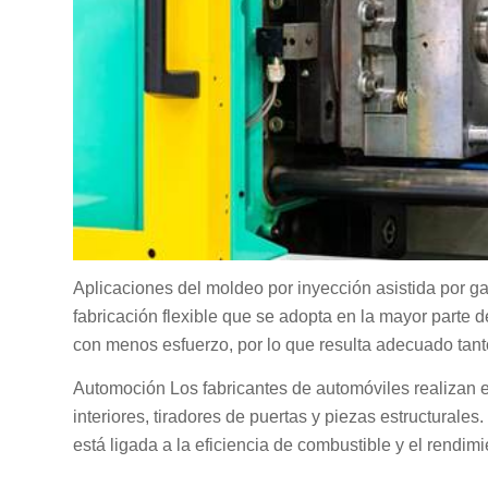
Aplicaciones del moldeo por inyección asistida por ga
fabricación flexible que se adopta en la mayor parte 
con menos esfuerzo, por lo que resulta adecuado tanto
Automoción Los fabricantes de automóviles realizan el
interiores, tiradores de puertas y piezas estructurales
está ligada a la eficiencia de combustible y el rendimi