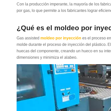
Con la producción imperante, la mayoría de los fabri
por gas, lo que permite a los fabricantes lograr eficienc
¿Qué es el moldeo por inyec
Gas assisted
moldeo por inyección
es el proceso en
molde durante el proceso de inyección del plástico. El
huecas del componente, creando un hueco en su interio
dimensiones y minimiza el alabeo.