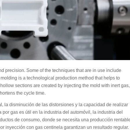
d precision. Some of the techniques that are in use include
 molding is a technological production method that helps to
hollow sections are created by injecting the mold with inert gas,
hortens the cycle time.
, la disminución de las distorsiones y la capacidad de realizar
or gas es útil en la industria del automóvil, la industria del
productos de consumo, donde se necesita una producción rentabl
or inyección con gas centinela garantizan un resultado regular.