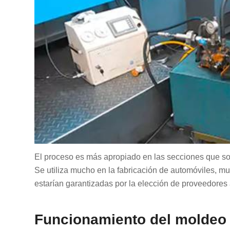
El proceso es más apropiado en las secciones que son
Se utiliza mucho en la fabricación de automóviles, mu
estarían garantizadas por la elección de proveedores
Funcionamiento del moldeo p