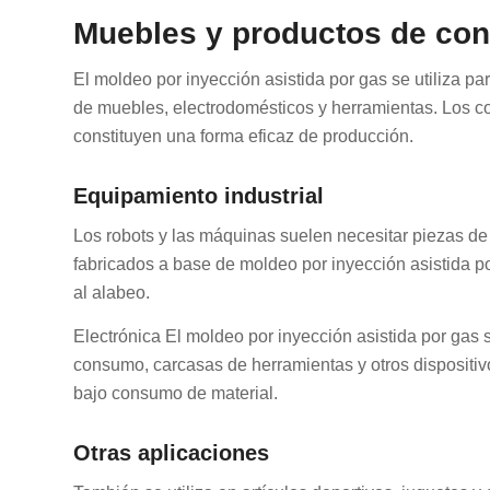
Muebles y productos de co
El moldeo por inyección asistida por gas se utiliza p
de muebles, electrodomésticos y herramientas. Los co
constituyen una forma eficaz de producción.
Equipamiento industrial
Los robots y las máquinas suelen necesitar piezas de 
fabricados a base de moldeo por inyección asistida po
al alabeo.
Electrónica El moldeo por inyección asistida por gas s
consumo, carcasas de herramientas y otros dispositivo
bajo consumo de material.
Otras aplicaciones