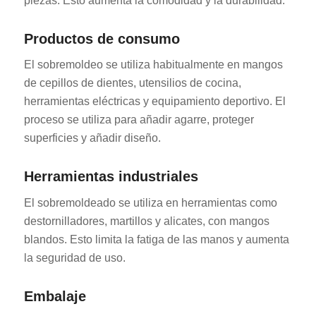
piezas. Esto aumenta la comodidad y la durabilidad.
Productos de consumo
El sobremoldeo se utiliza habitualmente en mangos
de cepillos de dientes, utensilios de cocina,
herramientas eléctricas y equipamiento deportivo. El
proceso se utiliza para añadir agarre, proteger
superficies y añadir diseño.
Herramientas industriales
El sobremoldeado se utiliza en herramientas como
destornilladores, martillos y alicates, con mangos
blandos. Esto limita la fatiga de las manos y aumenta
la seguridad de uso.
Embalaje