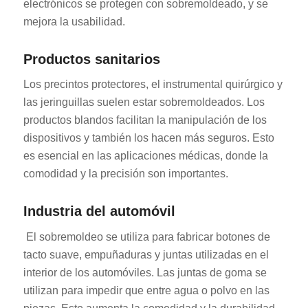
electrónicos se protegen con sobremoldeado, y se
mejora la usabilidad.
Productos sanitarios
Los precintos protectores, el instrumental quirúrgico y
las jeringuillas suelen estar sobremoldeados. Los
productos blandos facilitan la manipulación de los
dispositivos y también los hacen más seguros. Esto
es esencial en las aplicaciones médicas, donde la
comodidad y la precisión son importantes.
Industria del automóvil
El sobremoldeo se utiliza para fabricar botones de
tacto suave, empuñaduras y juntas utilizadas en el
interior de los automóviles. Las juntas de goma se
utilizan para impedir que entre agua o polvo en las