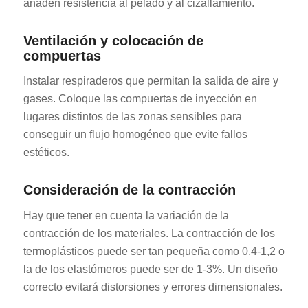
añaden resistencia al pelado y al cizallamiento.
Ventilación y colocación de
compuertas
Instalar respiraderos que permitan la salida de aire y
gases. Coloque las compuertas de inyección en
lugares distintos de las zonas sensibles para
conseguir un flujo homogéneo que evite fallos
estéticos.
Consideración de la contracción
Hay que tener en cuenta la variación de la
contracción de los materiales. La contracción de los
termoplásticos puede ser tan pequeña como 0,4-1,2 o
la de los elastómeros puede ser de 1-3%. Un diseño
correcto evitará distorsiones y errores dimensionales.