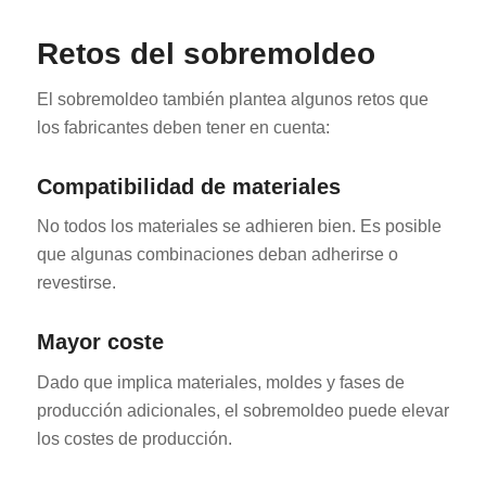
Retos del sobremoldeo
El sobremoldeo también plantea algunos retos que
los fabricantes deben tener en cuenta:
Compatibilidad de materiales
No todos los materiales se adhieren bien. Es posible
que algunas combinaciones deban adherirse o
revestirse.
Mayor coste
Dado que implica materiales, moldes y fases de
producción adicionales, el sobremoldeo puede elevar
los costes de producción.