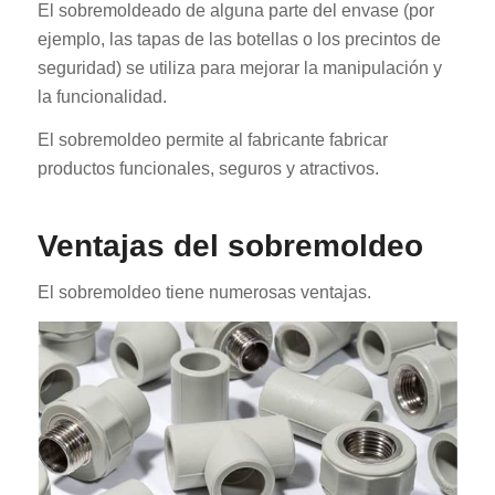
El sobremoldeado de alguna parte del envase (por
ejemplo, las tapas de las botellas o los precintos de
seguridad) se utiliza para mejorar la manipulación y
la funcionalidad.
El sobremoldeo permite al fabricante fabricar
productos funcionales, seguros y atractivos.
Ventajas del sobremoldeo
El sobremoldeo tiene numerosas ventajas.