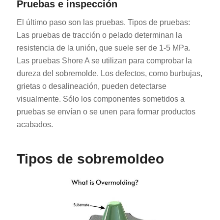
Pruebas e inspección
El último paso son las pruebas. Tipos de pruebas:
Las pruebas de tracción o pelado determinan la
resistencia de la unión, que suele ser de 1-5 MPa.
Las pruebas Shore A se utilizan para comprobar la
dureza del sobremolde. Los defectos, como burbujas,
grietas o desalineación, pueden detectarse
visualmente. Sólo los componentes sometidos a
pruebas se envían o se unen para formar productos
acabados.
Tipos de sobremoldeo