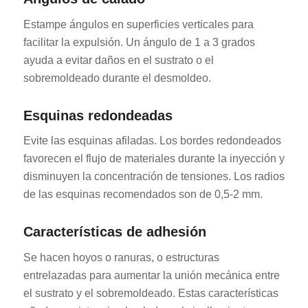
Estampe ángulos en superficies verticales para
facilitar la expulsión. Un ángulo de 1 a 3 grados
ayuda a evitar daños en el sustrato o el
sobremoldeado durante el desmoldeo.
Esquinas redondeadas
Evite las esquinas afiladas. Los bordes redondeados
favorecen el flujo de materiales durante la inyección y
disminuyen la concentración de tensiones. Los radios
de las esquinas recomendados son de 0,5-2 mm.
Características de adhesión
Se hacen hoyos o ranuras, o estructuras
entrelazadas para aumentar la unión mecánica entre
el sustrato y el sobremoldeado. Estas características