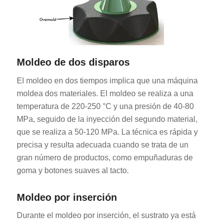
Moldeo de dos disparos
El moldeo en dos tiempos implica que una máquina
moldea dos materiales. El moldeo se realiza a una
temperatura de 220-250 °C y una presión de 40-80
MPa, seguido de la inyección del segundo material,
que se realiza a 50-120 MPa. La técnica es rápida y
precisa y resulta adecuada cuando se trata de un
gran número de productos, como empuñaduras de
goma y botones suaves al tacto.
Moldeo por inserción
Durante el moldeo por inserción, el sustrato ya está