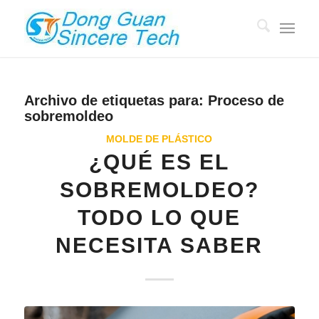
Archivo de etiquetas para:
Proceso de
sobremoldeo
MOLDE DE PLÁSTICO
¿QUÉ ES EL
SOBREMOLDEO?
TODO LO QUE
NECESITA SABER