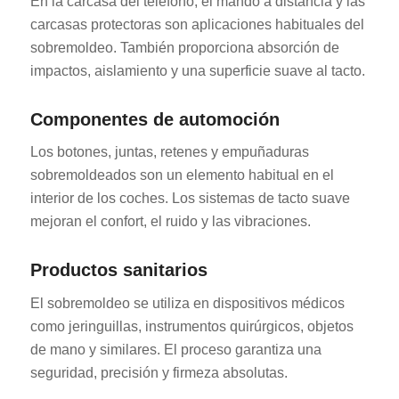
En la carcasa del teléfono, el mando a distancia y las
carcasas protectoras son aplicaciones habituales del
sobremoldeo. También proporciona absorción de
impactos, aislamiento y una superficie suave al tacto.
Componentes de automoción
Los botones, juntas, retenes y empuñaduras
sobremoldeados son un elemento habitual en el
interior de los coches. Los sistemas de tacto suave
mejoran el confort, el ruido y las vibraciones.
Productos sanitarios
El sobremoldeo se utiliza en dispositivos médicos
como jeringuillas, instrumentos quirúrgicos, objetos
de mano y similares. El proceso garantiza una
seguridad, precisión y firmeza absolutas.