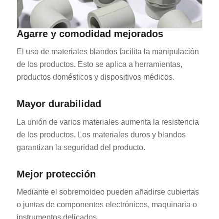
Agarre y comodidad mejorados
El uso de materiales blandos facilita la manipulación
de los productos. Esto se aplica a herramientas,
productos domésticos y dispositivos médicos.
Mayor durabilidad
La unión de varios materiales aumenta la resistencia
de los productos. Los materiales duros y blandos
garantizan la seguridad del producto.
Mejor protección
Mediante el sobremoldeo pueden añadirse cubiertas
o juntas de componentes electrónicos, maquinaria o
instrumentos delicados.