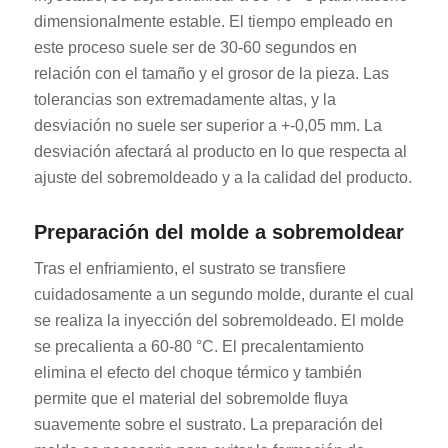
dimensionalmente estable. El tiempo empleado en
este proceso suele ser de 30-60 segundos en
relación con el tamaño y el grosor de la pieza. Las
tolerancias son extremadamente altas, y la
desviación no suele ser superior a +-0,05 mm. La
desviación afectará al producto en lo que respecta al
ajuste del sobremoldeado y a la calidad del producto.
Preparación del molde a sobremoldear
Tras el enfriamiento, el sustrato se transfiere
cuidadosamente a un segundo molde, durante el cual
se realiza la inyección del sobremoldeado. El molde
se precalienta a 60-80 °C. El precalentamiento
elimina el efecto del choque térmico y también
permite que el material del sobremolde fluya
suavemente sobre el sustrato. La preparación del