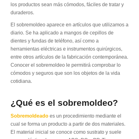
los productos sean más cómodos, fáciles de tratar y
duraderos.
El sobremoldeo aparece en artículos que utilizamos a
diario. Se ha aplicado a mangos de cepillos de
dientes y fundas de teléfono, así como a
herramientas eléctricas e instrumentos quirúrgicos,
entre otros artículos de la fabricación contemporánea.
Conocer el sobremoldeo le permitirá comprobar lo
cómodos y seguros que son los objetos de la vida
cotidiana.
¿Qué es el sobremoldeo?
Sobremoldeado
es un procedimiento mediante el
cual se forma un producto a partir de dos materiales.
El material inicial se conoce como sustrato y suele