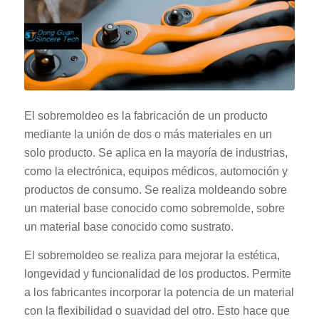
El sobremoldeo es la fabricación de un producto
mediante la unión de dos o más materiales en un
solo producto. Se aplica en la mayoría de industrias,
como la electrónica, equipos médicos, automoción y
productos de consumo. Se realiza moldeando sobre
un material base conocido como sobremolde, sobre
un material base conocido como sustrato.
El sobremoldeo se realiza para mejorar la estética,
longevidad y funcionalidad de los productos. Permite
a los fabricantes incorporar la potencia de un material
con la flexibilidad o suavidad del otro. Esto hace que