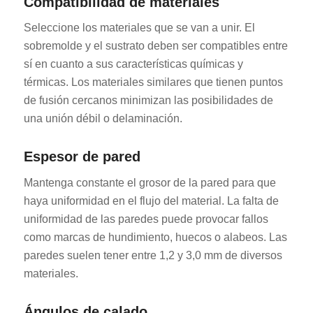
Compatibilidad de materiales
Seleccione los materiales que se van a unir. El
sobremolde y el sustrato deben ser compatibles entre
sí en cuanto a sus características químicas y
térmicas. Los materiales similares que tienen puntos
de fusión cercanos minimizan las posibilidades de
una unión débil o delaminación.
Espesor de pared
Mantenga constante el grosor de la pared para que
haya uniformidad en el flujo del material. La falta de
uniformidad de las paredes puede provocar fallos
como marcas de hundimiento, huecos o alabeos. Las
paredes suelen tener entre 1,2 y 3,0 mm de diversos
materiales.
Ángulos de calado