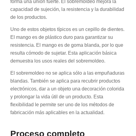
forma una unión fuerte. El sobremoldeo mejora la
capacidad de sujeción, la resistencia y la durabilidad
de los productos.
Uno de estos objetos típicos es un cepillo de dientes.
El mango es de plástico duro para garantizar su
resistencia. El mango es de goma blanda, por lo que
resulta cómodo de sujetar. Esta aplicación básica
demuestra los usos reales del sobremoldeo.
El sobremoldeo no se aplica sólo a las empuñaduras
blandas. También se aplica para recubrir productos
electrónicos, dar a un objeto una decoración colorida
y prolongar la vida útil de un producto. Esta
flexibilidad le permite ser uno de los métodos de
fabricación más aplicables en la actualidad.
Proceso completo