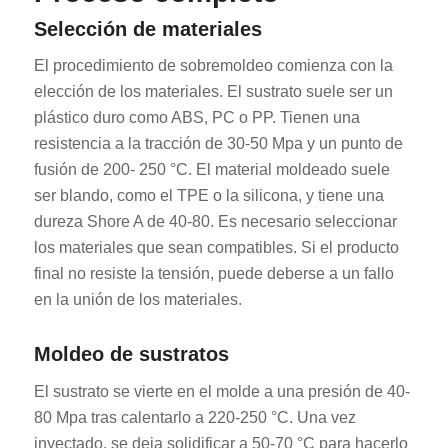
Selección de materiales
El procedimiento de sobremoldeo comienza con la
elección de los materiales. El sustrato suele ser un
plástico duro como ABS, PC o PP. Tienen una
resistencia a la tracción de 30-50 Mpa y un punto de
fusión de 200- 250 °C. El material moldeado suele
ser blando, como el TPE o la silicona, y tiene una
dureza Shore A de 40-80. Es necesario seleccionar
los materiales que sean compatibles. Si el producto
final no resiste la tensión, puede deberse a un fallo
en la unión de los materiales.
Moldeo de sustratos
El sustrato se vierte en el molde a una presión de 40-
80 Mpa tras calentarlo a 220-250 °C. Una vez
inyectado, se deja solidificar a 50-70 °C para hacerlo