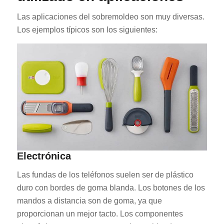
Las aplicaciones del sobremoldeo son muy diversas.
Los ejemplos típicos son los siguientes:
Electrónica
Las fundas de los teléfonos suelen ser de plástico
duro con bordes de goma blanda. Los botones de los
mandos a distancia son de goma, ya que
proporcionan un mejor tacto. Los componentes