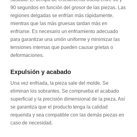
90 segundos en función del grosor de las piezas. Las
regiones delgadas se enfrían más rápidamente,
mientras que las más gruesas tardan más en
enfriarse. Es necesario un enfriamiento adecuado
para garantizar una unión uniforme y minimizar las
tensiones internas que pueden causar grietas o
deformaciones.
Expulsión y acabado
Una vez enfriada, la pieza sale del molde. Se
eliminan los sobrantes. Se comprueba el acabado
superficial y la precisión dimensional de la pieza. Así
se garantiza que el producto tenga la calidad
requerida y sea compatible con las demás piezas en
caso de necesidad.