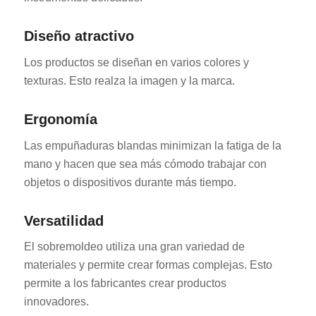
Diseño atractivo
Los productos se diseñan en varios colores y
texturas. Esto realza la imagen y la marca.
Ergonomía
Las empuñaduras blandas minimizan la fatiga de la
mano y hacen que sea más cómodo trabajar con
objetos o dispositivos durante más tiempo.
Versatilidad
El sobremoldeo utiliza una gran variedad de
materiales y permite crear formas complejas. Esto
permite a los fabricantes crear productos
innovadores.