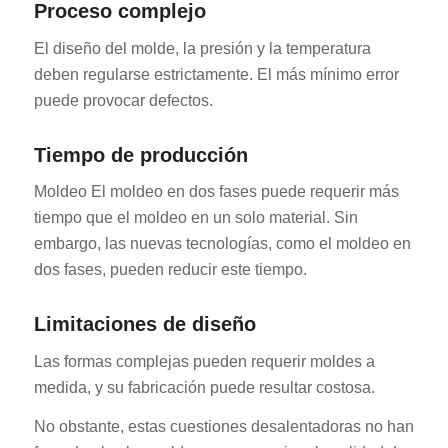
Proceso complejo
El diseño del molde, la presión y la temperatura
deben regularse estrictamente. El más mínimo error
puede provocar defectos.
Tiempo de producción
Moldeo El moldeo en dos fases puede requerir más
tiempo que el moldeo en un solo material. Sin
embargo, las nuevas tecnologías, como el moldeo en
dos fases, pueden reducir este tiempo.
Limitaciones de diseño
Las formas complejas pueden requerir moldes a
medida, y su fabricación puede resultar costosa.
No obstante, estas cuestiones desalentadoras no han