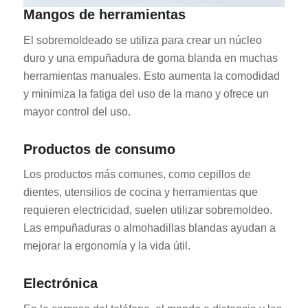
Mangos de herramientas
El sobremoldeado se utiliza para crear un núcleo
duro y una empuñadura de goma blanda en muchas
herramientas manuales. Esto aumenta la comodidad
y minimiza la fatiga del uso de la mano y ofrece un
mayor control del uso.
Productos de consumo
Los productos más comunes, como cepillos de
dientes, utensilios de cocina y herramientas que
requieren electricidad, suelen utilizar sobremoldeo.
Las empuñaduras o almohadillas blandas ayudan a
mejorar la ergonomía y la vida útil.
Electrónica