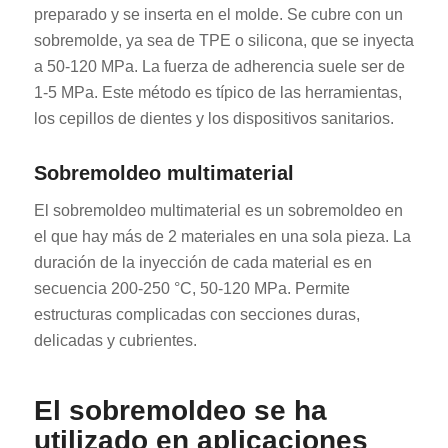
preparado y se inserta en el molde. Se cubre con un
sobremolde, ya sea de TPE o silicona, que se inyecta
a 50-120 MPa. La fuerza de adherencia suele ser de
1-5 MPa. Este método es típico de las herramientas,
los cepillos de dientes y los dispositivos sanitarios.
Sobremoldeo multimaterial
El sobremoldeo multimaterial es un sobremoldeo en
el que hay más de 2 materiales en una sola pieza. La
duración de la inyección de cada material es en
secuencia 200-250 °C, 50-120 MPa. Permite
estructuras complicadas con secciones duras,
delicadas y cubrientes.
El sobremoldeo se ha
utilizado en aplicaciones