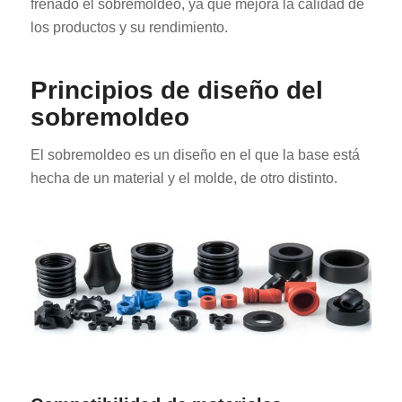
frenado el sobremoldeo, ya que mejora la calidad de
los productos y su rendimiento.
Principios de diseño del
sobremoldeo
El sobremoldeo es un diseño en el que la base está
hecha de un material y el molde, de otro distinto.