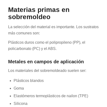
Materias primas en
sobremoldeo
La selección del material es importante. Los sustratos
más comunes son:
Plásticos duros como el polipropileno (PP), el
policarbonato (PC) y el ABS.
Metales en campos de aplicación
Los materiales del sobremoldeado suelen ser:
Plásticos blandos
Goma
Elastómeros termoplásticos de nailon (TPE)
Silicona