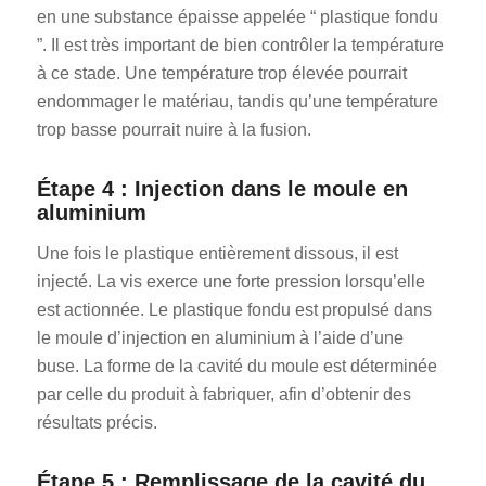
en une substance épaisse appelée “ plastique fondu
”. Il est très important de bien contrôler la température
à ce stade. Une température trop élevée pourrait
endommager le matériau, tandis qu’une température
trop basse pourrait nuire à la fusion.
Étape 4 : Injection dans le moule en
aluminium
Une fois le plastique entièrement dissous, il est
injecté. La vis exerce une forte pression lorsqu’elle
est actionnée. Le plastique fondu est propulsé dans
le moule d’injection en aluminium à l’aide d’une
buse. La forme de la cavité du moule est déterminée
par celle du produit à fabriquer, afin d’obtenir des
résultats précis.
Étape 5 : Remplissage de la cavité du