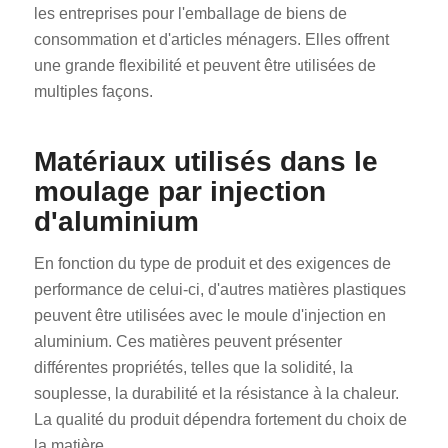
les entreprises pour l'emballage de biens de
consommation et d'articles ménagers. Elles offrent
une grande flexibilité et peuvent être utilisées de
multiples façons.
Matériaux utilisés dans le
moulage par injection
d'aluminium
En fonction du type de produit et des exigences de
performance de celui-ci, d'autres matières plastiques
peuvent être utilisées avec le moule d'injection en
aluminium. Ces matières peuvent présenter
différentes propriétés, telles que la solidité, la
souplesse, la durabilité et la résistance à la chaleur.
La qualité du produit dépendra fortement du choix de
la matière.