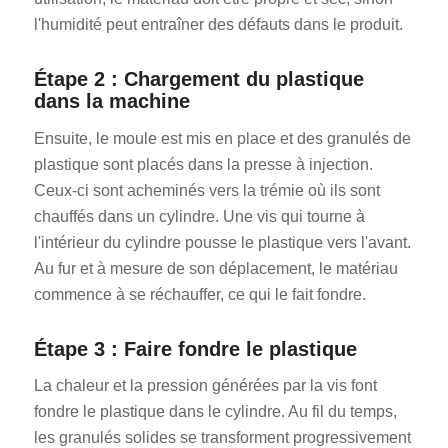
l'humidité peut entraîner des défauts dans le produit.
Étape 2 : Chargement du plastique
dans la machine
Ensuite, le moule est mis en place et des granulés de
plastique sont placés dans la presse à injection.
Ceux-ci sont acheminés vers la trémie où ils sont
chauffés dans un cylindre. Une vis qui tourne à
l'intérieur du cylindre pousse le plastique vers l'avant.
Au fur et à mesure de son déplacement, le matériau
commence à se réchauffer, ce qui le fait fondre.
Étape 3 : Faire fondre le plastique
La chaleur et la pression générées par la vis font
fondre le plastique dans le cylindre. Au fil du temps,
les granulés solides se transforment progressivement