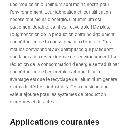
Les moules en aluminium sont moins nocifs pour
l'environnement. Leur fabrication et leur utilisation
nécessitent moins d'énergie. L'aluminium est
également durable, car il est recyclable ! De plus,
l'augmentation de la production entraîne également
une réduction de la consommation d'énergie. Ces
moules conviennent aux entreprises qui pratiquent
une fabrication respectueuse de l'environnement. La
réduction de la consommation d'énergie se traduit par
une réduction de l'empreinte carbone. L'autre
avantage est que le recyclage de l'aluminium génère
moins de déchets industriels. Cela constitue une
valeur ajoutée pour les systèmes de production
modernes et durables.
Applications courantes