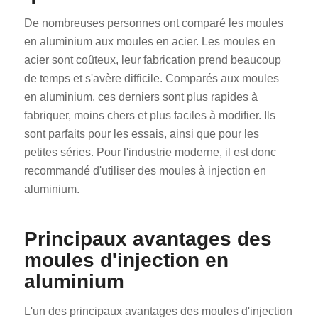
De nombreuses personnes ont comparé les moules
en aluminium aux moules en acier. Les moules en
acier sont coûteux, leur fabrication prend beaucoup
de temps et s'avère difficile. Comparés aux moules
en aluminium, ces derniers sont plus rapides à
fabriquer, moins chers et plus faciles à modifier. Ils
sont parfaits pour les essais, ainsi que pour les
petites séries. Pour l'industrie moderne, il est donc
recommandé d'utiliser des moules à injection en
aluminium.
Principaux avantages des
moules d'injection en
aluminium
L'un des principaux avantages des moules d'injection