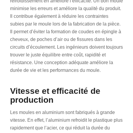
refroidissement en améliore l’efficacité. Un bon moule
minimise les erreurs et améliore la qualité du produit.
Il contribue également à réduire les contraintes
subies par le moule lors de la fabrication de la pièce.
Il permet d’éviter la formation de coudes en épingle à
cheveux, de poches d’air ou de fissures dans les
circuits d’écoulement. Les ingénieurs doivent toujours
trouver le juste équilibre entre coût, rapidité et
résistance. Une conception adéquate améliore la
durée de vie et les performances du moule.
Vitesse et efficacité de
production
Les moules en aluminium sont fabriqués à grande
vitesse. En effet, l’aluminium refroidit le plastique plus
rapidement que l’acier, ce qui réduit la durée du