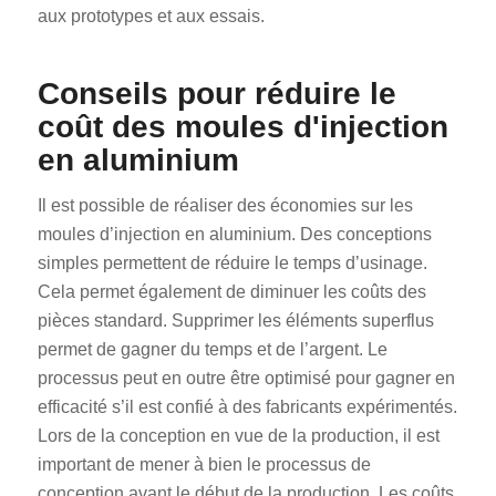
aux prototypes et aux essais.
Conseils pour réduire le
coût des moules d'injection
en aluminium
Il est possible de réaliser des économies sur les
moules d’injection en aluminium. Des conceptions
simples permettent de réduire le temps d’usinage.
Cela permet également de diminuer les coûts des
pièces standard. Supprimer les éléments superflus
permet de gagner du temps et de l’argent. Le
processus peut en outre être optimisé pour gagner en
efficacité s’il est confié à des fabricants expérimentés.
Lors de la conception en vue de la production, il est
important de mener à bien le processus de
conception avant le début de la production. Les coûts