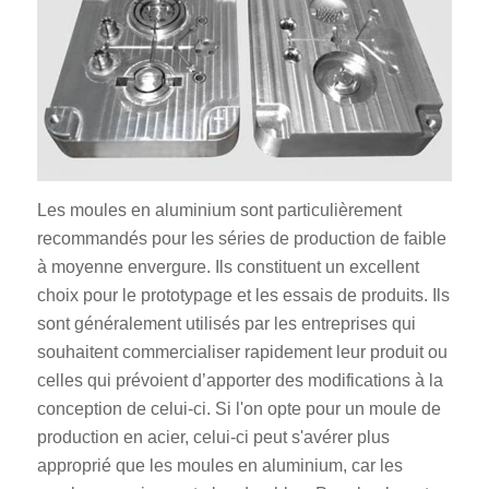
Les moules en aluminium sont particulièrement
recommandés pour les séries de production de faible
à moyenne envergure. Ils constituent un excellent
choix pour le prototypage et les essais de produits. Ils
sont généralement utilisés par les entreprises qui
souhaitent commercialiser rapidement leur produit ou
celles qui prévoient d’apporter des modifications à la
conception de celui-ci. Si l'on opte pour un moule de
production en acier, celui-ci peut s'avérer plus
approprié que les moules en aluminium, car les