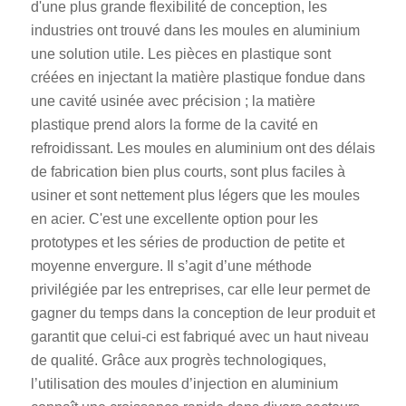
d'une plus grande flexibilité de conception, les
industries ont trouvé dans les moules en aluminium
une solution utile. Les pièces en plastique sont
créées en injectant la matière plastique fondue dans
une cavité usinée avec précision ; la matière
plastique prend alors la forme de la cavité en
refroidissant. Les moules en aluminium ont des délais
de fabrication bien plus courts, sont plus faciles à
usiner et sont nettement plus légers que les moules
en acier. C'est une excellente option pour les
prototypes et les séries de production de petite et
moyenne envergure. Il s’agit d’une méthode
privilégiée par les entreprises, car elle leur permet de
gagner du temps dans la conception de leur produit et
garantit que celui-ci est fabriqué avec un haut niveau
de qualité. Grâce aux progrès technologiques,
l’utilisation des moules d’injection en aluminium