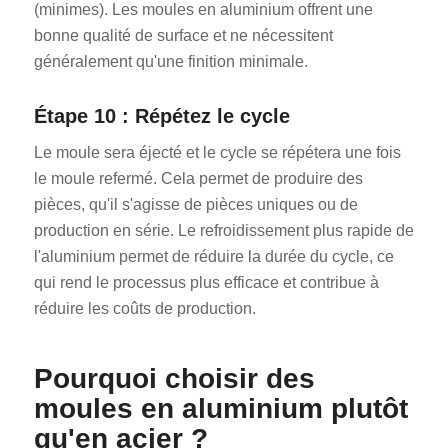
(minimes). Les moules en aluminium offrent une
bonne qualité de surface et ne nécessitent
généralement qu'une finition minimale.
Étape 10 : Répétez le cycle
Le moule sera éjecté et le cycle se répétera une fois
le moule refermé. Cela permet de produire des
pièces, qu'il s'agisse de pièces uniques ou de
production en série. Le refroidissement plus rapide de
l'aluminium permet de réduire la durée du cycle, ce
qui rend le processus plus efficace et contribue à
réduire les coûts de production.
Pourquoi choisir des
moules en aluminium plutôt
qu'en acier ?