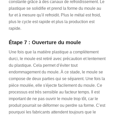
constante grâce à des canaux de refroidissement. Le
plastique se solidifie et prend la forme du moule au
fur et à mesure qu'il refroidit. Plus le métal est froid,
plus le cycle est rapide et plus la production est
rapide.
Étape 7 : Ouverture du moule
Une fois que la matière plastique a complètement
durci, le moule est retiré avec précaution et lentement
du plastique. Cela permet d’éviter tout
endommagement du moule. À ce stade, le moule se
compose de deux parties qui se séparent. Une fois la
pièce moulée, elle s'éjecte facilement du moule. Ce
processus est très sensible au facteur temps. Il est
important de ne pas ouvrir le moule trop tôt, car le
produit pourrait se déformer ou perdre sa forme. C'est
pourquoi les fabricants attendent toujours que le