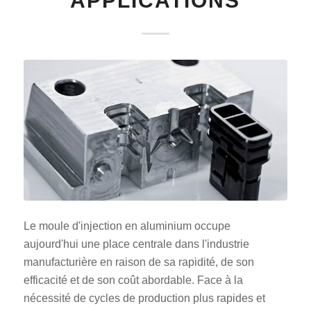
APPLICATIONS
Le moule d'injection en aluminium occupe
aujourd'hui une place centrale dans l'industrie
manufacturière en raison de sa rapidité, de son
efficacité et de son coût abordable. Face à la
nécessité de cycles de production plus rapides et