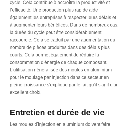
cycle. Cela contribue à accroître la productivité et
l’efficacité. Une production plus rapide aide
également les entreprises à respecter leurs délais et
à augmenter leurs bénéfices. Dans de nombreux cas,
la durée du cycle peut être considérablement
raccourcie. Cela se traduit par une augmentation du
nombre de pièces produites dans des délais plus
courts. Cela permet également de réduire la
consommation d'énergie de chaque composant.
L'utilisation généralisée des moules en aluminium
pour le moulage par injection dans ce secteur en
pleine croissance s'explique par le fait qu'il s'agit d'un
excellent choix.
Entretien et durée de vie
Les moules d'injection en aluminium doivent faire