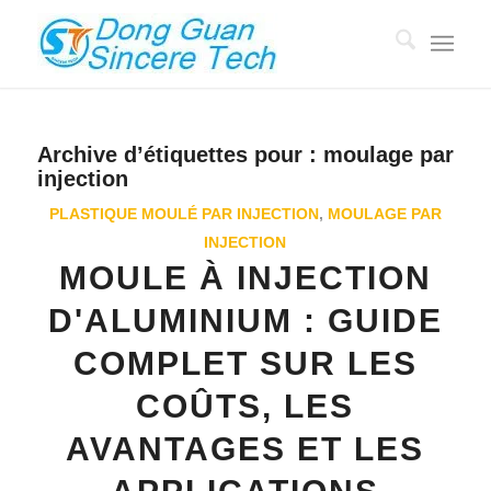
Archive d’étiquettes pour :
moulage par
injection
PLASTIQUE MOULÉ PAR INJECTION
,
MOULAGE PAR
INJECTION
MOULE À INJECTION
D'ALUMINIUM : GUIDE
COMPLET SUR LES
COÛTS, LES
AVANTAGES ET LES