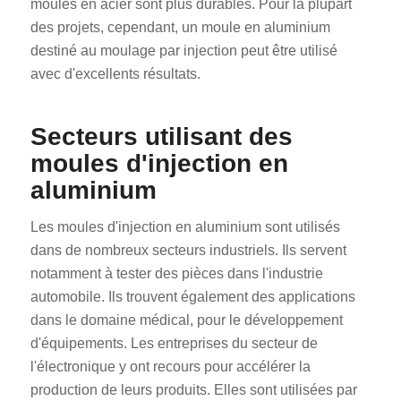
moules en acier sont plus durables. Pour la plupart
des projets, cependant, un moule en aluminium
destiné au moulage par injection peut être utilisé
avec d'excellents résultats.
Secteurs utilisant des
moules d'injection en
aluminium
Les moules d'injection en aluminium sont utilisés
dans de nombreux secteurs industriels. Ils servent
notamment à tester des pièces dans l'industrie
automobile. Ils trouvent également des applications
dans le domaine médical, pour le développement
d'équipements. Les entreprises du secteur de
l'électronique y ont recours pour accélérer la
production de leurs produits. Elles sont utilisées par