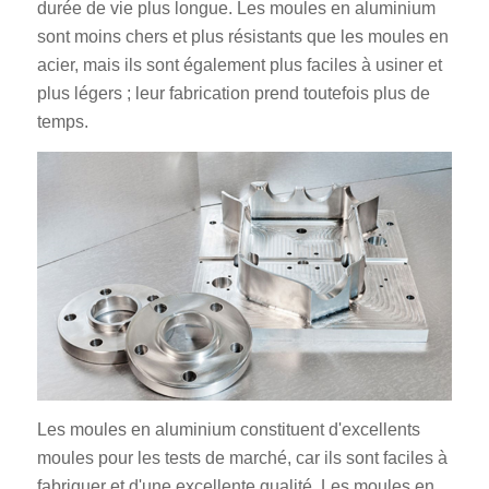
durée de vie plus longue. Les moules en aluminium
sont moins chers et plus résistants que les moules en
acier, mais ils sont également plus faciles à usiner et
plus légers ; leur fabrication prend toutefois plus de
temps.
Les moules en aluminium constituent d'excellents
moules pour les tests de marché, car ils sont faciles à
fabriquer et d'une excellente qualité. Les moules en