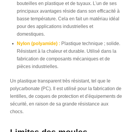
bouteilles en plastique et de tuyaux. L'un de ses
principaux avantages réside dans son efficacité à
basse température. Cela en fait un matériau idéal
pour des applications industrielles et
domestiques.
Nylon (polyamide) :
Plastique technique ; solide.
Résistant à la chaleur et durable. Utilisé dans la
fabrication de composants mécaniques et de
pièces industrielles.
Un plastique transparent très résistant, tel que le
polycarbonate (PC). Il est utilisé pour la fabrication de
lentilles, de coques de protection et d'équipements de
sécurité, en raison de sa grande résistance aux
chocs.