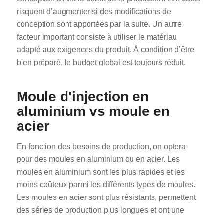
risquent d’augmenter si des modifications de
conception sont apportées par la suite. Un autre
facteur important consiste à utiliser le matériau
adapté aux exigences du produit. À condition d’être
bien préparé, le budget global est toujours réduit.
Moule d'injection en
aluminium vs moule en
acier
En fonction des besoins de production, on optera
pour des moules en aluminium ou en acier. Les
moules en aluminium sont les plus rapides et les
moins coûteux parmi les différents types de moules.
Les moules en acier sont plus résistants, permettent
des séries de production plus longues et ont une