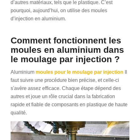
d’autres matériaux, tels que le plastique. C’est
pourquoi, aujourd’hui, on utilise des moules
d’injection en aluminium.
Comment fonctionnent les
moules en aluminium dans
le moulage par injection ?
Aluminium
moules pour le moulage par injection
Il
faut suivre une procédure bien précise, et celle-ci
s'avère assez efficace. Chaque étape dépend des
autres et joue un rôle crucial dans la fabrication
rapide et fiable de composants en plastique de haute
qualité.