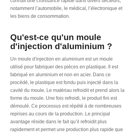
connaît une croissance rapide dans divers secteurs,
notamment l’automobile, le médical, l’électronique et
les biens de consommation.
Qu'est-ce qu'un moule
d'injection d'aluminium ?
Un moule d'injection en aluminium est un moule
utilisé pour fabriquer des pièces en plastique. Il est
fabriqué en aluminium et non en acier. Dans ce
procédé, le plastique est fondu puis injecté dans la
cavité du moule. Le matériau refroidit et prend alors la
forme du moule. Une fois refroidi, le produit fini est
démoulé. Ce processus est répété à de nombreuses
reprises au cours de la production. Le principal
avantage réside dans le fait qu’il refroidit plus
rapidement et permet une production plus rapide que