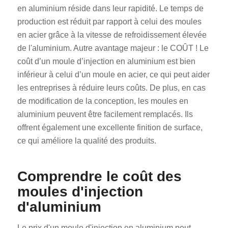
en aluminium réside dans leur rapidité. Le temps de
production est réduit par rapport à celui des moules
en acier grâce à la vitesse de refroidissement élevée
de l'aluminium. Autre avantage majeur : le COÛT ! Le
coût d’un moule d’injection en aluminium est bien
inférieur à celui d’un moule en acier, ce qui peut aider
les entreprises à réduire leurs coûts. De plus, en cas
de modification de la conception, les moules en
aluminium peuvent être facilement remplacés. Ils
offrent également une excellente finition de surface,
ce qui améliore la qualité des produits.
Comprendre le coût des
moules d'injection
d'aluminium
Le prix d'un moule d'injection en aluminium peut