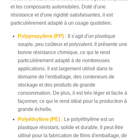
et les composants automobiles. Doté d'une
résistance et d'une rigidité satisfaisantes, il est
particulièrement adapté à un usage quotidien.
Polypropylène (PP) :
Il s'agit d'un plastique
souple, peu coûteux et polyvalent. Il présente une
bonne résistance chimique, ce qui le rend
particulièrement adapté à de nombreuses
applications. Il est largement utilisé dans le
domaine de l'emballage, des conteneurs de
stockage et des produits de grande
consommation. De plus, il est très léger et facile à
façonner, ce qui le rend idéal pour la production à
grande échelle.
Polyéthylène (PE) :
Le polyéthylène est un
plastique résistant, solide et durable. Il peut être
utilisé pour la fabrication de films d'emballage, de