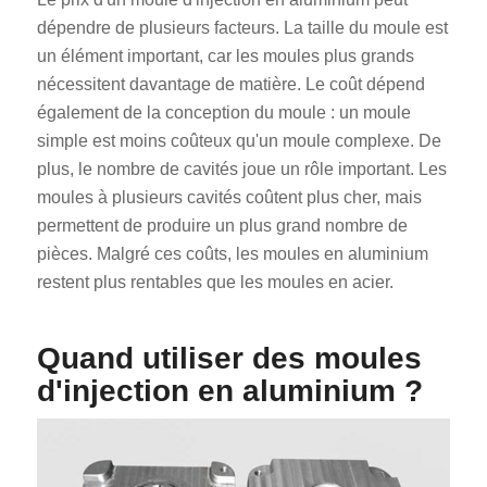
dépendre de plusieurs facteurs. La taille du moule est
un élément important, car les moules plus grands
nécessitent davantage de matière. Le coût dépend
également de la conception du moule : un moule
simple est moins coûteux qu'un moule complexe. De
plus, le nombre de cavités joue un rôle important. Les
moules à plusieurs cavités coûtent plus cher, mais
permettent de produire un plus grand nombre de
pièces. Malgré ces coûts, les moules en aluminium
restent plus rentables que les moules en acier.
Quand utiliser des moules
d'injection en aluminium ?