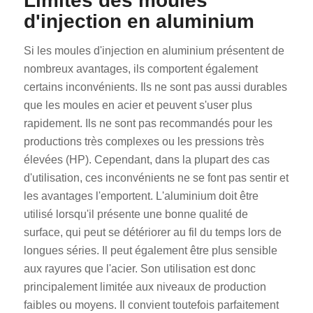
Limites des moules
d'injection en aluminium
Si les moules d'injection en aluminium présentent de
nombreux avantages, ils comportent également
certains inconvénients. Ils ne sont pas aussi durables
que les moules en acier et peuvent s'user plus
rapidement. Ils ne sont pas recommandés pour les
productions très complexes ou les pressions très
élevées (HP). Cependant, dans la plupart des cas
d'utilisation, ces inconvénients ne se font pas sentir et
les avantages l'emportent. L'aluminium doit être
utilisé lorsqu'il présente une bonne qualité de
surface, qui peut se détériorer au fil du temps lors de
longues séries. Il peut également être plus sensible
aux rayures que l'acier. Son utilisation est donc
principalement limitée aux niveaux de production
faibles ou moyens. Il convient toutefois parfaitement