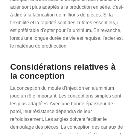
acier sont plus adaptés à la production en série, c'est-
à-dire à la fabrication de millions de pièces. Si la
flexibilité et la rapidité sont des critères essentiels, il
est préférable d'opter pour l'aluminium. En revanche,
lorsqu'une longue durée de vie est requise, l'acier est
le matériau de prédilection.
Considérations relatives à
la conception
La conception du moule d’injection en aluminium
joue un rôle important. Les conceptions simples sont
les plus adaptées. Avec une bonne épaisseur de
paroi, leur résistance dépendra de leur
refroidissement. Les angles doivent faciliter le
démoulage des pièces. La conception des canaux de