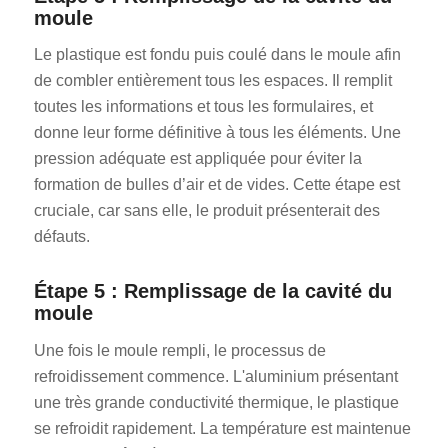
moule
Le plastique est fondu puis coulé dans le moule afin
de combler entièrement tous les espaces. Il remplit
toutes les informations et tous les formulaires, et
donne leur forme définitive à tous les éléments. Une
pression adéquate est appliquée pour éviter la
formation de bulles d’air et de vides. Cette étape est
cruciale, car sans elle, le produit présenterait des
défauts.
Étape 5 : Remplissage de la cavité du
moule
Une fois le moule rempli, le processus de
refroidissement commence. L'aluminium présentant
une très grande conductivité thermique, le plastique
se refroidit rapidement. La température est maintenue