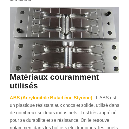
Matériaux couramment
utilisés
ABS (Acrylonitrile Butadiène Styrène) :
L'ABS est
un plastique résistant aux chocs et solide, utilisé dans
de nombreux secteurs industriels. Il est très apprécié
pour sa durabilité et sa résistance. On le retrouve
notamment dans les boîtiers électroniques, les jouets