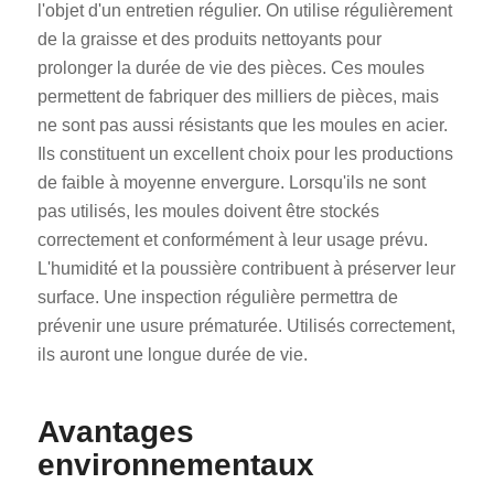
l'objet d'un entretien régulier. On utilise régulièrement
de la graisse et des produits nettoyants pour
prolonger la durée de vie des pièces. Ces moules
permettent de fabriquer des milliers de pièces, mais
ne sont pas aussi résistants que les moules en acier.
Ils constituent un excellent choix pour les productions
de faible à moyenne envergure. Lorsqu'ils ne sont
pas utilisés, les moules doivent être stockés
correctement et conformément à leur usage prévu.
L'humidité et la poussière contribuent à préserver leur
surface. Une inspection régulière permettra de
prévenir une usure prématurée. Utilisés correctement,
ils auront une longue durée de vie.
Avantages
environnementaux