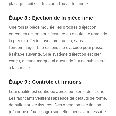
plastique soit solide avant d'ouvrir le moule.
Étape 8 : Éjection de la pièce finie
Une fois la pièce moulée, les broches d'éjection
entrent en action pour l'extraire du moule. Le retrait de
la pièce s'effectue avec précaution, sans
l'endommager. Elle est ensuite évacuée pour passer
à l'étape suivante. Si le système d'éjection est bien
conçu, aucune marque ni aucun défaut ne subsistera
à la surface.
Étape 9 : Contrôle et finitions
Leur qualité est contrôlée après leur sortie de l'usine.
Les fabricants vérifient l'absence de défauts de forme,
de bulles ou de fissures. Des opérations de finition
(découpe et/ou lissage) sont effectuées si nécessaire