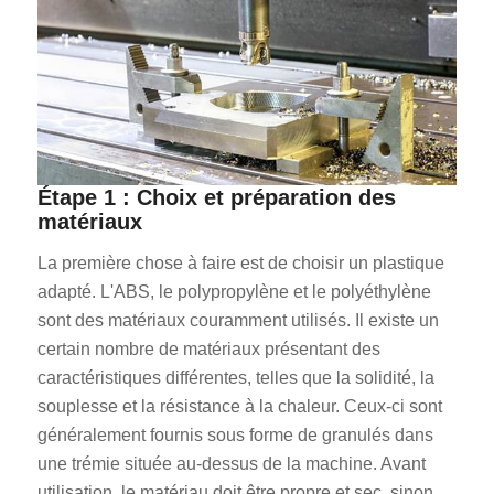
Étape 1 : Choix et préparation des
matériaux
La première chose à faire est de choisir un plastique
adapté. L'ABS, le polypropylène et le polyéthylène
sont des matériaux couramment utilisés. Il existe un
certain nombre de matériaux présentant des
caractéristiques différentes, telles que la solidité, la
souplesse et la résistance à la chaleur. Ceux-ci sont
généralement fournis sous forme de granulés dans
une trémie située au-dessus de la machine. Avant
utilisation, le matériau doit être propre et sec, sinon