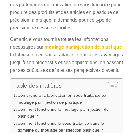
des partenaires de fabrication en sous-traitance pour
produire des produits et des articles en plastique de
précision, alors que la demande pour ce type de
précision ne cesse de croître.
Cet article vous fournira toutes les informations
nécessaires sur
moulage par injection de plastique
la fabrication en sous-traitance, depuis ses avantages
jusqu'à son processus et ses applications, en passant
par ses coûts, ses défis et ses perspectives d'avenir.
Table des matières
Comprendre la fabrication en sous-traitance par
moulage par injection de plastique
Comment fonctionne le moulage par injection de
plastique ?
Comment fonctionne la sous-traitance dans le
domaine du moulage par injection plastique ?