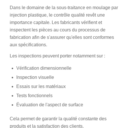
Dans le domaine de la sous-traitance en moulage par
injection plastique, le contrôle qualité revêt une
importance capitale. Les fabricants vérifient et
inspectent les pièces au cours du processus de
fabrication afin de s'assurer qu'elles sont conformes
aux spécifications.
Les inspections peuvent porter notamment sur :
Vérification dimensionnelle
Inspection visuelle
Essais sur les matériaux
Tests fonctionnels
Évaluation de l'aspect de surface
Cela permet de garantir la qualité constante des
produits et la satisfaction des clients.