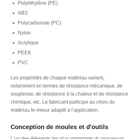
Polyéthylène (PE)
ABS
Polycarbonate (PC)
Nylon
Acrylique
PEEK
PVC
Les propriétés de chaque matériau varient,
notamment en termes de résistance mécanique, de
souplesse, de résistance à la chaleur et de résistance
chimique, etc. Le fabricant participe au choix du
matériau le mieux adapté à l'application.
Conception de moules et d'outils
L'un des éléments les plus importants du processus