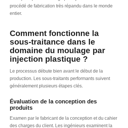
procédé de fabrication très répandu dans le monde
entier.
Comment fonctionne la
sous-traitance dans le
domaine du moulage par
injection plastique ?
Le processus débute bien avant le début de la
production. Les sous-traitants performants suivent
généralement plusieurs étapes clés.
Évaluation de la conception des
produits
Examen par le fabricant de la conception et du cahier
des charges du client. Les ingénieurs examinent la