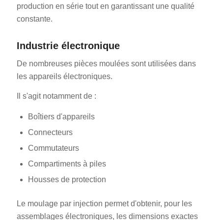
production en série tout en garantissant une qualité
constante.
Industrie électronique
De nombreuses pièces moulées sont utilisées dans
les appareils électroniques.
Il s'agit notamment de :
Boîtiers d'appareils
Connecteurs
Commutateurs
Compartiments à piles
Housses de protection
Le moulage par injection permet d'obtenir, pour les
assemblages électroniques, les dimensions exactes