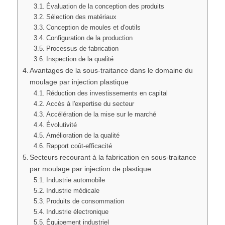
Évaluation de la conception des produits
Sélection des matériaux
Conception de moules et d'outils
Configuration de la production
Processus de fabrication
Inspection de la qualité
Avantages de la sous-traitance dans le domaine du
moulage par injection plastique
Réduction des investissements en capital
Accès à l'expertise du secteur
Accélération de la mise sur le marché
Évolutivité
Amélioration de la qualité
Rapport coût-efficacité
Secteurs recourant à la fabrication en sous-traitance
par moulage par injection de plastique
Industrie automobile
Industrie médicale
Produits de consommation
Industrie électronique
Équipement industriel