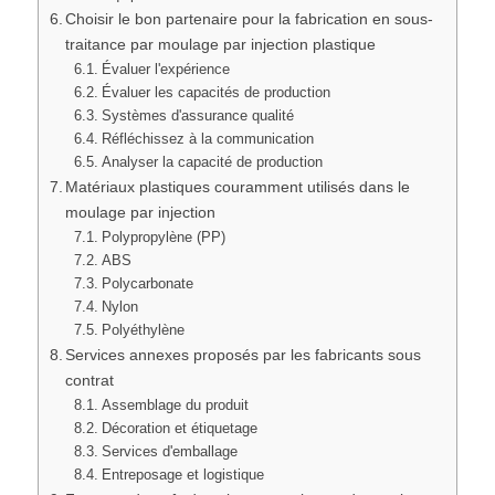
Choisir le bon partenaire pour la fabrication en sous-
traitance par moulage par injection plastique
Évaluer l'expérience
Évaluer les capacités de production
Systèmes d'assurance qualité
Réfléchissez à la communication
Analyser la capacité de production
Matériaux plastiques couramment utilisés dans le
moulage par injection
Polypropylène (PP)
ABS
Polycarbonate
Nylon
Polyéthylène
Services annexes proposés par les fabricants sous
contrat
Assemblage du produit
Décoration et étiquetage
Services d'emballage
Entreposage et logistique