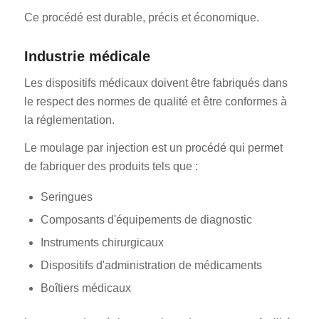
Ce procédé est durable, précis et économique.
Industrie médicale
Les dispositifs médicaux doivent être fabriqués dans
le respect des normes de qualité et être conformes à
la réglementation.
Le moulage par injection est un procédé qui permet
de fabriquer des produits tels que :
Seringues
Composants d'équipements de diagnostic
Instruments chirurgicaux
Dispositifs d'administration de médicaments
Boîtiers médicaux