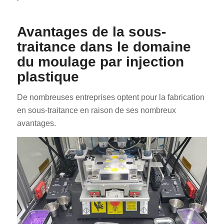
Avantages de la sous-
traitance dans le domaine
du moulage par injection
plastique
De nombreuses entreprises optent pour la fabrication
en sous-traitance en raison de ses nombreux
avantages.