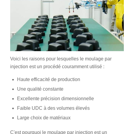
Voici les raisons pour lesquelles le moulage par
injection est un procédé couramment utilisé :
Haute efficacité de production
Une qualité constante
Excellente précision dimensionnelle
Faible UDC à des volumes élevés
Large choix de matériaux
C'est pourquoi le moulage par injection est un