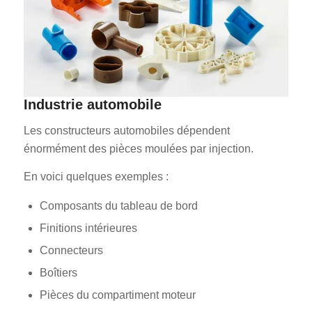
Industrie automobile
Les constructeurs automobiles dépendent
énormément des pièces moulées par injection.
En voici quelques exemples :
Composants du tableau de bord
Finitions intérieures
Connecteurs
Boîtiers
Pièces du compartiment moteur