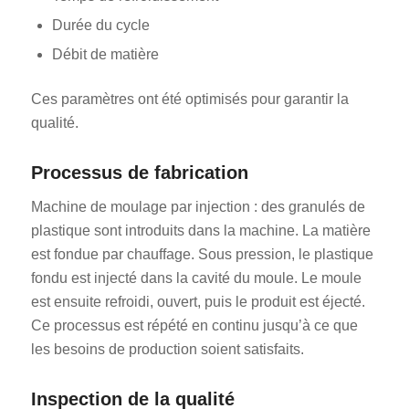
Durée du cycle
Débit de matière
Ces paramètres ont été optimisés pour garantir la
qualité.
Processus de fabrication
Machine de moulage par injection : des granulés de
plastique sont introduits dans la machine. La matière
est fondue par chauffage. Sous pression, le plastique
fondu est injecté dans la cavité du moule. Le moule
est ensuite refroidi, ouvert, puis le produit est éjecté.
Ce processus est répété en continu jusqu’à ce que
les besoins de production soient satisfaits.
Inspection de la qualité