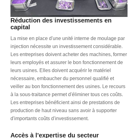
Réduction des investissements en
capital
La mise en place d'une unité interne de moulage par
injection nécessite un investissement considérable.
Les entreprises doivent acheter des machines, former
leurs employés et assurer le bon fonctionnement de
leurs usines. Elles doivent acquérir le matériel
nécessaire, embaucher du personnel qualifié et
veiller au bon fonctionnement des usines. Le recours
à la sous-traitance permet d'éliminer tous ces coûts.
Les entreprises bénéficient ainsi de prestations de
production de haut niveau sans avoir à supporter
d'importants coûts d'investissement.
Accès à l'expertise du secteur