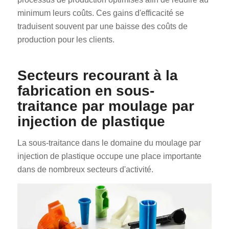
minimum leurs coûts. Ces gains d'efficacité se
traduisent souvent par une baisse des coûts de
production pour les clients.
Secteurs recourant à la
fabrication en sous-
traitance par moulage par
injection de plastique
La sous-traitance dans le domaine du moulage par
injection de plastique occupe une place importante
dans de nombreux secteurs d'activité.