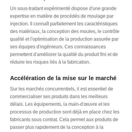
Un sous-traitant expérimenté dispose d'une grande
expertise en matière de procédés de moulage par
injection. Il connaît parfaitement les caractéristiques
des matériaux, la conception des moules, le contrôle
qualité et l'optimisation de la production assurée par
ses équipes d'ingénieurs. Ces connaissances
permettent d'améliorer la qualité du produit fini et de
réduire les risques liés à la fabrication.
Accélération de la mise sur le marché
Sur les marchés concurrentiels, il est essentiel de
commercialiser ses produits dans les meilleurs
délais. Les équipements, la main-d'œuvre et les
processus de production sont déjà en place chez les
fabricants sous contrat. Cela permet aux produits de
passer plus rapidement de la conception à la