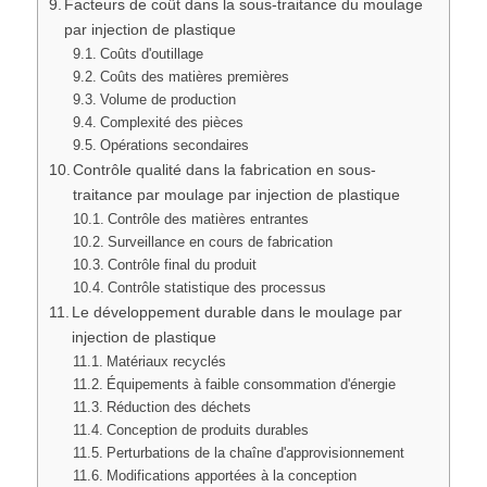
Facteurs de coût dans la sous-traitance du moulage
par injection de plastique
Coûts d'outillage
Coûts des matières premières
Volume de production
Complexité des pièces
Opérations secondaires
Contrôle qualité dans la fabrication en sous-
traitance par moulage par injection de plastique
Contrôle des matières entrantes
Surveillance en cours de fabrication
Contrôle final du produit
Contrôle statistique des processus
Le développement durable dans le moulage par
injection de plastique
Matériaux recyclés
Équipements à faible consommation d'énergie
Réduction des déchets
Conception de produits durables
Perturbations de la chaîne d'approvisionnement
Modifications apportées à la conception