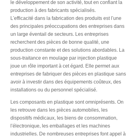
le développement de son activité, tout en confiant la
production à des fabricants spécialisés.
L'efficacité dans la fabrication des produits est l'une
des principales préoccupations des entreprises dans
un large éventail de secteurs. Les entreprises
recherchent des pièces de bonne qualité, une
production constante et des solutions abordables. La
sous-traitance en moulage par injection plastique
joue un rôle important à cet égard. Elle permet aux
entreprises de fabriquer des pièces en plastique sans
avoir à investir dans des équipements coûteux, des
installations ou du personnel spécialisé.
Les composants en plastique sont omniprésents. On
les retrouve dans les pièces automobiles, les
dispositifs médicaux, les biens de consommation,
l'électronique, les emballages et les machines
industrielles. De nombreuses entreprises font appel à