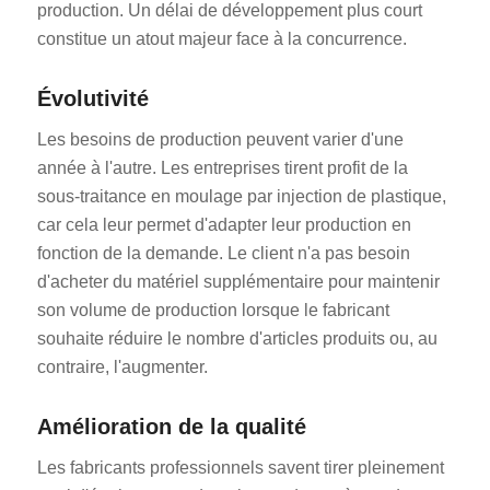
production. Un délai de développement plus court
constitue un atout majeur face à la concurrence.
Évolutivité
Les besoins de production peuvent varier d'une
année à l'autre. Les entreprises tirent profit de la
sous-traitance en moulage par injection de plastique,
car cela leur permet d'adapter leur production en
fonction de la demande. Le client n'a pas besoin
d'acheter du matériel supplémentaire pour maintenir
son volume de production lorsque le fabricant
souhaite réduire le nombre d'articles produits ou, au
contraire, l'augmenter.
Amélioration de la qualité
Les fabricants professionnels savent tirer pleinement