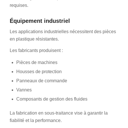
requises.
Équipement industriel
Les applications industrielles nécessitent des pièces
en plastique résistantes.
Les fabricants produisent :
Pièces de machines
Housses de protection
Panneaux de commande
Vannes
Composants de gestion des fluides
La fabrication en sous-traitance vise à garantir la
fiabilité et la performance.