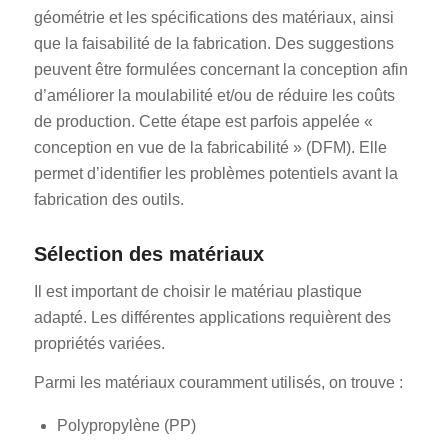
géométrie et les spécifications des matériaux, ainsi
que la faisabilité de la fabrication. Des suggestions
peuvent être formulées concernant la conception afin
d’améliorer la moulabilité et/ou de réduire les coûts
de production. Cette étape est parfois appelée «
conception en vue de la fabricabilité » (DFM). Elle
permet d’identifier les problèmes potentiels avant la
fabrication des outils.
Sélection des matériaux
Il est important de choisir le matériau plastique
adapté. Les différentes applications requièrent des
propriétés variées.
Parmi les matériaux couramment utilisés, on trouve :
Polypropylène (PP)