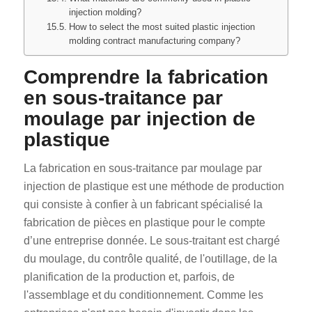
injection molding?
How to select the most suited plastic injection
molding contract manufacturing company?
Comprendre la fabrication
en sous-traitance par
moulage par injection de
plastique
La fabrication en sous-traitance par moulage par
injection de plastique est une méthode de production
qui consiste à confier à un fabricant spécialisé la
fabrication de pièces en plastique pour le compte
d’une entreprise donnée. Le sous-traitant est chargé
du moulage, du contrôle qualité, de l'outillage, de la
planification de la production et, parfois, de
l'assemblage et du conditionnement. Comme les