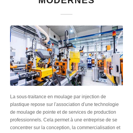
MODERNES
La sous-traitance en moulage par injection de
plastique repose sur l'association d'une technologie
de moulage de pointe et de services de production
professionnels. Cela permet à une entreprise de se
concentrer sur la conception, la commercialisation et