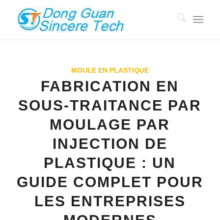
MOULE EN PLASTIQUE
FABRICATION EN
SOUS-TRAITANCE PAR
MOULAGE PAR
INJECTION DE
PLASTIQUE : UN
GUIDE COMPLET POUR
LES ENTREPRISES