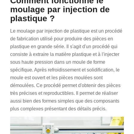
Comment fonctionne le
moulage par injection de
plastique ?
Le moulage par injection de plastique est un procédé
de fabrication utilisé pour produire des pièces en
plastique en grande série. Il s'agit d'un procédé qui
consiste à extraire la matière plastique et à l'injecter
sous haute pression dans un moule de forme
spécifique. Après refroidissement et solidification, le
moule est ouvert et les pièces moulées sont
démoulées. Ce procédé permet d'obtenir des pièces
très précises et reproductibles. Il permet de réaliser
aussi bien des formes simples que des composants
plus complexes présentant des détails précis.