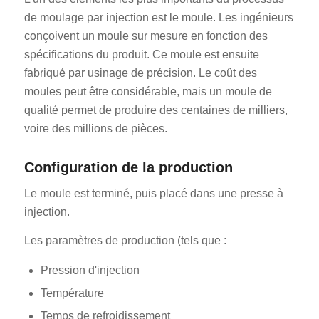
de moulage par injection est le moule. Les ingénieurs
conçoivent un moule sur mesure en fonction des
spécifications du produit. Ce moule est ensuite
fabriqué par usinage de précision. Le coût des
moules peut être considérable, mais un moule de
qualité permet de produire des centaines de milliers,
voire des millions de pièces.
Configuration de la production
Le moule est terminé, puis placé dans une presse à
injection.
Les paramètres de production (tels que :
Pression d'injection
Température
Temps de refroidissement