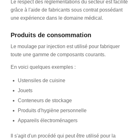
Le respect des réglementations du secteur est facilité
grâce à l'aide de fabricants sous contrat possédant
une expérience dans le domaine médical.
Produits de consommation
Le moulage par injection est utilisé pour fabriquer
toute une gamme de composants courants.
En voici quelques exemples :
Ustensiles de cuisine
Jouets
Conteneurs de stockage
Produits d'hygiène personnelle
Appareils électroménagers
Il s'agit d'un procédé qui peut être utilisé pour la