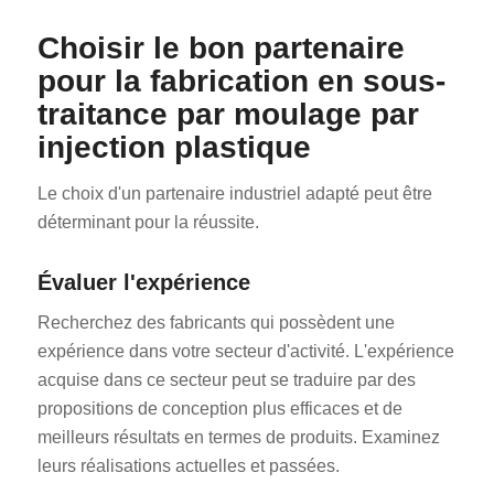
Choisir le bon partenaire
pour la fabrication en sous-
traitance par moulage par
injection plastique
Le choix d'un partenaire industriel adapté peut être
déterminant pour la réussite.
Évaluer l'expérience
Recherchez des fabricants qui possèdent une
expérience dans votre secteur d'activité. L'expérience
acquise dans ce secteur peut se traduire par des
propositions de conception plus efficaces et de
meilleurs résultats en termes de produits. Examinez
leurs réalisations actuelles et passées.