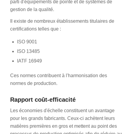
parti d'équipements de pointe et de systèmes de
gestion de la qualité.
Il existe de nombreux établissements titulaires de
certifications telles que :
ISO 9001
ISO 13485
IATF 16949
Ces normes contribuent à l'harmonisation des
normes de production.
Rapport coût-efficacité
Les économies d'échelle constituent un avantage
pour les grands fabricants. Ceux-ci achètent leurs
matières premières en gros et mettent au point des
processus de production optimisés afin de réduire au