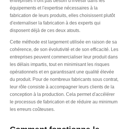
entreprises n'ont pas besoin d'investir dans les
équipements et l'expertise nécessaires à la
fabrication de leurs produits, elles choisissent plutôt
d'externaliser la fabrication à des experts qui
disposent déjà de ces deux atouts.
Cette méthode est largement utilisée en raison de sa
cohérence, de son évolutivité et de son efficacité. Les
entreprises peuvent commercialiser leur produit dans
les délais impartis, tout en minimisant les risques
opérationnels et en garantissant une qualité élevée
du produit. Pour de nombreux fabricants sous contrat,
leur rôle consiste à accompagner leurs clients de la
conception à la production. Cela permet d'accélérer
le processus de fabrication et de réduire au minimum
les erreurs coûteuses.