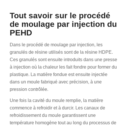
Tout savoir sur le procédé
de moulage par injection du
PEHD
Dans le procédé de moulage par injection, les
granulés de résine utilisés sont de la résine HDPE.
Ces granulés sont ensuite introduits dans une presse
à injection où la chaleur les fait fondre pour former du
plastique. La matière fondue est ensuite injectée
dans un moule fabriqué avec précision, à une
pression contrôlée.
Une fois la cavité du moule remplie, la matière
commence à refroidir et à durcir. Les canaux de
refroidissement du moule garantissent une
température homogène tout au long du processus de