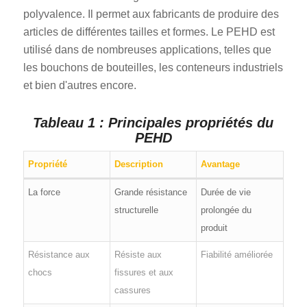
polyvalence. Il permet aux fabricants de produire des
articles de différentes tailles et formes. Le PEHD est
utilisé dans de nombreuses applications, telles que
les bouchons de bouteilles, les conteneurs industriels
et bien d'autres encore.
Tableau 1 : Principales propriétés du
PEHD
Propriété
Description
Avantage
La force
Grande résistance
Durée de vie
structurelle
prolongée du
produit
Résistance aux
Résiste aux
Fiabilité améliorée
chocs
fissures et aux
cassures