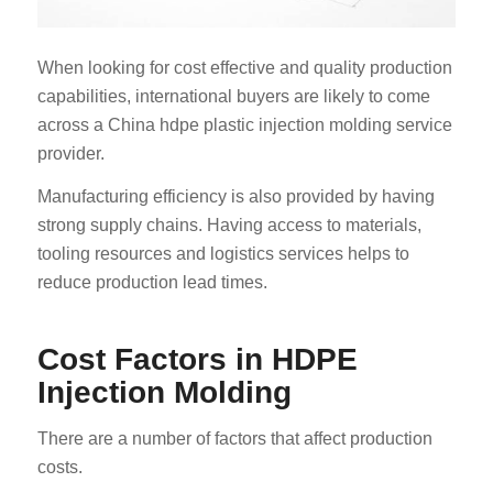
When looking for cost effective and quality production
capabilities, international buyers are likely to come
across a China hdpe plastic injection molding service
provider.
Manufacturing efficiency is also provided by having
strong supply chains. Having access to materials,
tooling resources and logistics services helps to
reduce production lead times.
Cost Factors in HDPE
Injection Molding
There are a number of factors that affect production
costs.