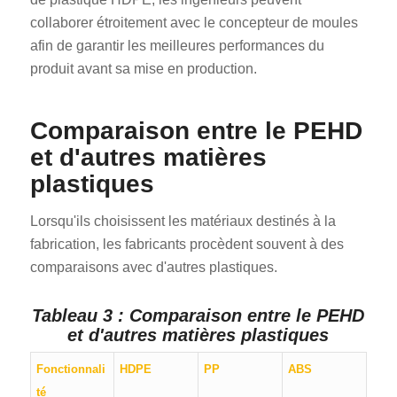
collaborer étroitement avec le concepteur de moules
afin de garantir les meilleures performances du
produit avant sa mise en production.
Comparaison entre le PEHD
et d'autres matières
plastiques
Lorsqu'ils choisissent les matériaux destinés à la
fabrication, les fabricants procèdent souvent à des
comparaisons avec d'autres plastiques.
Tableau 3 : Comparaison entre le PEHD
et d'autres matières plastiques
Fonctionnali
HDPE
PP
ABS
té