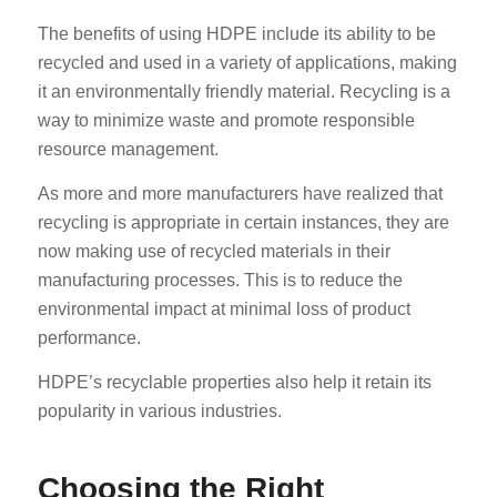
The benefits of using HDPE include its ability to be
recycled and used in a variety of applications, making
it an environmentally friendly material. Recycling is a
way to minimize waste and promote responsible
resource management.
As more and more manufacturers have realized that
recycling is appropriate in certain instances, they are
now making use of recycled materials in their
manufacturing processes. This is to reduce the
environmental impact at minimal loss of product
performance.
HDPE’s recyclable properties also help it retain its
popularity in various industries.
Choosing the Right