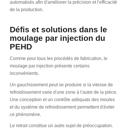
automatisés afin d'améliorer la précision et l'efficacité
de la production.
Défis et solutions dans le
moulage par injection du
PEHD
Comme pour tous les procédés de fabrication, le
moulage par injection présente certains
inconvénients.
Un gauchissement peut se produire si la vitesse de
refroidissement varie d'une zone à l'autre de la pièce.
Une conception et un contrôle adéquats des moules
et du système de refroidissement permettent d'éviter
ce phénomène.
Le retrait constitue un autre sujet de préoccupation.