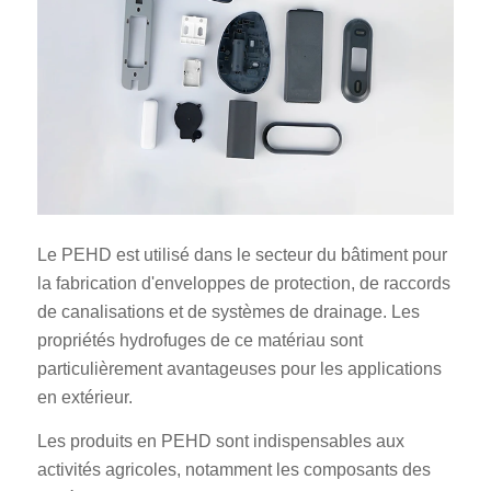
Le PEHD est utilisé dans le secteur du bâtiment pour
la fabrication d'enveloppes de protection, de raccords
de canalisations et de systèmes de drainage. Les
propriétés hydrofuges de ce matériau sont
particulièrement avantageuses pour les applications
en extérieur.
Les produits en PEHD sont indispensables aux
activités agricoles, notamment les composants des