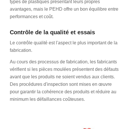
types de plastiques présentant leurs propres
avantages, mais le PEHD offre un bon équilibre entre
performances et coût.
Contrôle de la qualité et essais
Le contrôle qualité est l'aspect le plus important de la
fabrication.
Au cours des processus de fabrication, les fabricants
vérifient si les pièces moulées présentent des défauts
avant que les produits ne soient vendus aux clients.
Des procédures d'inspection sont mises en œuvre
pour garantir la cohérence des produits et réduire au
minimum les défaillances coûteuses.