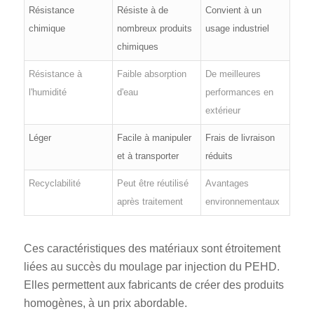
Résistance
Résiste à de
Convient à un
chimique
nombreux produits
usage industriel
chimiques
Résistance à
Faible absorption
De meilleures
l'humidité
d'eau
performances en
extérieur
Léger
Facile à manipuler
Frais de livraison
et à transporter
réduits
Recyclabilité
Peut être réutilisé
Avantages
après traitement
environnementaux
Ces caractéristiques des matériaux sont étroitement
liées au succès du moulage par injection du PEHD.
Elles permettent aux fabricants de créer des produits
homogènes, à un prix abordable.