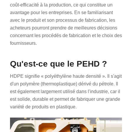
coût-efficacité à la production, ce qui constitue un
avantage pour les entreprises. En se familiarisant
avec le produit et son processus de fabrication, les
acheteurs pourront prendre de meilleures décisions
concernant les procédés de fabrication et le choix des
fournisseurs.
Qu'est-ce que le PEHD ?
HDPE signifie « polyéthylène haute densité ». Il s'agit
d'un polymère (thermoplastique) dérivé du pétrole. Il
est également largement utilisé dans l'industrie, car il
est solide, durable et permet de fabriquer une grande
variété de produits en plastique.