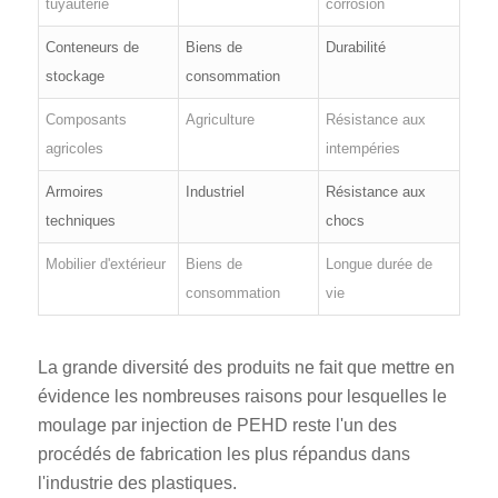
tuyauterie
corrosion
Conteneurs de
Biens de
Durabilité
stockage
consommation
Composants
Agriculture
Résistance aux
agricoles
intempéries
Armoires
Industriel
Résistance aux
techniques
chocs
Mobilier d'extérieur
Biens de
Longue durée de
consommation
vie
La grande diversité des produits ne fait que mettre en
évidence les nombreuses raisons pour lesquelles le
moulage par injection de PEHD reste l'un des
procédés de fabrication les plus répandus dans
l'industrie des plastiques.