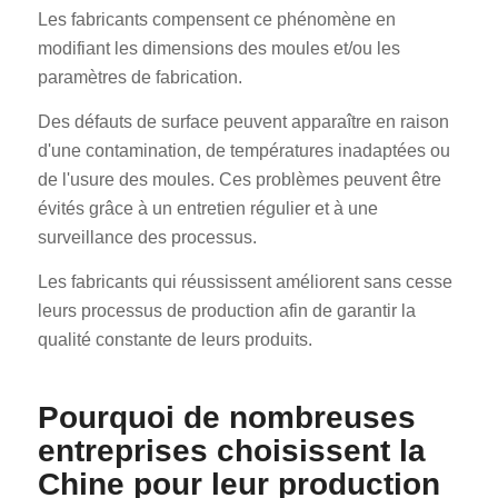
Les fabricants compensent ce phénomène en
modifiant les dimensions des moules et/ou les
paramètres de fabrication.
Des défauts de surface peuvent apparaître en raison
d'une contamination, de températures inadaptées ou
de l'usure des moules. Ces problèmes peuvent être
évités grâce à un entretien régulier et à une
surveillance des processus.
Les fabricants qui réussissent améliorent sans cesse
leurs processus de production afin de garantir la
qualité constante de leurs produits.
Pourquoi de nombreuses
entreprises choisissent la
Chine pour leur production