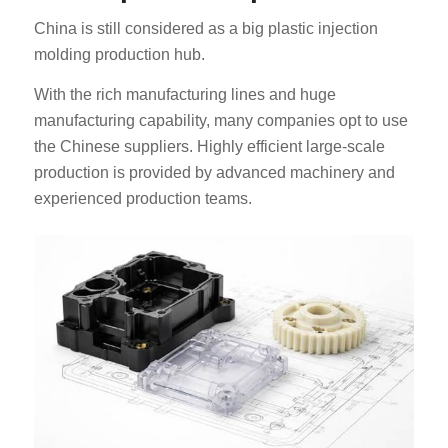
China is still considered as a big plastic injection
molding production hub.
With the rich manufacturing lines and huge
manufacturing capability, many companies opt to use
the Chinese suppliers. Highly efficient large-scale
production is provided by advanced machinery and
experienced production teams.