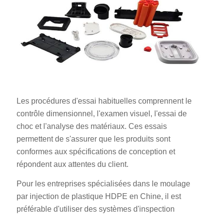
Les procédures d'essai habituelles comprennent le
contrôle dimensionnel, l'examen visuel, l'essai de
choc et l'analyse des matériaux. Ces essais
permettent de s'assurer que les produits sont
conformes aux spécifications de conception et
répondent aux attentes du client.
Pour les entreprises spécialisées dans le moulage
par injection de plastique HDPE en Chine, il est
préférable d'utiliser des systèmes d'inspection