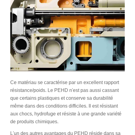
Ce matériau se caractérise par un excellent rapport
résistance/poids. Le PEHD n'est pas aussi cassant
que certains plastiques et conserve sa durabilité
même dans des conditions difficiles. Il est résistant
aux chocs, hydrofuge et résiste à une grande variété
de produits chimiques.
L'un des autres avantages du PEHD réside dans sa