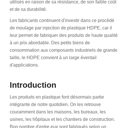
utilisés en raison de sa résistance, de son faible coût
et de sa durabilité.
Les fabricants continuent d'investir dans ce procédé
de moulage par injection de plastique HDPE, car il
leur permet de fabriquer des produits de haute qualité
à un prix abordable. Des petits biens de
consommation aux composants industriels de grande
taille, le HDPE convient à un large éventail
d'applications.
Introduction
Les produits en plastique font désormais partie
intégrante de notre quotidien. On les retrouve
couramment dans les maisons, les bureaux, les
usines, les hôpitaux et les chantiers de construction.
Bon nombre d'entre eux sont fabriqués selon un