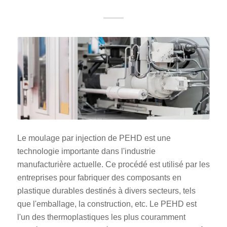
Le moulage par injection de PEHD est une
technologie importante dans l'industrie
manufacturière actuelle. Ce procédé est utilisé par les
entreprises pour fabriquer des composants en
plastique durables destinés à divers secteurs, tels
que l'emballage, la construction, etc. Le PEHD est
l'un des thermoplastiques les plus couramment