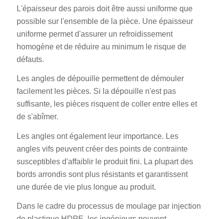
L'épaisseur des parois doit être aussi uniforme que
possible sur l'ensemble de la pièce. Une épaisseur
uniforme permet d'assurer un refroidissement
homogène et de réduire au minimum le risque de
défauts.
Les angles de dépouille permettent de démouler
facilement les pièces. Si la dépouille n'est pas
suffisante, les pièces risquent de coller entre elles et
de s'abîmer.
Les angles ont également leur importance. Les
angles vifs peuvent créer des points de contrainte
susceptibles d'affaiblir le produit fini. La plupart des
bords arrondis sont plus résistants et garantissent
une durée de vie plus longue au produit.
Dans le cadre du processus de moulage par injection
de plastique HDPE, les ingénieurs peuvent