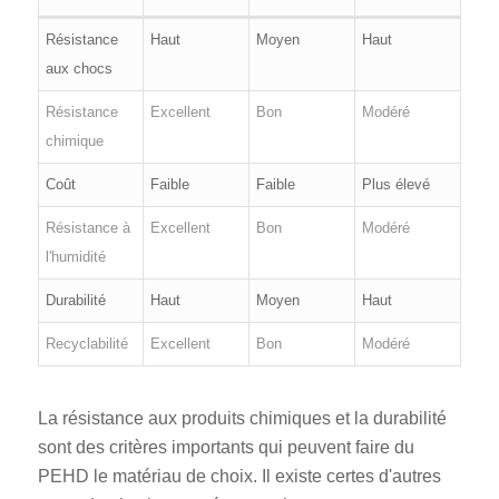
Résistance
Haut
Moyen
Haut
aux chocs
Résistance
Excellent
Bon
Modéré
chimique
Coût
Faible
Faible
Plus élevé
Résistance à
Excellent
Bon
Modéré
l'humidité
Durabilité
Haut
Moyen
Haut
Recyclabilité
Excellent
Bon
Modéré
La résistance aux produits chimiques et la durabilité
sont des critères importants qui peuvent faire du
PEHD le matériau de choix. Il existe certes d'autres