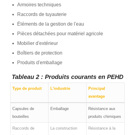
Armoires techniques
Raccords de tuyauterie
Éléments de la gestion de l'eau
Pièces détachées pour matériel agricole
Mobilier d'extérieur
Boîtiers de protection
Produits d'emballage
Tableau 2 : Produits courants en PEHD
Type de produit
L'industrie
Principal
avantage
Capsules de
Emballage
Résistance aux
bouteilles
produits chimiques
Raccords de
La construction
Résistance à la