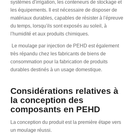
systèmes d'irrigation, les conteneurs de stockage et
les équipements. Il est nécessaire de disposer de
matériaux durables, capables de résister à l'épreuve
du temps, lorsqu'ils sont exposés au soleil, à
l'humidité et aux produits chimiques.
Le moulage par injection de PEHD est également
très répandu chez les fabricants de biens de
consommation pour la fabrication de produits
durables destinés à un usage domestique.
Considérations relatives à
la conception des
composants en PEHD
La conception du produit est la première étape vers
un moulage réussi.