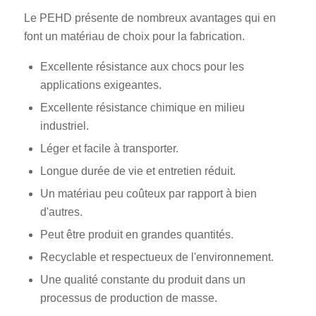
Le PEHD présente de nombreux avantages qui en
font un matériau de choix pour la fabrication.
Excellente résistance aux chocs pour les
applications exigeantes.
Excellente résistance chimique en milieu
industriel.
Léger et facile à transporter.
Longue durée de vie et entretien réduit.
Un matériau peu coûteux par rapport à bien
d'autres.
Peut être produit en grandes quantités.
Recyclable et respectueux de l'environnement.
Une qualité constante du produit dans un
processus de production de masse.