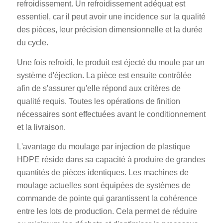
refroidissement. Un refroidissement adéquat est
essentiel, car il peut avoir une incidence sur la qualité
des pièces, leur précision dimensionnelle et la durée
du cycle.
Une fois refroidi, le produit est éjecté du moule par un
système d'éjection. La pièce est ensuite contrôlée
afin de s'assurer qu'elle répond aux critères de
qualité requis. Toutes les opérations de finition
nécessaires sont effectuées avant le conditionnement
et la livraison.
L'avantage du moulage par injection de plastique
HDPE réside dans sa capacité à produire de grandes
quantités de pièces identiques. Les machines de
moulage actuelles sont équipées de systèmes de
commande de pointe qui garantissent la cohérence
entre les lots de production. Cela permet de réduire