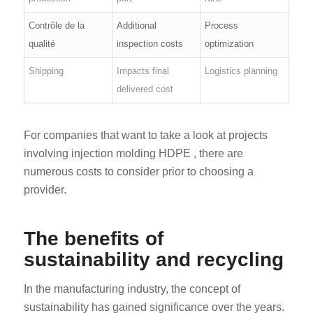
Contrôle de la
Additional
Process
qualité
inspection costs
optimization
Shipping
Impacts final
Logistics planning
delivered cost
For companies that want to take a look at projects
involving injection molding HDPE , there are
numerous costs to consider prior to choosing a
provider.
The benefits of
sustainability and recycling
In the manufacturing industry, the concept of
sustainability has gained significance over the years.