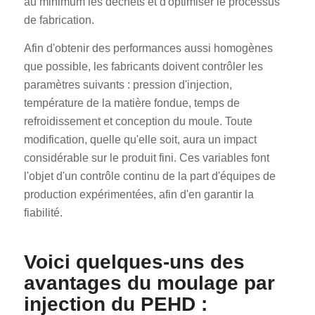
au minimum les déchets et d'optimiser le processus
de fabrication.
Afin d'obtenir des performances aussi homogènes
que possible, les fabricants doivent contrôler les
paramètres suivants : pression d'injection,
température de la matière fondue, temps de
refroidissement et conception du moule. Toute
modification, quelle qu'elle soit, aura un impact
considérable sur le produit fini. Ces variables font
l'objet d'un contrôle continu de la part d'équipes de
production expérimentées, afin d'en garantir la
fiabilité.
Voici quelques-uns des
avantages du moulage par
injection du PEHD :