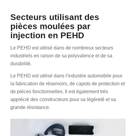
Secteurs utilisant des
pièces moulées par
injection en PEHD
Le PEHD est utilisé dans de nombreux secteurs
industriels en raison de sa polyvalence et de sa
durabilité.
Le PEHD est utilisé dans l'industrie automobile pour
la fabrication de réservoirs, de capots de protection et
de pièces fonctionnelles. Il est également très
apprécié des constructeurs pour sa légèreté et sa
grande résistance.