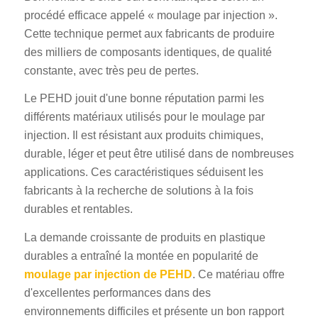
procédé efficace appelé « moulage par injection ».
Cette technique permet aux fabricants de produire
des milliers de composants identiques, de qualité
constante, avec très peu de pertes.
Le PEHD jouit d'une bonne réputation parmi les
différents matériaux utilisés pour le moulage par
injection. Il est résistant aux produits chimiques,
durable, léger et peut être utilisé dans de nombreuses
applications. Ces caractéristiques séduisent les
fabricants à la recherche de solutions à la fois
durables et rentables.
La demande croissante de produits en plastique
durables a entraîné la montée en popularité de
moulage par injection de PEHD
. Ce matériau offre
d'excellentes performances dans des
environnements difficiles et présente un bon rapport