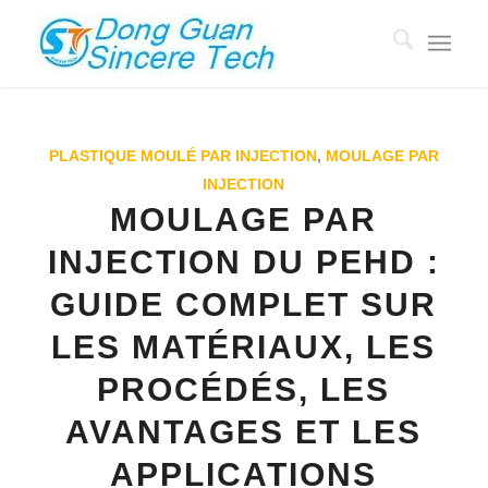
PLASTIQUE MOULÉ PAR INJECTION
,
MOULAGE PAR
INJECTION
MOULAGE PAR
INJECTION DU PEHD :
GUIDE COMPLET SUR
LES MATÉRIAUX, LES
PROCÉDÉS, LES
AVANTAGES ET LES
APPLICATIONS