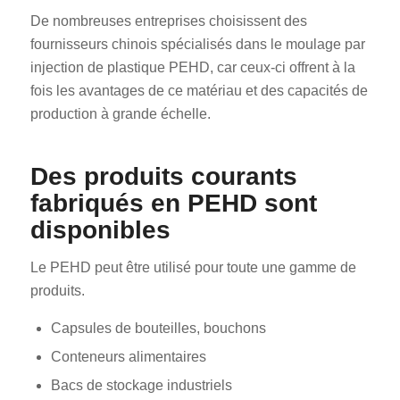
De nombreuses entreprises choisissent des
fournisseurs chinois spécialisés dans le moulage par
injection de plastique PEHD, car ceux-ci offrent à la
fois les avantages de ce matériau et des capacités de
production à grande échelle.
Des produits courants
fabriqués en PEHD sont
disponibles
Le PEHD peut être utilisé pour toute une gamme de
produits.
Capsules de bouteilles, bouchons
Conteneurs alimentaires
Bacs de stockage industriels