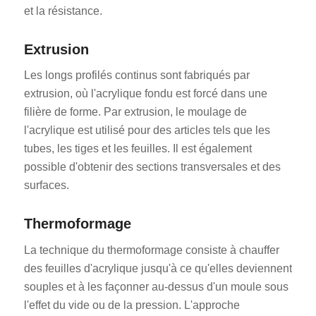
et la résistance.
Extrusion
Les longs profilés continus sont fabriqués par
extrusion, où l'acrylique fondu est forcé dans une
filière de forme. Par extrusion, le moulage de
l'acrylique est utilisé pour des articles tels que les
tubes, les tiges et les feuilles. Il est également
possible d'obtenir des sections transversales et des
surfaces.
Thermoformage
La technique du thermoformage consiste à chauffer
des feuilles d'acrylique jusqu'à ce qu'elles deviennent
souples et à les façonner au-dessus d'un moule sous
l'effet du vide ou de la pression. L'approche