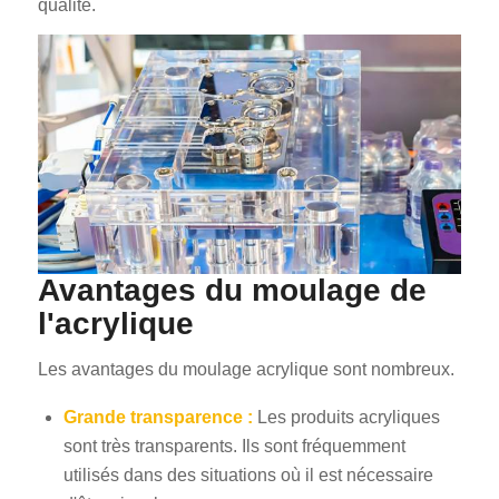
qualité.
Avantages du moulage de
l'acrylique
Les avantages du moulage acrylique sont nombreux.
Grande transparence :
Les produits acryliques
sont très transparents. Ils sont fréquemment
utilisés dans des situations où il est nécessaire