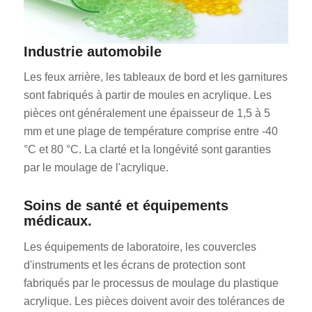
Industrie automobile
Les feux arrière, les tableaux de bord et les garnitures
sont fabriqués à partir de moules en acrylique. Les
pièces ont généralement une épaisseur de 1,5 à 5
mm et une plage de température comprise entre -40
°C et 80 °C. La clarté et la longévité sont garanties
par le moulage de l'acrylique.
Soins de santé et équipements
médicaux.
Les équipements de laboratoire, les couvercles
d'instruments et les écrans de protection sont
fabriqués par le processus de moulage du plastique
acrylique. Les pièces doivent avoir des tolérances de