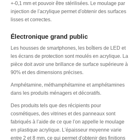
+-0,1 mm et pouvoir être stérilisées. Le moulage par
injection de l'acrylique permet d'obtenir des surfaces
lisses et correctes.
Électronique grand public
Les housses de smartphones, les boîtiers de LED et
les écrans de protection sont moulés en acrylique. La
pièce doit avoir une brillance de surface supérieure à
90% et des dimensions précises.
Amphétamine, méthamphétamine et amphétamines
dans les produits ménagers et décoratifs.
Des produits tels que des récipients pour
cosmétiques, des vitrines et des panneaux sont
fabriqués à l'aide de ce que l'on appelle le moulage
en plastique acrylique. L'épaisseur moyenne varie
entre 2 et 8 mm, ce qui permet d'obtenir des finitions