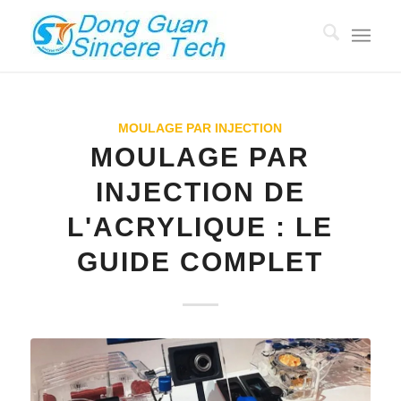
MOULAGE PAR INJECTION
MOULAGE PAR
INJECTION DE
L'ACRYLIQUE : LE
GUIDE COMPLET