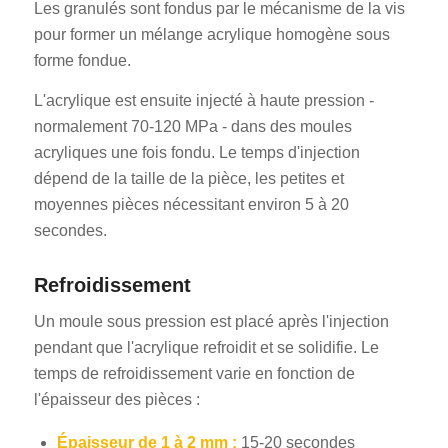
Les granulés sont fondus par le mécanisme de la vis
pour former un mélange acrylique homogène sous
forme fondue.
L'acrylique est ensuite injecté à haute pression -
normalement 70-120 MPa - dans des moules
acryliques une fois fondu. Le temps d'injection
dépend de la taille de la pièce, les petites et
moyennes pièces nécessitant environ 5 à 20
secondes.
Refroidissement
Un moule sous pression est placé après l'injection
pendant que l'acrylique refroidit et se solidifie. Le
temps de refroidissement varie en fonction de
l'épaisseur des pièces :
Épaisseur de 1 à 2 mm :
15-20 secondes