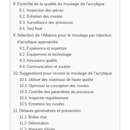
Contrôle de la qualité du moulage de l'acrylique
Inspection des pièces
Entretien des moules
Surveillance des processus
Test final
Sélection de l'Alliance pour le moulage par injection
d'acrylique appropriée
Expérience et expertise
Équipement et technologie
Assurance qualité
Communication et soutien
Suggestions pour réussir le moulage de l'acrylique
Utiliser des matériaux de haute qualité
Optimiser la conception des moules
Contrôle des paramètres du processus
Inspecter régulièrement
Entretenir les moules
Défauts généralisés et prévention
Bulles d'air
Déformation
Marques d'évier