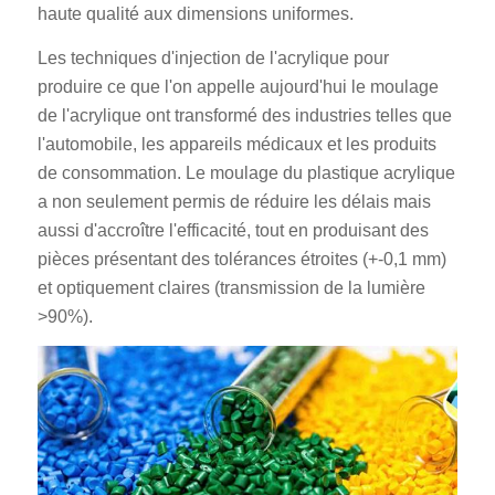
haute qualité aux dimensions uniformes.
Les techniques d'injection de l'acrylique pour
produire ce que l'on appelle aujourd'hui le moulage
de l'acrylique ont transformé des industries telles que
l'automobile, les appareils médicaux et les produits
de consommation. Le moulage du plastique acrylique
a non seulement permis de réduire les délais mais
aussi d'accroître l'efficacité, tout en produisant des
pièces présentant des tolérances étroites (+-0,1 mm)
et optiquement claires (transmission de la lumière
>90%).