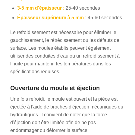
3-5 mm d'épaisseur :
25-40 secondes
Épaisseur supérieure à 5 mm :
45-60 secondes
Le refroidissement est nécessaire pour éliminer le
gauchissement, le rétrécissement ou les défauts de
surface. Les moules établis peuvent également
utiliser des conduites d'eau ou un refroidissement à
l'huile pour maintenir les températures dans les
spécifications requises.
Ouverture du moule et éjection
Une fois refroidi, le moule est ouvert et la pièce est
éjectée à l'aide de broches d'éjection mécaniques ou
hydrauliques. Il convient de noter que la force
d'éjection doit être limitée afin de ne pas
endommager ou déformer la surface.