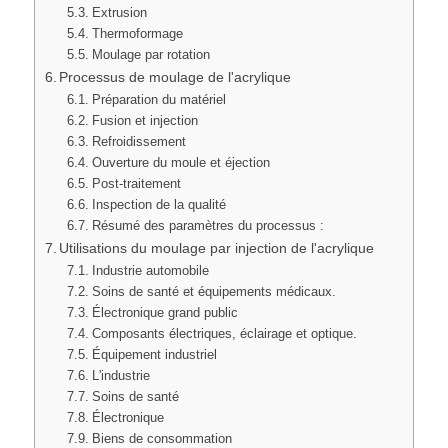
Extrusion
Thermoformage
Moulage par rotation
Processus de moulage de l'acrylique
Préparation du matériel
Fusion et injection
Refroidissement
Ouverture du moule et éjection
Post-traitement
Inspection de la qualité
Résumé des paramètres du processus :
Utilisations du moulage par injection de l'acrylique
Industrie automobile
Soins de santé et équipements médicaux.
Électronique grand public
Composants électriques, éclairage et optique.
Équipement industriel
L'industrie
Soins de santé
Électronique
Biens de consommation