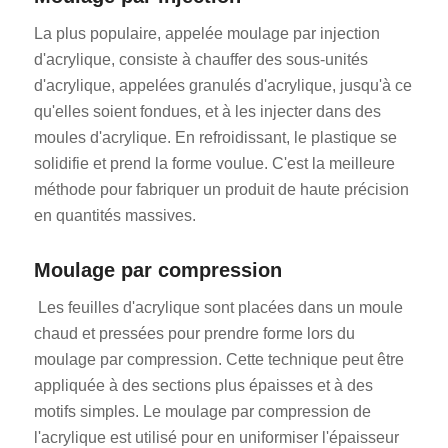
La plus populaire, appelée moulage par injection
d'acrylique, consiste à chauffer des sous-unités
d'acrylique, appelées granulés d'acrylique, jusqu'à ce
qu'elles soient fondues, et à les injecter dans des
moules d'acrylique. En refroidissant, le plastique se
solidifie et prend la forme voulue. C'est la meilleure
méthode pour fabriquer un produit de haute précision
en quantités massives.
Moulage par compression
Les feuilles d'acrylique sont placées dans un moule
chaud et pressées pour prendre forme lors du
moulage par compression. Cette technique peut être
appliquée à des sections plus épaisses et à des
motifs simples. Le moulage par compression de
l'acrylique est utilisé pour en uniformiser l'épaisseur