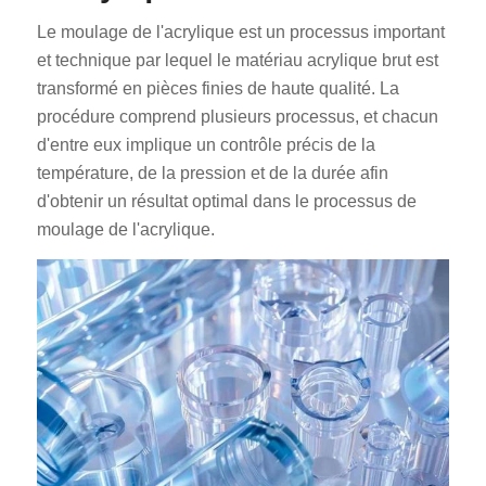
Le moulage de l'acrylique est un processus important
et technique par lequel le matériau acrylique brut est
transformé en pièces finies de haute qualité. La
procédure comprend plusieurs processus, et chacun
d'entre eux implique un contrôle précis de la
température, de la pression et de la durée afin
d'obtenir un résultat optimal dans le processus de
moulage de l'acrylique.