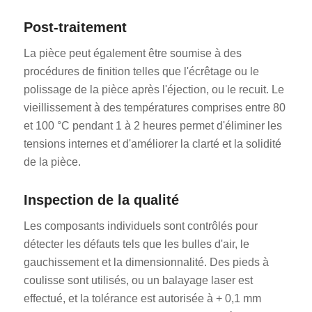
Post-traitement
La pièce peut également être soumise à des
procédures de finition telles que l'écrêtage ou le
polissage de la pièce après l'éjection, ou le recuit. Le
vieillissement à des températures comprises entre 80
et 100 °C pendant 1 à 2 heures permet d'éliminer les
tensions internes et d'améliorer la clarté et la solidité
de la pièce.
Inspection de la qualité
Les composants individuels sont contrôlés pour
détecter les défauts tels que les bulles d'air, le
gauchissement et la dimensionnalité. Des pieds à
coulisse sont utilisés, ou un balayage laser est
effectué, et la tolérance est autorisée à + 0,1 mm