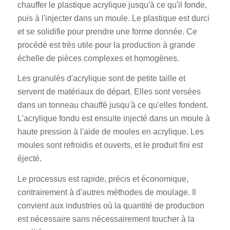
chauffer le plastique acrylique jusqu'à ce qu'il fonde,
puis à l'injecter dans un moule. Le plastique est durci
et se solidifie pour prendre une forme donnée. Ce
procédé est très utile pour la production à grande
échelle de pièces complexes et homogènes.
Les granulés d'acrylique sont de petite taille et
servent de matériaux de départ. Elles sont versées
dans un tonneau chauffé jusqu'à ce qu'elles fondent.
L'acrylique fondu est ensuite injecté dans un moule à
haute pression à l'aide de moules en acrylique. Les
moules sont refroidis et ouverts, et le produit fini est
éjecté.
Le processus est rapide, précis et économique,
contrairement à d'autres méthodes de moulage. Il
convient aux industries où la quantité de production
est nécessaire sans nécessairement toucher à la