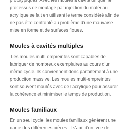
prototypiques. Avec les moules à cavité unique, le
processus de moulage par injection du matériau
acrylique se fait en utilisant le terme considéré afin de
ne pas être confronté au problème d'une mauvaise
mise en forme et de surfaces floues.
Moules à cavités multiples
Les moules multi-empreintes sont capables de
fabriquer de nombreux exemplaires au cours d'un
même cycle. Ils conviennent donc parfaitement à une
production massive. Les moules multi-empreintes
sont souvent moulés avec de l'acrylique pour assurer
la cohérence et minimiser le temps de production.
Moules familiaux
En un seul cycle, les moules familiaux génèrent une
partie des différentes pièces. Il s'agit d'un type de