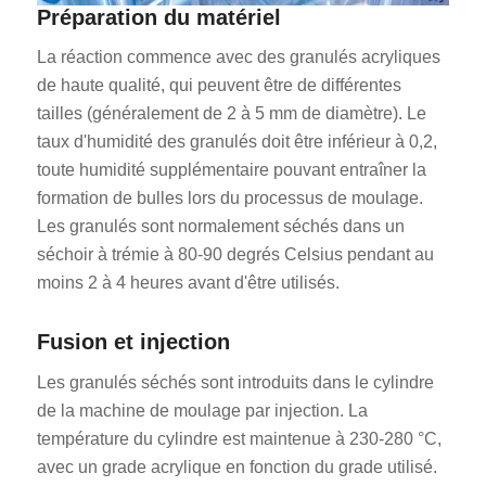
Préparation du matériel
La réaction commence avec des granulés acryliques
de haute qualité, qui peuvent être de différentes
tailles (généralement de 2 à 5 mm de diamètre). Le
taux d'humidité des granulés doit être inférieur à 0,2,
toute humidité supplémentaire pouvant entraîner la
formation de bulles lors du processus de moulage.
Les granulés sont normalement séchés dans un
séchoir à trémie à 80-90 degrés Celsius pendant au
moins 2 à 4 heures avant d'être utilisés.
Fusion et injection
Les granulés séchés sont introduits dans le cylindre
de la machine de moulage par injection. La
température du cylindre est maintenue à 230-280 °C,
avec un grade acrylique en fonction du grade utilisé.