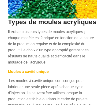
Types de moules acryliques
Il existe plusieurs types de moules acryliques ;
chaque modèle est fabriqué en fonction de la nature
de la production requise et de la complexité du
produit. Le choix d'un type approprié garantit des
résultats de haute qualité et d'efficacité dans le
moulage de l'acrylique.
Moules à cavité unique
Les moules à cavité unique sont conçus pour
fabriquer une seule pièce après chaque cycle
d'injection. Ils peuvent être utilisés lorsque la
production est faible ou dans le cadre de projets