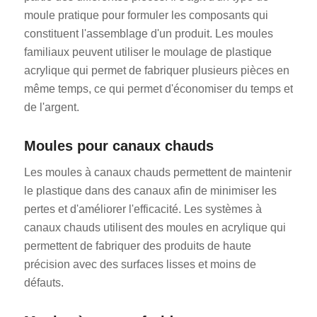
moule pratique pour formuler les composants qui
constituent l'assemblage d'un produit. Les moules
familiaux peuvent utiliser le moulage de plastique
acrylique qui permet de fabriquer plusieurs pièces en
même temps, ce qui permet d'économiser du temps et
de l'argent.
Moules pour canaux chauds
Les moules à canaux chauds permettent de maintenir
le plastique dans des canaux afin de minimiser les
pertes et d'améliorer l'efficacité. Les systèmes à
canaux chauds utilisent des moules en acrylique qui
permettent de fabriquer des produits de haute
précision avec des surfaces lisses et moins de
défauts.