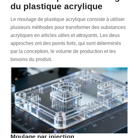
du plastique acrylique
Le moulage de plastique acrylique consiste à utiliser
plusieurs méthodes pour transformer des substances
acryliques en articles utiles et attrayants. Les deux
approches ont des points forts, qui sont déterminés
par la conception, le volume de production et les
besoins du produit.
Moulage par injection