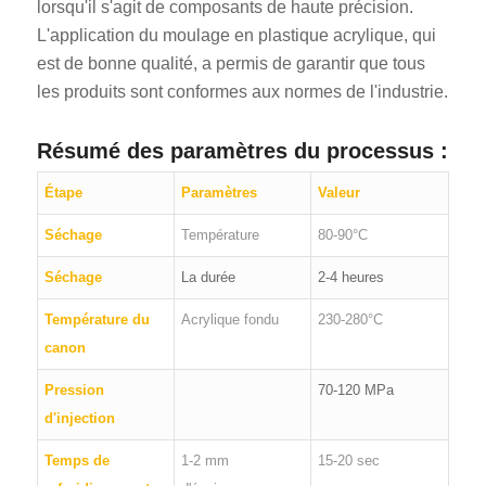
lorsqu'il s'agit de composants de haute précision.
L'application du moulage en plastique acrylique, qui
est de bonne qualité, a permis de garantir que tous
les produits sont conformes aux normes de l'industrie.
Résumé des paramètres du processus :
Étape
Paramètres
Valeur
Séchage
Température
80-90°C
Séchage
La durée
2-4 heures
Température du
Acrylique fondu
230-280°C
canon
Pression
70-120 MPa
d'injection
Temps de
1-2 mm
15-20 sec