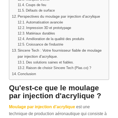
Coups de feu
Défauts de surface
Perspectives du moulage par injection d'acrylique
Automatisation avancée
Impression 3D et prototypage
Matériaux durables
Amélioration de la qualité des produits
Croissance de l'industrie
Sincere Tech : Votre fournisseur fiable de moulage
par injection d'acrylique.
Des solutions saines et fiables.
Raison de choisir Sincere Tech (Plas.co) ?
Conclusion
Qu'est-ce que le moulage
par injection d'acrylique ?
Moulage par injection d'acrylique
est une
technique de production aéronautique qui consiste à