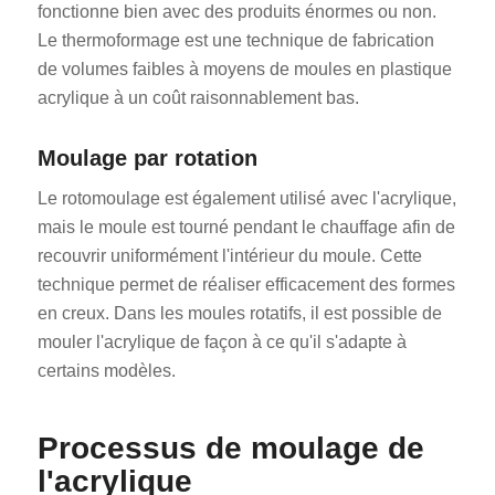
fonctionne bien avec des produits énormes ou non.
Le thermoformage est une technique de fabrication
de volumes faibles à moyens de moules en plastique
acrylique à un coût raisonnablement bas.
Moulage par rotation
Le rotomoulage est également utilisé avec l'acrylique,
mais le moule est tourné pendant le chauffage afin de
recouvrir uniformément l'intérieur du moule. Cette
technique permet de réaliser efficacement des formes
en creux. Dans les moules rotatifs, il est possible de
mouler l'acrylique de façon à ce qu'il s'adapte à
certains modèles.
Processus de moulage de
l'acrylique