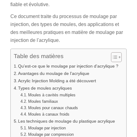
fiable et évolutive.
Ce document traite du processus de moulage par
injection, des types de moules, des applications et
des meilleures pratiques en matière de moulage par
injection de l'acrylique.
Table des matières
Qu'est-ce que le moulage par injection d'acrylique ?
Avantages du moulage de l'acrylique
Acrylic Injection Molding a été découvert
Types de moules acryliques
Moules à cavités multiples
Moules familiaux
Moules pour canaux chauds
Moules à canaux froids
Les techniques de moulage du plastique acrylique
Moulage par injection
Moulage par compression