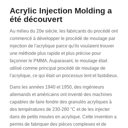
Acrylic Injection Molding a
été découvert
Au milieu du 20e siècle, les fabricants du procédé ont
commencé à développer le procédé de moulage par
injection de l'acrylique parce qu'ils voulaient trouver
une méthode plus rapide et plus précise pour
façonner le PMMA. Auparavant, le moulage était
utilisé comme principal procédé de moulage de
l'acrylique, ce qui était un processus lent et fastidieux.
Dans les années 1940 et 1950, des ingénieurs
allemands et américains ont inventé des machines
capables de faire fondre des granulés acryliques à
des températures de 230-280 °C et de les injecter
dans de petits moules en acrylique. Cette invention a
permis de fabriquer des pièces complexes et de