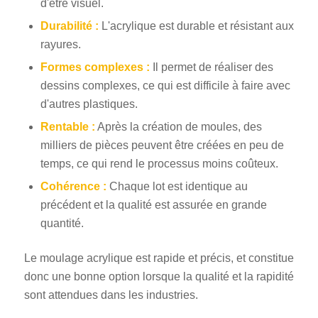
d'être visuel.
Durabilité :
L'acrylique est durable et résistant aux
rayures.
Formes complexes :
Il permet de réaliser des
dessins complexes, ce qui est difficile à faire avec
d'autres plastiques.
Rentable :
Après la création de moules, des
milliers de pièces peuvent être créées en peu de
temps, ce qui rend le processus moins coûteux.
Cohérence :
Chaque lot est identique au
précédent et la qualité est assurée en grande
quantité.
Le moulage acrylique est rapide et précis, et constitue
donc une bonne option lorsque la qualité et la rapidité
sont attendues dans les industries.