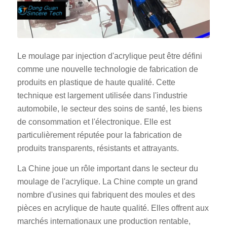
Le moulage par injection d'acrylique peut être défini
comme une nouvelle technologie de fabrication de
produits en plastique de haute qualité. Cette
technique est largement utilisée dans l'industrie
automobile, le secteur des soins de santé, les biens
de consommation et l'électronique. Elle est
particulièrement réputée pour la fabrication de
produits transparents, résistants et attrayants.
La Chine joue un rôle important dans le secteur du
moulage de l'acrylique. La Chine compte un grand
nombre d'usines qui fabriquent des moules et des
pièces en acrylique de haute qualité. Elles offrent aux
marchés internationaux une production rentable,