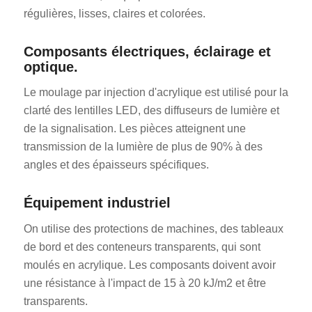
régulières, lisses, claires et colorées.
Composants électriques, éclairage et
optique.
Le moulage par injection d'acrylique est utilisé pour la
clarté des lentilles LED, des diffuseurs de lumière et
de la signalisation. Les pièces atteignent une
transmission de la lumière de plus de 90% à des
angles et des épaisseurs spécifiques.
Équipement industriel
On utilise des protections de machines, des tableaux
de bord et des conteneurs transparents, qui sont
moulés en acrylique. Les composants doivent avoir
une résistance à l'impact de 15 à 20 kJ/m2 et être
transparents.