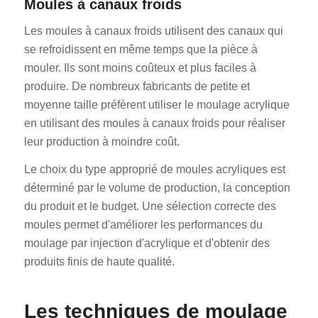
Moules à canaux froids
Les moules à canaux froids utilisent des canaux qui
se refroidissent en même temps que la pièce à
mouler. Ils sont moins coûteux et plus faciles à
produire. De nombreux fabricants de petite et
moyenne taille préfèrent utiliser le moulage acrylique
en utilisant des moules à canaux froids pour réaliser
leur production à moindre coût.
Le choix du type approprié de moules acryliques est
déterminé par le volume de production, la conception
du produit et le budget. Une sélection correcte des
moules permet d'améliorer les performances du
moulage par injection d'acrylique et d'obtenir des
produits finis de haute qualité.
Les techniques de moulage