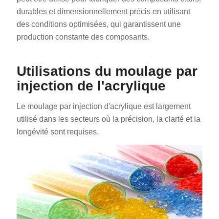
durables et dimensionnellement précis en utilisant
des conditions optimisées, qui garantissent une
production constante des composants.
Utilisations du moulage par
injection de l'acrylique
Le moulage par injection d'acrylique est largement
utilisé dans les secteurs où la précision, la clarté et la
longévité sont requises.