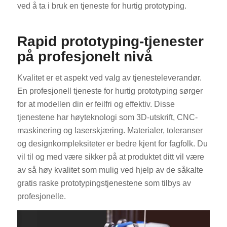
ved å ta i bruk en tjeneste for hurtig prototyping.
Rapid prototyping-tjenester
på profesjonelt nivå
Kvalitet er et aspekt ved valg av tjenesteleverandør.
En profesjonell tjeneste for hurtig prototyping sørger
for at modellen din er feilfri og effektiv. Disse
tjenestene har høyteknologi som 3D-utskrift, CNC-
maskinering og laserskjæring. Materialer, toleranser
og designkompleksiteter er bedre kjent for fagfolk. Du
vil til og med være sikker på at produktet ditt vil være
av så høy kvalitet som mulig ved hjelp av de såkalte
gratis raske prototypingstjenestene som tilbys av
profesjonelle.