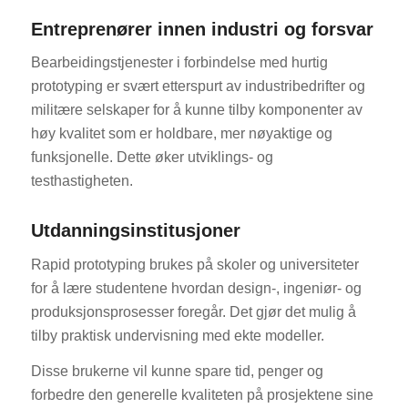
Entreprenører innen industri og forsvar
Bearbeidingstjenester i forbindelse med hurtig
prototyping er svært etterspurt av industribedrifter og
militære selskaper for å kunne tilby komponenter av
høy kvalitet som er holdbare, mer nøyaktige og
funksjonelle. Dette øker utviklings- og
testhastigheten.
Utdanningsinstitusjoner
Rapid prototyping brukes på skoler og universiteter
for å lære studentene hvordan design-, ingeniør- og
produksjonsprosesser foregår. Det gjør det mulig å
tilby praktisk undervisning med ekte modeller.
Disse brukerne vil kunne spare tid, penger og
forbedre den generelle kvaliteten på prosjektene sine