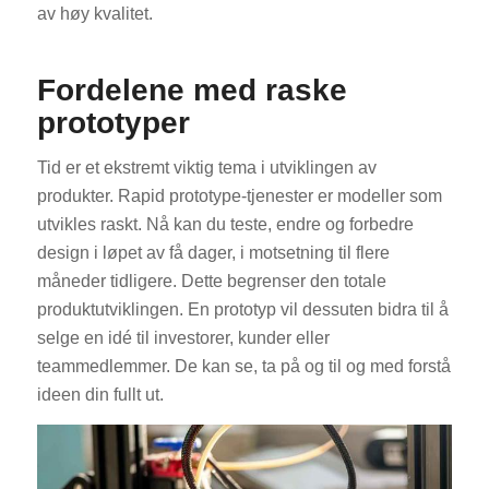
av høy kvalitet.
Fordelene med raske
prototyper
Tid er et ekstremt viktig tema i utviklingen av
produkter. Rapid prototype-tjenester er modeller som
utvikles raskt. Nå kan du teste, endre og forbedre
design i løpet av få dager, i motsetning til flere
måneder tidligere. Dette begrenser den totale
produktutviklingen. En prototyp vil dessuten bidra til å
selge en idé til investorer, kunder eller
teammedlemmer. De kan se, ta på og til og med forstå
ideen din fullt ut.