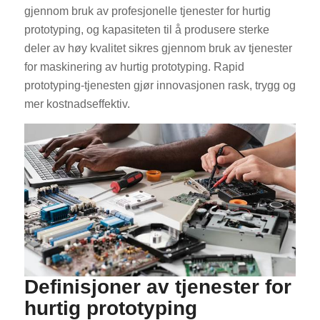
gjennom bruk av profesjonelle tjenester for hurtig
prototyping, og kapasiteten til å produsere sterke
deler av høy kvalitet sikres gjennom bruk av tjenester
for maskinering av hurtig prototyping. Rapid
prototyping-tjenesten gjør innovasjonen rask, trygg og
mer kostnadseffektiv.
Definisjoner av tjenester for
hurtig prototyping