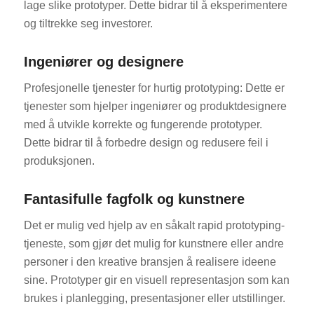
lage slike prototyper. Dette bidrar til å eksperimentere
og tiltrekke seg investorer.
Ingeniører og designere
Profesjonelle tjenester for hurtig prototyping: Dette er
tjenester som hjelper ingeniører og produktdesignere
med å utvikle korrekte og fungerende prototyper.
Dette bidrar til å forbedre design og redusere feil i
produksjonen.
Fantasifulle fagfolk og kunstnere
Det er mulig ved hjelp av en såkalt rapid prototyping-
tjeneste, som gjør det mulig for kunstnere eller andre
personer i den kreative bransjen å realisere ideene
sine. Prototyper gir en visuell representasjon som kan
brukes i planlegging, presentasjoner eller utstillinger.