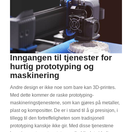
Inngangen til tjenester for
hurtig prototyping og
maskinering
Andre design er ikke noe som bare kan 3D-printes.
Med dette kommer de raske prototyping-
maskineringstjenestene, som kan gjøres på metaller,
plast og kompositter. De er i stand til å gi presisjon, i
tillegg til den fortreffeligheten som tradisjonell
prototyping kanskje ikke gir. Med disse tjenestene