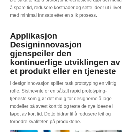
å spare tid, redusere kostnader og sette ideer ut i livet
med minimal innsats etter en slik prosess.
Applikasjon
Designinnovasjon
gjenspeiler den
kontinuerlige utviklingen av
et produkt eller en tjeneste
I designinnovasjon spiller rask prototyping en viktig
rolle. Sistnevnte er en såkalt rapid prototyping-
tjeneste som gjør det mulig for designerne å lage
modeller på svært kort tid og teste de nye ideene i
løpet av kort tid. Dette bidrar til å redusere feil og
forbedre kvaliteten på produktene.