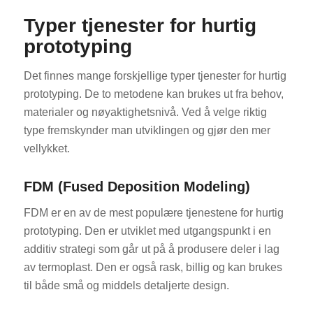
Typer tjenester for hurtig
prototyping
Det finnes mange forskjellige typer tjenester for hurtig
prototyping. De to metodene kan brukes ut fra behov,
materialer og nøyaktighetsnivå. Ved å velge riktig
type fremskynder man utviklingen og gjør den mer
vellykket.
FDM (Fused Deposition Modeling)
FDM er en av de mest populære tjenestene for hurtig
prototyping. Den er utviklet med utgangspunkt i en
additiv strategi som går ut på å produsere deler i lag
av termoplast. Den er også rask, billig og kan brukes
til både små og middels detaljerte design.