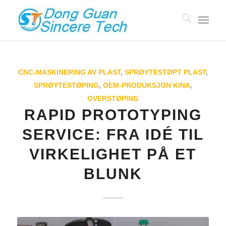
CNC-MASKINERING AV PLAST
,
SPRØYTESTØPT PLAST
,
SPRØYTESTØPING
,
OEM-PRODUKSJON KINA
,
OVERSTØPING
RAPID PROTOTYPING
SERVICE: FRA IDÉ TIL
VIRKELIGHET PÅ ET
BLUNK