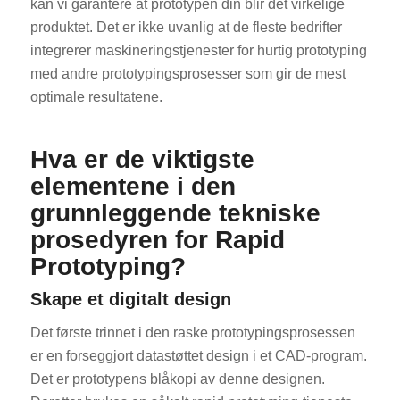
kan vi garantere at prototypen din blir det virkelige
produktet. Det er ikke uvanlig at de fleste bedrifter
integrerer maskineringstjenester for hurtig prototyping
med andre prototypingsprosesser som gir de mest
optimale resultatene.
Hva er de viktigste
elementene i den
grunnleggende tekniske
prosedyren for Rapid
Prototyping?
Skape et digitalt design
Det første trinnet i den raske prototypingsprosessen
er en forseggjort datastøttet design i et CAD-program.
Det er prototypens blåkopi av denne designen.