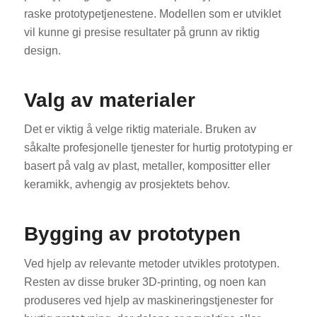
raske prototypetjenestene. Modellen som er utviklet
vil kunne gi presise resultater på grunn av riktig
design.
Valg av materialer
Det er viktig å velge riktig materiale. Bruken av
såkalte profesjonelle tjenester for hurtig prototyping er
basert på valg av plast, metaller, kompositter eller
keramikk, avhengig av prosjektets behov.
Bygging av prototypen
Ved hjelp av relevante metoder utvikles prototypen.
Resten av disse bruker 3D-printing, og noen kan
produseres ved hjelp av maskineringstjenester for