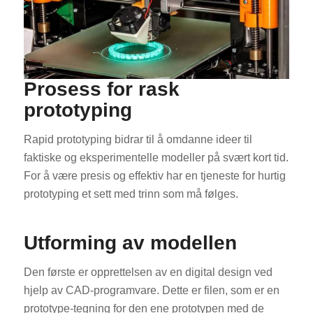
Prosess for rask
prototyping
Rapid prototyping bidrar til å omdanne ideer til
faktiske og eksperimentelle modeller på svært kort tid.
For å være presis og effektiv har en tjeneste for hurtig
prototyping et sett med trinn som må følges.
Utforming av modellen
Den første er opprettelsen av en digital design ved
hjelp av CAD-programvare. Dette er filen, som er en
prototype-tegning for den ene prototypen med de