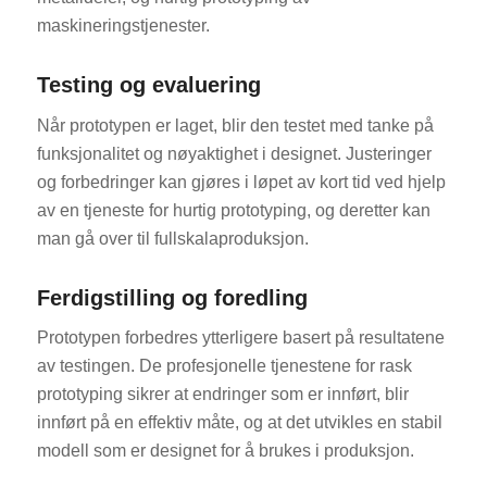
maskineringstjenester.
Testing og evaluering
Når prototypen er laget, blir den testet med tanke på
funksjonalitet og nøyaktighet i designet. Justeringer
og forbedringer kan gjøres i løpet av kort tid ved hjelp
av en tjeneste for hurtig prototyping, og deretter kan
man gå over til fullskalaproduksjon.
Ferdigstilling og foredling
Prototypen forbedres ytterligere basert på resultatene
av testingen. De profesjonelle tjenestene for rask
prototyping sikrer at endringer som er innført, blir
innført på en effektiv måte, og at det utvikles en stabil
modell som er designet for å brukes i produksjon.