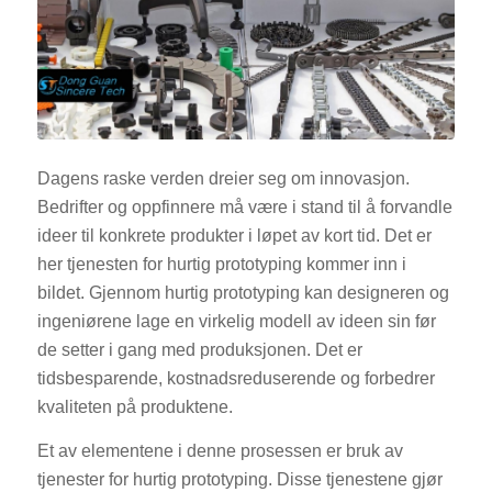
Dagens raske verden dreier seg om innovasjon.
Bedrifter og oppfinnere må være i stand til å forvandle
ideer til konkrete produkter i løpet av kort tid. Det er
her tjenesten for hurtig prototyping kommer inn i
bildet. Gjennom hurtig prototyping kan designeren og
ingeniørene lage en virkelig modell av ideen sin før
de setter i gang med produksjonen. Det er
tidsbesparende, kostnadsreduserende og forbedrer
kvaliteten på produktene.
Et av elementene i denne prosessen er bruk av
tjenester for hurtig prototyping. Disse tjenestene gjør