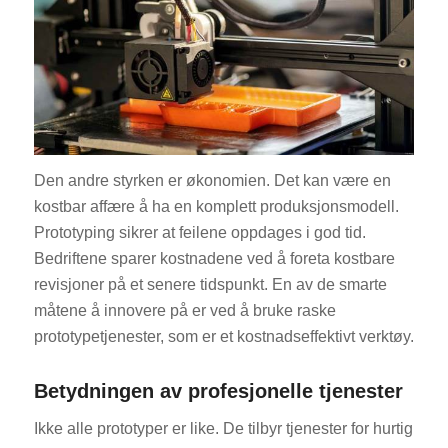
Den andre styrken er økonomien. Det kan være en
kostbar affære å ha en komplett produksjonsmodell.
Prototyping sikrer at feilene oppdages i god tid.
Bedriftene sparer kostnadene ved å foreta kostbare
revisjoner på et senere tidspunkt. En av de smarte
måtene å innovere på er ved å bruke raske
prototypetjenester, som er et kostnadseffektivt verktøy.
Betydningen av profesjonelle tjenester
Ikke alle prototyper er like. De tilbyr tjenester for hurtig