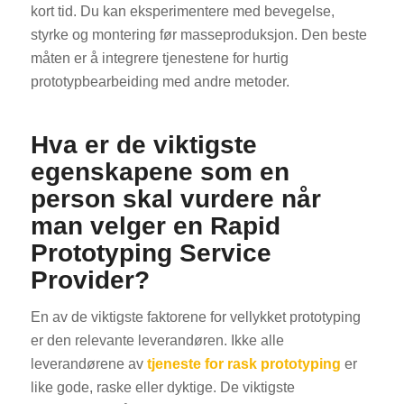
kort tid. Du kan eksperimentere med bevegelse,
styrke og montering før masseproduksjon. Den beste
måten er å integrere tjenestene for hurtig
prototypbearbeiding med andre metoder.
Hva er de viktigste
egenskapene som en
person skal vurdere når
man velger en Rapid
Prototyping Service
Provider?
En av de viktigste faktorene for vellykket prototyping
er den relevante leverandøren. Ikke alle
leverandørene av
tjeneste for rask prototyping
er
like gode, raske eller dyktige. De viktigste