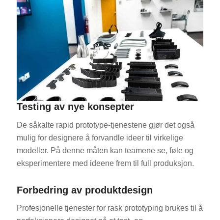
Testing av nye konsepter
De såkalte rapid prototype-tjenestene gjør det også
mulig for designere å forvandle ideer til virkelige
modeller. På denne måten kan teamene se, føle og
eksperimentere med ideene frem til full produksjon.
Forbedring av produktdesign
Profesjonelle tjenester for rask prototyping brukes til å