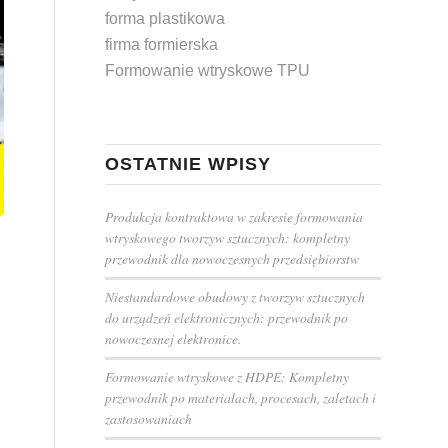
forma plastikowa
firma formierska
Formowanie wtryskowe TPU
OSTATNIE WPISY
Produkcja kontraktowa w zakresie formowania
wtryskowego tworzyw sztucznych: kompletny
przewodnik dla nowoczesnych przedsiębiorstw
Niestandardowe obudowy z tworzyw sztucznych
do urządzeń elektronicznych: przewodnik po
nowoczesnej elektronice.
Formowanie wtryskowe z HDPE: Kompletny
przewodnik po materiałach, procesach, zaletach i
zastosowaniach