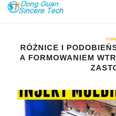
FORM
RÓŻNICE I PODOBIEŃ
A FORMOWANIEM WTR
ZAST