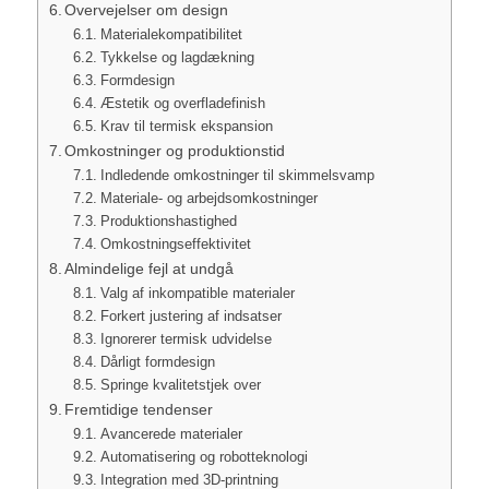
Overvejelser om design
Materialekompatibilitet
Tykkelse og lagdækning
Formdesign
Æstetik og overfladefinish
Krav til termisk ekspansion
Omkostninger og produktionstid
Indledende omkostninger til skimmelsvamp
Materiale- og arbejdsomkostninger
Produktionshastighed
Omkostningseffektivitet
Almindelige fejl at undgå
Valg af inkompatible materialer
Forkert justering af indsatser
Ignorerer termisk udvidelse
Dårligt formdesign
Springe kvalitetstjek over
Fremtidige tendenser
Avancerede materialer
Automatisering og robotteknologi
Integration med 3D-printning