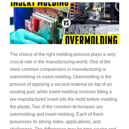
The choice of the right molding process plays a very
crucial role in the manufacturing world. One of the
more common comparisons in manufacturing is
overmolding vs insert molding. Overmolding is the
process of applying a second material on top of an
existing part, while insert molding involves fitting a
pre-manufactured insert into the mold before molding
the plastic.Two of the common techniques are
overmolding and insert molding. Each of them
possesses its strong sides, applications, and