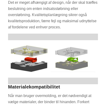
Det er meget afhængigt af design, når der skal træffes
beslutning om enten indsatsstøbning eller
overstøbning. Kvalitetsplanlægning sikrer også
kvalitetsproduktion, færre fejl og maksimal udnyttelse
af fordelene ved enhver proces.
Materialekompatibilitet
Når man bruger overmolding, er det nødvendigt at
vælge materialer, der binder til hinanden. Forkert