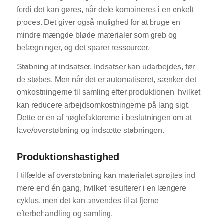
fordi det kan gøres, når dele kombineres i en enkelt
proces. Det giver også mulighed for at bruge en
mindre mængde bløde materialer som greb og
belægninger, og det sparer ressourcer.
Støbning af indsatser. Indsatser kan udarbejdes, før
de støbes. Men når det er automatiseret, sænker det
omkostningerne til samling efter produktionen, hvilket
kan reducere arbejdsomkostningerne på lang sigt.
Dette er en af nøglefaktorerne i beslutningen om at
lave/overstøbning og indsætte støbningen.
Produktionshastighed
I tilfælde af overstøbning kan materialet sprøjtes ind
mere end én gang, hvilket resulterer i en længere
cyklus, men det kan anvendes til at fjerne
efterbehandling og samling.