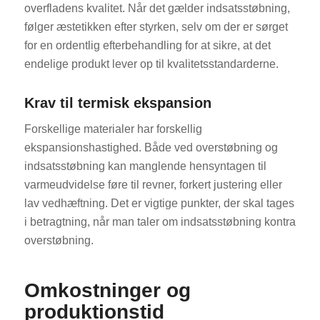
overfladens kvalitet. Når det gælder indsatsstøbning,
følger æstetikken efter styrken, selv om der er sørget
for en ordentlig efterbehandling for at sikre, at det
endelige produkt lever op til kvalitetsstandarderne.
Krav til termisk ekspansion
Forskellige materialer har forskellig
ekspansionshastighed. Både ved overstøbning og
indsatsstøbning kan manglende hensyntagen til
varmeudvidelse føre til revner, forkert justering eller
lav vedhæftning. Det er vigtige punkter, der skal tages
i betragtning, når man taler om indsatsstøbning kontra
overstøbning.
Omkostninger og
produktionstid