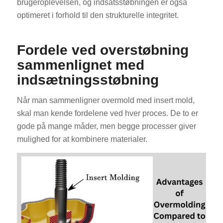
brugeroplevelsen, og indsatsstøbningen er også
optimeret i forhold til den strukturelle integritet.
Fordele ved overstøbning
sammenlignet med
indsætningsstøbning
Når man sammenligner overmold med insert mold,
skal man kende fordelene ved hver proces. De to er
gode på mange måder, men begge processer giver
mulighed for at kombinere materialer.