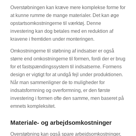
Overstøbningen kan kræve mere komplekse forme for
at kunne rumme de mange materialer. Det kan øge
opstartsomkostningerne til værktøj. Denne
investering kan dog betales med en reduktion af
kravene i fremtiden under monteringen.
Omkostningerne til støbning af indsatser er også
større end omkostningerne til formen, fordi der er brug
for et fastspændingssystem til indsatserne. Formens
design er vigtigt for at undgå fejl under produktionen.
Når man sammenligner de to muligheder for
indsatsformning og overformning, er den første
investering i formen ofte den samme, men baseret på
emnets kompleksitet.
Materiale- og arbejdsomkostninger
Overstøbning kan også spare arbejdsomkostninger,