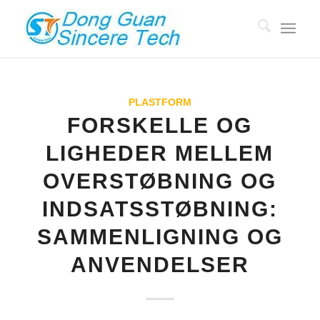
PLASTFORM
FORSKELLE OG
LIGHEDER MELLEM
OVERSTØBNING OG
INDSATSSTØBNING:
SAMMENLIGNING OG
ANVENDELSER