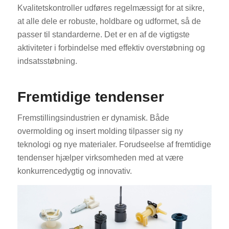
Kvalitetskontroller udføres regelmæssigt for at sikre,
at alle dele er robuste, holdbare og udformet, så de
passer til standarderne. Det er en af de vigtigste
aktiviteter i forbindelse med effektiv overstøbning og
indsatsstøbning.
Fremtidige tendenser
Fremstillingsindustrien er dynamisk. Både
overmolding og insert molding tilpasser sig ny
teknologi og nye materialer. Forudseelse af fremtidige
tendenser hjælper virksomheden med at være
konkurrencedygtig og innovativ.