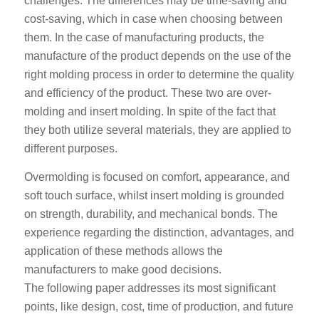
challenges. The differences may be time-saving and
cost-saving, which in case when choosing between
them. In the case of manufacturing products, the
manufacture of the product depends on the use of the
right molding process in order to determine the quality
and efficiency of the product. These two are over-
molding and insert molding. In spite of the fact that
they both utilize several materials, they are applied to
different purposes.
Overmolding is focused on comfort, appearance, and
soft touch surface, whilst insert molding is grounded
on strength, durability, and mechanical bonds. The
experience regarding the distinction, advantages, and
application of these methods allows the
manufacturers to make good decisions.
The following paper addresses its most significant
points, like design, cost, time of production, and future