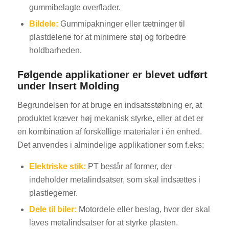
gummibelagte overflader.
Bildele:
Gummipakninger eller tætninger til
plastdelene for at minimere støj og forbedre
holdbarheden.
Følgende applikationer er blevet udført
under Insert Molding
Begrundelsen for at bruge en indsatsstøbning er, at
produktet kræver høj mekanisk styrke, eller at det er
en kombination af forskellige materialer i én enhed.
Det anvendes i almindelige applikationer som f.eks:
Elektriske stik:
PT består af former, der
indeholder metalindsatser, som skal indsættes i
plastlegemer.
Dele til biler:
Motordele eller beslag, hvor der skal
laves metalindsatser for at styrke plasten.