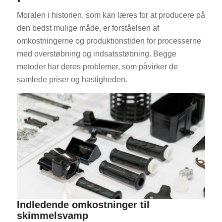
Moralen i historien, som kan læres for at producere på
den bedst mulige måde, er forståelsen af
omkostningerne og produktionstiden for processerne
med overstøbning og indsatsstøbning. Begge
metoder har deres problemer, som påvirker de
samlede priser og hastigheden.
Indledende omkostninger til
skimmelsvamp