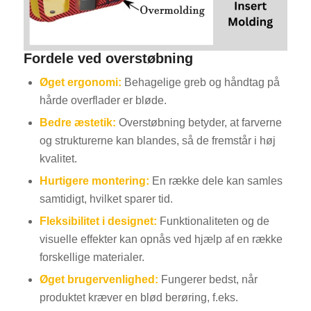
Fordele ved overstøbning
Øget ergonomi:
Behagelige greb og håndtag på
hårde overflader er bløde.
Bedre æstetik:
Overstøbning betyder, at farverne
og strukturerne kan blandes, så de fremstår i høj
kvalitet.
Hurtigere montering:
En række dele kan samles
samtidigt, hvilket sparer tid.
Fleksibilitet i designet:
Funktionaliteten og de
visuelle effekter kan opnås ved hjælp af en række
forskellige materialer.
Øget brugervenlighed:
Fungerer bedst, når
produktet kræver en blød berøring, f.eks.