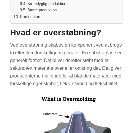
Bæredygtig produktion
Smart produktion
Konklusion
Hvad er overstøbning?
Ved overstøbning skabes en komponent ved at bruge
to eller flere forskellige materialer. En substratbase er
generelt formet. Det bliver derefter støbt med et
sekundært materiale over eller omkring det. Det giver
producenterne mulighed for at blande materialer med
forskellige egenskaber, f.eks. stivhed og fleksibilitet.