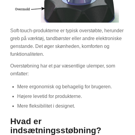
Soft-touch-produkterne er typisk overstøbte, herunder
greb på værktøj, tandbørster eller andre elektroniske
genstande. Det øger skønheden, komforten og
funktionaliteten.
Overstøbning har et par væsentlige ulemper, som
omfatter:
Mere ergonomisk og behagelig for brugeren.
Højere levetid for produkterne.
Mere fleksibilitet i designet.
Hvad er
indsætningsstøbning?