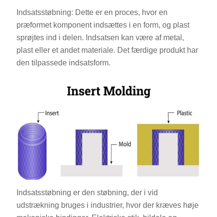
Indsatsstøbning: Dette er en proces, hvor en
præformet komponent indsættes i en form, og plast
sprøjtes ind i delen. Indsatsen kan være af metal,
plast eller et andet materiale. Det færdige produkt har
den tilpassede indsatsform.
Indsatsstøbning er den støbning, der i vid
udstrækning bruges i industrier, hvor der kræves høje