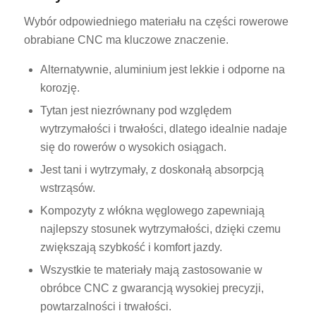
Wybór odpowiedniego materiału na części rowerowe
obrabiane CNC ma kluczowe znaczenie.
Alternatywnie, aluminium jest lekkie i odporne na
korozję.
Tytan jest niezrównany pod względem
wytrzymałości i trwałości, dlatego idealnie nadaje
się do rowerów o wysokich osiągach.
Jest tani i wytrzymały, z doskonałą absorpcją
wstrząsów.
Kompozyty z włókna węglowego zapewniają
najlepszy stosunek wytrzymałości, dzięki czemu
zwiększają szybkość i komfort jazdy.
Wszystkie te materiały mają zastosowanie w
obróbce CNC z gwarancją wysokiej precyzji,
powtarzalności i trwałości.