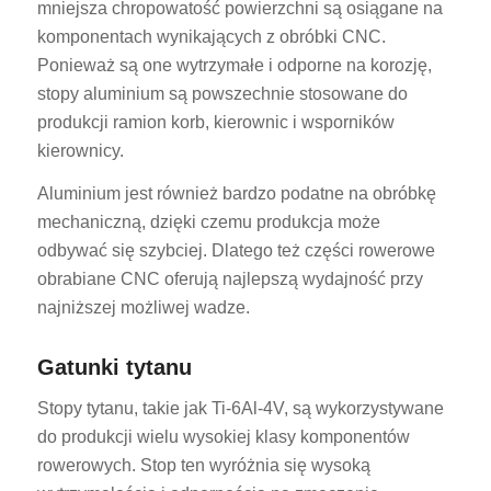
mniejsza chropowatość powierzchni są osiągane na
komponentach wynikających z obróbki CNC.
Ponieważ są one wytrzymałe i odporne na korozję,
stopy aluminium są powszechnie stosowane do
produkcji ramion korb, kierownic i wsporników
kierownicy.
Aluminium jest również bardzo podatne na obróbkę
mechaniczną, dzięki czemu produkcja może
odbywać się szybciej. Dlatego też części rowerowe
obrabiane CNC oferują najlepszą wydajność przy
najniższej możliwej wadze.
Gatunki tytanu
Stopy tytanu, takie jak Ti-6Al-4V, są wykorzystywane
do produkcji wielu wysokiej klasy komponentów
rowerowych. Stop ten wyróżnia się wysoką