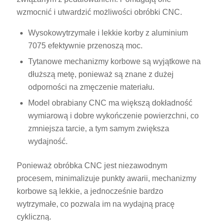
wzmocnić i utwardzić możliwości obróbki CNC.
Wysokowytrzymałe i lekkie korby z aluminium
7075 efektywnie przenoszą moc.
Tytanowe mechanizmy korbowe są wyjątkowe na
dłuższą metę, ponieważ są znane z dużej
odporności na zmęczenie materiału.
Model obrabiany CNC ma większą dokładność
wymiarową i dobre wykończenie powierzchni, co
zmniejsza tarcie, a tym samym zwiększa
wydajność.
Ponieważ obróbka CNC jest niezawodnym
procesem, minimalizuje punkty awarii, mechanizmy
korbowe są lekkie, a jednocześnie bardzo
wytrzymałe, co pozwala im na wydajną pracę
cykliczną.