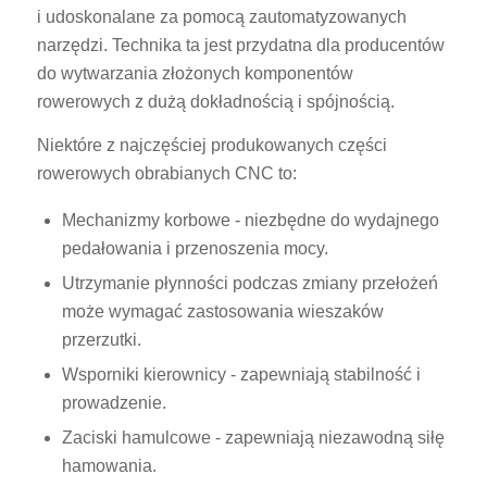
i udoskonalane za pomocą zautomatyzowanych
narzędzi. Technika ta jest przydatna dla producentów
do wytwarzania złożonych komponentów
rowerowych z dużą dokładnością i spójnością.
Niektóre z najczęściej produkowanych części
rowerowych obrabianych CNC to:
Mechanizmy korbowe - niezbędne do wydajnego
pedałowania i przenoszenia mocy.
Utrzymanie płynności podczas zmiany przełożeń
może wymagać zastosowania wieszaków
przerzutki.
Wsporniki kierownicy - zapewniają stabilność i
prowadzenie.
Zaciski hamulcowe - zapewniają niezawodną siłę
hamowania.