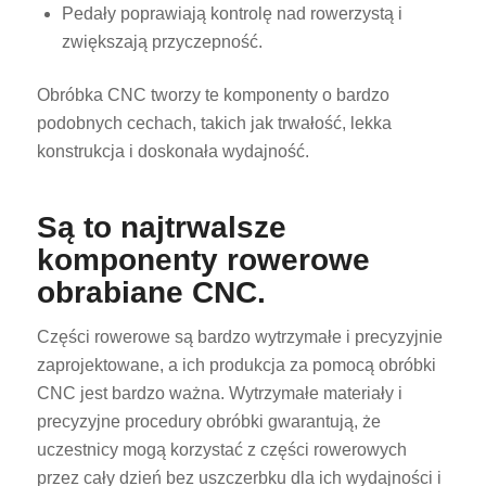
Pedały poprawiają kontrolę nad rowerzystą i
zwiększają przyczepność.
Obróbka CNC tworzy te komponenty o bardzo
podobnych cechach, takich jak trwałość, lekka
konstrukcja i doskonała wydajność.
Są to najtrwalsze
komponenty rowerowe
obrabiane CNC.
Części rowerowe są bardzo wytrzymałe i precyzyjnie
zaprojektowane, a ich produkcja za pomocą obróbki
CNC jest bardzo ważna. Wytrzymałe materiały i
precyzyjne procedury obróbki gwarantują, że
uczestnicy mogą korzystać z części rowerowych
przez cały dzień bez uszczerbku dla ich wydajności i