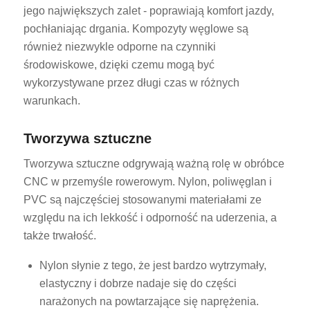
jego największych zalet - poprawiają komfort jazdy,
pochłaniając drgania. Kompozyty węglowe są
również niezwykle odporne na czynniki
środowiskowe, dzięki czemu mogą być
wykorzystywane przez długi czas w różnych
warunkach.
Tworzywa sztuczne
Tworzywa sztuczne odgrywają ważną rolę w obróbce
CNC w przemyśle rowerowym. Nylon, poliwęglan i
PVC są najczęściej stosowanymi materiałami ze
względu na ich lekkość i odporność na uderzenia, a
także trwałość.
Nylon słynie z tego, że jest bardzo wytrzymały,
elastyczny i dobrze nadaje się do części
narażonych na powtarzające się naprężenia.