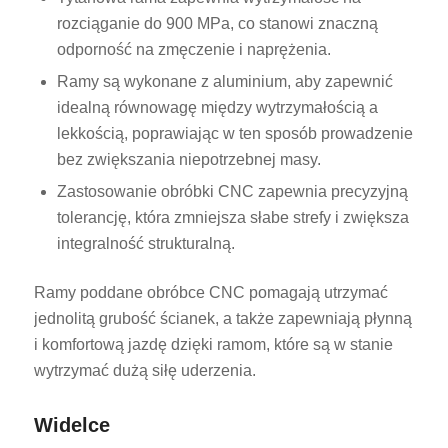
rozciąganie do 900 MPa, co stanowi znaczną
odporność na zmęczenie i naprężenia.
Ramy są wykonane z aluminium, aby zapewnić
idealną równowagę między wytrzymałością a
lekkością, poprawiając w ten sposób prowadzenie
bez zwiększania niepotrzebnej masy.
Zastosowanie obróbki CNC zapewnia precyzyjną
tolerancję, która zmniejsza słabe strefy i zwiększa
integralność strukturalną.
Ramy poddane obróbce CNC pomagają utrzymać
jednolitą grubość ścianek, a także zapewniają płynną
i komfortową jazdę dzięki ramom, które są w stanie
wytrzymać dużą siłę uderzenia.
Widelce