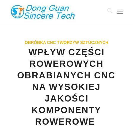
OBRÓBKA CNC TWORZYW SZTUCZNYCH
WPŁYW CZĘŚCI
ROWEROWYCH
OBRABIANYCH CNC
NA WYSOKIEJ
JAKOŚCI
KOMPONENTY
ROWEROWE