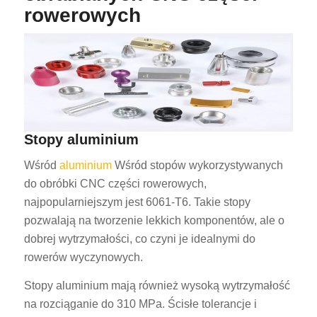
rowerowych
Stopy aluminium
Wśród
aluminium
Wśród stopów wykorzystywanych
do obróbki CNC części rowerowych,
najpopularniejszym jest 6061-T6. Takie stopy
pozwalają na tworzenie lekkich komponentów, ale o
dobrej wytrzymałości, co czyni je idealnymi do
rowerów wyczynowych.
Stopy aluminium mają również wysoką wytrzymałość
na rozciąganie do 310 MPa. Ścisłe tolerancje i