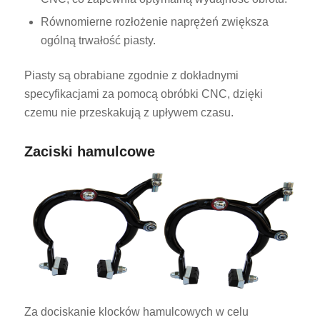
Równomierne rozłożenie naprężeń zwiększa
ogólną trwałość piasty.
Piasty są obrabiane zgodnie z dokładnymi
specyfikacjami za pomocą obróbki CNC, dzięki
czemu nie przeskakują z upływem czasu.
Zaciski hamulcowe
Za dociskanie klocków hamulcowych w celu