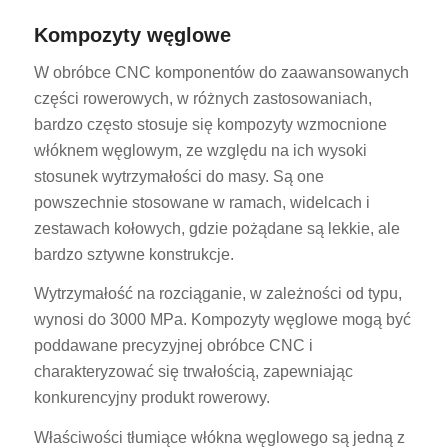
Kompozyty węglowe
W obróbce CNC komponentów do zaawansowanych
części rowerowych, w różnych zastosowaniach,
bardzo często stosuje się kompozyty wzmocnione
włóknem węglowym, ze względu na ich wysoki
stosunek wytrzymałości do masy. Są one
powszechnie stosowane w ramach, widelcach i
zestawach kołowych, gdzie pożądane są lekkie, ale
bardzo sztywne konstrukcje.
Wytrzymałość na rozciąganie, w zależności od typu,
wynosi do 3000 MPa. Kompozyty węglowe mogą być
poddawane precyzyjnej obróbce CNC i
charakteryzować się trwałością, zapewniając
konkurencyjny produkt rowerowy.
Właściwości tłumiące włókna węglowego są jedną z