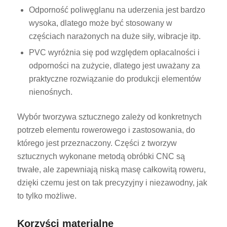
Odporność poliwęglanu na uderzenia jest bardzo
wysoka, dlatego może być stosowany w
częściach narażonych na duże siły, wibracje itp.
PVC wyróżnia się pod względem opłacalności i
odporności na zużycie, dlatego jest uważany za
praktyczne rozwiązanie do produkcji elementów
nienośnych.
Wybór tworzywa sztucznego zależy od konkretnych
potrzeb elementu rowerowego i zastosowania, do
którego jest przeznaczony. Części z tworzyw
sztucznych wykonane metodą obróbki CNC są
trwałe, ale zapewniają niską masę całkowitą roweru,
dzięki czemu jest on tak precyzyjny i niezawodny, jak
to tylko możliwe.
Korzyści materialne