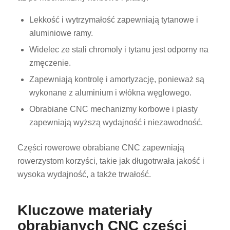
Lekkość i wytrzymałość zapewniają tytanowe i
aluminiowe ramy.
Widelec ze stali chromoly i tytanu jest odporny na
zmęczenie.
Zapewniają kontrolę i amortyzację, ponieważ są
wykonane z aluminium i włókna węglowego.
Obrabiane CNC mechanizmy korbowe i piasty
zapewniają wyższą wydajność i niezawodność.
Części rowerowe obrabiane CNC zapewniają
rowerzystom korzyści, takie jak długotrwała jakość i
wysoka wydajność, a także trwałość.
Kluczowe materiały
obrabianych CNC części