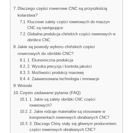
Dlaczego części rowerowe CNC są przyszłością
kolarstwa?
Kluczowe zalety części rowerowych do maszyn
CNC są następujące:
Globalna produkcja chińskich części rowerowych w
obróbce CNC
Jakie są powody wyboru chińskich części
rowerowych do obróbki CNC?
1. Ekonomiczna produkcja
2. Wysoka precyzja i kontrola jakości
3. Możliwości produkcji masowej
4. Zaawansowana technologia i innowacje
Wnioski
Często zadawane pytania (FAQ)
1. Jakie są zalety obróbki CNC części
rowerowych?
2. Jakie rodzaje materiałów są stosowane w
komponentach rowerowych obrabianych CNC?
3. Dlaczego Chiny stały się głównym producentem
części rowerowych obrabianych CNC?