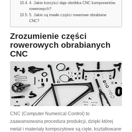
4. Jakie korzyści daje obróbka CNC komponentów
rowerowych?
5. Jakie są trwałe części rowerowe obrabiane
CNC?
Zrozumienie części
rowerowych obrabianych
CNC
CNC (Computer Numerical Control) to
zaawansowana procedura produkcji, dzięki której
metal i materiały kompozytowe są cięte, kształtowane