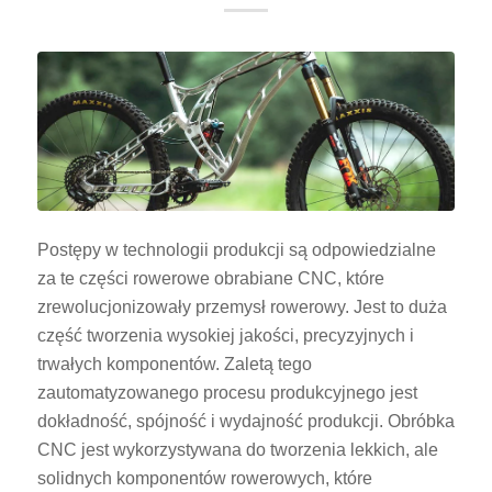
Postępy w technologii produkcji są odpowiedzialne
za te części rowerowe obrabiane CNC, które
zrewolucjonizowały przemysł rowerowy. Jest to duża
część tworzenia wysokiej jakości, precyzyjnych i
trwałych komponentów. Zaletą tego
zautomatyzowanego procesu produkcyjnego jest
dokładność, spójność i wydajność produkcji. Obróbka
CNC jest wykorzystywana do tworzenia lekkich, ale
solidnych komponentów rowerowych, które