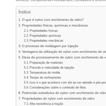
Índice
O que é nylon com enchimento de vidro?
Propriedades físicas, químicas e mecânicas
Propriedades físicas
Propriedades químicas
Propriedades mecânicas
O processo de moldagem por injeção
Vantagens da utilização do nylon com enchimento de vi
Dicas de processamento de nylon com enchimento de v
Preparação de materiais
Pressão e velocidade de injeção
Temperatura do molde
Tempo de resfriamento
Isso é o que acontece com ele ao ser ejetado e pós-p
Considerações sobre o conteúdo de fibra
Potenciais substitutos do nylon com enchimento de vidr
Propriedades do nylon com enchimento de vidro
Alta resistência à tração