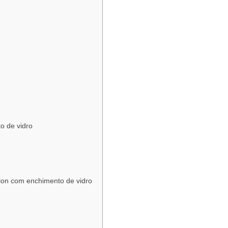
o de vidro
ylon com enchimento de vidro