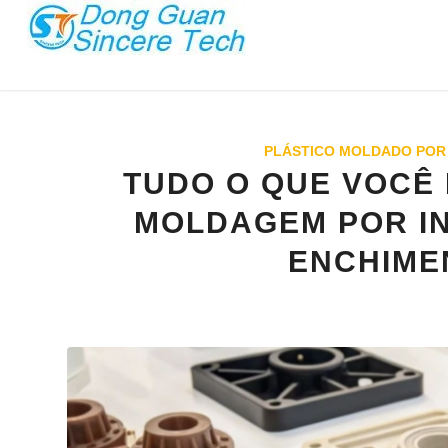
PLÁSTICO MOLDADO POR
TUDO O QUE VOCÊ
MOLDAGEM POR I
ENCHIME