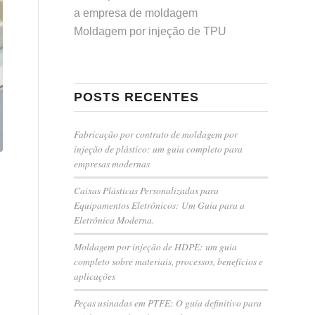
a empresa de moldagem
Moldagem por injeção de TPU
POSTS RECENTES
Fabricação por contrato de moldagem por
injeção de plástico: um guia completo para
empresas modernas
Caixas Plásticas Personalizadas para
Equipamentos Eletrônicos: Um Guia para a
Eletrônica Moderna.
Moldagem por injeção de HDPE: um guia
completo sobre materiais, processos, benefícios e
aplicações
Peças usinadas em PTFE: O guia definitivo para