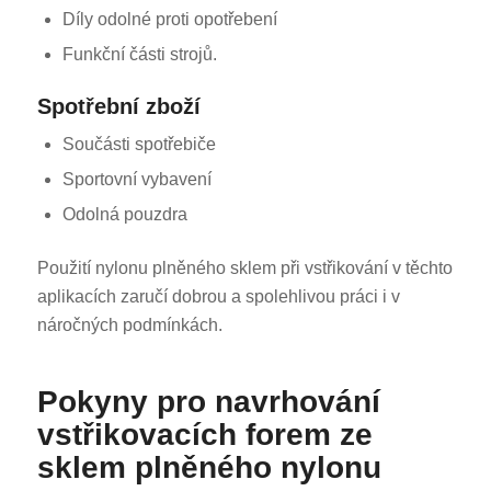
Díly odolné proti opotřebení
Funkční části strojů.
Spotřební zboží
Součásti spotřebiče
Sportovní vybavení
Odolná pouzdra
Použití nylonu plněného sklem při vstřikování v těchto
aplikacích zaručí dobrou a spolehlivou práci i v
náročných podmínkách.
Pokyny pro navrhování
vstřikovacích forem ze
sklem plněného nylonu