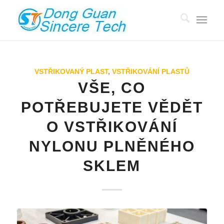
VSTŘIKOVANÝ PLAST
,
VSTŘIKOVÁNÍ PLASTŮ
VŠE, CO
POTŘEBUJETE VĚDĚT
O VSTŘIKOVÁNÍ
NYLONU PLNĚNÉHO
SKLEM