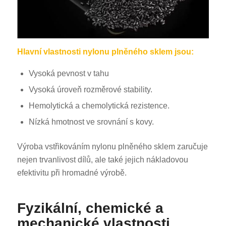
Hlavní vlastnosti nylonu plněného sklem jsou:
Vysoká pevnost v tahu
Vysoká úroveň rozměrové stability.
Hemolytická a chemolytická rezistence.
Nízká hmotnost ve srovnání s kovy.
Výroba vstřikováním nylonu plněného sklem zaručuje
nejen trvanlivost dílů, ale také jejich nákladovou
efektivitu při hromadné výrobě.
Fyzikální, chemické a
mechanické vlastnosti