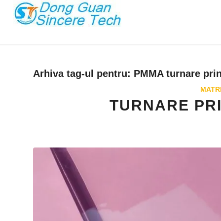
Arhiva tag-ul pentru:
PMMA turnare prin 
MATRI
TURNARE PRI