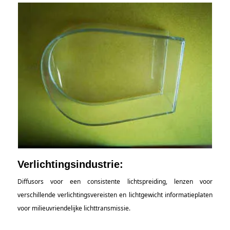
Verlichtingsindustrie:
Diffusors voor een consistente lichtspreiding, lenzen voor
verschillende verlichtingsvereisten en lichtgewicht informatieplaten
voor milieuvriendelijke lichttransmissie.