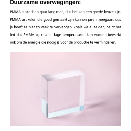
Duurzame overwegingen:
PMMA is sterk en gaat lang mee, dus het kan een goede keuze zijn.
PMMA artikelen die goed gemaakt zijn kunnen jaren meegaan, dus
je hoeft ze niet zo vaak te vervangen. Zoals we al zeiden, helpt het
feit dat PMMA bij relatief lage temperaturen kan worden bewerkt
ook om de energie die nodig is voor de productie te verminderen.