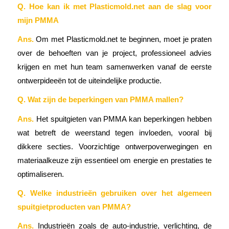
Q. Hoe kan ik met Plasticmold.net aan de slag voor
mijn PMMA
Ans.
Om met Plasticmold.net te beginnen, moet je praten
over de behoeften van je project, professioneel advies
krijgen en met hun team samenwerken vanaf de eerste
ontwerpideeën tot de uiteindelijke productie.
Q. Wat zijn de beperkingen van PMMA mallen?
Ans.
Het spuitgieten van PMMA kan beperkingen hebben
wat betreft de weerstand tegen invloeden, vooral bij
dikkere secties. Voorzichtige ontwerpoverwegingen en
materiaalkeuze zijn essentieel om energie en prestaties te
optimaliseren.
Q. Welke industrieën gebruiken over het algemeen
spuitgietproducten van PMMA?
Ans.
Industrieën zoals de auto-industrie, verlichting, de