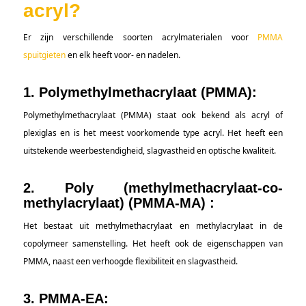
acryl?
Er zijn verschillende soorten acrylmaterialen voor
PMMA
spuitgieten
en elk heeft voor- en nadelen.
1. Polymethylmethacrylaat (PMMA):
Polymethylmethacrylaat (PMMA) staat ook bekend als acryl of
plexiglas en is het meest voorkomende type acryl. Het heeft een
uitstekende weerbestendigheid, slagvastheid en optische kwaliteit.
2. Poly (methylmethacrylaat-co-
methylacrylaat) (PMMA-MA) :
Het bestaat uit methylmethacrylaat en methylacrylaat in de
copolymeer samenstelling. Het heeft ook de eigenschappen van
PMMA, naast een verhoogde flexibiliteit en slagvastheid.
3.
PMMA-EA: