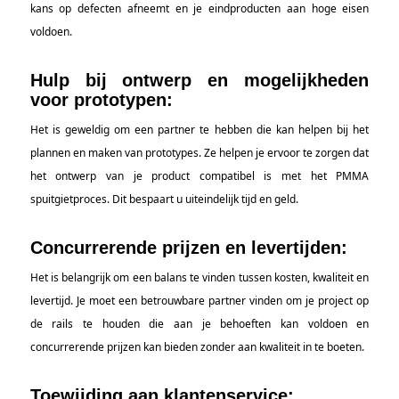
kans op defecten afneemt en je eindproducten aan hoge eisen
voldoen.
Hulp bij ontwerp en mogelijkheden
voor prototypen:
Het is geweldig om een partner te hebben die kan helpen bij het
plannen en maken van prototypes. Ze helpen je ervoor te zorgen dat
het ontwerp van je product compatibel is met het PMMA
spuitgietproces. Dit bespaart u uiteindelijk tijd en geld.
Concurrerende prijzen en levertijden:
Het is belangrijk om een balans te vinden tussen kosten, kwaliteit en
levertijd. Je moet een betrouwbare partner vinden om je project op
de rails te houden die aan je behoeften kan voldoen en
concurrerende prijzen kan bieden zonder aan kwaliteit in te boeten.
Toewijding aan klantenservice: