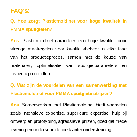
FAQ's:
Q. Hoe zorgt Plasticmold.net voor hoge kwaliteit in
PMMA spuitgieten?
Ans.
Plasticmold.net garandeert een hoge kwaliteit door
strenge maatregelen voor kwaliteitsbeheer in elke fase
van het productieproces, samen met de keuze van
materialen, optimalisatie van spuitgietparameters en
inspectieprotocollen.
Q. Wat zijn de voordelen van een samenwerking met
Plasticmold.net voor PMMA spuitgietmatrijzen?
Ans.
Samenwerken met Plasticmold.net biedt voordelen
zoals intensieve expertise, superieure expertise, hulp bij
ontwerp en prototyping, agressieve prijzen, goed getimede
levering en onderscheidende klantenondersteuning.