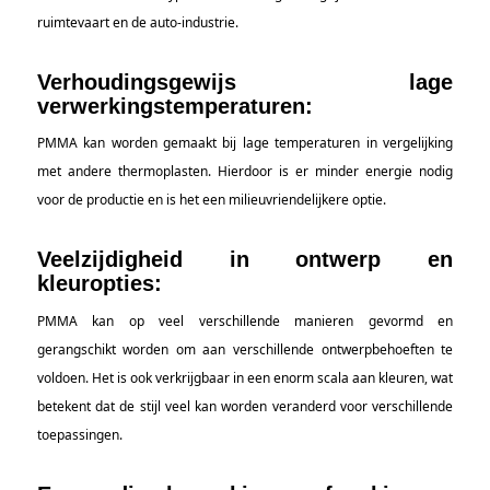
ruimtevaart en de auto-industrie.
Verhoudingsgewijs lage
verwerkingstemperaturen:
PMMA kan worden gemaakt bij lage temperaturen in vergelijking
met andere thermoplasten. Hierdoor is er minder energie nodig
voor de productie en is het een milieuvriendelijkere optie.
Veelzijdigheid in ontwerp en
kleuropties:
PMMA kan op veel verschillende manieren gevormd en
gerangschikt worden om aan verschillende ontwerpbehoeften te
voldoen. Het is ook verkrijgbaar in een enorm scala aan kleuren, wat
betekent dat de stijl veel kan worden veranderd voor verschillende
toepassingen.