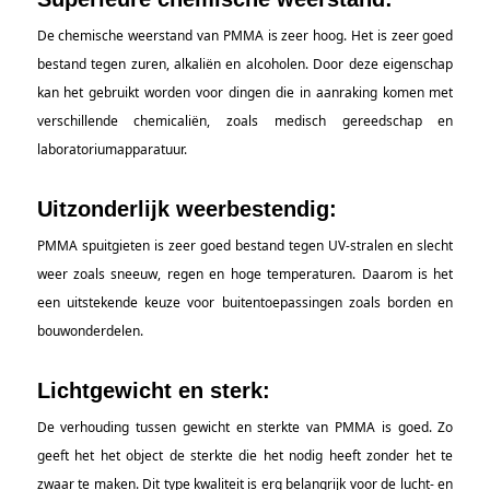
De chemische weerstand van PMMA is zeer hoog. Het is zeer goed
bestand tegen zuren, alkaliën en alcoholen. Door deze eigenschap
kan het gebruikt worden voor dingen die in aanraking komen met
verschillende chemicaliën, zoals medisch gereedschap en
laboratoriumapparatuur.
Uitzonderlijk weerbestendig:
PMMA spuitgieten is zeer goed bestand tegen UV-stralen en slecht
weer zoals sneeuw, regen en hoge temperaturen. Daarom is het
een uitstekende keuze voor buitentoepassingen zoals borden en
bouwonderdelen.
Lichtgewicht en sterk:
De verhouding tussen gewicht en sterkte van PMMA is goed. Zo
geeft het het object de sterkte die het nodig heeft zonder het te
zwaar te maken. Dit type kwaliteit is erg belangrijk voor de lucht- en