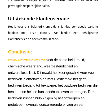
gevraagde responstijd te halen.
Uitstekende klantenservice:
Het is voor ons belangrijk om tijdens je klus een goede band te
hebben met onze klanten. We bieden een behulpzame
klantenservice en open communicatie.
Conclusie:
PMMA kunststof spuitgieten
biedt de beste helderheid,
chemische weerstand, weerbestendigheid en
ontwerpflexibiliteit. Dit maakt het zeer geschikt voor veel
bedrijven. Samenwerken met Plasticmold.net geeft
bedrijven toegang tot bekwame, betrouwbare bedrijven die
hen kunnen helpen hun ideeën tot leven te brengen. Deze
bedrijven kunnen hulp krijgen bij het ontwerpen en
prototypen, evenals concurrerende prijzen en een