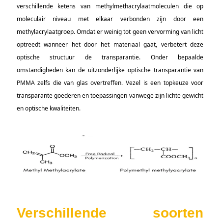
verschillende ketens van methylmethacrylaatmoleculen die op
moleculair niveau met elkaar verbonden zijn door een
methylacrylaatgroep. Omdat er weinig tot geen vervorming van licht
optreedt wanneer het door het materiaal gaat, verbetert deze
optische structuur de transparantie. Onder bepaalde
omstandigheden kan de uitzonderlijke optische transparantie van
PMMA zelfs die van glas overtreffen. Vezel is een topkeuze voor
transparante goederen en toepassingen vanwege zijn lichte gewicht
en optische kwaliteiten.
Verschillende soorten