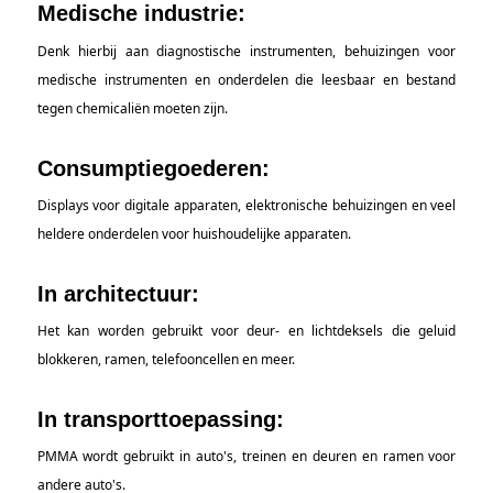
Medische industrie:
Denk hierbij aan diagnostische instrumenten, behuizingen voor
medische instrumenten en onderdelen die leesbaar en bestand
tegen chemicaliën moeten zijn.
Consumptiegoederen:
Displays voor digitale apparaten, elektronische behuizingen en veel
heldere onderdelen voor huishoudelijke apparaten.
In architectuur:
Het kan worden gebruikt voor deur- en lichtdeksels die geluid
blokkeren, ramen, telefooncellen en meer.
In transporttoepassing:
PMMA wordt gebruikt in auto's, treinen en deuren en ramen voor
andere auto's.