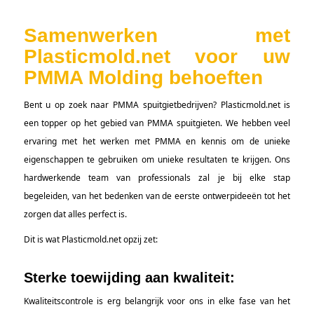
Samenwerken met
Plasticmold.net voor uw
PMMA Molding behoeften
Bent u op zoek naar PMMA spuitgietbedrijven? Plasticmold.net is
een topper op het gebied van PMMA spuitgieten. We hebben veel
ervaring met het werken met PMMA en kennis om de unieke
eigenschappen te gebruiken om unieke resultaten te krijgen. Ons
hardwerkende team van professionals zal je bij elke stap
begeleiden, van het bedenken van de eerste ontwerpideeën tot het
zorgen dat alles perfect is.
Dit is wat Plasticmold.net opzij zet:
Sterke toewijding aan kwaliteit:
Kwaliteitscontrole is erg belangrijk voor ons in elke fase van het