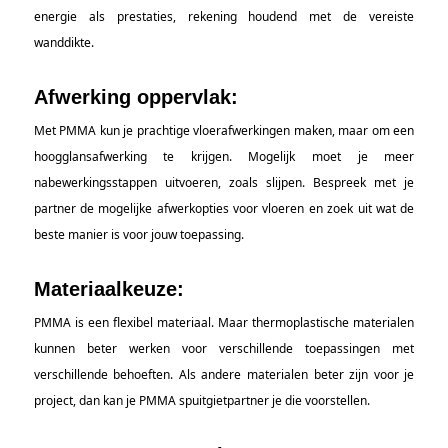
energie als prestaties, rekening houdend met de vereiste
wanddikte.
Afwerking oppervlak:
Met PMMA kun je prachtige vloerafwerkingen maken, maar om een
hoogglansafwerking te krijgen. Mogelijk moet je meer
nabewerkingsstappen uitvoeren, zoals slijpen. Bespreek met je
partner de mogelijke afwerkopties voor vloeren en zoek uit wat de
beste manier is voor jouw toepassing.
Materiaalkeuze:
PMMA is een flexibel materiaal. Maar thermoplastische materialen
kunnen beter werken voor verschillende toepassingen met
verschillende behoeften. Als andere materialen beter zijn voor je
project, dan kan je PMMA spuitgietpartner je die voorstellen.