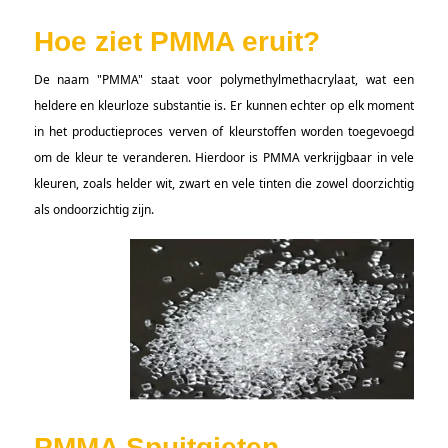
Hoe ziet PMMA eruit?
De naam "PMMA" staat voor polymethylmethacrylaat, wat een
heldere en kleurloze substantie is. Er kunnen echter op elk moment
in het productieproces verven of kleurstoffen worden toegevoegd
om de kleur te veranderen. Hierdoor is PMMA verkrijgbaar in vele
kleuren, zoals helder wit, zwart en vele tinten die zowel doorzichtig
als ondoorzichtig zijn.
PMMA Spuitgieten