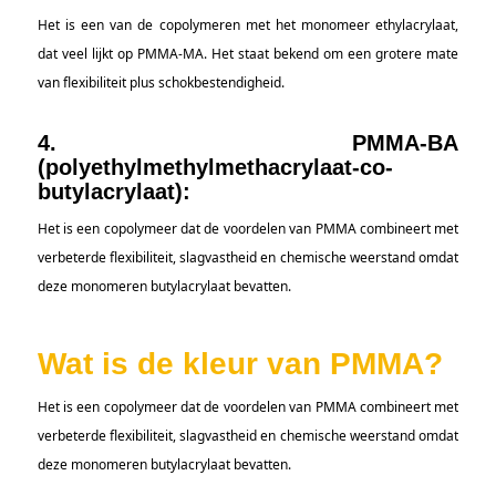
Het is een van de copolymeren met het monomeer ethylacrylaat,
dat veel lijkt op PMMA-MA. Het staat bekend om een grotere mate
van flexibiliteit plus schokbestendigheid.
4. PMMA-BA
(polyethylmethylmethacrylaat-co-
butylacrylaat):
Het is een copolymeer dat de voordelen van PMMA combineert met
verbeterde flexibiliteit, slagvastheid en chemische weerstand omdat
deze monomeren butylacrylaat bevatten.
Wat is de kleur van PMMA?
Het is een copolymeer dat de voordelen van PMMA combineert met
verbeterde flexibiliteit, slagvastheid en chemische weerstand omdat
deze monomeren butylacrylaat bevatten.