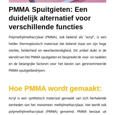
PMMA Spuitgieten: Een 
duidelijk alternatief voor 
verschillende functies
Polymethylmethacrylaat (PMMA), ook bekend als "acryl", is een
helder thermoplastisch materiaal dat bekend staat om zijn hoge
sterkte, helderheid en weerbestendigheid. Dit artikel duikt in de
wereld van het PMMA spuitgieten en bespreekt de voor- en nadelen
en de belangrijke factoren voor het kiezen van gerenommeerde
PMMA spuitgietbedrijven.
Hoe PMMA wordt gemaakt:
Acryl is een synthetisch materiaal gemaakt van zich herhalende
eenheden van het monomeer methylmethacrylaat. Het wordt ook
polymethylmethacrylaat (PMMA) genoemd. PMMA bestaat uit