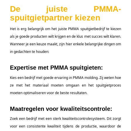
De juiste PMMA-
spuitgietpartner kiezen
Het is erg belangrijk om het juiste PMMA spuitgietbedrijf te kiezen
als je goede producten wilt krijgen en de klus met succes wilt klaren.
Wanneer je een keuze maakt, zijn hier enkele belangrijke dingen om
in gedachten te houden:
Expertise met PMMA spuitgieten:
Kies een bedrijf met goede ervaring in PMMA molding. Zij weten hoe
ze met het materiaal moeten omgaan en het spuitgietproces
moeten optimaliseren voor de beste resultaten.
Maatregelen voor kwaliteitscontrole:
Zoek een bedrijf met een sterk kwaliteitscontrolesysteem. Dit zorgt
voor een consistente kwaliteit tijdens de productie, waardoor de