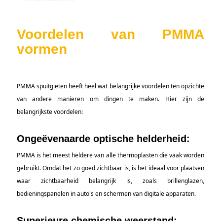
Voordelen van PMMA
vormen
PMMA spuitgieten heeft heel wat belangrijke voordelen ten opzichte
van andere manieren om dingen te maken. Hier zijn de
belangrijkste voordelen:
Ongeëvenaarde optische helderheid:
PMMA is het meest heldere van alle thermoplasten die vaak worden
gebruikt. Omdat het zo goed zichtbaar is, is het ideaal voor plaatsen
waar zichtbaarheid belangrijk is, zoals brillenglazen,
bedieningspanelen in auto's en schermen van digitale apparaten.
Superieure chemische weerstand: