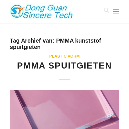
Tag Archief van:
PMMA kunststof
spuitgieten
PLASTIC VORM
PMMA SPUITGIETEN