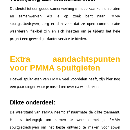
De sleutel tot een goede samenwerking is met elkaar kunnen praten
en samenwerken. Als je op zoek bent naar PMMA
spuitgietbedrijven, zorg er dan voor dat ze open communicatie
waarderen, flexibel zijn en zich inzetten om je tijdens het hele
project een geweldige klantenservice te bieden.
Extra aandachtspunten
voor PMMA spuitgieten
Hoewel spuitgieten van PMMA veel voordelen heeft, zijn hier nog
een paar dingen waar je misschien over na wilt denken:
Dikte onderdeel:
De weerstand van PMMA neemt af naarmate de dikte toeneemt.
Het is belangrijk om samen te werken met je PMMA
spuitgietbedrijven om het beste ontwerp te maken voor zowel