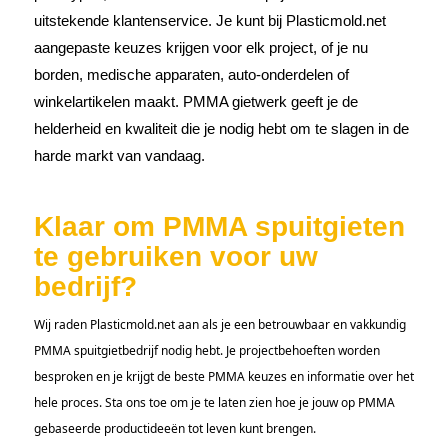
uitstekende klantenservice. Je kunt bij Plasticmold.net
aangepaste keuzes krijgen voor elk project, of je nu
borden, medische apparaten, auto-onderdelen of
winkelartikelen maakt. PMMA gietwerk geeft je de
helderheid en kwaliteit die je nodig hebt om te slagen in de
harde markt van vandaag.
Klaar om PMMA spuitgieten
te gebruiken voor uw
bedrijf?
Wij raden Plasticmold.net aan als je een betrouwbaar en vakkundig
PMMA spuitgietbedrijf nodig hebt. Je projectbehoeften worden
besproken en je krijgt de beste PMMA keuzes en informatie over het
hele proces. Sta ons toe om je te laten zien hoe je jouw op PMMA
gebaseerde productideeën tot leven kunt brengen.