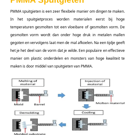
PMMA spuitgieten is een zeer flexibele manier om dingen te maken.
In het spuitgietproces worden materialen eerst bij hoge
temperaturen gesmolten tot een vloeibare of gesmolten vorm. De
gesmolten vorm wordt dan onder hoge druk in metalen mallen
gegoten en vervolgens laat men de mal afkoelen. Na een tijdje geeft
het je het deel van de vorm dat je wilde. Een populaire en effectieve
manier om plastic onderdelen en monsters van hoge kwaliteit te
maken is door middel van spuitgieten van PMMA.