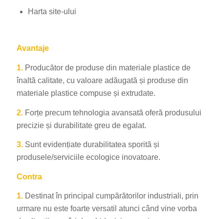
Harta site-ului
Avantaje
1.
Producător de produse din materiale plastice de
înaltă calitate, cu valoare adăugată și produse din
materiale plastice compuse și extrudate.
2.
Forțe precum tehnologia avansată oferă produsului
precizie și durabilitate greu de egalat.
3.
Sunt evidențiate durabilitatea sporită și
produsele/serviciile ecologice inovatoare.
Contra
1.
Destinat în principal cumpărătorilor industriali, prin
urmare nu este foarte versatil atunci când vine vorba