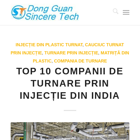
INJECȚIE DIN PLASTIC TURNAT
,
CAUCIUC TURNAT
PRIN INJECȚIE
,
TURNARE PRIN INJECȚIE
,
MATRIȚĂ DIN
PLASTIC
,
COMPANIA DE TURNARE
TOP 10 COMPANII DE
TURNARE PRIN
INJECȚIE DIN INDIA