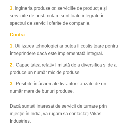
3.
Ingineria produselor, serviciile de producție și
serviciile de post-mulare sunt toate integrate în
spectrul de servicii oferite de companie.
Contra
1.
Utilizarea tehnologiei ar putea fi costisitoare pentru
întreprindere dacă este implementată integral.
2.
Capacitatea relativ limitată de a diversifica și de a
produce un număr mic de produse.
3.
Posibile întârzieri ale livrărilor cauzate de un
număr mare de bunuri produse.
Dacă sunteți interesat de servicii de turnare prin
injecție în India, vă rugăm să contactați Vikas
Industries.